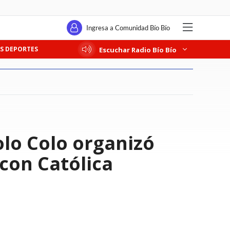
Ingresa a Comunidad Bío Bío
S DEPORTES
Escuchar Radio Bío Bío
olo Colo organizó
con Católica