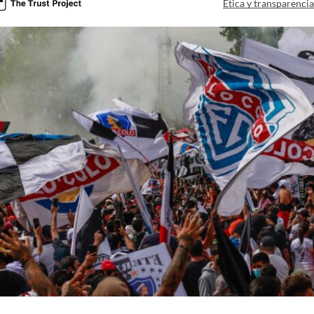
Ética y transparenci