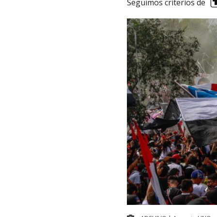
Seguimos criterios de