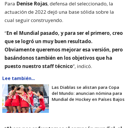
Para
Denise Rojas
, defensa del seleccionado, la
actuación de 2022 dejó una base sólida sobre la
cual seguir construyendo.
“
En el Mundial pasado, y para ser el primero, creo
que se logró un muy buen resultado.
Obviamente queremos mejorar esa versión, pero
basándonos también en los objetivos que ha
puesto nuestro staff técnico
”, indicó.
Lee también...
Las Diablas se alistan para Copa
del Mundo: anuncian nómina para
Mundial de Hockey en Países Bajos