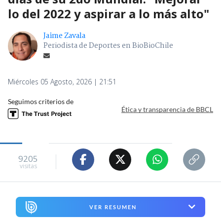
lo del 2022 y aspirar a lo más alto"
Jaime Zavala
Periodista de Deportes en BioBioChile
Miércoles 05 Agosto, 2026 | 21:51
Seguimos criterios de
Ética y transparencia de BBCL
9205
visitas
VER RESUMEN