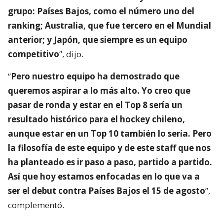
grupo: Países Bajos, como el número uno del
ranking; Australia, que fue tercero en el Mundial
anterior; y Japón, que siempre es un equipo
competitivo
”, dijo.
“
Pero nuestro equipo ha demostrado que
queremos aspirar a lo más alto. Yo creo que
pasar de ronda y estar en el Top 8 sería un
resultado histórico para el hockey chileno,
aunque estar en un Top 10 también lo sería. Pero
la filosofía de este equipo y de este staff que nos
ha planteado es ir paso a paso, partido a partido.
Así que hoy estamos enfocadas en lo que va a
ser el debut contra Países Bajos el 15 de agosto
”,
complementó.