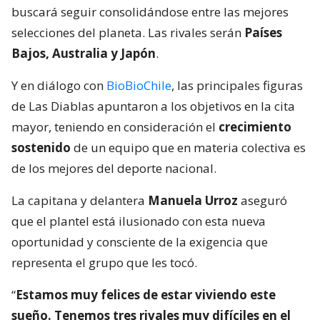
buscará seguir consolidándose entre las mejores
selecciones del planeta. Las rivales serán
Países
Bajos, Australia y Japón
.
Y en diálogo con
BioBioChile
, las principales figuras
de Las Diablas apuntaron a los objetivos en la cita
mayor, teniendo en consideración el
crecimiento
sostenido
de un equipo que en materia colectiva es
de los mejores del deporte nacional.
La capitana y delantera
Manuela Urroz
aseguró
que el plantel está ilusionado con esta nueva
oportunidad y consciente de la exigencia que
representa el grupo que les tocó.
“
Estamos muy felices de estar viviendo este
sueño. Tenemos tres rivales muy difíciles en el