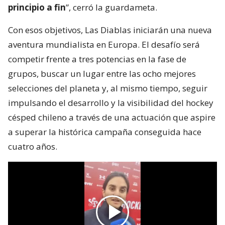
principio a fin
”, cerró la guardameta.
Con esos objetivos, Las Diablas iniciarán una nueva
aventura mundialista en Europa. El desafío será
competir frente a tres potencias en la fase de
grupos, buscar un lugar entre las ocho mejores
selecciones del planeta y, al mismo tiempo, seguir
impulsando el desarrollo y la visibilidad del hockey
césped chileno a través de una actuación que aspire
a superar la histórica campaña conseguida hace
cuatro años.