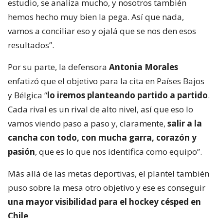
estudio, se analiza mucho, y nosotros también
hemos hecho muy bien la pega. Así que nada,
vamos a conciliar eso y ojalá que se nos den esos
resultados”.
Por su parte, la defensora
Antonia Morales
enfatizó que el objetivo para la cita en Países Bajos
y Bélgica “
lo iremos planteando partido a partido
.
Cada rival es un rival de alto nivel, así que eso lo
vamos viendo paso a paso y, claramente,
salir a la
cancha con todo, con mucha garra, corazón y
pasión
, que es lo que nos identifica como equipo”.
Más allá de las metas deportivas, el plantel también
puso sobre la mesa otro objetivo y ese es conseguir
una mayor visibilidad para el hockey césped en
Chile
.