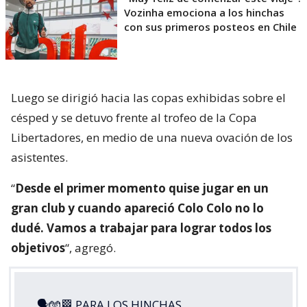
Vozinha emociona a los hinchas
con sus primeros posteos en Chile
Luego se dirigió hacia las copas exhibidas sobre el
césped y se detuvo frente al trofeo de la Copa
Libertadores, en medio de una nueva ovación de los
asistentes.
“
Desde el primer momento quise jugar en un
gran club y cuando apareció Colo Colo no lo
dudé. Vamos a trabajar para lograr todos los
objetivos
“, agregó.
🗣🧤🏁 PARA LOS HINCHAS