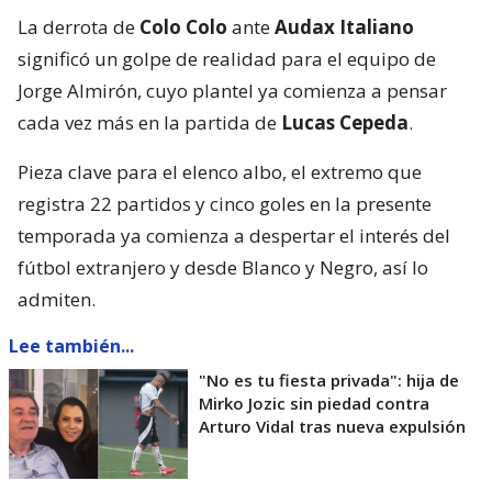
La derrota de
Colo Colo
ante
Audax Italiano
significó un golpe de realidad para el equipo de
Jorge Almirón, cuyo plantel ya comienza a pensar
cada vez más en la partida de
Lucas Cepeda
.
Pieza clave para el elenco albo, el extremo que
registra 22 partidos y cinco goles en la presente
temporada ya comienza a despertar el interés del
fútbol extranjero y desde Blanco y Negro, así lo
admiten.
Lee también...
"No es tu fiesta privada": hija de
Mirko Jozic sin piedad contra
Arturo Vidal tras nueva expulsión