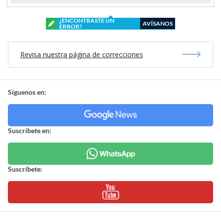
¿ENCONTRASTE UN
AVÍSANOS
ERROR?
Revisa nuestra página de correcciones
Síguenos en:
Suscríbete en:
Suscríbete: