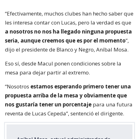
“Efectivamente, muchos clubes han hecho saber que
les interesa contar con Lucas, pero la verdad es que
a nosotros no nos ha llegado ninguna propuesta
seria, aunque creemos que es por el momento
”,
dijo el presidente de Blanco y Negro, Aníbal Mosa.
Eso sí, desde Macul ponen condiciones sobre la
mesa para dejar partir al extremo.
“Nosotros
estamos esperando primero tener una
propuesta arriba de la mesa y obviamente que
nos gustaría tener un porcentaje
para una futura
reventa de Lucas Cepeda”, sentenció el dirigente.