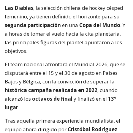
Las Diablas
, la selección chilena de hockey césped
femenino, ya tienen definido el horizonte para su
segunda participación
en una
Copa del Mundo
. Y
a horas de tomar el vuelo hacia la cita planetaria,
las principales figuras del plantel apuntaron a los
objetivos.
El team nacional afrontará el Mundial 2026, que se
disputará entre el 15 y el 30 de agosto en Países
Bajos y Bélgica, con la convicción de superar la
histórica campaña realizada en 2022
, cuando
alcanzó los
octavos de final
y finalizó en el
13°
lugar
.
Tras aquella primera experiencia mundialista, el
equipo ahora dirigido por
Cristóbal Rodríguez