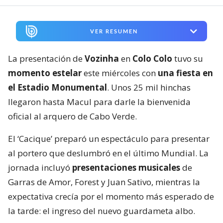
VER RESUMEN
La presentación de
Vozinha
en
Colo Colo
tuvo su
momento estelar
este miércoles con
una fiesta en
el Estadio Monumental
. Unos 25 mil hinchas
llegaron hasta Macul para darle la bienvenida
oficial al arquero de Cabo Verde.
El ‘Cacique’ preparó un espectáculo para presentar
al portero que deslumbró en el último Mundial. La
jornada incluyó
presentaciones musicales
de
Garras de Amor, Forest y Juan Sativo, mientras la
expectativa crecía por el momento más esperado de
la tarde: el ingreso del nuevo guardameta albo.