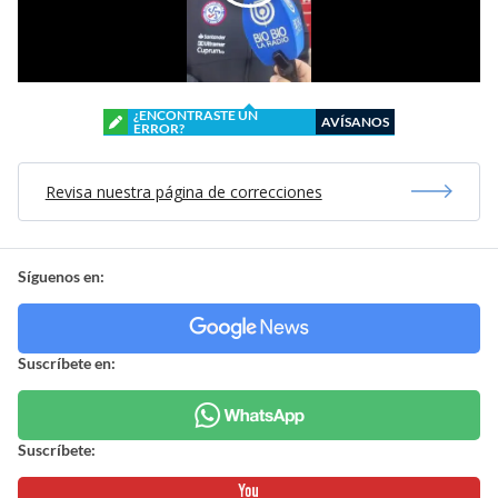
¿ENCONTRASTE UN
AVÍSANOS
ERROR?
Revisa nuestra página de correcciones
Síguenos en:
Suscríbete en:
Suscríbete: