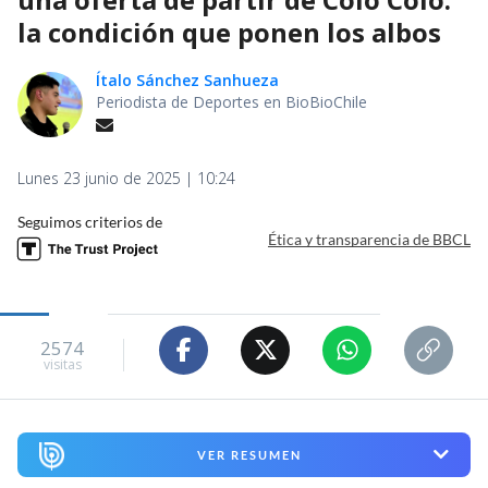
la condición que ponen los albos
Ítalo Sánchez Sanhueza
Periodista de Deportes en BioBioChile
Lunes 23 junio de 2025 | 10:24
Seguimos criterios de
Ética y transparencia de BBCL
2574
visitas
VER RESUMEN