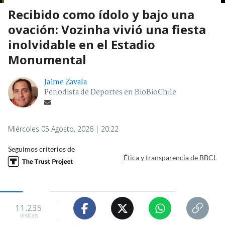
Recibido como ídolo y bajo una
ovación: Vozinha vivió una fiesta
inolvidable en el Estadio
Monumental
Jaime Zavala
Periodista de Deportes en BioBioChile
Miércoles 05 Agosto, 2026 | 20:22
Seguimos criterios de
Ética y transparencia de BBCL
11.235
visitas