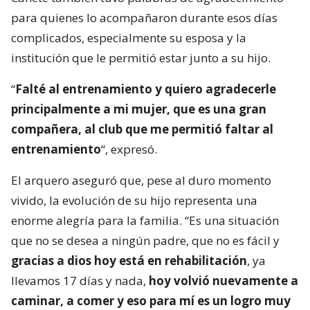
para quienes lo acompañaron durante esos días
complicados, especialmente su esposa y la
institución que le permitió estar junto a su hijo.
“
Falté al entrenamiento y quiero agradecerle
principalmente a mi mujer, que es una gran
compañera, al club que me permitió faltar al
entrenamiento
“, expresó.
El arquero aseguró que, pese al duro momento
vivido, la evolución de su hijo representa una
enorme alegría para la familia. “Es una situación
que no se desea a ningún padre, que no es fácil y
gracias a dios hoy está en rehabilitación
, ya
llevamos 17 días y nada,
hoy volvió nuevamente a
caminar, a comer y eso para mí es un logro muy