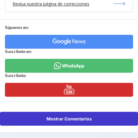
Revisa nuestra página de correcciones
Síguenos en:
Suscríbete en:
Suscríbete:
Mostrar Comentarios