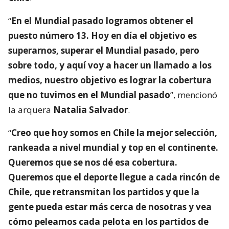
“
En el Mundial pasado logramos obtener el
puesto número 13. Hoy en día el objetivo es
superarnos, superar el Mundial pasado, pero
sobre todo, y aquí voy a hacer un llamado a los
medios, nuestro objetivo es lograr la cobertura
que no tuvimos en el Mundial pasado
”, mencionó
la arquera
Natalia Salvador
.
“
Creo que hoy somos en Chile la mejor selección,
rankeada a nivel mundial y top en el continente.
Queremos que se nos dé esa cobertura.
Queremos que el deporte llegue a cada rincón de
Chile, que retransmitan los partidos y que la
gente pueda estar más cerca de nosotras y vea
cómo peleamos cada pelota en los partidos de