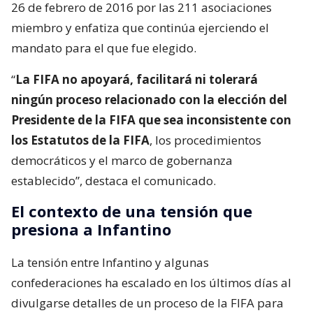
26 de febrero de 2016 por las 211 asociaciones
miembro y enfatiza que continúa ejerciendo el
mandato para el que fue elegido.
“
La FIFA no apoyará, facilitará ni tolerará
ningún proceso relacionado con la elección del
Presidente de la FIFA que sea inconsistente con
los Estatutos de la FIFA
, los procedimientos
democráticos y el marco de gobernanza
establecido”, destaca el comunicado.
El contexto de una tensión que
presiona a Infantino
La tensión entre Infantino y algunas
confederaciones ha escalado en los últimos días al
divulgarse detalles de un proceso de la FIFA para