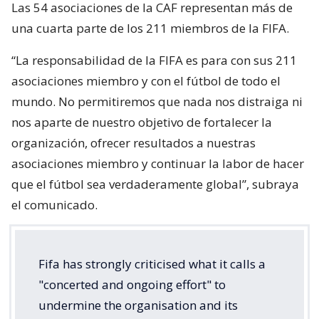
Las 54 asociaciones de la CAF representan más de
una cuarta parte de los 211 miembros de la FIFA.
“La responsabilidad de la FIFA es para con sus 211
asociaciones miembro y con el fútbol de todo el
mundo. No permitiremos que nada nos distraiga ni
nos aparte de nuestro objetivo de fortalecer la
organización, ofrecer resultados a nuestras
asociaciones miembro y continuar la labor de hacer
que el fútbol sea verdaderamente global”, subraya
el comunicado.
Fifa has strongly criticised what it calls a
"concerted and ongoing effort" to
undermine the organisation and its