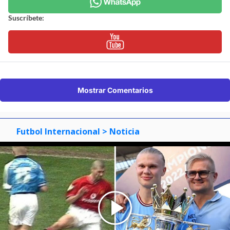
Suscríbete:
Mostrar Comentarios
Futbol Internacional
> Noticia