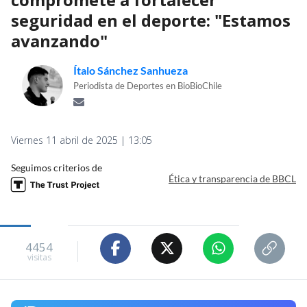
seguridad en el deporte: "Estamos
avanzando"
Ítalo Sánchez Sanhueza
Periodista de Deportes en BioBioChile
Viernes 11 abril de 2025 | 13:05
Seguimos criterios de
Ética y transparencia de BBCL
4454
visitas