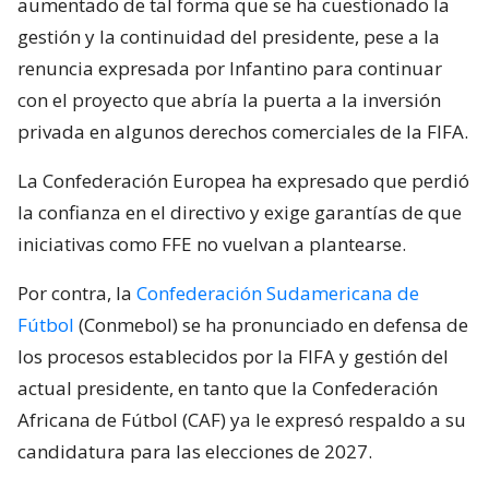
aumentado de tal forma que se ha cuestionado la
gestión y la continuidad del presidente, pese a la
renuncia expresada por Infantino para continuar
con el proyecto que abría la puerta a la inversión
privada en algunos derechos comerciales de la FIFA.
La Confederación Europea ha expresado que perdió
la confianza en el directivo y exige garantías de que
iniciativas como FFE no vuelvan a plantearse.
Por contra, la
Confederación Sudamericana de
Fútbol
(Conmebol) se ha pronunciado en defensa de
los procesos establecidos por la FIFA y gestión del
actual presidente, en tanto que la Confederación
Africana de Fútbol (CAF) ya le expresó respaldo a su
candidatura para las elecciones de 2027.