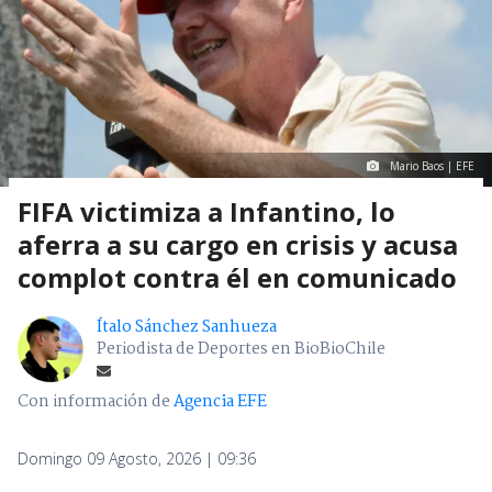
Mario Baos | EFE
FIFA victimiza a Infantino, lo
aferra a su cargo en crisis y acusa
complot contra él en comunicado
Ítalo Sánchez Sanhueza
Periodista de Deportes en BioBioChile
Con información de
Agencia EFE
Domingo 09 Agosto, 2026 | 09:36