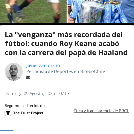
La "venganza" más recordada del
fútbol: cuando Roy Keane acabó
con la carrera del papá de Haaland
Javier Zamorano
Periodista de Deportes en BioBioChile
Domingo 09 Agosto, 2026 | 07:03
Seguimos criterios de
Ética y transparencia de BBCL