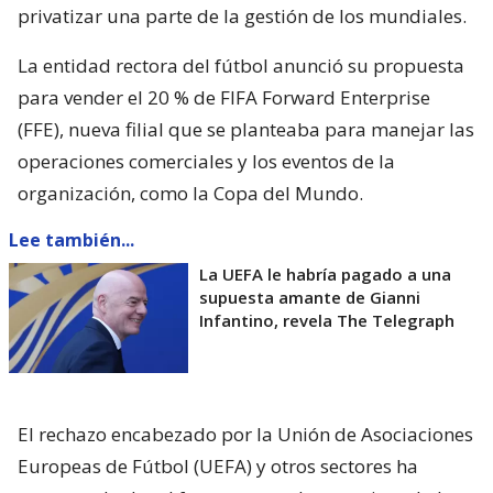
privatizar una parte de la gestión de los mundiales.
La entidad rectora del fútbol anunció su propuesta
para vender el 20 % de FIFA Forward Enterprise
(FFE), nueva filial que se planteaba para manejar las
operaciones comerciales y los eventos de la
organización, como la Copa del Mundo.
Lee también...
La UEFA le habría pagado a una
supuesta amante de Gianni
Infantino, revela The Telegraph
El rechazo encabezado por la Unión de Asociaciones
Europeas de Fútbol (UEFA) y otros sectores ha