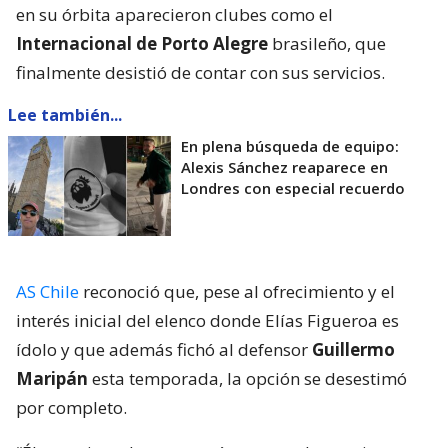
en su órbita aparecieron clubes como el
Internacional de Porto Alegre
brasileño, que
finalmente desistió de contar con sus servicios.
Lee también...
En plena búsqueda de equipo:
Alexis Sánchez reaparece en
Londres con especial recuerdo
AS Chile
reconoció que, pese al ofrecimiento y el
interés inicial del elenco donde Elías Figueroa es
ídolo y que además fichó al defensor
Guillermo
Maripán
esta temporada, la opción se desestimó
por completo.