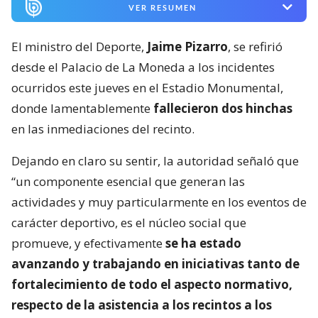
VER RESUMEN
El ministro del Deporte,
Jaime Pizarro
, se refirió
desde el Palacio de La Moneda a los incidentes
ocurridos este jueves en el Estadio Monumental,
donde lamentablemente
fallecieron dos hinchas
en las inmediaciones del recinto.
Dejando en claro su sentir, la autoridad señaló que
“un componente esencial que generan las
actividades y muy particularmente en los eventos de
carácter deportivo, es el núcleo social que
promueve, y efectivamente
se ha estado
avanzando y trabajando en iniciativas tanto de
fortalecimiento de todo el aspecto normativo,
respecto de la asistencia a los recintos a los