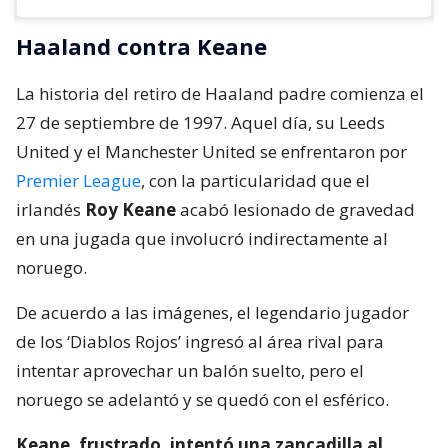
Haaland contra Keane
La historia del retiro de Haaland padre comienza el
27 de septiembre de 1997. Aquel día, su Leeds
United y el Manchester United se enfrentaron por
Premier League
, con la particularidad que el
irlandés
Roy Keane
acabó lesionado de gravedad
en una jugada que involucró indirectamente al
noruego.
De acuerdo a las imágenes, el legendario jugador
de los ‘Diablos Rojos’ ingresó al área rival para
intentar aprovechar un balón suelto, pero el
noruego se adelantó y se quedó con el esférico.
Keane, frustrado, intentó una zancadilla al