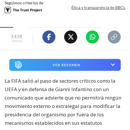
Seguimos criterios de
Ética y transparencia de BBCL
3438
visitas
VER RESUMEN
La FIFA salió al paso de sectores críticos como la
UEFA y en defensa de Gianni Infantino con un
comunicado que advierte que no permitirá ningún
movimiento externo o extralegal para modificar la
presidencia del organismo por fuera de los
mecanismos establecidos en sus estatutos.