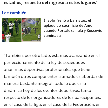
estadios, respecto del ingreso a estos lugares
”.
Lee también...
Él solo frenó a barristas: el
aplaudido sacrificio de Amor
cuando Fortaleza huía y Kuscevic
caminaba
“También, por otro lado, estamos avanzando en el
perfeccionamiento de la ley de sociedades
anónimas deportivas profesionales que tiene
también otros componentes, sumado es abordar de
manera bastante integral, todo lo que es la
dinámica hoy de los eventos deportivos, tanto
respecto de los organizadores de los participantes,
en el caso de la liga, en el caso de la Federación, en