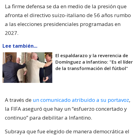
La firme defensa se da en medio de la presión que
afronta el directivo suizo-italiano de 56 años rumbo
a las elecciones presidenciales programadas en
2027.
Lee también...
El espaldarazo y la reverencia de
Domínguez a Infantino: "Es el líder
de la transformación del fútbol"
A través de
un comunicado atribuido a su portavoz
,
la FIFA aseguró que hay un “esfuerzo concertado y
continuo” para debilitar a Infantino.
Subraya que fue elegido de manera democrática el