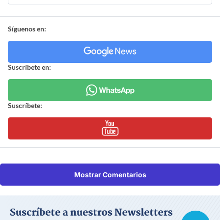
Síguenos en:
Suscríbete en:
Suscríbete:
Mostrar Comentarios