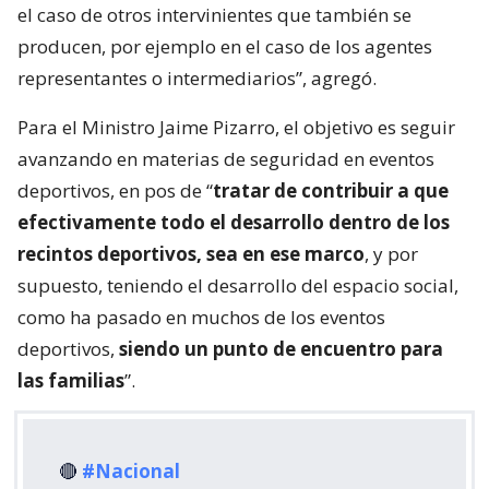
el caso de otros intervinientes que también se
producen, por ejemplo en el caso de los agentes
representantes o intermediarios”, agregó.
Para el Ministro Jaime Pizarro, el objetivo es seguir
avanzando en materias de seguridad en eventos
deportivos, en pos de “
tratar de contribuir a que
efectivamente todo el desarrollo dentro de los
recintos deportivos, sea en ese marco
, y por
supuesto, teniendo el desarrollo del espacio social,
como ha pasado en muchos de los eventos
deportivos,
siendo un punto de encuentro para
las familias
”.
🔴
#Nacional