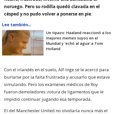
noruego. Pero su rodilla quedó clavada en el
césped y no pudo volver a ponerse en pie
.
Lee también...
Un tipazo: Haaland reaccionó a los
mejores memes suyos en el
Mundial y ’echó al agua’ a Tom
Holland
Con el irlandés en el suelo, Alf-Inge se le acercó para
burlarse por la falta frustrada y acusarlo que estava
simulando. Pero los exámenes médicos de Roy
fueron demoledores: rotura de ligamentos que le
impidió continuar jugando esa temporada.
El del Manchester United no olvidaría nunca más el