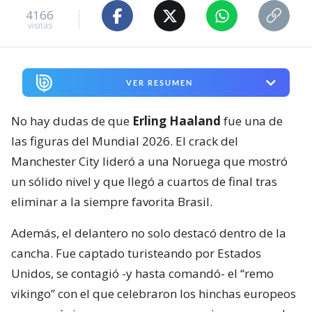
4166
visitas
VER RESUMEN
No hay dudas de que
Erling Haaland
fue una de
las figuras del Mundial 2026. El crack del
Manchester City lideró a una Noruega que mostró
un sólido nivel y que llegó a cuartos de final tras
eliminar a la siempre favorita Brasil.
Además, el delantero no solo destacó dentro de la
cancha. Fue captado turisteando por Estados
Unidos, se contagió -y hasta comandó- el “remo
vikingo” con el que celebraron los hinchas europeos