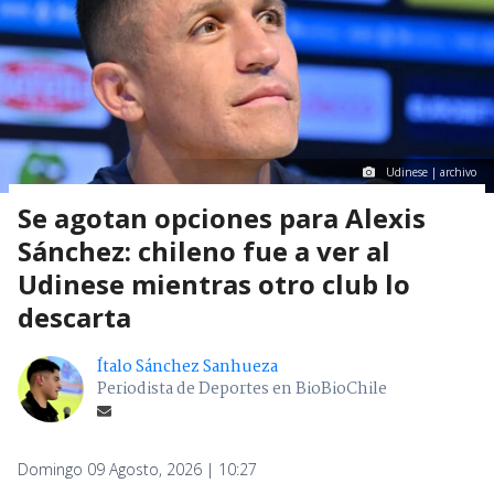
Udinese | archivo
Se agotan opciones para Alexis
Sánchez: chileno fue a ver al
Udinese mientras otro club lo
descarta
Ítalo Sánchez Sanhueza
Periodista de Deportes en BioBioChile
Domingo 09 Agosto, 2026 | 10:27