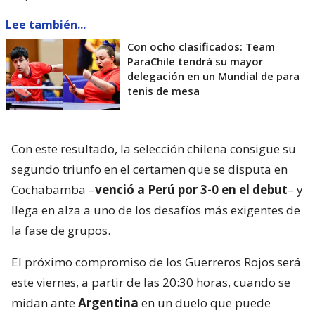
Lee también...
Con ocho clasificados: Team
ParaChile tendrá su mayor
delegación en un Mundial de para
tenis de mesa
Con este resultado, la selección chilena consigue su
segundo triunfo en el certamen que se disputa en
Cochabamba –
venció a Perú por 3-0 en el debut
– y
llega en alza a uno de los desafíos más exigentes de
la fase de grupos.
El próximo compromiso de los Guerreros Rojos será
este viernes, a partir de las 20:30 horas, cuando se
midan ante
Argentina
en un duelo que puede