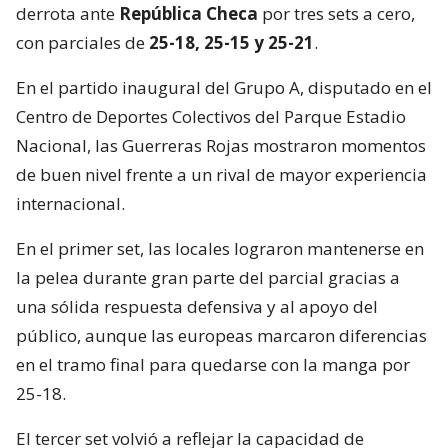
derrota ante
República Checa
por tres sets a cero,
con parciales de
25-18, 25-15 y 25-21
.
En el partido inaugural del Grupo A, disputado en el
Centro de Deportes Colectivos del Parque Estadio
Nacional, las Guerreras Rojas mostraron momentos
de buen nivel frente a un rival de mayor experiencia
internacional.
En el primer set, las locales lograron mantenerse en
la pelea durante gran parte del parcial gracias a
una sólida respuesta defensiva y al apoyo del
público, aunque las europeas marcaron diferencias
en el tramo final para quedarse con la manga por
25-18.
El tercer set volvió a reflejar la capacidad de