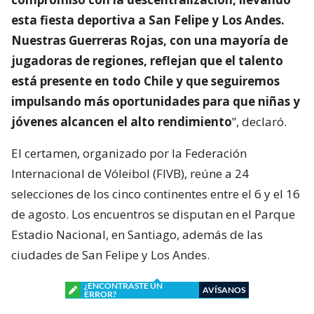
esta fiesta deportiva a San Felipe y Los Andes.
Nuestras Guerreras Rojas, con una mayoría de
jugadoras de regiones, reflejan que el talento
está presente en todo Chile y que seguiremos
impulsando más oportunidades para que niñas y
jóvenes alcancen el alto rendimiento
”, declaró.
El certamen, organizado por la Federación
Internacional de Vóleibol (FIVB), reúne a 24
selecciones de los cinco continentes entre el 6 y el 16
de agosto. Los encuentros se disputan en el Parque
Estadio Nacional, en Santiago, además de las
ciudades de San Felipe y Los Andes.
¿ENCONTRASTE UN
AVÍSANOS
ERROR?