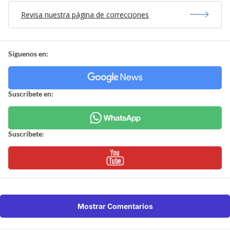
Revisa nuestra página de correcciones
Síguenos en:
Suscríbete en:
Suscríbete:
Mostrar Comentarios