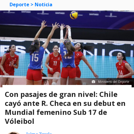
Deporte
> Noticia
Ministerio del Deporte
Con pasajes de gran nivel: Chile
cayó ante R. Checa en su debut en
Mundial femenino Sub 17 de
Vóleibol