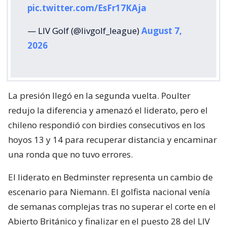
pic.twitter.com/EsFr17KAja
— LIV Golf (@livgolf_league)
August 7,
2026
La presión llegó en la segunda vuelta. Poulter
redujo la diferencia y amenazó el liderato, pero el
chileno respondió con birdies consecutivos en los
hoyos 13 y 14 para recuperar distancia y encaminar
una ronda que no tuvo errores.
El liderato en Bedminster representa un cambio de
escenario para Niemann. El golfista nacional venía
de semanas complejas tras no superar el corte en el
Abierto Británico y finalizar en el puesto 28 del LIV