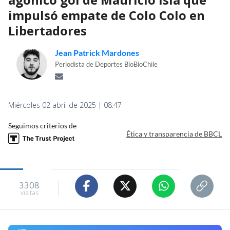
impulsó empate de Colo Colo en
Libertadores
Jean Patrick Mardones
Periodista de Deportes BioBioChile
Miércoles 02 abril de 2025 | 08:47
Seguimos criterios de
Ética y transparencia de BBCL
3308
visitas