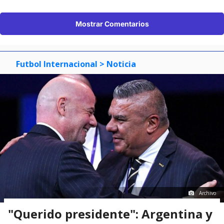
Mostrar Comentarios
Futbol Internacional
> Noticia
Archivo
"Querido presidente": Argentina y