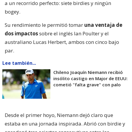
a un recorrido perfecto: siete birdies y ningún
bogey.
Su rendimiento le permitió tomar
una ventaja de
dos impactos
sobre el inglés Ian Poulter y el
australiano Lucas Herbert, ambos con cinco bajo
par.
Lee también...
Chileno Joaquín Niemann recibió
insólito castigo en Major de EEUU:
cometió "falta grave" con palo
Desde el primer hoyo, Niemann dejó claro que
estaba en una jornada inspirada. Abrió con birdie y