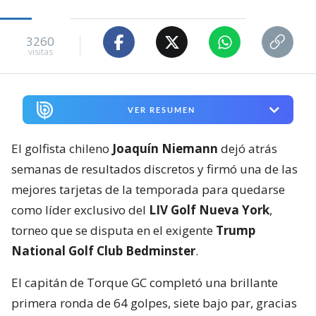
3260
visitas
VER RESUMEN
El golfista chileno
Joaquín Niemann
dejó atrás
semanas de resultados discretos y firmó una de las
mejores tarjetas de la temporada para quedarse
como líder exclusivo del
LIV Golf Nueva York
,
torneo que se disputa en el exigente
Trump
National Golf Club Bedminster
.
El capitán de Torque GC completó una brillante
primera ronda de 64 golpes, siete bajo par, gracias