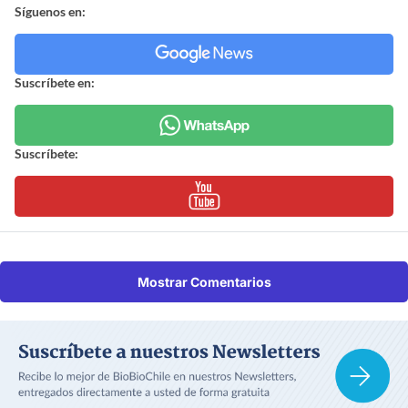
Síguenos en:
Suscríbete en:
Suscríbete:
Mostrar Comentarios