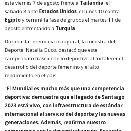
este viernes 7 de agosto frente a
Tailandia
, el
sábado 8 ante
Estados Unidos
, el lunes 10 contra
Egipto
y cerrará la fase de grupos el martes 11 de
agosto enfrentando a
Turquía
.
Durante la ceremonia inaugural, la ministra del
Deporte, Natalia Duco, destacó que este
campeonato trasciende lo deportivo al fortalecer el
desarrollo del deporte femenino y el alto
rendimiento en el país.
“
El Mundial es mucho más que una competencia
deportiva: demuestra que el legado de Santiago
2023 está vivo, con infraestructura de estándar
internacional al servicio del deporte y las nuevas
generaciones. Además, reafirma nuestro
compromiso con la descentralización, llevando