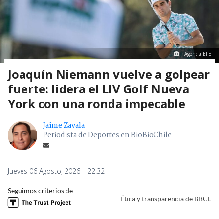
Agencia EFE
Joaquín Niemann vuelve a golpear
fuerte: lidera el LIV Golf Nueva
York con una ronda impecable
Jaime Zavala
Periodista de Deportes en BioBioChile
Jueves 06 Agosto, 2026 | 22:32
Seguimos criterios de
Ética y transparencia de BBCL