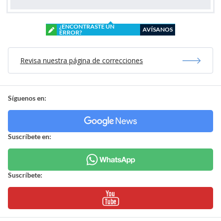
¿ENCONTRASTE UN
AVÍSANOS
ERROR?
Revisa nuestra página de correcciones
Síguenos en:
Suscríbete en:
Suscríbete: