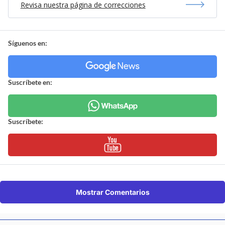
Revisa nuestra página de correcciones
Síguenos en:
Suscríbete en:
Suscríbete:
Mostrar Comentarios