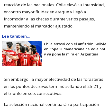
reacción de las nacionales. Chile elevó su intensidad,
encontró mayor fluidez en ataque y llegó a
incomodar a las checas durante varios pasajes,
manteniendo el marcador ajustado.
Lee también...
Chile arrasó con el anfitrión Bolivia
en Copa Sudamericana de Vóleibol
y ya pone la mira en Argentina
Sin embargo, la mayor efectividad de las forasteras
en los puntos decisivos terminó sellando el 25-21 y
el triunfo en sets consecutivos.
La selección nacional continuará su participación