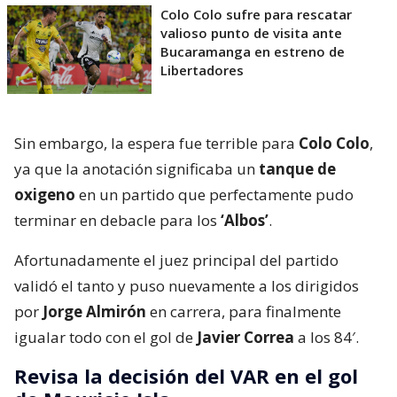
Colo Colo sufre para rescatar
valioso punto de visita ante
Bucaramanga en estreno de
Libertadores
Sin embargo, la espera fue terrible para
Colo Colo
,
ya que la anotación significaba un
tanque de
oxigeno
en un partido que perfectamente pudo
terminar en debacle para los
‘Albos’
.
Afortunadamente el juez principal del partido
validó el tanto y puso nuevamente a los dirigidos
por
Jorge Almirón
en carrera, para finalmente
igualar todo con el gol de
Javier Correa
a los 84′.
Revisa la decisión del VAR en el gol