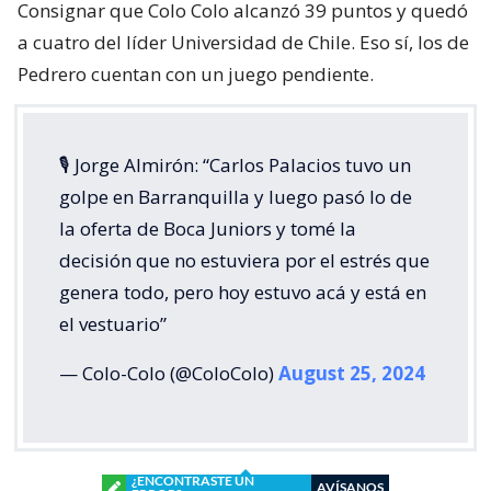
Consignar que Colo Colo alcanzó 39 puntos y quedó
a cuatro del líder Universidad de Chile. Eso sí, los de
Pedrero cuentan con un juego pendiente.
🎙️ Jorge Almirón: “Carlos Palacios tuvo un
golpe en Barranquilla y luego pasó lo de
la oferta de Boca Juniors y tomé la
decisión que no estuviera por el estrés que
genera todo, pero hoy estuvo acá y está en
el vestuario”
— Colo-Colo (@ColoColo)
August 25, 2024
¿ENCONTRASTE UN
AVÍSANOS