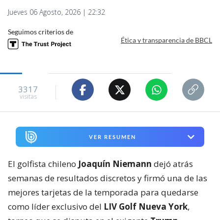
Jueves 06 Agosto, 2026 | 22:32
Seguimos criterios de
Ética y transparencia de BBCL
3317
visitas
VER RESUMEN
El golfista chileno
Joaquín Niemann
dejó atrás
semanas de resultados discretos y firmó una de las
mejores tarjetas de la temporada para quedarse
como líder exclusivo del
LIV Golf Nueva York
,