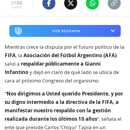
3188
visitas
VER RESUMEN
Mientras crece la disputa por el futuro político de la
FIFA
, la
Asociación del Fútbol Argentino (AFA)
salió a
respaldar públicamente a Gianni
Infantino
y dejó en claro de qué lado se ubica de
cara al próximo Congreso del organismo.
“
Nos dirigimos a Usted querido Presidente, y por
su digno intermedio a la directiva de la FIFA, a
manifestar nuestro respaldo con la gestión
realizada durante los últimos 10 años
“, señala el
ente que preside Carlos ‘Chiqui’ Tapia en un