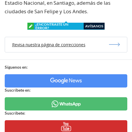
Estadio Nacional, en Santiago, además de las
ciudades de San Felipe y Los Andes.
¿ENCONTRASTE UN
AVÍSANOS
ERROR?
Revisa nuestra página de correcciones
Síguenos en:
Suscríbete en:
Suscríbete: