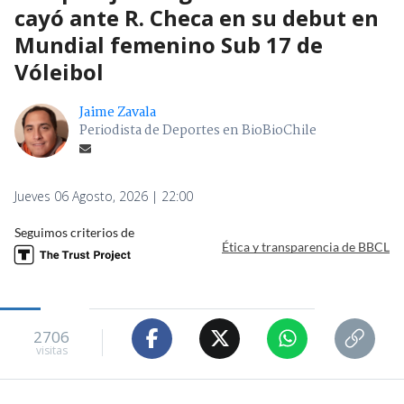
cayó ante R. Checa en su debut en
Mundial femenino Sub 17 de
Vóleibol
Jaime Zavala
Periodista de Deportes en BioBioChile
Jueves 06 Agosto, 2026 | 22:00
Seguimos criterios de
Ética y transparencia de BBCL
2706
visitas