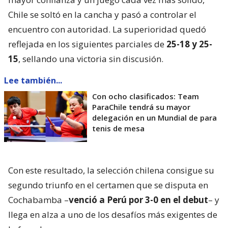
Chile se soltó en la cancha y pasó a controlar el
encuentro con autoridad. La superioridad quedó
reflejada en los siguientes parciales de
25-18 y 25-
15
, sellando una victoria sin discusión.
Lee también...
Con ocho clasificados: Team
ParaChile tendrá su mayor
delegación en un Mundial de para
tenis de mesa
Con este resultado, la selección chilena consigue su
segundo triunfo en el certamen que se disputa en
Cochabamba –
venció a Perú por 3-0 en el debut
– y
llega en alza a uno de los desafíos más exigentes de