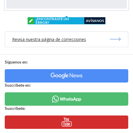
¿ENCONTRASTE UN
AVÍSANOS
ERROR?
Revisa nuestra página de correcciones
Síguenos en:
Suscríbete en:
Suscríbete: