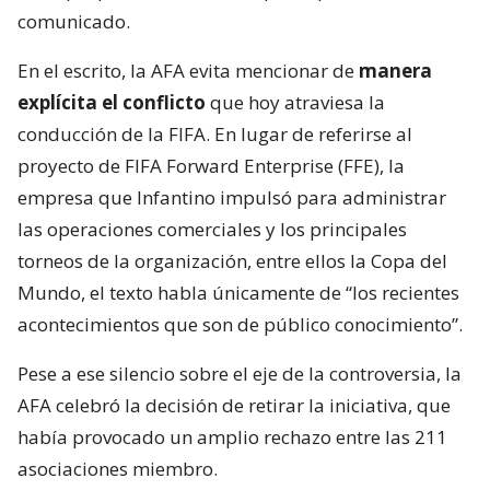
comunicado.
En el escrito, la AFA evita mencionar de
manera
explícita el conflicto
que hoy atraviesa la
conducción de la FIFA. En lugar de referirse al
proyecto de FIFA Forward Enterprise (FFE), la
empresa que Infantino impulsó para administrar
las operaciones comerciales y los principales
torneos de la organización, entre ellos la Copa del
Mundo, el texto habla únicamente de “los recientes
acontecimientos que son de público conocimiento”.
Pese a ese silencio sobre el eje de la controversia, la
AFA celebró la decisión de retirar la iniciativa, que
había provocado un amplio rechazo entre las 211
asociaciones miembro.