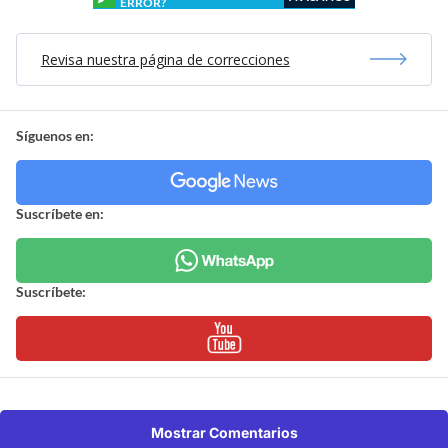
ERROR?
Revisa nuestra página de correcciones
Síguenos en:
Suscríbete en:
Suscríbete:
Mostrar Comentarios