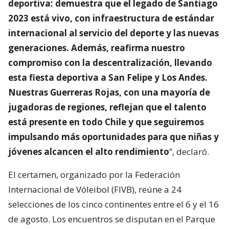
deportiva: demuestra que el legado de Santiago
2023 está vivo, con infraestructura de estándar
internacional al servicio del deporte y las nuevas
generaciones. Además, reafirma nuestro
compromiso con la descentralización, llevando
esta fiesta deportiva a San Felipe y Los Andes.
Nuestras Guerreras Rojas, con una mayoría de
jugadoras de regiones, reflejan que el talento
está presente en todo Chile y que seguiremos
impulsando más oportunidades para que niñas y
jóvenes alcancen el alto rendimiento
”, declaró.
El certamen, organizado por la Federación
Internacional de Vóleibol (FIVB), reúne a 24
selecciones de los cinco continentes entre el 6 y el 16
de agosto. Los encuentros se disputan en el Parque