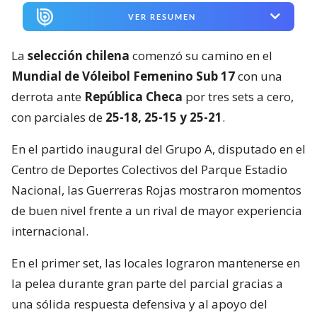
VER RESUMEN
La
selección chilena
comenzó su camino en el
Mundial de Vóleibol Femenino Sub 17
con una
derrota ante
República Checa
por tres sets a cero,
con parciales de
25-18, 25-15 y 25-21
.
En el partido inaugural del Grupo A, disputado en el
Centro de Deportes Colectivos del Parque Estadio
Nacional, las Guerreras Rojas mostraron momentos
de buen nivel frente a un rival de mayor experiencia
internacional.
En el primer set, las locales lograron mantenerse en
la pelea durante gran parte del parcial gracias a
una sólida respuesta defensiva y al apoyo del