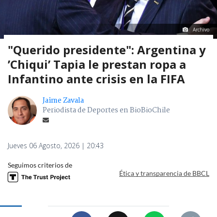
Archivo
"Querido presidente": Argentina y
’Chiqui’ Tapia le prestan ropa a
Infantino ante crisis en la FIFA
Jaime Zavala
Periodista de Deportes en BioBioChile
Jueves 06 Agosto, 2026 | 20:43
Seguimos criterios de
Ética y transparencia de BBCL