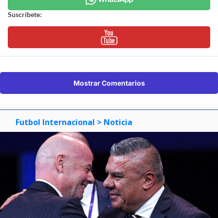
Suscríbete:
Mostrar Comentarios
Futbol Internacional
> Noticia