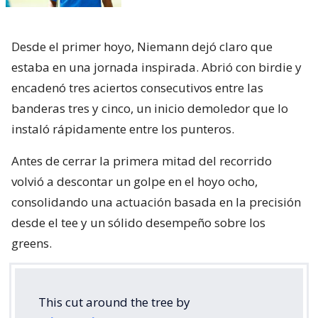
Desde el primer hoyo, Niemann dejó claro que
estaba en una jornada inspirada. Abrió con birdie y
encadenó tres aciertos consecutivos entre las
banderas tres y cinco, un inicio demoledor que lo
instaló rápidamente entre los punteros.
Antes de cerrar la primera mitad del recorrido
volvió a descontar un golpe en el hoyo ocho,
consolidando una actuación basada en la precisión
desde el tee y un sólido desempeño sobre los
greens.
This cut around the tree by