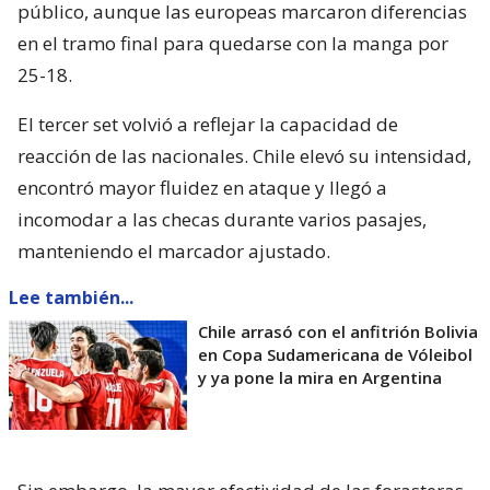
público, aunque las europeas marcaron diferencias
en el tramo final para quedarse con la manga por
25-18.
El tercer set volvió a reflejar la capacidad de
reacción de las nacionales. Chile elevó su intensidad,
encontró mayor fluidez en ataque y llegó a
incomodar a las checas durante varios pasajes,
manteniendo el marcador ajustado.
Lee también...
Chile arrasó con el anfitrión Bolivia
en Copa Sudamericana de Vóleibol
y ya pone la mira en Argentina