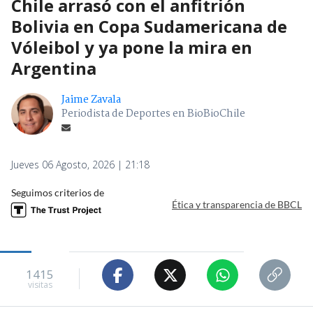
Chile arrasó con el anfitrión
Bolivia en Copa Sudamericana de
Vóleibol y ya pone la mira en
Argentina
Jaime Zavala
Periodista de Deportes en BioBioChile
Jueves 06 Agosto, 2026 | 21:18
Seguimos criterios de
Ética y transparencia de BBCL
1415
visitas