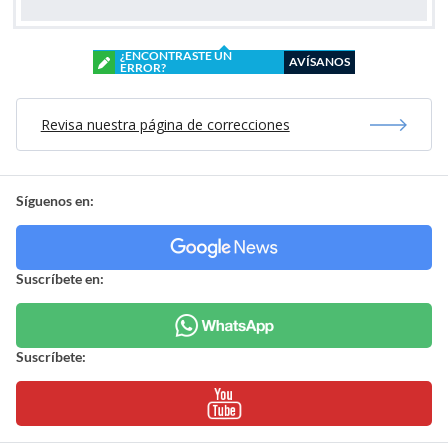
¿ENCONTRASTE UN
AVÍSANOS
ERROR?
Revisa nuestra página de correcciones
Síguenos en:
Suscríbete en:
Suscríbete: