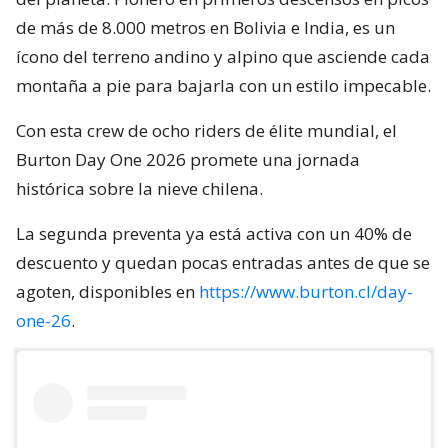
de más de 8.000 metros en Bolivia e India, es un
ícono del terreno andino y alpino que asciende cada
montaña a pie para bajarla con un estilo impecable.
Con esta crew de ocho riders de élite mundial, el
Burton Day One 2026 promete una jornada
histórica sobre la nieve chilena.
La segunda preventa ya está activa con un 40% de
descuento y quedan pocas entradas antes de que se
agoten, disponibles en
https://www.burton.cl/day-
one-26
.