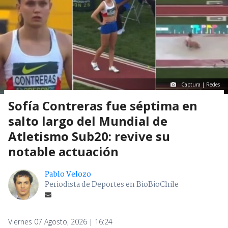
Captura | Redes
Sofía Contreras fue séptima en
salto largo del Mundial de
Atletismo Sub20: revive su
notable actuación
Pablo Velozo
Periodista de Deportes en BioBioChile
Viernes 07 Agosto, 2026 | 16:24