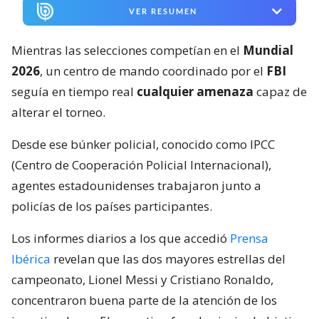
VER RESUMEN
Mientras las selecciones competían en el
Mundial
2026
, un centro de mando coordinado por el
FBI
seguía en tiempo real
cualquier amenaza
capaz de
alterar el torneo.
Desde ese búnker policial, conocido como IPCC
(Centro de Cooperación Policial Internacional),
agentes estadounidenses trabajaron junto a
policías de los países participantes.
Los informes diarios a los que accedió
Prensa
Ibérica
revelan que las dos mayores estrellas del
campeonato, Lionel Messi y Cristiano Ronaldo,
concentraron buena parte de la atención de los