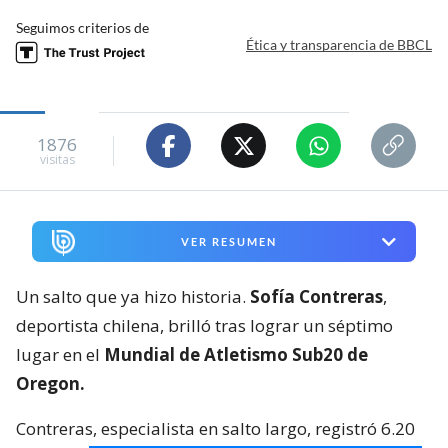
Seguimos criterios de
Ética y transparencia de BBCL
1876
visitas
VER RESUMEN
Un salto que ya hizo historia.
Sofía Contreras
,
deportista chilena, brilló tras lograr un séptimo
lugar en el
Mundial de Atletismo Sub20 de
Oregon.
Contreras, especialista en salto largo, registró 6.20