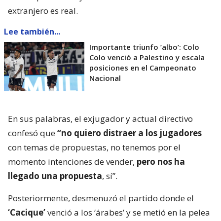
extranjero es real.
Lee también...
Importante triunfo ’albo’: Colo
Colo venció a Palestino y escala
posiciones en el Campeonato
Nacional
En sus palabras, el exjugador y actual directivo
confesó que
“no quiero distraer a los jugadores
con temas de propuestas, no tenemos por el
momento intenciones de vender,
pero nos ha
llegado una propuesta
, sí”.
Posteriormente, desmenuzó el partido donde el
‘Cacique’
venció a los ‘árabes’ y se metió en la pelea