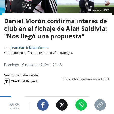
Agencia UNO.
Daniel Morón confirma interés de
club en el fichaje de Alan Saldivia:
"Nos llegó una propuesta"
Por
Jean Patrick Mardones
Con información de
Herman Chanampa
.
Domingo 19 mayo de 2024 | 21:48
Seguimos criterios de
Ética y transparencia de BBCL
8535
visitas