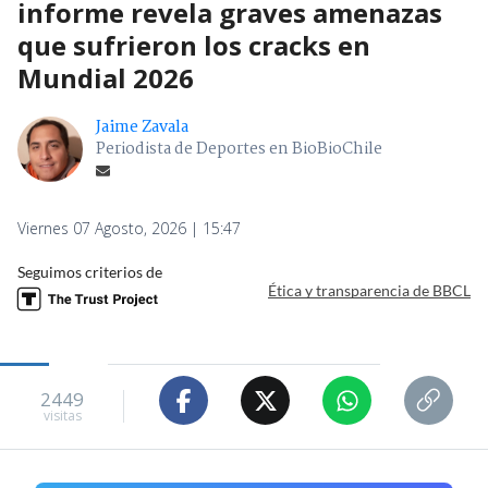
informe revela graves amenazas
que sufrieron los cracks en
Mundial 2026
Jaime Zavala
Periodista de Deportes en BioBioChile
Viernes 07 Agosto, 2026 | 15:47
Seguimos criterios de
Ética y transparencia de BBCL
2449
visitas