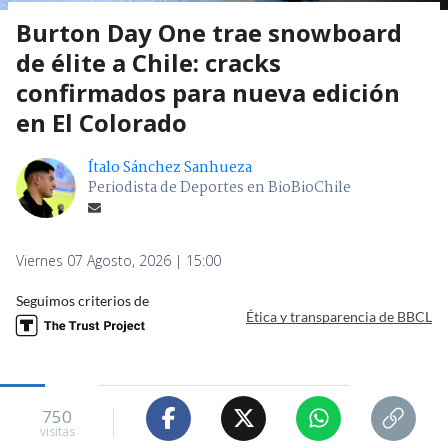
Burton Day One trae snowboard
de élite a Chile: cracks
confirmados para nueva edición
en El Colorado
Ítalo Sánchez Sanhueza
Periodista de Deportes en BioBioChile
Viernes 07 Agosto, 2026 | 15:00
Seguimos criterios de
Ética y transparencia de BBCL
750
visitas