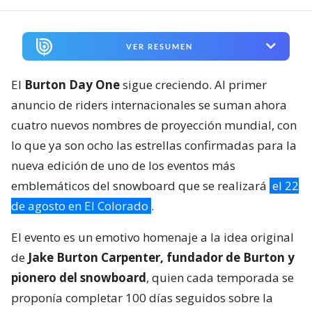
VER RESUMEN
El
Burton Day One
sigue creciendo. Al primer
anuncio de riders internacionales se suman ahora
cuatro nuevos nombres de proyección mundial, con
lo que ya son ocho las estrellas confirmadas para la
nueva edición de uno de los eventos más
emblemáticos del snowboard que se realizará
el 22
de agosto en El Colorado
.
El evento es un emotivo homenaje a la idea original
de
Jake Burton Carpenter, fundador de Burton y
pionero del snowboard
, quien cada temporada se
proponía completar 100 días seguidos sobre la