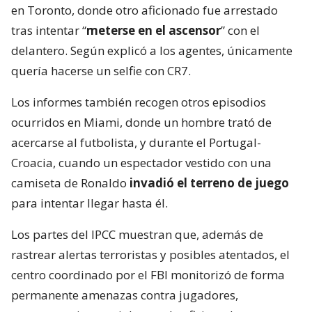
en Toronto, donde otro aficionado fue arrestado
tras intentar “
meterse en el ascensor
” con el
delantero. Según explicó a los agentes, únicamente
quería hacerse un selfie con CR7.
Los informes también recogen otros episodios
ocurridos en Miami, donde un hombre trató de
acercarse al futbolista, y durante el Portugal-
Croacia, cuando un espectador vestido con una
camiseta de Ronaldo
invadió el terreno de juego
para intentar llegar hasta él.
Los partes del IPCC muestran que, además de
rastrear alertas terroristas y posibles atentados, el
centro coordinado por el FBI monitorizó de forma
permanente amenazas contra jugadores,