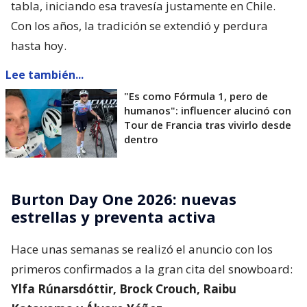
tabla, iniciando esa travesía justamente en Chile.
Con los años, la tradición se extendió y perdura
hasta hoy.
Lee también...
"Es como Fórmula 1, pero de
humanos": influencer alucinó con
Tour de Francia tras vivirlo desde
dentro
Burton Day One 2026: nuevas
estrellas y preventa activa
Hace unas semanas se realizó el anuncio con los
primeros confirmados a la gran cita del snowboard:
Ylfa Rúnarsdóttir, Brock Crouch, Raibu