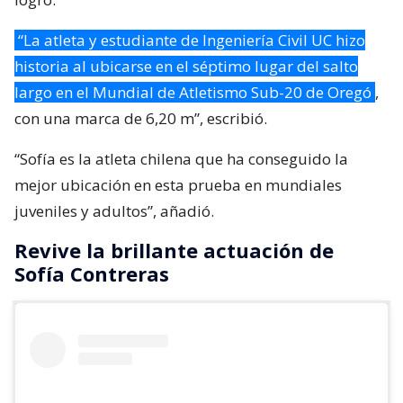
“La atleta y estudiante de Ingeniería Civil UC hizo
historia al ubicarse en el séptimo lugar del salto
largo en el Mundial de Atletismo Sub-20 de Oregó
,
con una marca de 6,20 m”, escribió.
“Sofía es la atleta chilena que ha conseguido la
mejor ubicación en esta prueba en mundiales
juveniles y adultos”, añadió.
Revive la brillante actuación de
Sofía Contreras