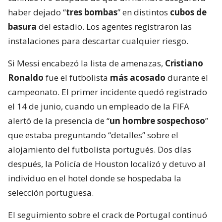
haber dejado “
tres bombas
” en distintos
cubos de
basura
del estadio. Los agentes registraron las
instalaciones para descartar cualquier riesgo.
Si Messi encabezó la lista de amenazas,
Cristiano
Ronaldo
fue el futbolista
más acosado
durante el
campeonato. El primer incidente quedó registrado
el 14 de junio, cuando un empleado de la FIFA
alertó de la presencia de “
un hombre sospechoso
”
que estaba preguntando “detalles” sobre el
alojamiento del futbolista portugués. Dos días
después, la Policía de Houston localizó y detuvo al
individuo en el hotel donde se hospedaba la
selección portuguesa.
El seguimiento sobre el crack de Portugal continuó