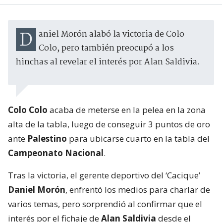
Daniel Morón alabó la victoria de Colo
Colo, pero también preocupó a los
hinchas al revelar el interés por Alan Saldivia.
Colo Colo
acaba de meterse en la pelea en la zona
alta de la tabla, luego de conseguir 3 puntos de oro
ante
Palestino
para ubicarse cuarto en la tabla del
Campeonato Nacional
.
Tras la victoria, el gerente deportivo del ‘Cacique’
Daniel Morón
, enfrentó los medios para charlar de
varios temas, pero sorprendió al confirmar que el
interés por el fichaje de
Alan Saldivia
desde el