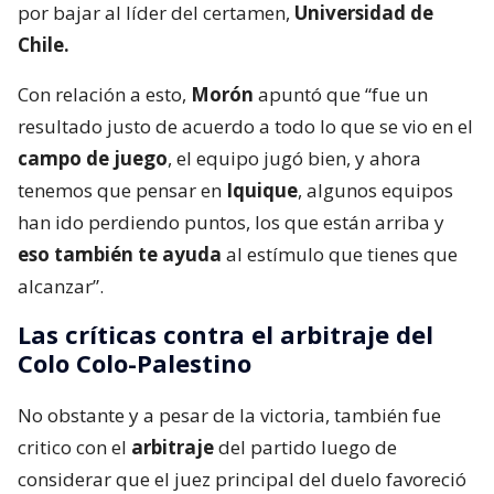
por bajar al líder del certamen,
Universidad de
Chile.
Con relación a esto,
Morón
apuntó que “fue un
resultado justo de acuerdo a todo lo que se vio en el
campo de juego
, el equipo jugó bien, y ahora
tenemos que pensar en
Iquique
, algunos equipos
han ido perdiendo puntos, los que están arriba y
eso también te ayuda
al estímulo que tienes que
alcanzar”.
Las críticas contra el arbitraje del
Colo Colo-Palestino
No obstante y a pesar de la victoria, también fue
critico con el
arbitraje
del partido luego de
considerar que el juez principal del duelo favoreció