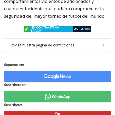
comportamientos violentos de aficionados y
cualquier incidente que pudiera comprometer la
seguridad del mayor torneo de fútbol del mundo.
¿ENCONTRASTE UN
AVÍSANOS
ERROR?
Revisa nuestra página de correcciones
Síguenos en:
Suscríbete en:
Suscríbete: