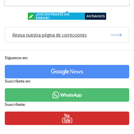
¿ENCONTRASTE UN
AVÍSANOS
ERROR?
Revisa nuestra página de correcciones
Síguenos en:
Suscríbete en:
Suscríbete: