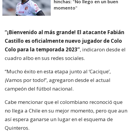
hinchas: "No llego en un buen
momento"
“¡Bienvenido al más grande! El atacante Fabián
Castillo es oficialmente nuevo jugador de Colo
Colo para la temporada 2023”
, indicaron desde el
cuadro albo en sus redes sociales.
“Mucho éxito en esta etapa junto al ‘Cacique’,
¡Vamos por todo!”, agregaron desde el actual
campeón del fútbol nacional.
Cabe mencionar que el colombiano reconoció que
no llega a Chile en su mejor momento, pero que aun
así espera ganarse un lugar en el esquema de
Quinteros.