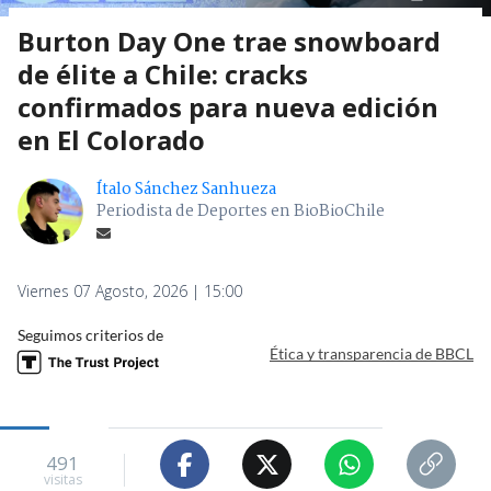
Burton Day One trae snowboard
de élite a Chile: cracks
confirmados para nueva edición
en El Colorado
Ítalo Sánchez Sanhueza
Periodista de Deportes en BioBioChile
Viernes 07 Agosto, 2026 | 15:00
Seguimos criterios de
Ética y transparencia de BBCL
491
visitas