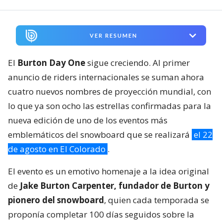
VER RESUMEN
El
Burton Day One
sigue creciendo. Al primer
anuncio de riders internacionales se suman ahora
cuatro nuevos nombres de proyección mundial, con
lo que ya son ocho las estrellas confirmadas para la
nueva edición de uno de los eventos más
emblemáticos del snowboard que se realizará
el 22
de agosto en El Colorado
.
El evento es un emotivo homenaje a la idea original
de
Jake Burton Carpenter, fundador de Burton y
pionero del snowboard
, quien cada temporada se
proponía completar 100 días seguidos sobre la