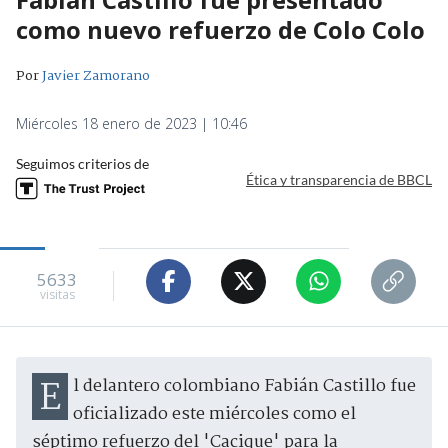
como nuevo refuerzo de Colo Colo
Por
Javier Zamorano
Miércoles 18 enero de 2023 | 10:46
Seguimos criterios de
Ética y transparencia de BBCL
5633
visitas
El delantero colombiano Fabián Castillo fue
oficializado este miércoles como el
séptimo refuerzo del 'Cacique' para la