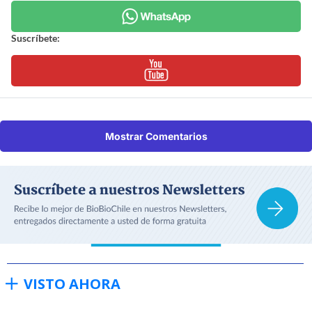
Suscríbete:
Mostrar Comentarios
VISTO AHORA