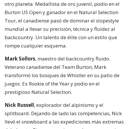
otro planeta. Medallista de oro juvenil, podio en el
Burton US Open y ganador en el Natural Selection
Tour, el canadiense pasó de dominar el slopestyle
mundial a llevar su precisión, técnica y fluidez al
backcountry. Un talento de élite con un estilo que
rompe cualquier esquema.
Mark Sollors
, maestro del backcountry fluido.
Veterano canadiense del Team Burton, Mark
transformó los bosques de Whistler en su patio de
juegos. Ex Rookie of the Year y podio en el
prestigioso Natural Selection.
Nick Russell
, explorador del alpinismo y el
splitboard. Dejando de lado las competencias, Nick
llevó el snowboard a las expediciones más extremas