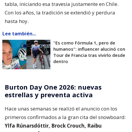
tabla, iniciando esa travesía justamente en Chile.
Con los años, la tradición se extendió y perdura
hasta hoy.
Lee también...
"Es como Fórmula 1, pero de
humanos": influencer alucinó con
Tour de Francia tras vivirlo desde
dentro
Burton Day One 2026: nuevas
estrellas y preventa activa
Hace unas semanas se realizó el anuncio con los
primeros confirmados a la gran cita del snowboard:
Ylfa Rúnarsdóttir, Brock Crouch, Raibu