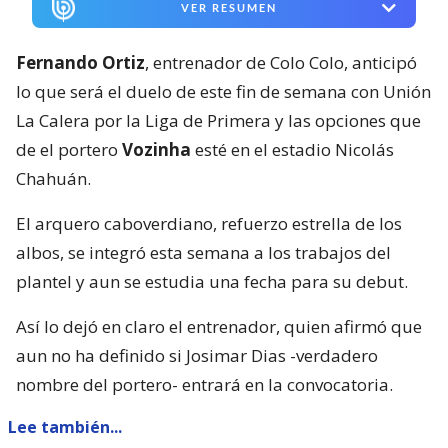
VER RESUMEN
Fernando Ortiz
, entrenador de Colo Colo, anticipó
lo que será el duelo de este fin de semana con Unión
La Calera por la Liga de Primera y las opciones que
de el portero
Vozinha
esté en el estadio Nicolás
Chahuán.
El arquero caboverdiano, refuerzo estrella de los
albos, se integró esta semana a los trabajos del
plantel y aun se estudia una fecha para su debut.
Así lo dejó en claro el entrenador, quien afirmó que
aun no ha definido si Josimar Dias -verdadero
nombre del portero- entrará en la convocatoria.
Lee también...