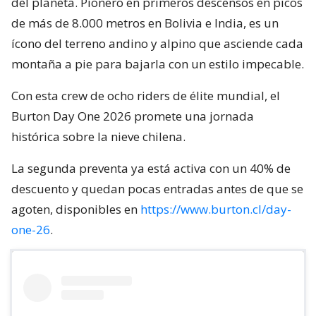
del planeta. Pionero en primeros descensos en picos
de más de 8.000 metros en Bolivia e India, es un
ícono del terreno andino y alpino que asciende cada
montaña a pie para bajarla con un estilo impecable.
Con esta crew de ocho riders de élite mundial, el
Burton Day One 2026 promete una jornada
histórica sobre la nieve chilena.
La segunda preventa ya está activa con un 40% de
descuento y quedan pocas entradas antes de que se
agoten, disponibles en
https://www.burton.cl/day-
one-26
.