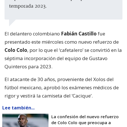
temporada 2023.
El delantero colombiano
Fabián Castillo
fue
presentado este miércoles como nuevo refuerzo de
Colo Colo
, por lo que el ‘cafetalero’ se convirtió en la
séptima incorporación del equipo de Gustavo
Quinteros para 2023.
El atacante de 30 años, proveniente del Xolos del
fútbol mexicano, aprobó los exámenes médicos de
rigor y vestirá la camiseta del ‘Cacique’.
Lee también...
La confesión del nuevo refuerzo
de Colo Colo que preocupa a