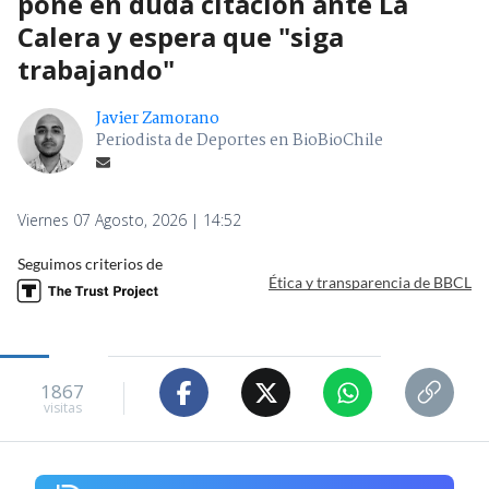
pone en duda citación ante La
Calera y espera que "siga
trabajando"
Javier Zamorano
Periodista de Deportes en BioBioChile
Viernes 07 Agosto, 2026 | 14:52
Seguimos criterios de
Ética y transparencia de BBCL
1867
visitas