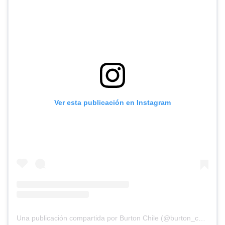
Ver esta publicación en Instagram
Una publicación compartida por Burton Chile (@burton_chile)