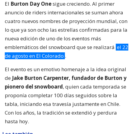
El
Burton Day One
sigue creciendo. Al primer
anuncio de riders internacionales se suman ahora
cuatro nuevos nombres de proyección mundial, con
lo que ya son ocho las estrellas confirmadas para la
nueva edición de uno de los eventos más
emblemáticos del snowboard que se realizará
el 22
de agosto en El Colorado
.
El evento es un emotivo homenaje a la idea original
de
Jake Burton Carpenter, fundador de Burton y
pionero del snowboard
, quien cada temporada se
proponía completar 100 días seguidos sobre la
tabla, iniciando esa travesía justamente en Chile.
Con los años, la tradición se extendió y perdura
hasta hoy.