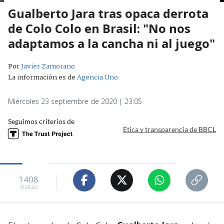
Gualberto Jara tras opaca derrota
de Colo Colo en Brasil: "No nos
adaptamos a la cancha ni al juego"
Por
Javier Zamorano
La información es de
Agencia Uno
Miércoles 23 septiembre de 2020 | 23:05
Seguimos criterios de
Ética y transparencia de BBCL
1408
visitas