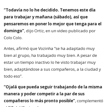
“Todavía no lo he decidido. Tenemos este día
para trabajar y mañana (sábado), así que
pensaremos en poner lo mejor que tenga para el
domingo”
, dijo Ortiz, en un video publicado por
Colo Colo.
Antes, afirmó que Vozinha “se ha adaptado muy
bien al grupo, ha trabajado muy bien. A pesar de
estar un tiempo inactivo lo he visto trabajar muy
bien, adaptándose a sus compañeros, a la ciudad y
todo eso”.
“Ojalá que pueda seguir trabajando de la misma
manera y poder competir a la par de sus
compañeros lo más pronto posible”
, complementó