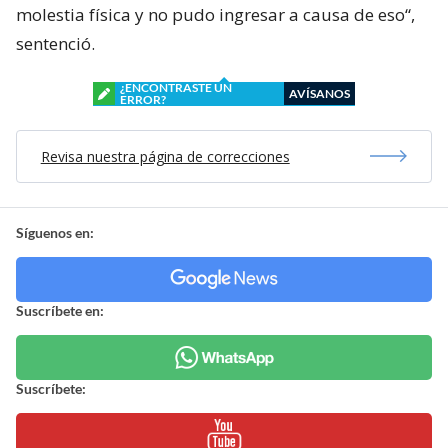
molestia física y no pudo ingresar a causa de eso“,
sentenció.
¿ENCONTRASTE UN
AVÍSANOS
ERROR?
Revisa nuestra página de correcciones
Síguenos en:
Suscríbete en:
Suscríbete: