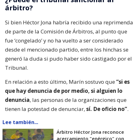
árbitro?
Si bien Héctor Jona habría recibido una reprimenda
de parte de la Comisión de Árbitros, al punto que
fue ‘congelado’ y no ha vuelto a ser considerado
desde el mencionado partido, entre los hinchas se
generó la duda si pudo haber sido castigado por el
Tribunal.
En relación a esto último, Marín sostuvo que
“si es
que hay denuncia de por medio, si alguien lo
denuncia
, las personas de la organizaciones que
tienen la potestad de denunciar,
sí. De oficio no”
.
Lee también...
Árbitro Héctor Jona reconoce
acercamiento "enérgico" con