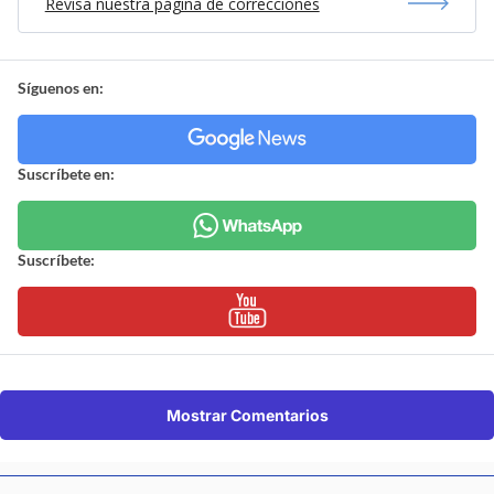
Revisa nuestra página de correcciones
Síguenos en:
Suscríbete en:
Suscríbete:
Mostrar Comentarios