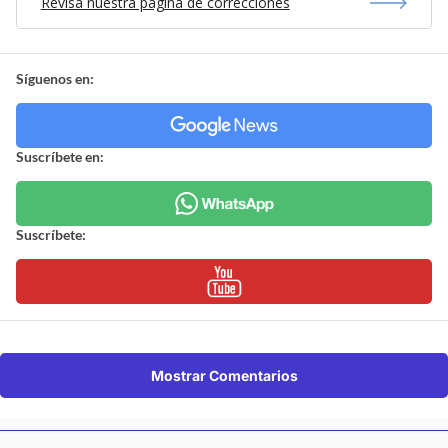
Revisa nuestra página de correcciones
Síguenos en:
Suscríbete en:
Suscríbete:
Mostrar Comentarios