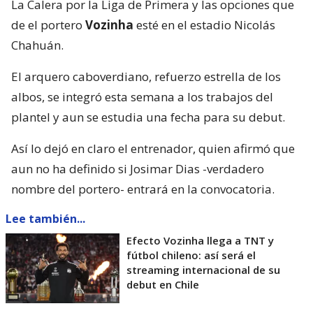
La Calera por la Liga de Primera y las opciones que
de el portero
Vozinha
esté en el estadio Nicolás
Chahuán.
El arquero caboverdiano, refuerzo estrella de los
albos, se integró esta semana a los trabajos del
plantel y aun se estudia una fecha para su debut.
Así lo dejó en claro el entrenador, quien afirmó que
aun no ha definido si Josimar Dias -verdadero
nombre del portero- entrará en la convocatoria.
Lee también...
Efecto Vozinha llega a TNT y
fútbol chileno: así será el
streaming internacional de su
debut en Chile