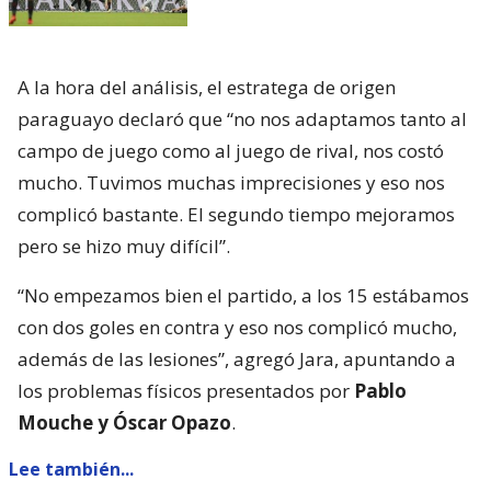
A la hora del análisis, el estratega de origen
paraguayo declaró que “no nos adaptamos tanto al
campo de juego como al juego de rival, nos costó
mucho. Tuvimos muchas imprecisiones y eso nos
complicó bastante. El segundo tiempo mejoramos
pero se hizo muy difícil”.
“No empezamos bien el partido, a los 15 estábamos
con dos goles en contra y eso nos complicó mucho,
además de las lesiones”, agregó Jara, apuntando a
los problemas físicos presentados por
Pablo
Mouche y Óscar Opazo
.
Lee también...