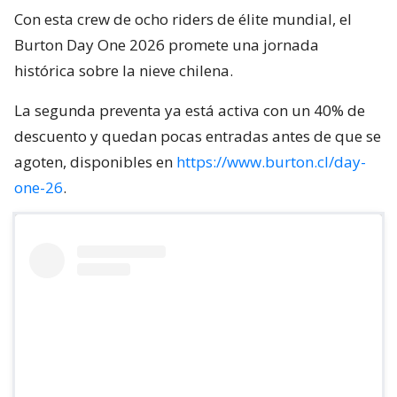
Con esta crew de ocho riders de élite mundial, el
Burton Day One 2026 promete una jornada
histórica sobre la nieve chilena.
La segunda preventa ya está activa con un 40% de
descuento y quedan pocas entradas antes de que se
agoten, disponibles en
https://www.burton.cl/day-
one-26
.