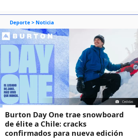
Deporte
> Noticia
Cedidas
Burton Day One trae snowboard
de élite a Chile: cracks
confirmados para nueva edición