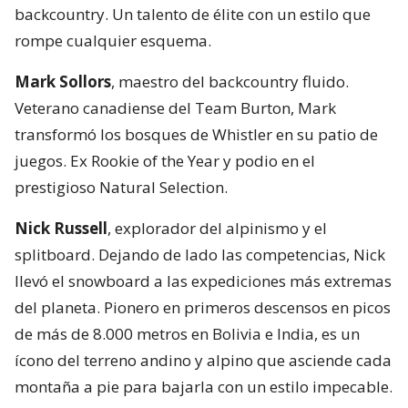
backcountry. Un talento de élite con un estilo que
rompe cualquier esquema.
Mark Sollors
, maestro del backcountry fluido.
Veterano canadiense del Team Burton, Mark
transformó los bosques de Whistler en su patio de
juegos. Ex Rookie of the Year y podio en el
prestigioso Natural Selection.
Nick Russell
, explorador del alpinismo y el
splitboard. Dejando de lado las competencias, Nick
llevó el snowboard a las expediciones más extremas
del planeta. Pionero en primeros descensos en picos
de más de 8.000 metros en Bolivia e India, es un
ícono del terreno andino y alpino que asciende cada
montaña a pie para bajarla con un estilo impecable.