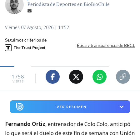
Periodista de Deportes en BioBioChile
Viernes 07 Agosto, 2026 | 14:52
Seguimos criterios de
Ética y transparencia de BBCL
1758
visitas
VER RESUMEN
Fernando Ortiz
, entrenador de Colo Colo, anticipó
lo que será el duelo de este fin de semana con Unión