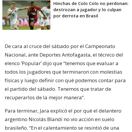
Hinchas de Colo Colo no perdonan:
destrozan a jugador y lo culpan
por derrota en Brasil
De cara al cruce del sábado por el Campeonato
Nacional, ante Deportes Antofagasta, el técnico del
elenco ‘Popular’ dijo que “tenemos que evaluar a
todos los jugadores que terminaron con molestias
físicas y luego definir con qué podemos contar para
el partido del sábado. Tenemos que tratar de
recuperarlos de la mejor manera“.
Para terminar, Jara explicó el por qué el delantero
argentino Nicolás Blandi no vio acción en suelo
brasileño. “En el calentamiento se resintió de una