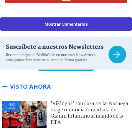
Mostrar Comentarios
VISTO AHORA
’Vikingos’ son cosa seria: Noruega
43
visitas
exige renuncia inmediata de
Gianni Infantino al mando de la
FIFA