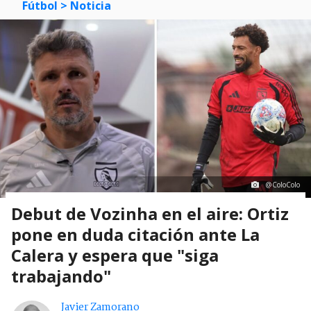
Fútbol
> Noticia
@ColoColo
Debut de Vozinha en el aire: Ortiz
pone en duda citación ante La
Calera y espera que "siga
trabajando"
Javier Zamorano