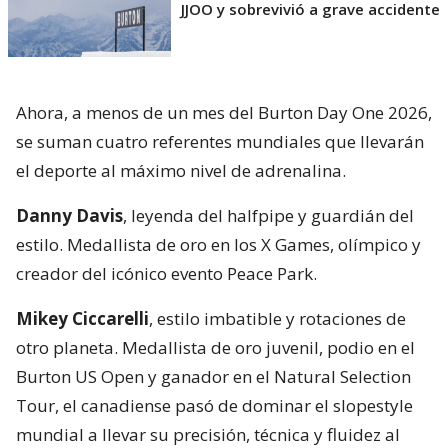
JJOO y sobrevivió a grave accidente
Ahora, a menos de un mes del Burton Day One 2026,
se suman cuatro referentes mundiales que llevarán
el deporte al máximo nivel de adrenalina.
Danny Davis
, leyenda del halfpipe y guardián del
estilo. Medallista de oro en los X Games, olímpico y
creador del icónico evento Peace Park.
Mikey Ciccarelli
, estilo imbatible y rotaciones de
otro planeta. Medallista de oro juvenil, podio en el
Burton US Open y ganador en el Natural Selection
Tour, el canadiense pasó de dominar el slopestyle
mundial a llevar su precisión, técnica y fluidez al