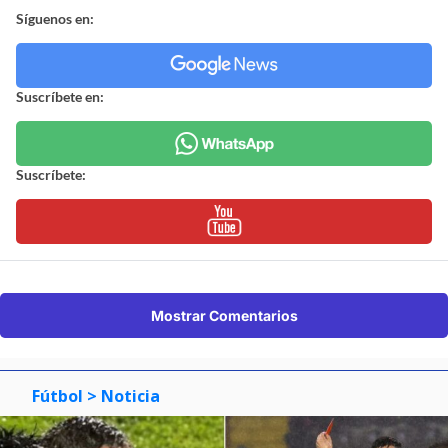
Síguenos en:
Suscríbete en:
Suscríbete:
Mostrar Comentarios
Fútbol
> Noticia