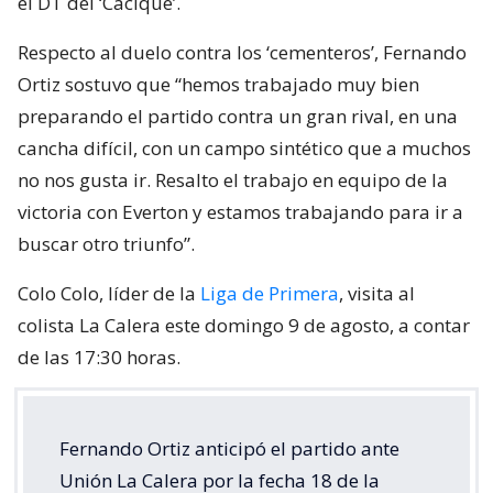
el DT del ‘Cacique’.
Respecto al duelo contra los ‘cementeros’, Fernando
Ortiz sostuvo que “hemos trabajado muy bien
preparando el partido contra un gran rival, en una
cancha difícil, con un campo sintético que a muchos
no nos gusta ir. Resalto el trabajo en equipo de la
victoria con Everton y estamos trabajando para ir a
buscar otro triunfo”.
Colo Colo, líder de la
Liga de Primera
, visita al
colista La Calera este domingo 9 de agosto, a contar
de las 17:30 horas.
Fernando Ortiz anticipó el partido ante
Unión La Calera por la fecha 18 de la