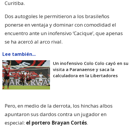
Curitiba.
Dos autogoles le permitieron a los brasileños
ponerse en ventaja y dominar con comodidad el
encuentro ante un inofensivo ‘Cacique’, que apenas
se ha acercó al arco rival.
Lee también...
Un inofensivo Colo Colo cayó en su
visita a Paranaense y saca la
calculadora en la Libertadores
Pero, en medio de la derrota, los hinchas albos
apuntaron sus dardos contra un jugador en
especial:
el portero Brayan Cortés
.