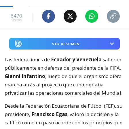
6470
visitas
VER RESUMEN
Las federaciones de
Ecuador y Venezuela
salieron
públicamente en defensa del presidente de la FIFA,
Gianni Infantino
, luego de que el organismo diera
marcha atrás al proyecto que contemplaba
privatizar las operaciones comerciales del Mundial.
Desde la Federación Ecuatoriana de Fútbol (FEF), su
presidente,
Francisco Egas
, valoró la decisión y la
calificó como un paso acorde con los principios que