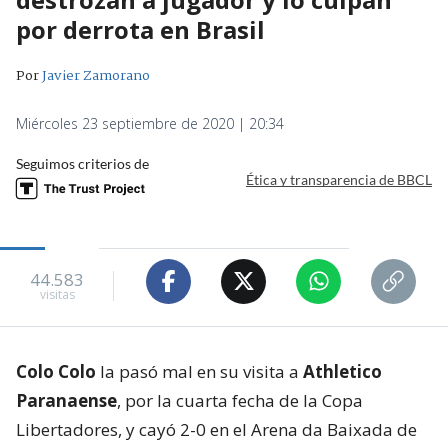
por derrota en Brasil
Por
Javier Zamorano
Miércoles 23 septiembre de 2020 | 20:34
Seguimos criterios de
Ética y transparencia de BBCL
44.583
visitas
Colo Colo
la pasó mal en su visita a
Athletico
Paranaense
, por la cuarta fecha de la Copa
Libertadores, y cayó 2-0 en el Arena da Baixada de