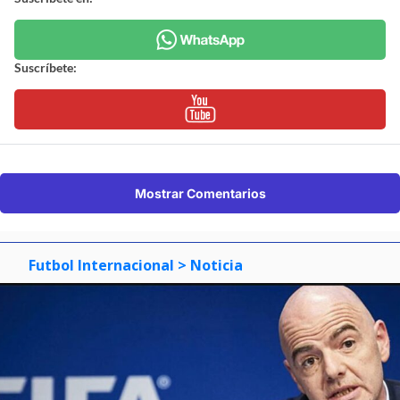
Suscríbete:
Mostrar Comentarios
Futbol Internacional
> Noticia