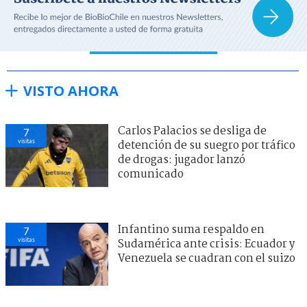
VISTO AHORA
Carlos Palacios se desliga de
7
visitas
detención de su suegro por tráfico
de drogas: jugador lanzó
comunicado
Infantino suma respaldo en
7
visitas
Sudamérica ante crisis: Ecuador y
Venezuela se cuadran con el suizo