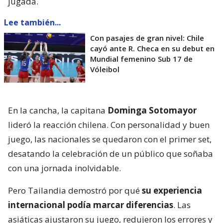
jugada.
Lee también...
Con pasajes de gran nivel: Chile
cayó ante R. Checa en su debut en
Mundial femenino Sub 17 de
Vóleibol
En la cancha, la capitana
Dominga Sotomayor
lideró la reacción chilena. Con personalidad y buen
juego, las nacionales se quedaron con el primer set,
desatando la celebración de un público que soñaba
con una jornada inolvidable.
Pero Tailandia demostró por qué
su experiencia
internacional podía marcar diferencias
. Las
asiáticas ajustaron su juego, redujeron los errores y