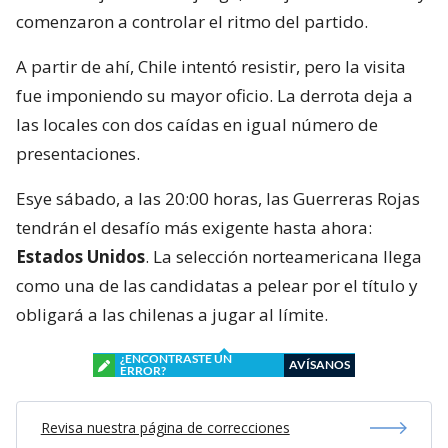
comenzaron a controlar el ritmo del partido.
A partir de ahí, Chile intentó resistir, pero la visita
fue imponiendo su mayor oficio. La derrota deja a
las locales con dos caídas en igual número de
presentaciones.
Esye sábado, a las 20:00 horas, las Guerreras Rojas
tendrán el desafío más exigente hasta ahora:
Estados Unidos
. La selección norteamericana llega
como una de las candidatas a pelear por el título y
obligará a las chilenas a jugar al límite.
¿ENCONTRASTE UN
AVÍSANOS
ERROR?
Revisa nuestra página de correcciones