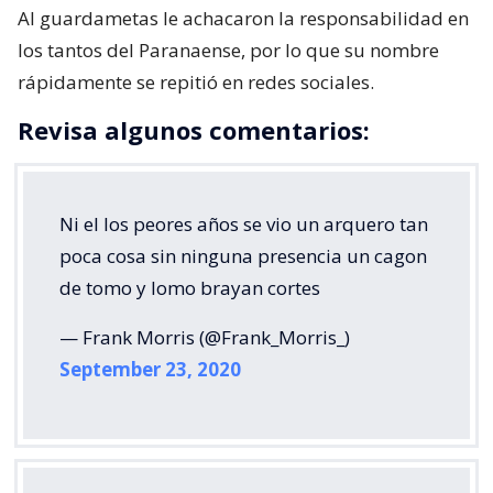
Al guardametas le achacaron la responsabilidad en
los tantos del Paranaense, por lo que su nombre
rápidamente se repitió en redes sociales.
Revisa algunos comentarios:
Ni el los peores años se vio un arquero tan
poca cosa sin ninguna presencia un cagon
de tomo y lomo brayan cortes
— Frank Morris (@Frank_Morris_)
September 23, 2020