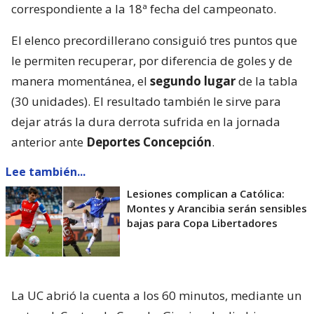
correspondiente a la 18ª fecha del campeonato.
El elenco precordillerano consiguió tres puntos que
le permiten recuperar, por diferencia de goles y de
manera momentánea, el
segundo lugar
de la tabla
(30 unidades). El resultado también le sirve para
dejar atrás la dura derrota sufrida en la jornada
anterior ante
Deportes Concepción
.
Lee también...
Lesiones complican a Católica:
Montes y Arancibia serán sensibles
bajas para Copa Libertadores
La UC abrió la cuenta a los 60 minutos, mediante un