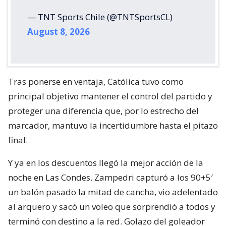
— TNT Sports Chile (@TNTSportsCL)
August 8, 2026
Tras ponerse en ventaja, Católica tuvo como
principal objetivo mantener el control del partido y
proteger una diferencia que, por lo estrecho del
marcador, mantuvo la incertidumbre hasta el pitazo
final.
Y ya en los descuentos llegó la mejor acción de la
noche en Las Condes. Zampedri capturó a los 90+5′
un balón pasado la mitad de cancha, vio adelentado
al arquero y sacó un voleo que sorprendió a todos y
terminó con destino a la red. Golazo del goleador