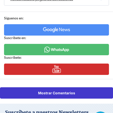
Síguenos en:
Suscríbete en:
Suscríbete:
Mostrar Comentarios