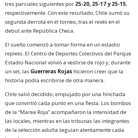
tres parciales siguientes por
25-20, 25-17 y 25-15
,
respectivamente. Con este resultado, Chile sumó su
segunda derrota en el torneo, tras el revés en el
debut ante República Checa.
El sueño comenzó a tomar forma en un estadio
repleto. El Centro de Deportes Colectivos del Parque
Estadio Nacional volvió a vestirse de rojo y, durante
un set, las
Guerreras Rojas
hicieron creer que la
historia podía escribirse de otra manera.
Chile salió decidido, empujado por una hinchada
que convirtió cada punto en una fiesta. Los bombos
de la “Marea Roja” acompañaron la intensidad de
las locales, mientras en las tribunas las integrantes
de la selección adulta seguían atentamente cada