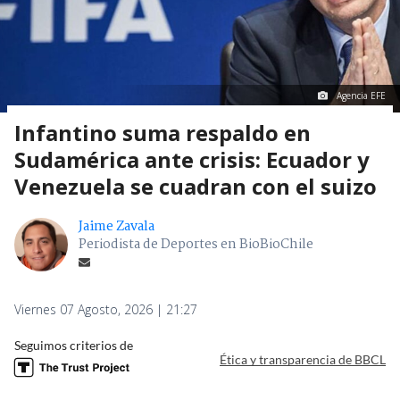
Agencia EFE
Infantino suma respaldo en
Sudamérica ante crisis: Ecuador y
Venezuela se cuadran con el suizo
Jaime Zavala
Periodista de Deportes en BioBioChile
Viernes 07 Agosto, 2026 | 21:27
Seguimos criterios de
Ética y transparencia de BBCL