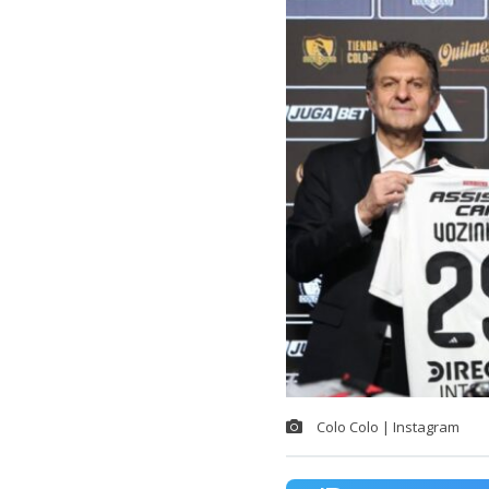
Colo Colo | Instagram