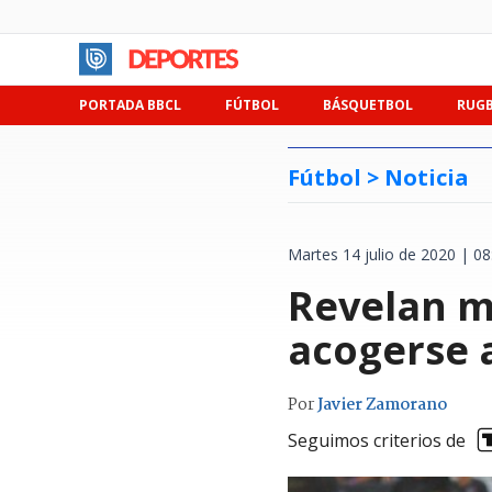
PORTADA BBCL
FÚTBOL
BÁSQUETBOL
RUG
Fútbol >
Noticia
Martes 14 julio de 2020 | 08
Revelan m
acogerse a
Por
Javier Zamorano
Seguimos criterios de