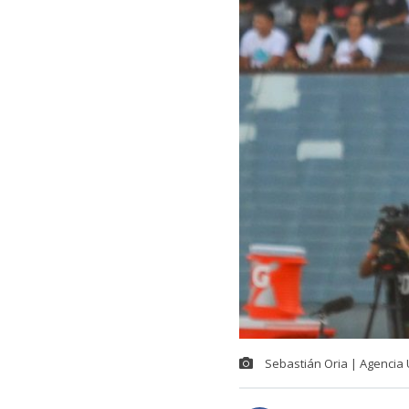
Sebastián Oria | Agencia