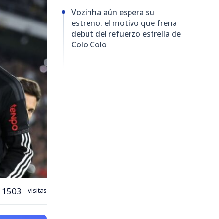
Vozinha aún espera su
estreno: el motivo que frena
debut del refuerzo estrella de
Colo Colo
1503
visitas