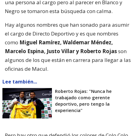
una persona al cargo pero al parecer en Blanco y
Negro se tomaron esta búsqueda con calma.
Hay algunos nombres que han sonado para asumir
el cargo de Directo Deportivo y es que nombres
como
Miguel Ramírez, Waldemar Méndez,
Marcelo Espina, Justo Villar y Roberto Rojas
son
algunos de los que están en carrera para llegar a las
oficinas de Macul.
Lee también...
Roberto Rojas: "Nunca he
trabajado como gerente
deportivo, pero tengo la
experiencia"
Pero hay otro que defendió los colores de Colo Colo