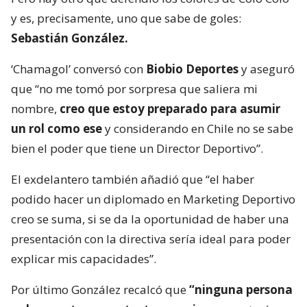
y es, precisamente, uno que sabe de goles:
Sebastián González.
‘Chamagol’ conversó con
Biobio Deportes
y aseguró
que “no me tomó por sorpresa que saliera mi
nombre,
creo que estoy preparado para asumir
un rol como ese
y considerando en Chile no se sabe
bien el poder que tiene un Director Deportivo”.
El exdelantero también añadió que “el haber
podido hacer un diplomado en Marketing Deportivo
creo se suma, si se da la oportunidad de haber una
presentación con la directiva sería ideal para poder
explicar mis capacidades”.
Por último González recalcó que
“ninguna persona