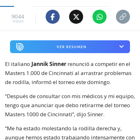
9044
visitas
VER RESUMEN
El italiano
Jannik Sinner
renunció a competir en el
Masters 1.000 de Cincinnati al arrastrar problemas
de rodilla, informó el torneo este domingo.
“Después de consultar con mis médicos y mi equipo,
tengo que anunciar que debo retirarme del torneo
Masters 1000 de Cincinnati”, dijo Sinner.
“Me ha estado molestando la rodilla derecha y,
aunque hemos estado trabajando intensamente con