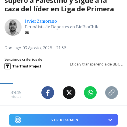
superó a Palestino y sigue a la
caza del líder en Liga de Primera
Javier Zamorano
Periodista de Deportes en BioBioChile
Domingo 09 Agosto, 2026 | 21:56
Seguimos criterios de
Ética y transparencia de BBCL
3945
visitas
VER RESUMEN