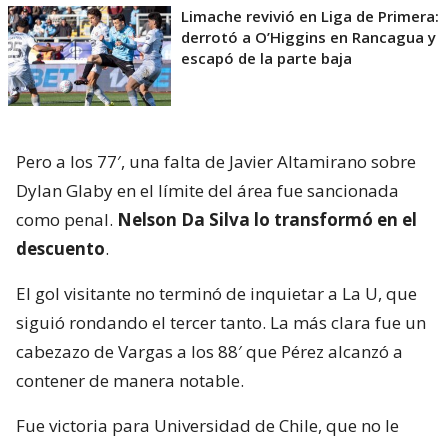
Limache revivió en Liga de Primera:
derrotó a O’Higgins en Rancagua y
escapó de la parte baja
Pero a los 77′, una falta de Javier Altamirano sobre
Dylan Glaby en el límite del área fue sancionada
como penal.
Nelson Da Silva lo transformó en el
descuento
.
El gol visitante no terminó de inquietar a La U, que
siguió rondando el tercer tanto. La más clara fue un
cabezazo de Vargas a los 88′ que Pérez alcanzó a
contener de manera notable.
Fue victoria para Universidad de Chile, que no le