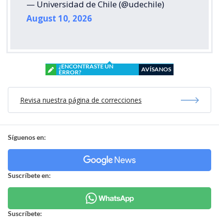
— Universidad de Chile (@udechile)
August 10, 2026
¿ENCONTRASTE UN
AVÍSANOS
ERROR?
Revisa nuestra página de correcciones
Síguenos en:
Suscríbete en:
Suscríbete: