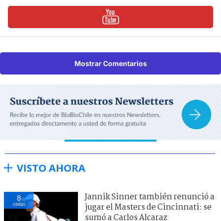
Mostrar Comentarios
VISTO AHORA
Jannik Sinner también renunció a
8
visitas
jugar el Masters de Cincinnati: se
sumó a Carlos Alcaraz