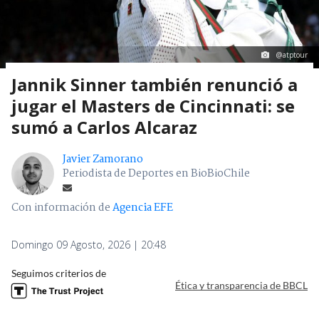
@atptour
Jannik Sinner también renunció a
jugar el Masters de Cincinnati: se
sumó a Carlos Alcaraz
Javier Zamorano
Periodista de Deportes en BioBioChile
Con información de
Agencia EFE
Domingo 09 Agosto, 2026 | 20:48
Seguimos criterios de
Ética y transparencia de BBCL