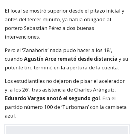
El local se mostró superior desde el pitazo inicial y,
antes del tercer minuto, ya había obligado al
portero Sebastián Pérez a dos buenas
intervenciones.
Pero el ‘Zanahoria’ nada pudo hacer a los 18′,
cuando
Agustín Arce remató desde distancia
y su
potente tiro terminó en la apertura de la cuenta.
Los estudiantiles no dejaron de pisar el acelerador
y, a los 26′, tras asistencia de Charles Aránguiz,
Eduardo Vargas anotó el segundo gol
. Era el
partido número 100 de ‘Turboman’ con la camiseta
azul.