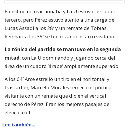
Palestino no reaccionaba y La U estuvo cerca del
tercero, pero Pérez estuvo atento a una carga de
Lucas Assadi a los 28′ y un remate de Tobías
Reinhart a los 35′ se fue rozando el arco visitante.
La tónica del partido se mantuvo en la segunda
mitad
, con La U dominando y jugando cerca del
área de un cuadro ‘árabe’ ampliamente superado.
A los 64′ Arce estrelló un tiro en el horizontal y,
trascartón, Marcelo Morales remeció el pórtico
visitante con un remate que dio en el vertical
derecho de Pérez. Eran los mejores pasajes del
elenco azul.
Lee también...