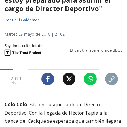
cargo de Director Deportivo"
Por
Raúl Galdames
Martes 29 mayo de 2018 | 21:02
Seguimos criterios de
Ética y transparencia de BBCL
2911
visitas
Colo Colo
está en búsqueda de un Directo
Deportivo. Con la llegada de Héctor Tapia a la
banca del Cacique se esperaba que también llegara