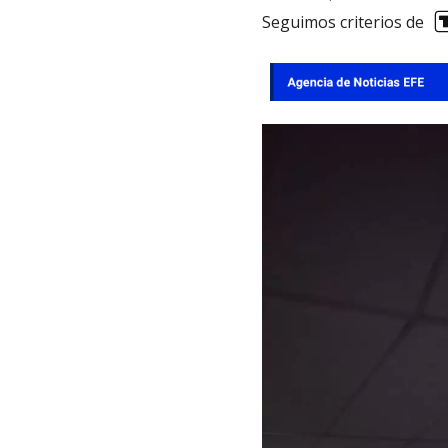
Seguimos criterios de