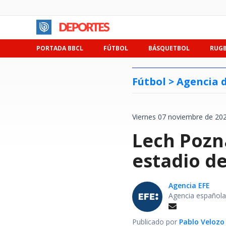
PORTADA BBCL
FÚTBOL
BÁSQUETBOL
RUG
Fútbol >
Agencia d
Viernes 07 noviembre de 202
Lech Pozn
estadio de
Agencia EFE
Agencia española
Publicado por
Pablo Velozo