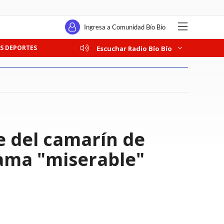
Ingresa a Comunidad Bío Bío
S DEPORTES
Escuchar Radio Bío Bío
 del camarín de
lama "miserable"