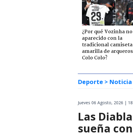
¿Por qué Vozinha no
aparecido con la
tradicional camiseta
amarilla de arqueros
Colo Colo?
Deporte
> Noticia
Jueves 06 Agosto, 2026 | 18
Las Diabla
sueña con