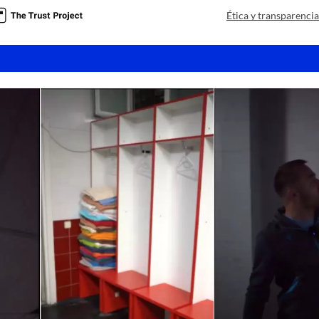
Ética y transparenci