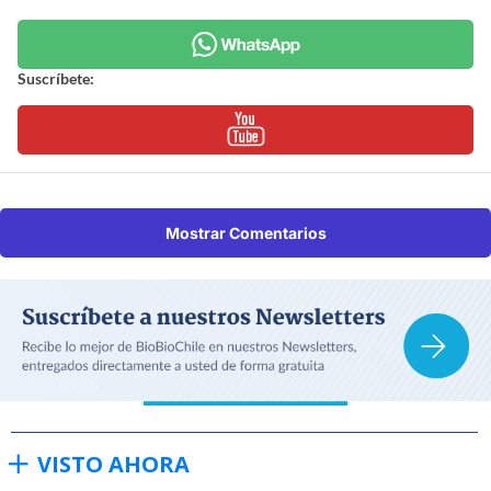
Suscríbete:
Mostrar Comentarios
VISTO AHORA