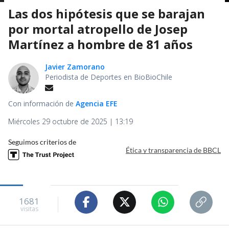
Las dos hipótesis que se barajan
por mortal atropello de Josep
Martínez a hombre de 81 años
Javier Zamorano
Periodista de Deportes en BioBioChile
Con información de
Agencia EFE
Miércoles 29 octubre de 2025 | 13:19
Seguimos criterios de
Ética y transparencia de BBCL
1681
visitas