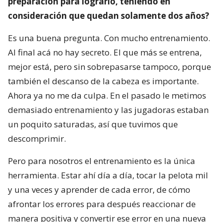
preparación para lograrlo, teniendo en
consideración que quedan solamente dos años?
Es una buena pregunta. Con mucho entrenamiento.
Al final acá no hay secreto. El que más se entrena,
mejor está, pero sin sobrepasarse tampoco, porque
también el descanso de la cabeza es importante.
Ahora ya no me da culpa. En el pasado le metimos
demasiado entrenamiento y las jugadoras estaban
un poquito saturadas, así que tuvimos que
descomprimir.
Pero para nosotros el entrenamiento es la única
herramienta. Estar ahí día a día, tocar la pelota mil
y una veces y aprender de cada error, de cómo
afrontar los errores para después reaccionar de
manera positiva y convertir ese error en una nueva