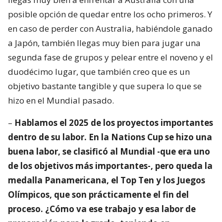
posible opción de quedar entre los ocho primeros. Y
en caso de perder con Australia, habiéndole ganado
a Japón, también llegas muy bien para jugar una
segunda fase de grupos y pelear entre el noveno y el
duodécimo lugar, que también creo que es un
objetivo bastante tangible y que supera lo que se
hizo en el Mundial pasado.
–
Hablamos el 2025 de los proyectos importantes
dentro de su labor. En la Nations Cup se hizo una
buena labor, se clasificó al Mundial -que era uno
de los objetivos más importantes-, pero queda la
medalla Panamericana, el Top Ten y los Juegos
Olímpicos, que son prácticamente el fin del
proceso. ¿Cómo va ese trabajo y esa labor de