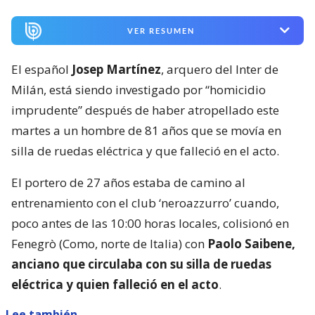
VER RESUMEN
El español
Josep Martínez
, arquero del Inter de
Milán, está siendo investigado por “homicidio
imprudente” después de haber atropellado este
martes a un hombre de 81 años que se movía en
silla de ruedas eléctrica y que falleció en el acto.
El portero de 27 años estaba de camino al
entrenamiento con el club ‘neroazzurro’ cuando,
poco antes de las 10:00 horas locales, colisionó en
Fenegrò (Como, norte de Italia) con
Paolo Saibene,
anciano que circulaba con su silla de ruedas
eléctrica y quien falleció en el acto
.
Lee también...