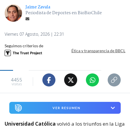
Jaime Zavala
Periodista de Deportes en BioBioChile
Viernes 07 Agosto, 2026 | 22:31
Seguimos criterios de
Ética y transparencia de BBCL
4455
visitas
VER RESUMEN
Universidad Católica
volvió a los triunfos en la Liga