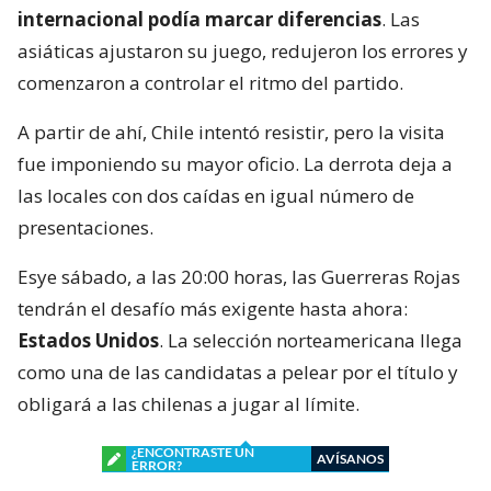
internacional podía marcar diferencias
. Las
asiáticas ajustaron su juego, redujeron los errores y
comenzaron a controlar el ritmo del partido.
A partir de ahí, Chile intentó resistir, pero la visita
fue imponiendo su mayor oficio. La derrota deja a
las locales con dos caídas en igual número de
presentaciones.
Esye sábado, a las 20:00 horas, las Guerreras Rojas
tendrán el desafío más exigente hasta ahora:
Estados Unidos
. La selección norteamericana llega
como una de las candidatas a pelear por el título y
obligará a las chilenas a jugar al límite.
¿ENCONTRASTE UN
AVÍSANOS
ERROR?