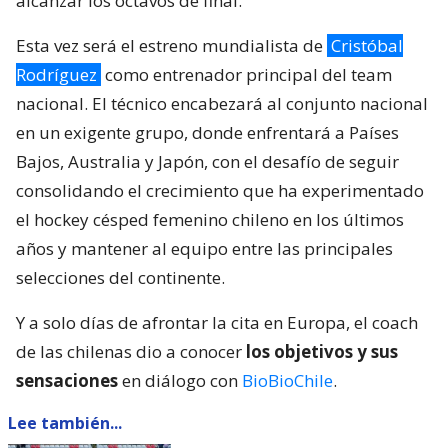
alcanzar los octavos de final.
Esta vez será el estreno mundialista de
Cristóbal
Rodríguez
como entrenador principal del team
nacional. El técnico encabezará al conjunto nacional
en un exigente grupo, donde enfrentará a Países
Bajos, Australia y Japón, con el desafío de seguir
consolidando el crecimiento que ha experimentado
el hockey césped femenino chileno en los últimos
años y mantener al equipo entre las principales
selecciones del continente.
Y a solo días de afrontar la cita en Europa, el coach
de las chilenas dio a conocer
los objetivos y sus
sensaciones
en diálogo con
BioBioChile
.
Lee también...