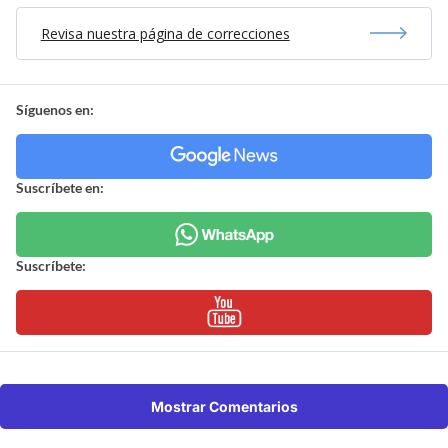
Revisa nuestra página de correcciones
Síguenos en:
Suscríbete en:
Suscríbete:
Mostrar Comentarios