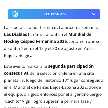
VER RESUMEN
La espera está por terminar. La próxima semana,
Las Diablas
harán su debut en el
Mundial de
Hockey Césped Femenino 2026
, certamen que se
disputará entre el 15 y el 30 de agosto en Países
Bajos y Bélgica.
Este evento marcará la
segunda participación
consecutiva
de la selección chilena en una cita
planetaria, luego del histórico 13° lugar conseguido
en el Mundial de Países Bajos-España 2022, donde
el equipo, dirigido entonces por el argentino Sergio
“Cachito” Vigil, logró superar la primera fase y