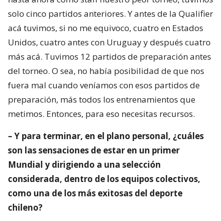
solo cinco partidos anteriores. Y antes de la Qualifier
acá tuvimos, si no me equivoco, cuatro en Estados
Unidos, cuatro antes con Uruguay y después cuatro
más acá. Tuvimos 12 partidos de preparación antes
del torneo. O sea, no había posibilidad de que nos
fuera mal cuando veníamos con esos partidos de
preparación, más todos los entrenamientos que
metimos. Entonces, para eso necesitas recursos.
– Y para terminar, en el plano personal, ¿cuáles
son las sensaciones de estar en un primer
Mundial y dirigiendo a una selección
considerada, dentro de los equipos colectivos,
como una de los más exitosas del deporte
chileno?