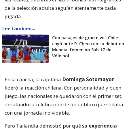
de la selección adulta seguían atentamente cada
jugada.
Lee también...
Con pasajes de gran nivel: Chile
cayó ante R. Checa en su debut en
Mundial femenino Sub 17 de
Vóleibol
En la cancha, la capitana
Dominga Sotomayor
lideró la reacción chilena. Con personalidad y buen
juego, las nacionales se quedaron con el primer set,
desatando la celebración de un público que soñaba
con una jornada inolvidable.
Pero Tailandia demostró por qué
su experiencia