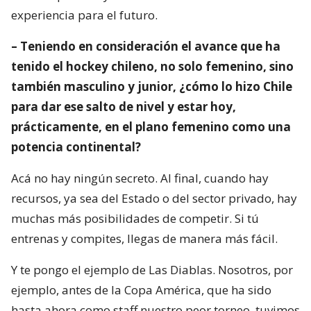
experiencia para el futuro.
– Teniendo en consideración el avance que ha
tenido el hockey chileno, no solo femenino, sino
también masculino y junior, ¿cómo lo hizo Chile
para dar ese salto de nivel y estar hoy,
prácticamente, en el plano femenino como una
potencia continental?
Acá no hay ningún secreto. Al final, cuando hay
recursos, ya sea del Estado o del sector privado, hay
muchas más posibilidades de competir. Si tú
entrenas y compites, llegas de manera más fácil.
Y te pongo el ejemplo de Las Diablas. Nosotros, por
ejemplo, antes de la Copa América, que ha sido
hasta ahora como staff nuestro peor torneo, tuvimos