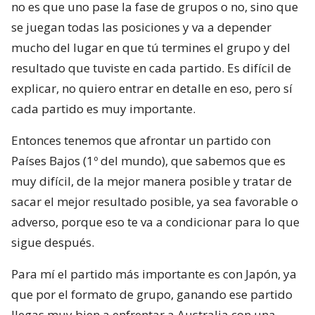
no es que uno pase la fase de grupos o no, sino que
se juegan todas las posiciones y va a depender
mucho del lugar en que tú termines el grupo y del
resultado que tuviste en cada partido. Es difícil de
explicar, no quiero entrar en detalle en eso, pero sí
cada partido es muy importante.
Entonces tenemos que afrontar un partido con
Países Bajos (1º del mundo), que sabemos que es
muy difícil, de la mejor manera posible y tratar de
sacar el mejor resultado posible, ya sea favorable o
adverso, porque eso te va a condicionar para lo que
sigue después.
Para mí el partido más importante es con Japón, ya
que por el formato de grupo, ganando ese partido
llegas muy bien a enfrentar a Australia con una