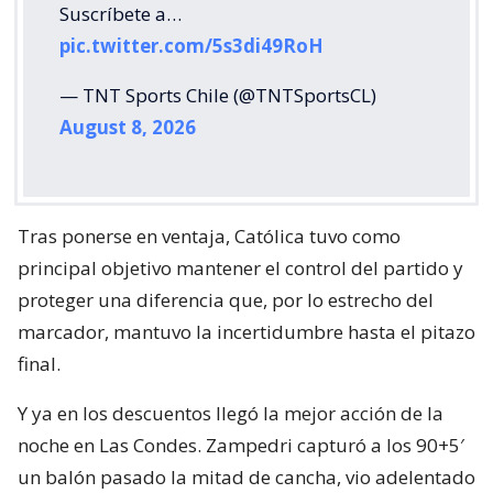
Suscríbete a…
pic.twitter.com/5s3di49RoH
— TNT Sports Chile (@TNTSportsCL)
August 8, 2026
Tras ponerse en ventaja, Católica tuvo como
principal objetivo mantener el control del partido y
proteger una diferencia que, por lo estrecho del
marcador, mantuvo la incertidumbre hasta el pitazo
final.
Y ya en los descuentos llegó la mejor acción de la
noche en Las Condes. Zampedri capturó a los 90+5′
un balón pasado la mitad de cancha, vio adelentado