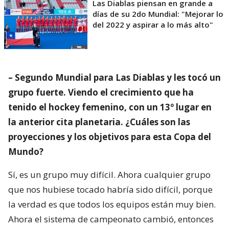
Las Diablas piensan en grande a
días de su 2do Mundial: "Mejorar lo
del 2022 y aspirar a lo más alto"
– Segundo Mundial para Las Diablas y les tocó un
grupo fuerte. Viendo el crecimiento que ha
tenido el hockey femenino, con un 13º lugar en
la anterior cita planetaria. ¿Cuáles son las
proyecciones y los objetivos para esta Copa del
Mundo?
Sí, es un grupo muy difícil. Ahora cualquier grupo
que nos hubiese tocado habría sido difícil, porque
la verdad es que todos los equipos están muy bien.
Ahora el sistema de campeonato cambió, entonces