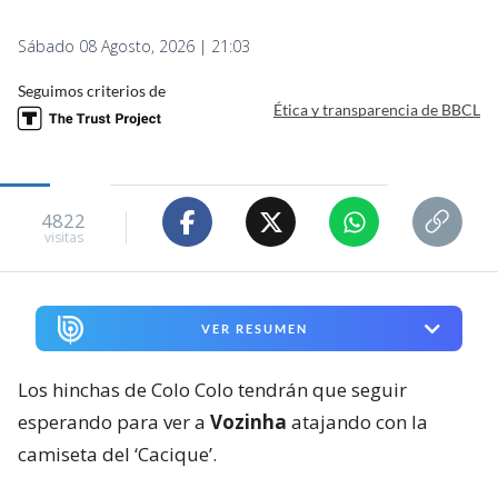
Sábado 08 Agosto, 2026 | 21:03
Seguimos criterios de
Ética y transparencia de BBCL
4822
visitas
VER RESUMEN
Los hinchas de Colo Colo tendrán que seguir
esperando para ver a
Vozinha
atajando con la
camiseta del ‘Cacique’.