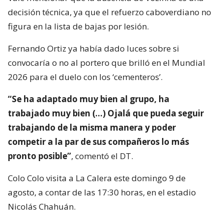
decisión técnica, ya que el refuerzo caboverdiano no
figura en la lista de bajas por lesión.
Fernando Ortiz ya había dado luces sobre si
convocaría o no al portero que brilló en el Mundial
2026 para el duelo con los ‘cementeros’.
“Se ha adaptado muy bien al grupo, ha
trabajado muy bien (…) Ojalá que pueda seguir
trabajando de la misma manera y poder
competir a la par de sus compañeros lo más
pronto posible”
, comentó el DT.
Colo Colo visita a La Calera este domingo 9 de
agosto, a contar de las 17:30 horas, en el estadio
Nicolás Chahuán.