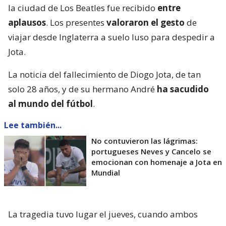
la ciudad de Los Beatles fue recibido
entre
aplausos
. Los presentes
valoraron el gesto
de
viajar desde Inglaterra a suelo luso para despedir a
Jota.
La noticia del fallecimiento de Diogo Jota, de tan
solo 28 años, y de su hermano André
ha sacudido
al mundo del fútbol
.
Lee también...
No contuvieron las lágrimas:
portugueses Neves y Cancelo se
emocionan con homenaje a Jota en
Mundial
La tragedia tuvo lugar el jueves, cuando ambos