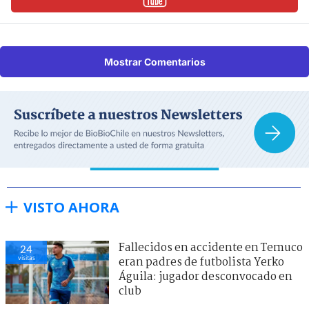
Mostrar Comentarios
VISTO AHORA
Fallecidos en accidente en Temuco
24
visitas
eran padres de futbolista Yerko
Águila: jugador desconvocado en
club