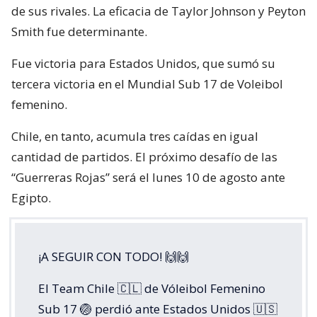
de sus rivales. La eficacia de Taylor Johnson y Peyton
Smith fue determinante.
Fue victoria para Estados Unidos, que sumó su
tercera victoria en el Mundial Sub 17 de Voleibol
femenino.
Chile, en tanto, acumula tres caídas en igual
cantidad de partidos. El próximo desafío de las
“Guerreras Rojas” será el lunes 10 de agosto ante
Egipto.
¡A SEGUIR CON TODO! 🙌🙌
El Team Chile 🇨🇱 de Vóleibol Femenino
Sub 17 🏐 perdió ante Estados Unidos 🇺🇸