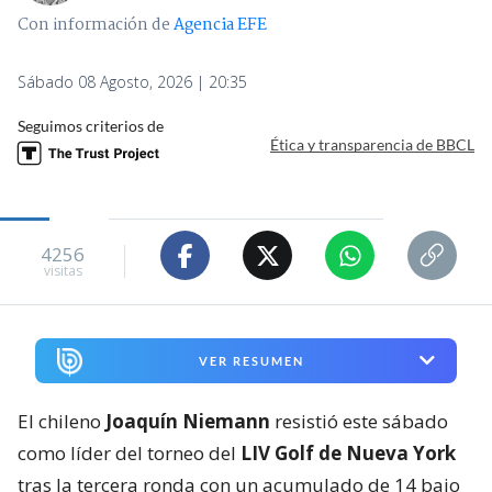
Con información de
Agencia EFE
Sábado 08 Agosto, 2026 | 20:35
Seguimos criterios de
Ética y transparencia de BBCL
4256
visitas
VER RESUMEN
El chileno
Joaquín Niemann
resistió este sábado
como líder del torneo del
LIV Golf de Nueva York
tras la tercera ronda con un acumulado de 14 bajo