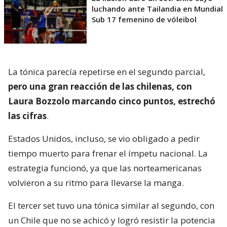
luchando ante Tailandia en Mundial
Sub 17 femenino de vóleibol
La tónica parecía repetirse en el segundo parcial,
pero una gran reacción de las chilenas, con
Laura Bozzolo marcando cinco puntos, estrechó
las cifras
.
Estados Unidos, incluso, se vio obligado a pedir
tiempo muerto para frenar el ímpetu nacional. La
estrategia funcionó, ya que las norteamericanas
volvieron a su ritmo para llevarse la manga.
El tercer set tuvo una tónica similar al segundo, con
un Chile que no se achicó y logró resistir la potencia