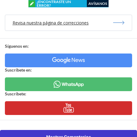
¿ENCONTRASTE UN
AVÍSANOS
ERROR?
Revisa nuestra página de correcciones
Síguenos en:
Suscríbete en:
Suscríbete:
Mostrar Comentarios