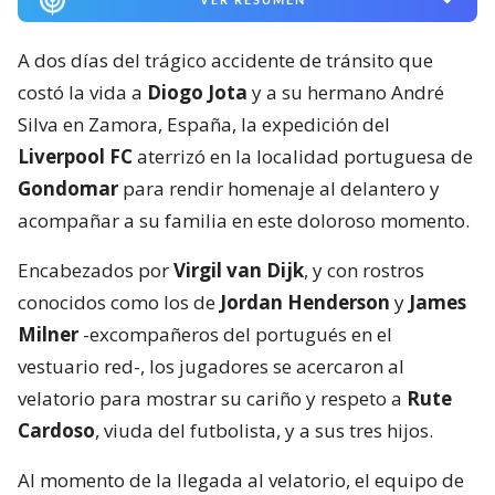
A dos días del trágico accidente de tránsito que
costó la vida a
Diogo Jota
y a su hermano André
Silva en Zamora, España, la expedición del
Liverpool FC
aterrizó en la localidad portuguesa de
Gondomar
para rendir homenaje al delantero y
acompañar a su familia en este doloroso momento.
Encabezados por
Virgil van Dijk
, y con rostros
conocidos como los de
Jordan Henderson
y
James
Milner
-excompañeros del portugués en el
vestuario red-, los jugadores se acercaron al
velatorio para mostrar su cariño y respeto a
Rute
Cardoso
, viuda del futbolista, y a sus tres hijos.
Al momento de la llegada al velatorio, el equipo de