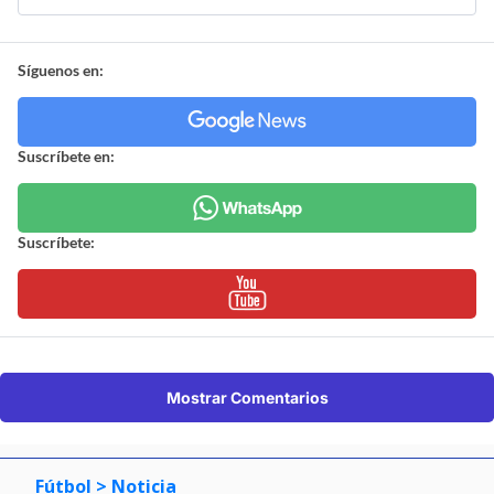
Síguenos en:
Suscríbete en:
Suscríbete:
Mostrar Comentarios
Fútbol
> Noticia