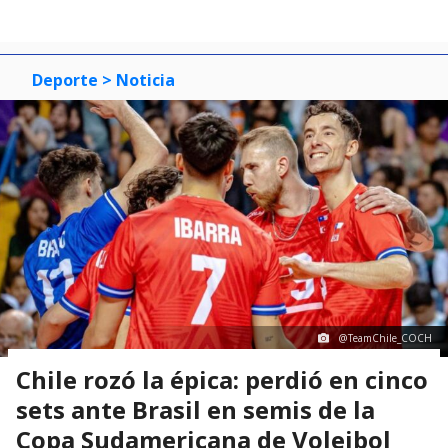
Deporte
> Noticia
@TeamChile_COCH
Chile rozó la épica: perdió en cinco
sets ante Brasil en semis de la
Copa Sudamericana de Voleibol