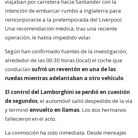
viajaban por carretera hacia Santander con la
intención de embarcar rumbo a Inglaterra para
reincorporarse a la pretemporada del Liverpool.
Una recomendación médica, tras una reciente
operación, le había impedido volar.
Según han confirmado fuentes de la investigación,
alrededor de las 00:30 horas (local) el coche que
conducían
sufrió un reventón en una de las
ruedas mientras adelantaban a otro vehículo
.
El control del Lamborghini se perdió en cuestión
de segundos
, el automóvil salió despedido de la vía
y terminó
envuelto en llamas
. Los dos hermanos
fallecieron en el acto.
La conmoción ha sido inmediata. Desde mensajes