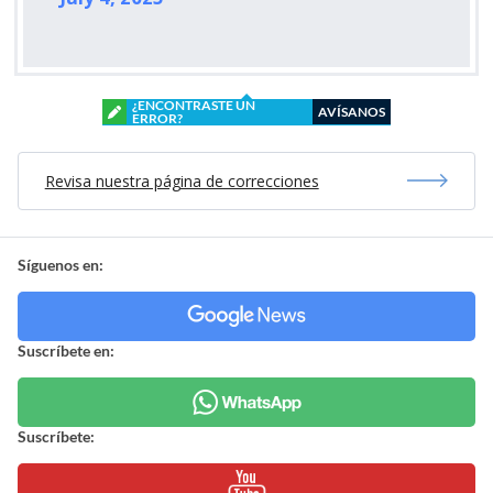
¿ENCONTRASTE UN
AVÍSANOS
ERROR?
Revisa nuestra página de correcciones
Síguenos en:
Suscríbete en:
Suscríbete: