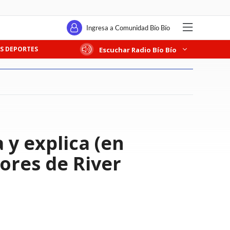
Ingresa a Comunidad Bío Bío
S DEPORTES
Escuchar Radio Bío Bío
 y explica (en
ores de River