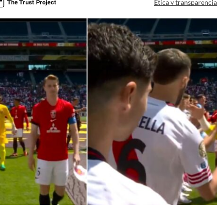
Ética y transparenci