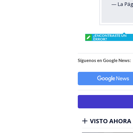
— La Pág
¿ENCONTRASTE UN
ERROR?
Síguenos en Google News:
VISTO AHORA