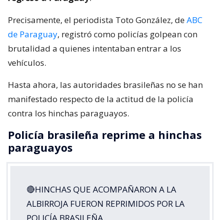
Precisamente, el periodista Toto González, de
ABC
de Paraguay
, registró como policías golpean con
brutalidad a quienes intentaban entrar a los
vehículos.
Hasta ahora, las autoridades brasileñas no se han
manifestado respecto de la actitud de la policía
contra los hinchas paraguayos.
Policía brasileña reprime a hinchas
paraguayos
🔴HINCHAS QUE ACOMPAÑARON A LA
ALBIRROJA FUERON REPRIMIDOS POR LA
POLICÍA BRASILEÑA