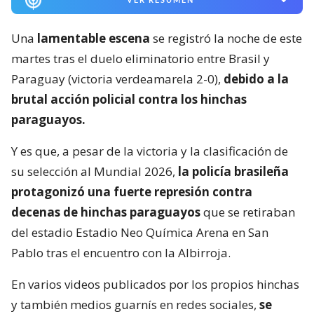
Una
lamentable escena
se registró la noche de este
martes tras el duelo eliminatorio entre Brasil y
Paraguay (victoria verdeamarela 2-0),
debido a la
brutal acción policial contra los hinchas
paraguayos.
Y es que, a pesar de la victoria y la clasificación de
su selección al Mundial 2026,
la policía brasileña
protagonizó una fuerte represión contra
decenas de hinchas paraguayos
que se retiraban
del estadio Estadio Neo Química Arena en San
Pablo tras el encuentro con la Albirroja.
En varios videos publicados por los propios hinchas
y también medios guarnís en redes sociales,
se