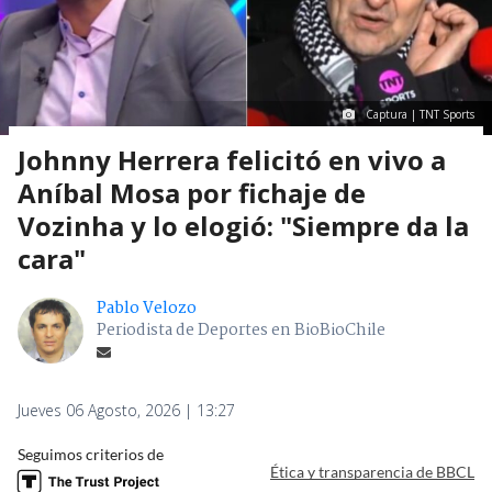
Captura | TNT Sports
Johnny Herrera felicitó en vivo a
Aníbal Mosa por fichaje de
Vozinha y lo elogió: "Siempre da la
cara"
Pablo Velozo
Periodista de Deportes en BioBioChile
Jueves 06 Agosto, 2026 | 13:27
Seguimos criterios de
Ética y transparencia de BBCL