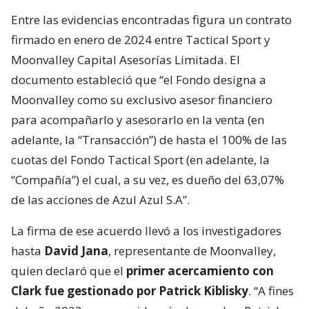
Entre las evidencias encontradas figura un contrato
firmado en enero de 2024 entre Tactical Sport y
Moonvalley Capital Asesorías Limitada. El
documento estableció que “el Fondo designa a
Moonvalley como su exclusivo asesor financiero
para acompañarlo y asesorarlo en la venta (en
adelante, la “Transacción”) de hasta el 100% de las
cuotas del Fondo Tactical Sport (en adelante, la
“Compañía”) el cual, a su vez, es dueño del 63,07%
de las acciones de Azul Azul S.A”.
La firma de ese acuerdo llevó a los investigadores
hasta
David Jana
, representante de Moonvalley,
quien declaró que el
primer acercamiento con
Clark fue gestionado por Patrick Kiblisky
. “A fines