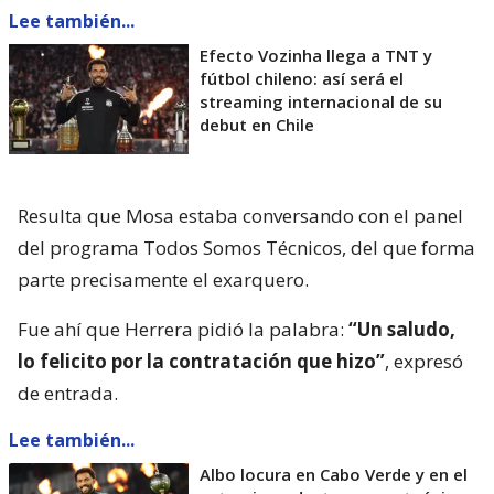
Lee también...
Efecto Vozinha llega a TNT y
fútbol chileno: así será el
streaming internacional de su
debut en Chile
Resulta que Mosa estaba conversando con el panel
del programa Todos Somos Técnicos, del que forma
parte precisamente el exarquero.
Fue ahí que Herrera pidió la palabra:
“Un saludo,
lo felicito por la contratación que hizo”
, expresó
de entrada.
Lee también...
Albo locura en Cabo Verde y en el