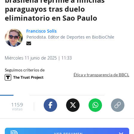
paraguayos tras duelo
eliminatorio en Sao Paulo
Francisco Solís
Periodista. Editor de Deportes en BioBioChile
Miércoles 11 junio de 2025 | 11:33
Seguimos criterios de
Ética y transparencia de BBCL
1159
visitas
VER RESUMEN