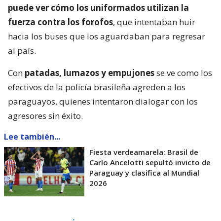
puede ver cómo los uniformados utilizan la
fuerza contra los forofos
, que intentaban huir
hacia los buses que los aguardaban para regresar
al país.
Con
patadas, lumazos y empujones
se ve como los
efectivos de la policía brasileña agreden a los
paraguayos, quienes intentaron dialogar con los
agresores sin éxito.
Lee también...
Fiesta verdeamarela: Brasil de
Carlo Ancelotti sepultó invicto de
Paraguay y clasifica al Mundial
2026