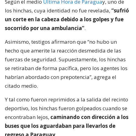
Según el medio
Última Hora de Paragua
y, uno de
los hinchas, cuya identidad no fue revelada,
“sufrió
un corte en la cabeza debido a los golpes y fue
socorrido por una ambulancia”
.
Asimismo, testigos afirmaron que “no hubo un
hecho que amerite la reacción desmedida de las
fuerzas de seguridad. Supuestamente, los hinchas
se retiraban de forma pacífica, pero los agentes los
habrían abordado con prepotencia”, agrega el
citado medio.
Y tal como fueron reprimidos a la salida del recinto
deportivo, los hinchas fueron golpeados cuando se
encontraban lejos,
caminando con dirección a los
buses que los aguardaban para llevarlos de
regreso a Paraguay
.