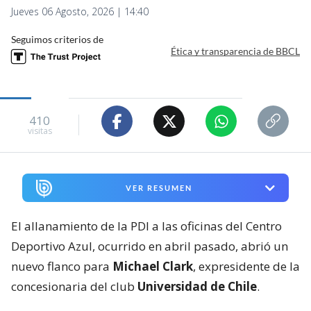
Jueves 06 Agosto, 2026 | 14:40
Seguimos criterios de
Ética y transparencia de BBCL
410
visitas
VER RESUMEN
El allanamiento de la PDI a las oficinas del Centro
Deportivo Azul, ocurrido en abril pasado, abrió un
nuevo flanco para
Michael Clark
, expresidente de la
concesionaria del club
Universidad de Chile
.