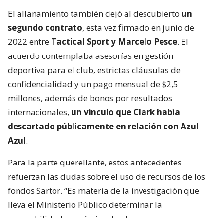
El allanamiento también dejó al descubierto
un
segundo contrato
, esta vez firmado en junio de
2022 entre
Tactical Sport y Marcelo Pesce
. El
acuerdo contemplaba asesorías en gestión
deportiva para el club, estrictas cláusulas de
confidencialidad y un pago mensual de $2,5
millones, además de bonos por resultados
internacionales,
un vínculo que Clark había
descartado públicamente en relación con Azul
Azul
.
Para la parte querellante, estos antecedentes
refuerzan las dudas sobre el uso de recursos de los
fondos Sartor. “Es materia de la investigación que
lleva el Ministerio Público determinar la