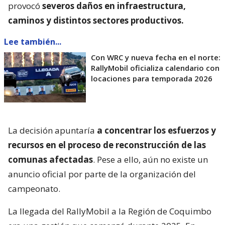
provocó
severos daños en infraestructura,
caminos y distintos sectores productivos.
Lee también...
Con WRC y nueva fecha en el norte:
RallyMobil oficializa calendario con
locaciones para temporada 2026
La decisión apuntaría
a concentrar los esfuerzos y
recursos en el proceso de reconstrucción de las
comunas afectadas
. Pese a ello, aún no existe un
anuncio oficial por parte de la organización del
campeonato.
La llegada del RallyMobil a la Región de Coquimbo