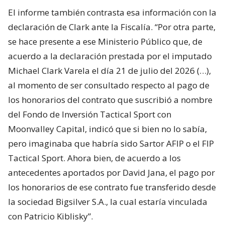
El informe también contrasta esa información con la
declaración de Clark ante la Fiscalía. “Por otra parte,
se hace presente a ese Ministerio Público que, de
acuerdo a la declaración prestada por el imputado
Michael Clark Varela el día 21 de julio del 2026 (…),
al momento de ser consultado respecto al pago de
los honorarios del contrato que suscribió a nombre
del Fondo de Inversión Tactical Sport con
Moonvalley Capital, indicó que si bien no lo sabía,
pero imaginaba que habría sido Sartor AFIP o el FIP
Tactical Sport. Ahora bien, de acuerdo a los
antecedentes aportados por David Jana, el pago por
los honorarios de ese contrato fue transferido desde
la sociedad Bigsilver S.A., la cual estaría vinculada
con Patricio Kiblisky”.