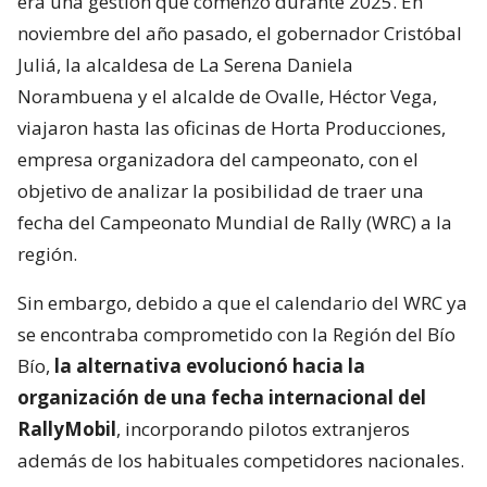
era una gestión que comenzó durante 2025. En
noviembre del año pasado, el gobernador Cristóbal
Juliá, la alcaldesa de La Serena Daniela
Norambuena y el alcalde de Ovalle, Héctor Vega,
viajaron hasta las oficinas de Horta Producciones,
empresa organizadora del campeonato, con el
objetivo de analizar la posibilidad de traer una
fecha del Campeonato Mundial de Rally (WRC) a la
región.
Sin embargo, debido a que el calendario del WRC ya
se encontraba comprometido con la Región del Bío
Bío,
la alternativa evolucionó hacia la
organización de una fecha internacional del
RallyMobil
, incorporando pilotos extranjeros
además de los habituales competidores nacionales.