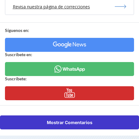
Revisa nuestra página de correcciones
Síguenos en:
Suscríbete en:
Suscríbete:
Mostrar Comentarios