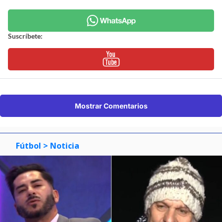
Suscríbete:
Mostrar Comentarios
Fútbol
> Noticia