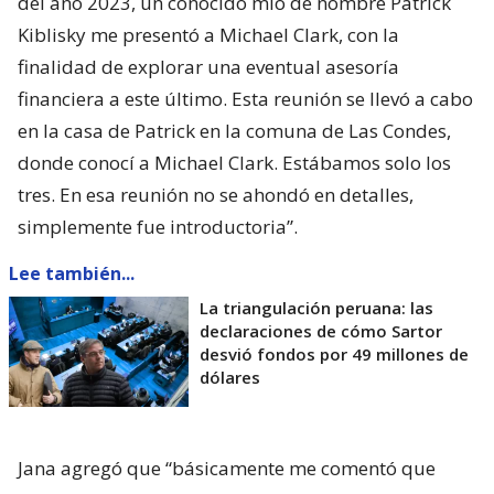
del año 2023, un conocido mío de nombre Patrick
Kiblisky me presentó a Michael Clark, con la
finalidad de explorar una eventual asesoría
financiera a este último. Esta reunión se llevó a cabo
en la casa de Patrick en la comuna de Las Condes,
donde conocí a Michael Clark. Estábamos solo los
tres. En esa reunión no se ahondó en detalles,
simplemente fue introductoria”.
Lee también...
La triangulación peruana: las
declaraciones de cómo Sartor
desvió fondos por 49 millones de
dólares
Jana agregó que “básicamente me comentó que