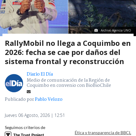
Archivo Agencia UNO
RallyMobil no llega a Coquimbo en
2026: fecha se cae por daños del
sistema frontal y reconstrucción
Diario El Día
Medio de comunicación de la Región de
Coquimbo en convenio con BioBioChile
Publicado por
Pablo Velozo
Jueves 06 Agosto, 2026 | 12:51
Seguimos criterios de
Ética y transparencia de BBCL