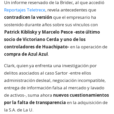
Un informe reservado de la Bridec, al que accedió
Reportajes Teletrece
, revela antecedentes que
contradicen la versión
que el empresario ha
sostenido durante años sobre sus vínculos con
Patrick Kiblisky y Marcelo Pesce -este último
socio de Victoriano Cerda y uno de los
controladores de Huachipato-
en la operación de
compra de Azul Azul
.
Clark, quien ya enfrenta una investigación por
delitos asociados al caso Sartor -entre ellos
administración desleal, negociación incompatible,
entrega de información falsa al mercado y lavado
de activos-, suma ahora
nuevos cuestionamientos
por la falta de transparencia
en la adquisición de
la S.A. de La U.