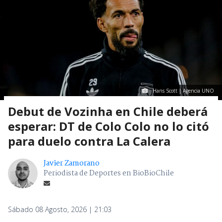
Hans Scott | Agencia UNO
Debut de Vozinha en Chile deberá
esperar: DT de Colo Colo no lo citó
para duelo contra La Calera
Javier Zamorano
Periodista de Deportes en BioBioChile
Sábado 08 Agosto, 2026 | 21:03