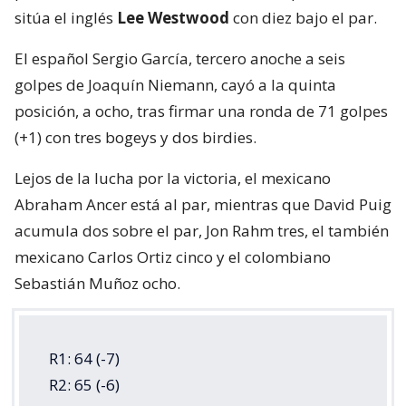
sitúa el inglés
Lee Westwood
con diez bajo el par.
El español Sergio García, tercero anoche a seis
golpes de Joaquín Niemann, cayó a la quinta
posición, a ocho, tras firmar una ronda de 71 golpes
(+1) con tres bogeys y dos birdies.
Lejos de la lucha por la victoria, el mexicano
Abraham Ancer está al par, mientras que David Puig
acumula dos sobre el par, Jon Rahm tres, el también
mexicano Carlos Ortiz cinco y el colombiano
Sebastián Muñoz ocho.
R1: 64 (-7)
R2: 65 (-6)