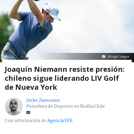
@livgolf_league
Joaquín Niemann resiste presión:
chileno sigue liderando LIV Golf
de Nueva York
Javier Zamorano
Periodista de Deportes en BioBioChile
Con información de
Agencia EFE