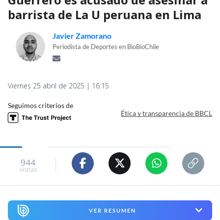
barrista de La U peruana en Lima
Javier Zamorano
Periodista de Deportes en BioBioChile
Viernes 25 abril de 2025 | 16:15
Seguimos criterios de
Ética y transparencia de BBCL
944
visitas
VER RESUMEN