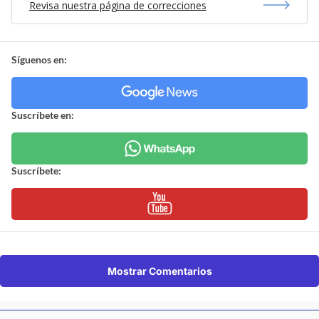
Revisa nuestra página de correcciones
Síguenos en:
Suscríbete en:
Suscríbete:
Mostrar Comentarios