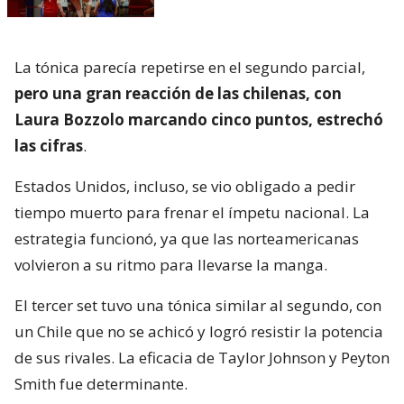
La tónica parecía repetirse en el segundo parcial,
pero una gran reacción de las chilenas, con
Laura Bozzolo marcando cinco puntos, estrechó
las cifras
.
Estados Unidos, incluso, se vio obligado a pedir
tiempo muerto para frenar el ímpetu nacional. La
estrategia funcionó, ya que las norteamericanas
volvieron a su ritmo para llevarse la manga.
El tercer set tuvo una tónica similar al segundo, con
un Chile que no se achicó y logró resistir la potencia
de sus rivales. La eficacia de Taylor Johnson y Peyton
Smith fue determinante.