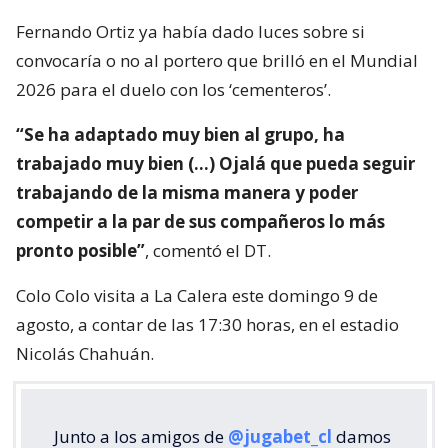
Fernando Ortiz ya había dado luces sobre si
convocaría o no al portero que brilló en el Mundial
2026 para el duelo con los ‘cementeros’.
“Se ha adaptado muy bien al grupo, ha
trabajado muy bien (…) Ojalá que pueda seguir
trabajando de la misma manera y poder
competir a la par de sus compañeros lo más
pronto posible”
, comentó el DT.
Colo Colo visita a La Calera este domingo 9 de
agosto, a contar de las 17:30 horas, en el estadio
Nicolás Chahuán.
Junto a los amigos de
@jugabet_cl
damos