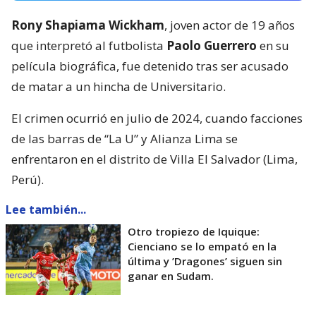
Rony Shapiama Wickham
, joven actor de 19 años
que interpretó al futbolista
Paolo Guerrero
en su
película biográfica, fue detenido tras ser acusado
de matar a un hincha de Universitario.
El crimen ocurrió en julio de 2024, cuando facciones
de las barras de “La U” y Alianza Lima se
enfrentaron en el distrito de Villa El Salvador (Lima,
Perú).
Lee también...
Otro tropiezo de Iquique:
Cienciano se lo empató en la
última y ’Dragones’ siguen sin
ganar en Sudam.