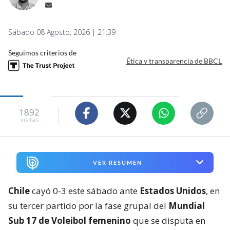
Sábado 08 Agosto, 2026 | 21:39
Seguimos criterios de
Ética y transparencia de BBCL
1892
visitas
VER RESUMEN
Chile
cayó 0-3 este sábado ante
Estados Unidos
, en
su tercer partido por la fase grupal del
Mundial
Sub 17 de Voleibol femenino
que se disputa en