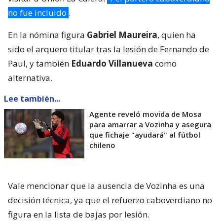
no fue incluido
.
En la nómina figura
Gabriel Maureira
, quien ha
sido el arquero titular tras la lesión de Fernando de
Paul, y también
Eduardo Villanueva
como
alternativa.
Lee también...
Agente reveló movida de Mosa
para amarrar a Vozinha y asegura
que fichaje "ayudará" al fútbol
chileno
Vale mencionar que la ausencia de Vozinha es una
decisión técnica, ya que el refuerzo caboverdiano no
figura en la lista de bajas por lesión.