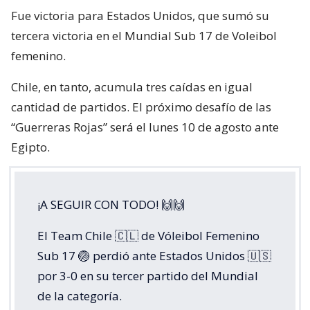
Fue victoria para Estados Unidos, que sumó su
tercera victoria en el Mundial Sub 17 de Voleibol
femenino.
Chile, en tanto, acumula tres caídas en igual
cantidad de partidos. El próximo desafío de las
“Guerreras Rojas” será el lunes 10 de agosto ante
Egipto.
¡A SEGUIR CON TODO! 🙌🙌
El Team Chile 🇨🇱 de Vóleibol Femenino
Sub 17 🏐 perdió ante Estados Unidos 🇺🇸
por 3-0 en su tercer partido del Mundial
de la categoría.