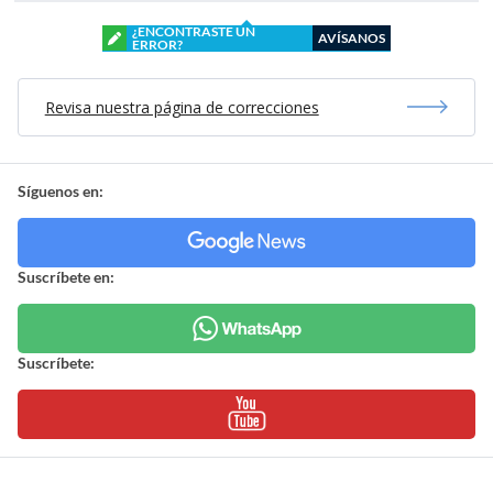
¿ENCONTRASTE UN
AVÍSANOS
ERROR?
Revisa nuestra página de correcciones
Síguenos en:
Suscríbete en:
Suscríbete: