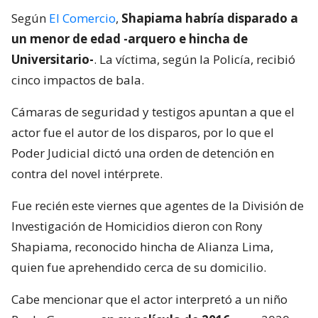
Según
El Comercio
,
Shapiama habría disparado a
un menor de edad -arquero e hincha de
Universitario-
. La víctima, según la Policía, recibió
cinco impactos de bala.
Cámaras de seguridad y testigos apuntan a que el
actor fue el autor de los disparos, por lo que el
Poder Judicial dictó una orden de detención en
contra del novel intérprete.
Fue recién este viernes que agentes de la División de
Investigación de Homicidios dieron con Rony
Shapiama, reconocido hincha de Alianza Lima,
quien fue aprehendido cerca de su domicilio.
Cabe mencionar que el actor interpretó a un niño