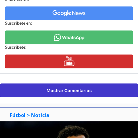
Suscríbete en:
Suscríbete:
Mostrar Comentarios
Fútbol
> Noticia