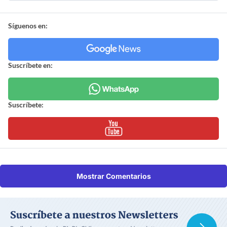
Síguenos en:
Suscríbete en:
Suscríbete:
Mostrar Comentarios