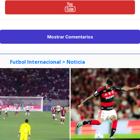
Mostrar Comentarios
Futbol Internacional
> Noticia