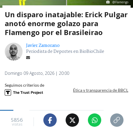
@Flamengo
Un disparo inatajable: Erick Pulgar
anotó enorme golazo para
Flamengo por el Brasileirao
Javier Zamorano
Periodista de Deportes en BioBioChile
Domingo 09 Agosto, 2026 | 20:00
Seguimos criterios de
Ética y transparencia de BBCL
5856
visitas