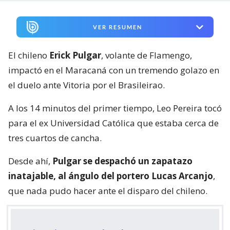
VER RESUMEN
El chileno
Erick Pulgar
, volante de Flamengo,
impactó en el Maracaná con un tremendo golazo en
el duelo ante Vitoria por el Brasileirao.
A los 14 minutos del primer tiempo, Leo Pereira tocó
para el ex Universidad Católica que estaba cerca de
tres cuartos de cancha.
Desde ahí,
Pulgar se despachó un zapatazo
inatajable, al ángulo del portero Lucas Arcanjo
,
que nada pudo hacer ante el disparo del chileno.