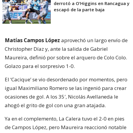
derrotó a O’Higgins en Rancagua y
escapó de la parte baja
Matías Campos López
aprovechó un largo envío de
Christopher Díaz y, ante la salida de Gabriel
Maureira, definió por sobre el arquero de Colo Colo.
Golazo para el sorpresivo 1-0.
El ‘Cacique’ se vio desordenado por momentos, pero
igual Maximiliano Romero se las ingenió para crear
ocasiones de gol. A los 35′, Nicolás Avellaneda le
ahogó el grito de gol con una gran atajada.
Ya en el complemento, La Calera tuvo el 2-0 en pies
de Campos López, pero Maureira reaccionó notable