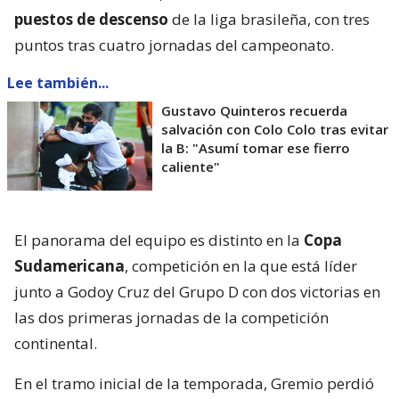
puestos de descenso
de la liga brasileña, con tres
puntos tras cuatro jornadas del campeonato.
Lee también...
Gustavo Quinteros recuerda
salvación con Colo Colo tras evitar
la B: "Asumí tomar ese fierro
caliente"
El panorama del equipo es distinto en la
Copa
Sudamericana
, competición en la que está líder
junto a Godoy Cruz del Grupo D con dos victorias en
las dos primeras jornadas de la competición
continental.
En el tramo inicial de la temporada, Gremio perdió