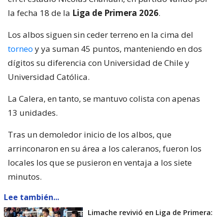
la fecha 18 de la
Liga de Primera 2026
.
Los albos siguen sin ceder terreno en la cima del
torneo
y ya suman 45 puntos, manteniendo en dos
dígitos su diferencia con Universidad de Chile y
Universidad Católica.
La Calera, en tanto, se mantuvo colista con apenas
13 unidades.
Tras un demoledor inicio de los albos, que
arrinconaron en su área a los caleranos, fueron los
locales los que se pusieron en ventaja a los siete
minutos.
Lee también...
Limache revivió en Liga de Primera: