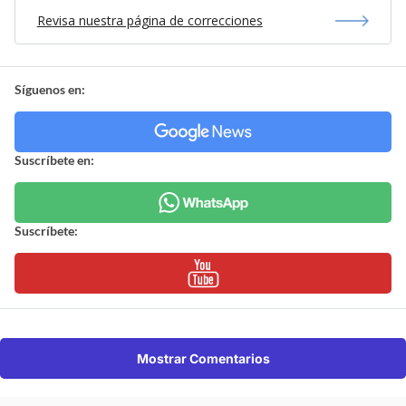
Revisa nuestra página de correcciones
Síguenos en:
Suscríbete en:
Suscríbete:
Mostrar Comentarios