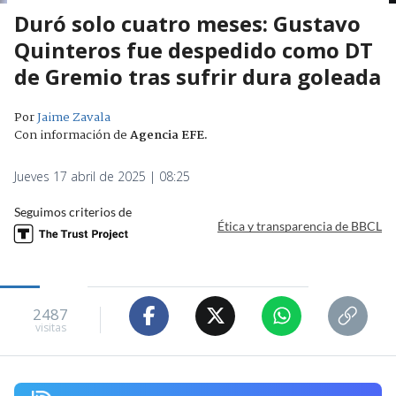
Duró solo cuatro meses: Gustavo
Quinteros fue despedido como DT
de Gremio tras sufrir dura goleada
Por
Jaime Zavala
Con información de
Agencia EFE
.
Jueves 17 abril de 2025 | 08:25
Seguimos criterios de
Ética y transparencia de BBCL
2487
visitas