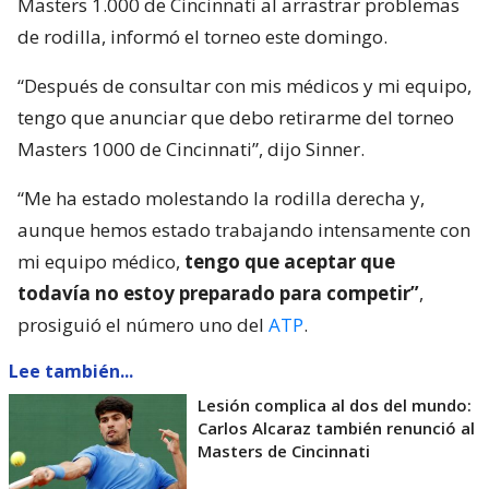
Masters 1.000 de Cincinnati al arrastrar problemas
de rodilla, informó el torneo este domingo.
“Después de consultar con mis médicos y mi equipo,
tengo que anunciar que debo retirarme del torneo
Masters 1000 de Cincinnati”, dijo Sinner.
“Me ha estado molestando la rodilla derecha y,
aunque hemos estado trabajando intensamente con
mi equipo médico,
tengo que aceptar que
todavía no estoy preparado para competir”
,
prosiguió el número uno del
ATP
.
Lee también...
Lesión complica al dos del mundo:
Carlos Alcaraz también renunció al
Masters de Cincinnati