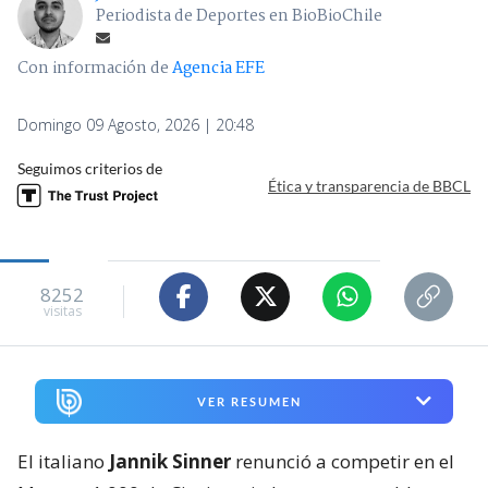
Periodista de Deportes en BioBioChile
Con información de
Agencia EFE
Domingo 09 Agosto, 2026 | 20:48
Seguimos criterios de
Ética y transparencia de BBCL
8252
visitas
VER RESUMEN
El italiano
Jannik Sinner
renunció a competir en el