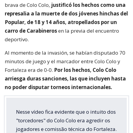
brava de Colo Colo,
justificó los hechos como una
represalia a la muerte de dos jóvenes hinchas del
Popular, de 18 y 14 años, atropellados por un
carro de Carabineros
en la previa del encuentro
deportivo.
Al momento de la invasión, se habían disputado 70
minutos de juego y el marcador entre Colo Colo y
Fortaleza era de 0-0.
Por los hechos, Colo Colo
arriesga duras sanciones, las que incluyen hasta
no poder disputar torneos internacionales.
Nesse vídeo fica evidente que o intuito dos
"torcedores" do Colo Colo era agredir os
jogadores e comissão técnica do Fortaleza.