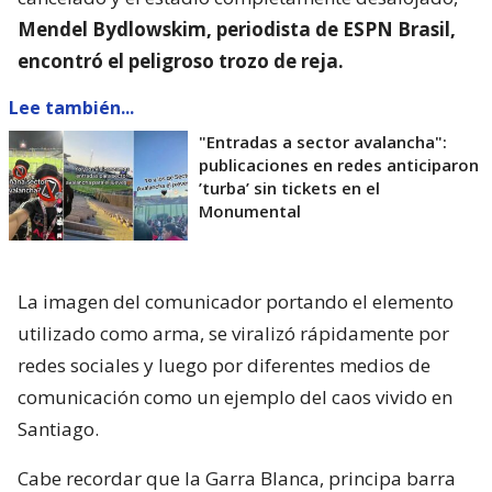
Mendel Bydlowskim, periodista de ESPN Brasil,
encontró el peligroso trozo de reja.
Lee también...
"Entradas a sector avalancha":
publicaciones en redes anticiparon
’turba’ sin tickets en el
Monumental
La imagen del comunicador portando el elemento
utilizado como arma, se viralizó rápidamente por
redes sociales y luego por diferentes medios de
comunicación como un ejemplo del caos vivido en
Santiago.
Cabe recordar que la Garra Blanca, principa barra