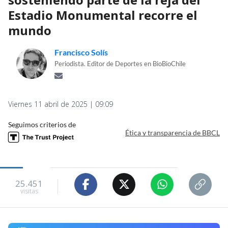
Estadio Monumental recorre el
mundo
Francisco Solís
Periodista. Editor de Deportes en BioBioChile
Viernes 11 abril de 2025 | 09:09
Seguimos criterios de
Ética y transparencia de BBCL
25.451
visitas