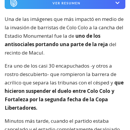
VER RESUMEN
Una de las imágenes que más impactó en medio de
la invasión de barristas de Colo Colo a la cancha del
Estadio Monumental fue la de
uno de los
antisociales portando una parte de la reja
del
recinto de Macul.
Era uno de los casi 30 encapuchados -y otros a
rostro descubierto- que rompieron la barrera de
acrílico que separa las tribunas con el césped y
que
hicieron suspender el duelo entre Colo Colo y
Fortaleza por la segunda fecha de la Copa
Libertadores.
Minutos más tarde, cuando el partido estaba
cancelado y el estadio completamente desalojado,