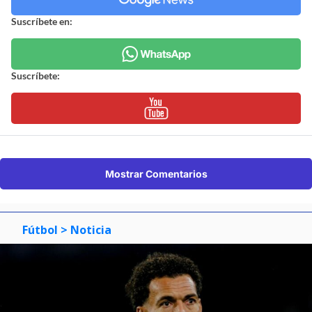
Suscríbete en:
Suscríbete:
Mostrar Comentarios
Fútbol
> Noticia