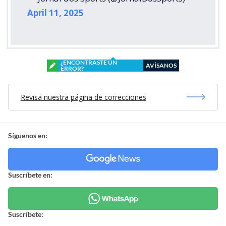
April 11, 2025
¿ENCONTRASTE UN
AVÍSANOS
ERROR?
Revisa nuestra página de correcciones
Síguenos en:
Suscríbete en:
Suscríbete: