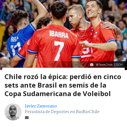
@TeamChile_COCH
Chile rozó la épica: perdió en cinco
sets ante Brasil en semis de la
Copa Sudamericana de Voleibol
Javier Zamorano
Periodista de Deportes en BioBioChile