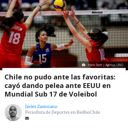
Hans Scott | Agencia UNO
Chile no pudo ante las favoritas:
cayó dando pelea ante EEUU en
Mundial Sub 17 de Voleibol
Javier Zamorano
Periodista de Deportes en BioBioChile