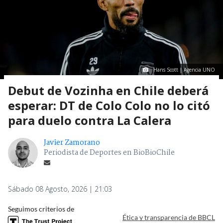
Hans Scott | Agencia UNO
Debut de Vozinha en Chile deberá
esperar: DT de Colo Colo no lo citó
para duelo contra La Calera
Javier Zamorano
Periodista de Deportes en BioBioChile
Sábado 08 Agosto, 2026 | 21:03
Seguimos criterios de
Ética y transparencia de BBCL