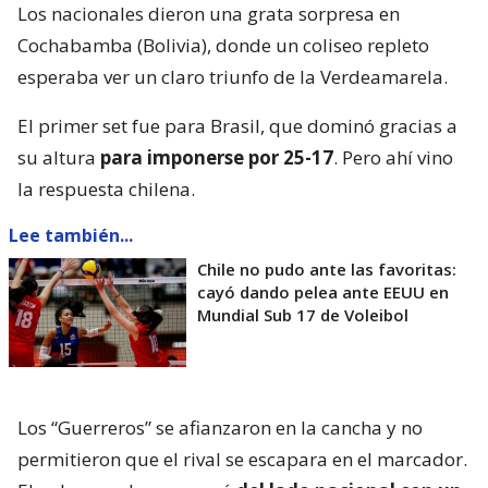
Los nacionales dieron una grata sorpresa en
Cochabamba (Bolivia), donde un coliseo repleto
esperaba ver un claro triunfo de la Verdeamarela.
El primer set fue para Brasil, que dominó gracias a
su altura
para imponerse por 25-17
. Pero ahí vino
la respuesta chilena.
Lee también...
Chile no pudo ante las favoritas:
cayó dando pelea ante EEUU en
Mundial Sub 17 de Voleibol
Los “Guerreros” se afianzaron en la cancha y no
permitieron que el rival se escapara en el marcador.