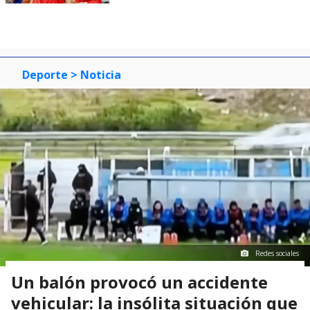
Deporte
> Noticia
Redes sociales
Un balón provocó un accidente
vehicular: la insólita situación que