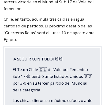
tercera victoria en el Mundial Sub 17 de Voleibol
femenino.
Chile, en tanto, acumula tres caídas en igual
cantidad de partidos. El próximo desafío de las
“Guerreras Rojas” será el lunes 10 de agosto ante
Egipto.
¡A SEGUIR CON TODO! 🙌🙌
El Team Chile 🇨🇱 de Vóleibol Femenino
Sub 17 🏐 perdió ante Estados Unidos 🇺🇸
por 3-0 en su tercer partido del Mundial
de la categoría.
Las chicas dieron su máximo esfuerzo ante