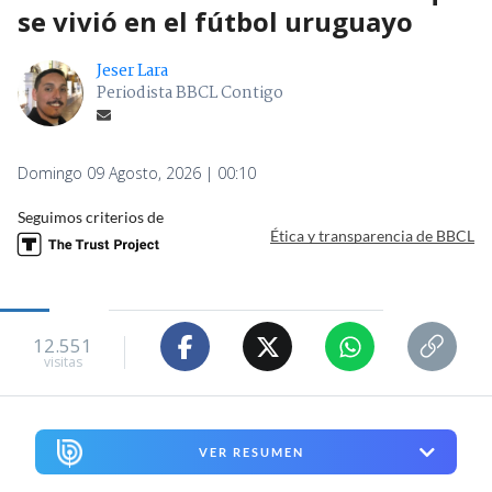
se vivió en el fútbol uruguayo
Jeser Lara
Periodista BBCL Contigo
Domingo 09 Agosto, 2026 | 00:10
Seguimos criterios de
Ética y transparencia de BBCL
12.551
visitas
VER RESUMEN