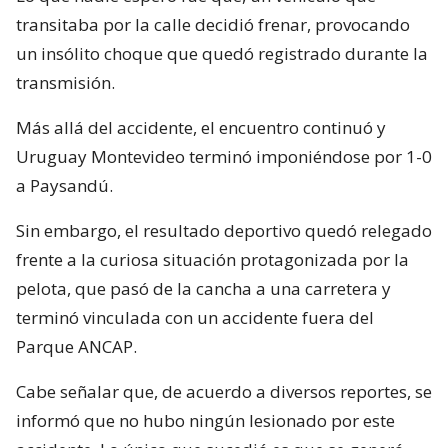
transitaba por la calle decidió frenar, provocando
un insólito choque que quedó registrado durante la
transmisión.
Más allá del accidente, el encuentro continuó y
Uruguay Montevideo terminó imponiéndose por 1-0
a Paysandú.
Sin embargo, el resultado deportivo quedó relegado
frente a la curiosa situación protagonizada por la
pelota, que pasó de la cancha a una carretera y
terminó vinculada con un accidente fuera del
Parque ANCAP.
Cabe señalar que, de acuerdo a diversos reportes, se
informó que no hubo ningún lesionado por este