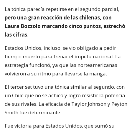
La tónica parecía repetirse en el segundo parcial,
pero una gran reacción de las chilenas, con
Laura Bozzolo marcando cinco puntos, estrechó
las cifras
.
Estados Unidos, incluso, se vio obligado a pedir
tiempo muerto para frenar el ímpetu nacional. La
estrategia funcionó, ya que las norteamericanas
volvieron a su ritmo para llevarse la manga.
El tercer set tuvo una tónica similar al segundo, con
un Chile que no se achicó y logró resistir la potencia
de sus rivales. La eficacia de Taylor Johnson y Peyton
Smith fue determinante.
Fue victoria para Estados Unidos, que sumó su