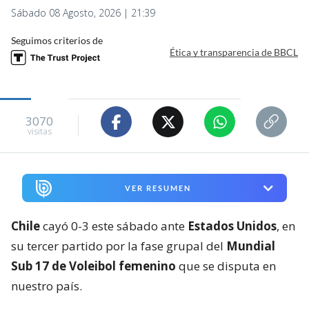
Sábado 08 Agosto, 2026 | 21:39
Seguimos criterios de
Ética y transparencia de BBCL
3070
visitas
VER RESUMEN
Chile
cayó 0-3 este sábado ante
Estados Unidos
, en
su tercer partido por la fase grupal del
Mundial
Sub 17 de Voleibol femenino
que se disputa en
nuestro país.