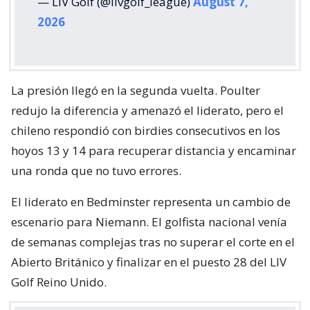
— LIV Golf (@livgolf_league)
August 7,
2026
La presión llegó en la segunda vuelta. Poulter
redujo la diferencia y amenazó el liderato, pero el
chileno respondió con birdies consecutivos en los
hoyos 13 y 14 para recuperar distancia y encaminar
una ronda que no tuvo errores.
El liderato en Bedminster representa un cambio de
escenario para Niemann. El golfista nacional venía
de semanas complejas tras no superar el corte en el
Abierto Británico y finalizar en el puesto 28 del LIV
Golf Reino Unido.