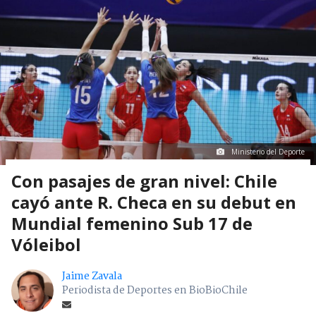
Ministerio del Deporte
Con pasajes de gran nivel: Chile
cayó ante R. Checa en su debut en
Mundial femenino Sub 17 de
Vóleibol
Jaime Zavala
Periodista de Deportes en BioBioChile