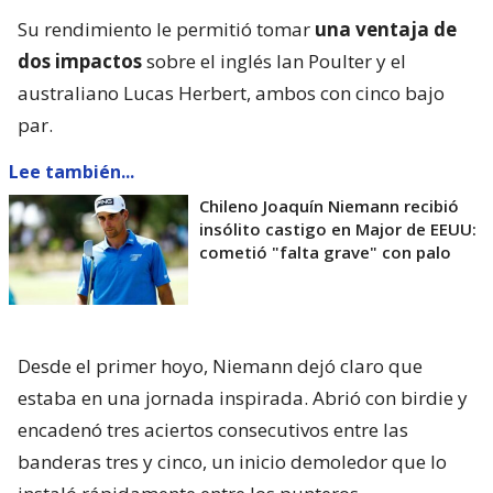
Su rendimiento le permitió tomar
una ventaja de
dos impactos
sobre el inglés Ian Poulter y el
australiano Lucas Herbert, ambos con cinco bajo
par.
Lee también...
Chileno Joaquín Niemann recibió
insólito castigo en Major de EEUU:
cometió "falta grave" con palo
Desde el primer hoyo, Niemann dejó claro que
estaba en una jornada inspirada. Abrió con birdie y
encadenó tres aciertos consecutivos entre las
banderas tres y cinco, un inicio demoledor que lo