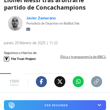
partido de Concachampions
Javier Zamorano
Periodista de Deportes en BioBioChile
Jueves 20 febrero de 2025 | 11:22
Seguimos criterios de
Ética y transparencia de BBCL
1999
visitas
VER RESUMEN