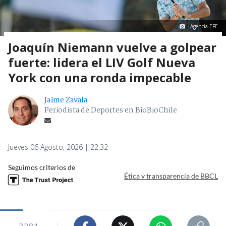
Agencia EFE
Joaquín Niemann vuelve a golpear
fuerte: lidera el LIV Golf Nueva
York con una ronda impecable
Jaime Zavala
Periodista de Deportes en BioBioChile
Jueves 06 Agosto, 2026 | 22:32
Seguimos criterios de
Ética y transparencia de BBCL