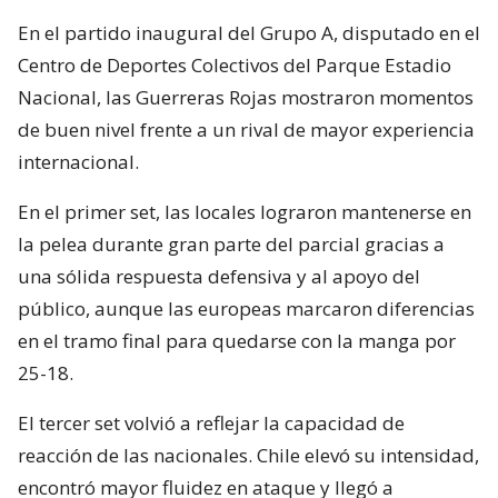
En el partido inaugural del Grupo A, disputado en el
Centro de Deportes Colectivos del Parque Estadio
Nacional, las Guerreras Rojas mostraron momentos
de buen nivel frente a un rival de mayor experiencia
internacional.
En el primer set, las locales lograron mantenerse en
la pelea durante gran parte del parcial gracias a
una sólida respuesta defensiva y al apoyo del
público, aunque las europeas marcaron diferencias
en el tramo final para quedarse con la manga por
25-18.
El tercer set volvió a reflejar la capacidad de
reacción de las nacionales. Chile elevó su intensidad,
encontró mayor fluidez en ataque y llegó a