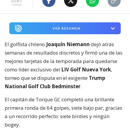
3281
visitas
VER RESUMEN
El golfista chileno
Joaquín Niemann
dejó atrás
semanas de resultados discretos y firmó una de las
mejores tarjetas de la temporada para quedarse
como líder exclusivo del
LIV Golf Nueva York
,
torneo que se disputa en el exigente
Trump
National Golf Club Bedminster
.
El capitán de Torque GC completó una brillante
primera ronda de 64 golpes, siete bajo par, gracias
a un recorrido perfecto: siete birdies y ningún
bogey.