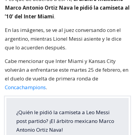
Marco Antonio Ortiz Nava le pidió la camiseta al
’10’ del Inter Miami
.
En las imágenes, se ve al juez conversando con el
argentino, mientras Lionel Messi asiente y le dice
que lo acuerden después.
Cabe mencionar que Inter Miami y Kansas City
volverán a enfrentarse este martes 25 de febrero, en
el duelo de vuelta de primera ronda de
Concachampions
.
¿Quién le pidió la camiseta a Leo Messi
post partido? ¡El árbitro mexicano Marco
Antonio Ortiz Nava!