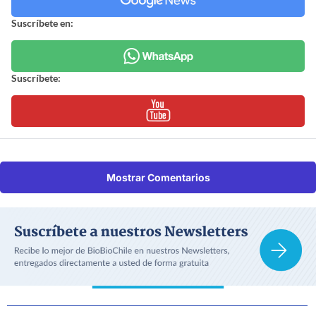
Suscríbete en:
Suscríbete:
Mostrar Comentarios