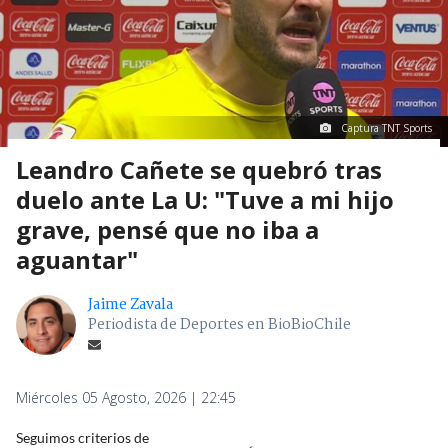
Captura TNT Sports
Leandro Cañete se quebró tras
duelo ante La U: "Tuve a mi hijo
grave, pensé que no iba a
aguantar"
Jaime Zavala
Periodista de Deportes en BioBioChile
Miércoles 05 Agosto, 2026 | 22:45
Seguimos criterios de