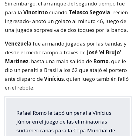
Sin embargo, el arranque del segundo tiempo fue
para la
Vinotinto
cuando
Telasco Segovia
-recién
ingresado- anotó un golazo al minuto 46, luego de
una jugada sorpresiva de dos toques por la banda.
Venezuela
fue armando jugadas por las bandas y
desde el mediocampo a través de
José ‘el Brujo’
Martínez
, hasta una mala salida de
Romo
, que le
dio un penalti a Brasil a los 62 que atajó el portero
ante disparo de
Vinícius
, quien luego también falló
en el rebote.
Rafael Romo le tapó un penal a Vinícius
Júnior en el juego de las eliminatorias
sudamericanas para la Copa Mundial de