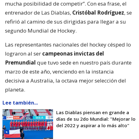
mucha posibilidad de competir”. Con esa frase, el
entrenador de Las Diablas,
Cristóbal Rodríguez
, se
refirió al camino de sus dirigidas para llegar a su
segundo Mundial de Hockey.
Las representantes nacionales del hockey césped lo
lograron al ser
campeonas invictas del
Premundial
que tuvo sede en nuestro país durante
marzo de este año, venciendo en la instancia
decisiva a Australia, la octava mejor selección del
planeta.
Lee también...
Las Diablas piensan en grande a
días de su 2do Mundial: "Mejorar lo
del 2022 y aspirar a lo más alto"