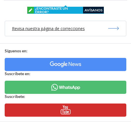
¿ENCONTRASTE UN
AVÍSANOS
ERROR?
Revisa nuestra página de correcciones
Síguenos en:
Suscríbete en:
Suscríbete: