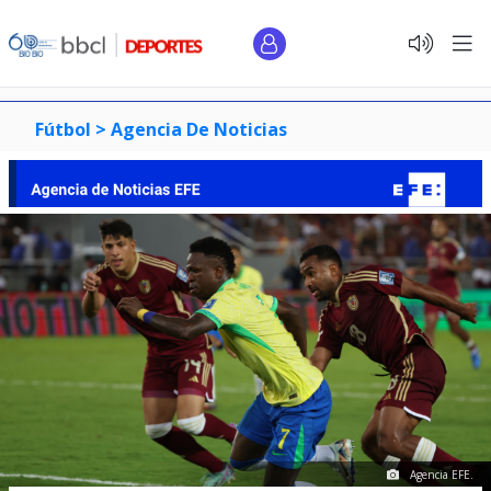
Fútbol >
Agencia De Noticias
Agencia EFE.