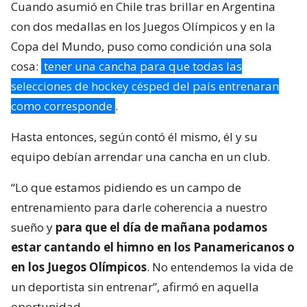
Cuando asumió en Chile tras brillar en Argentina
con dos medallas en los Juegos Olímpicos y en la
Copa del Mundo, puso como condición una sola
cosa:
tener una cancha para que todas las
selecciones de hockey césped del país entrenaran
como corresponde
.
Hasta entonces, según contó él mismo, él y su
equipo debían arrendar una cancha en un club.
“Lo que estamos pidiendo es un campo de
entrenamiento para darle coherencia a nuestro
sueño y
para que el día de mañana podamos
estar cantando el himno en los Panamericanos o
en los Juegos Olímpicos
. No entendemos la vida de
un deportista sin entrenar”, afirmó en aquella
oportunidad.