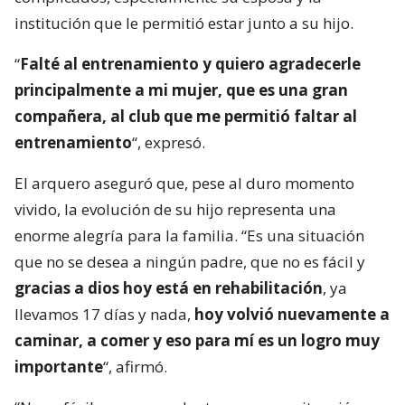
institución que le permitió estar junto a su hijo.
“
Falté al entrenamiento y quiero agradecerle
principalmente a mi mujer, que es una gran
compañera, al club que me permitió faltar al
entrenamiento
“, expresó.
El arquero aseguró que, pese al duro momento
vivido, la evolución de su hijo representa una
enorme alegría para la familia. “Es una situación
que no se desea a ningún padre, que no es fácil y
gracias a dios hoy está en rehabilitación
, ya
llevamos 17 días y nada,
hoy volvió nuevamente a
caminar, a comer y eso para mí es un logro muy
importante
“, afirmó.