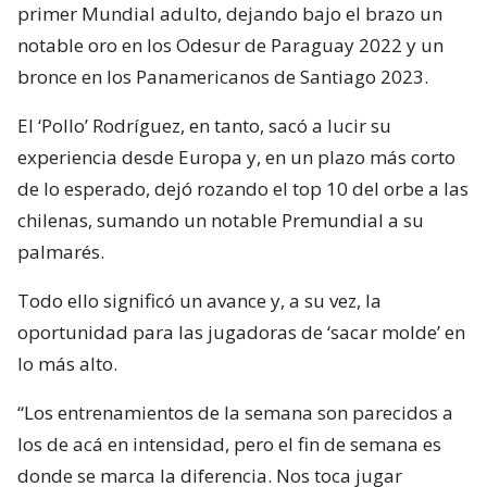
primer Mundial adulto, dejando bajo el brazo un
notable oro en los Odesur de Paraguay 2022 y un
bronce en los Panamericanos de Santiago 2023.
El ‘Pollo’ Rodríguez, en tanto, sacó a lucir su
experiencia desde Europa y, en un plazo más corto
de lo esperado, dejó rozando el top 10 del orbe a las
chilenas, sumando un notable Premundial a su
palmarés.
Todo ello significó un avance y, a su vez, la
oportunidad para las jugadoras de ‘sacar molde’ en
lo más alto.
“Los entrenamientos de la semana son parecidos a
los de acá en intensidad, pero el fin de semana es
donde se marca la diferencia. Nos toca jugar