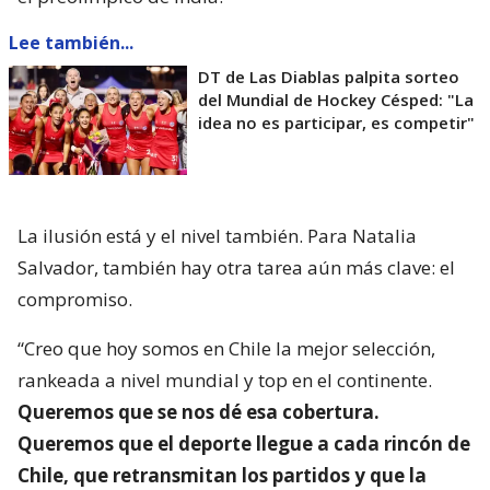
Lee también...
DT de Las Diablas palpita sorteo
del Mundial de Hockey Césped: "La
idea no es participar, es competir"
La ilusión está y el nivel también. Para Natalia
Salvador, también hay otra tarea aún más clave: el
compromiso.
“Creo que hoy somos en Chile la mejor selección,
rankeada a nivel mundial y top en el continente.
Queremos que se nos dé esa cobertura.
Queremos que el deporte llegue a cada rincón de
Chile, que retransmitan los partidos y que la