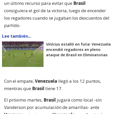
un último recurso para evitar que
Brasil
consiguiera el gol de la victoria, luego de encender
los regadores cuando se jugaban los descuentos del
partido.
Lee también...
Vinícius estalló en furia: Venezuela
encendió regadores en pleno
ataque de Brasil en Eliminatorias
Con el empate,
Venezuela
llegó a los 12 puntos,
mientras que
Brasil
tiene 17.
El próximo martes,
Brasil
jugará como local -sin
Vanderson por acumulación de amarillas- ante