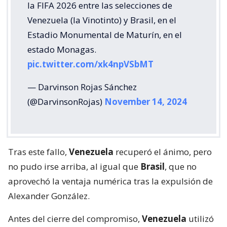
la FIFA 2026 entre las selecciones de
Venezuela (la Vinotinto) y Brasil, en el
Estadio Monumental de Maturín, en el
estado Monagas.
pic.twitter.com/xk4npVSbMT
— Darvinson Rojas Sánchez
(@DarvinsonRojas)
November 14, 2024
Tras este fallo,
Venezuela
recuperó el ánimo, pero
no pudo irse arriba, al igual que
Brasil
, que no
aprovechó la ventaja numérica tras la expulsión de
Alexander González.
Antes del cierre del compromiso,
Venezuela
utilizó