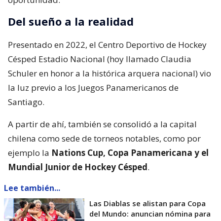
Del sueño a la realidad
Presentado en 2022, el Centro Deportivo de Hockey
Césped Estadio Nacional (hoy llamado Claudia
Schuler en honor a la histórica arquera nacional) vio
la luz previo a los Juegos Panamericanos de
Santiago.
A partir de ahí, también se consolidó a la capital
chilena como sede de torneos notables, como por
ejemplo la
Nations Cup, Copa Panamericana y el
Mundial Junior de Hockey Césped
.
Lee también...
Las Diablas se alistan para Copa
del Mundo: anuncian nómina para