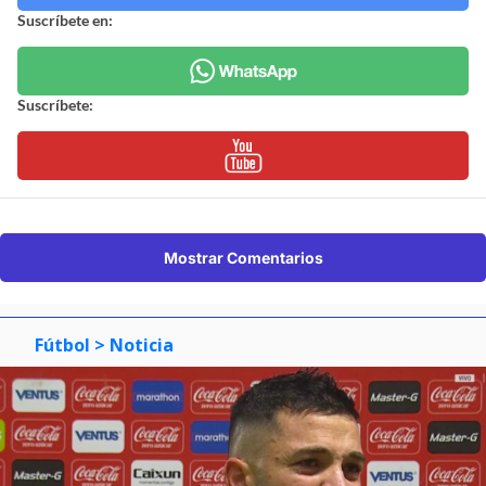
Suscríbete en:
Suscríbete:
Mostrar Comentarios
Fútbol
> Noticia