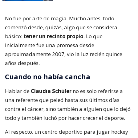
No fue por arte de magia. Mucho antes, todo
comenzó desde, quizás, algo que se considera
básico:
tener un recinto propio
. Lo que
inicialmente fue una promesa desde
aproximadamente 2007, vio la luz recién quince
años después.
Cuando no había cancha
Hablar de
Claudia Schüler
no es solo referirse a
una referente que peleó hasta sus últimos días
contra el cáncer, sino también a alguien que lo dejó
todo y también luchó por hacer crecer el deporte.
Al respecto, un centro deportivo para jugar hockey