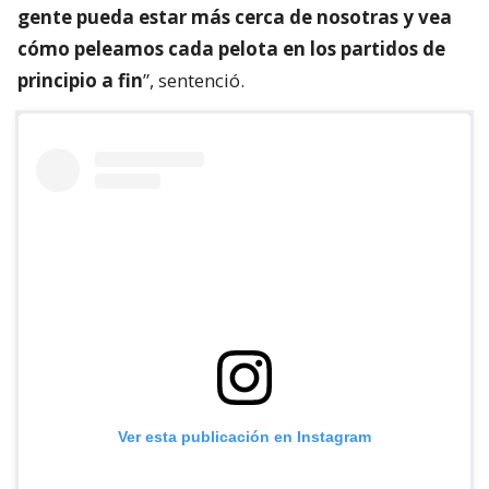
gente pueda estar más cerca de nosotras y vea
cómo peleamos cada pelota en los partidos de
principio a fin
”, sentenció.
Ver esta publicación en Instagram