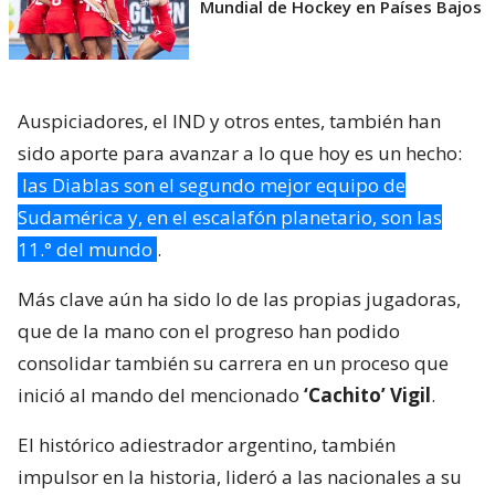
Mundial de Hockey en Países Bajos
Auspiciadores, el IND y otros entes, también han
sido aporte para avanzar a lo que hoy es un hecho:
las Diablas son el segundo mejor equipo de
Sudamérica y, en el escalafón planetario, son las
11.° del mundo
.
Más clave aún ha sido lo de las propias jugadoras,
que de la mano con el progreso han podido
consolidar también su carrera en un proceso que
inició al mando del mencionado
‘Cachito’ Vigil
.
El histórico adiestrador argentino, también
impulsor en la historia, lideró a las nacionales a su