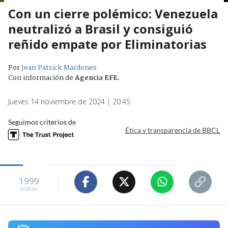
Con un cierre polémico: Venezuela
neutralizó a Brasil y consiguió
reñido empate por Eliminatorias
Por
Jean Patrick Mardones
Con información de
Agencia EFE
.
Jueves 14 noviembre de 2024 | 20:45
Seguimos criterios de
Ética y transparencia de BBCL
1999
visitas