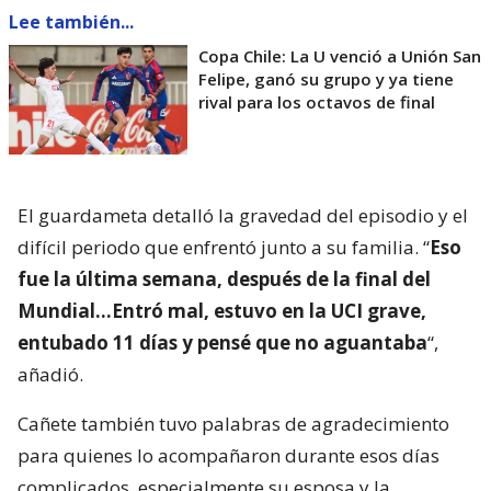
Lee también...
Copa Chile: La U venció a Unión San
Felipe, ganó su grupo y ya tiene
rival para los octavos de final
El guardameta detalló la gravedad del episodio y el
difícil periodo que enfrentó junto a su familia. “
Eso
fue la última semana, después de la final del
Mundial…Entró mal, estuvo en la UCI grave,
entubado 11 días y pensé que no aguantaba
“,
añadió.
Cañete también tuvo palabras de agradecimiento
para quienes lo acompañaron durante esos días
complicados, especialmente su esposa y la