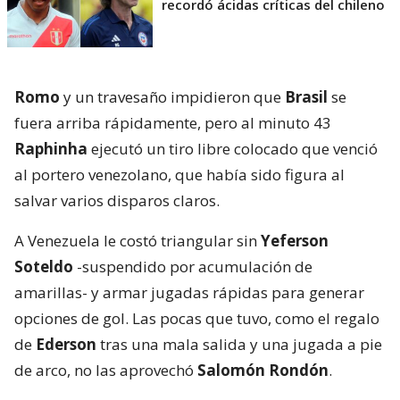
recordó ácidas críticas del chileno
Romo
y un travesaño impidieron que
Brasil
se
fuera arriba rápidamente, pero al minuto 43
Raphinha
ejecutó un tiro libre colocado que venció
al portero venezolano, que había sido figura al
salvar varios disparos claros.
A Venezuela le costó triangular sin
Yeferson
Soteldo
-suspendido por acumulación de
amarillas- y armar jugadas rápidas para generar
opciones de gol. Las pocas que tuvo, como el regalo
de
Ederson
tras una mala salida y una jugada a pie
de arco, no las aprovechó
Salomón Rondón
.