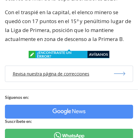
Con el traspié en la capital, el elenco minero se
quedó con 17 puntos en el 15º y penúltimo lugar de
la Liga de Primera, posición que lo mantiene
actualmente en zona de descenso a la Primera B.
¿ENCONTRASTE UN
AVÍSANOS
ERROR?
Revisa nuestra página de correcciones
Síguenos en:
Suscríbete en: