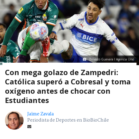
Ernesto Guevara I Agencia Uno
Con mega golazo de Zampedri:
Católica superó a Cobresal y toma
oxígeno antes de chocar con
Estudiantes
Jaime Zavala
Periodista de Deportes en BioBioChile