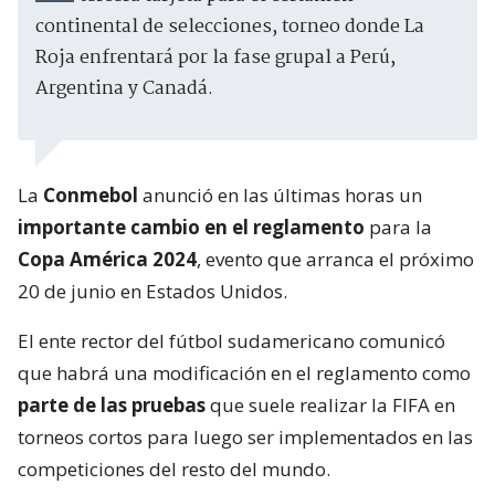
continental de selecciones, torneo donde La
Roja enfrentará por la fase grupal a Perú,
Argentina y Canadá.
La
Conmebol
anunció en las últimas horas un
importante cambio en el reglamento
para la
Copa América 2024
, evento que arranca el próximo
20 de junio en Estados Unidos.
El ente rector del fútbol sudamericano comunicó
que habrá una modificación en el reglamento como
parte de las pruebas
que suele realizar la FIFA en
torneos cortos para luego ser implementados en las
competiciones del resto del mundo.