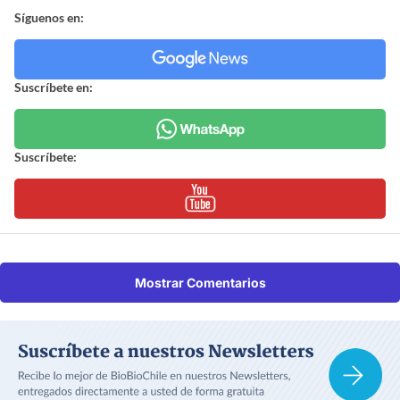
Síguenos en:
Suscríbete en:
Suscríbete:
Mostrar Comentarios