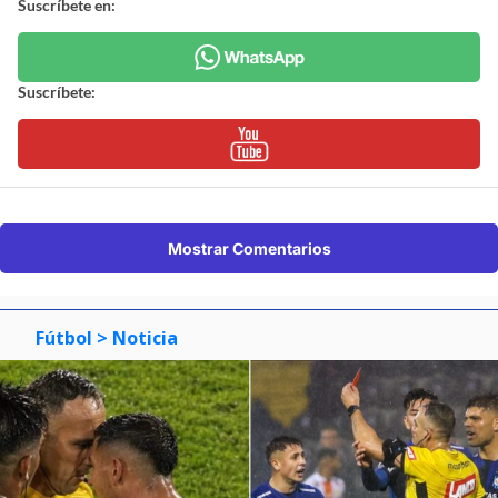
Suscríbete en:
Suscríbete:
Mostrar Comentarios
Fútbol
> Noticia