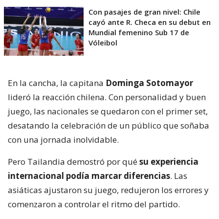
Con pasajes de gran nivel: Chile
cayó ante R. Checa en su debut en
Mundial femenino Sub 17 de
Vóleibol
En la cancha, la capitana
Dominga Sotomayor
lideró la reacción chilena. Con personalidad y buen
juego, las nacionales se quedaron con el primer set,
desatando la celebración de un público que soñaba
con una jornada inolvidable.
Pero Tailandia demostró por qué
su experiencia
internacional podía marcar diferencias
. Las
asiáticas ajustaron su juego, redujeron los errores y
comenzaron a controlar el ritmo del partido.