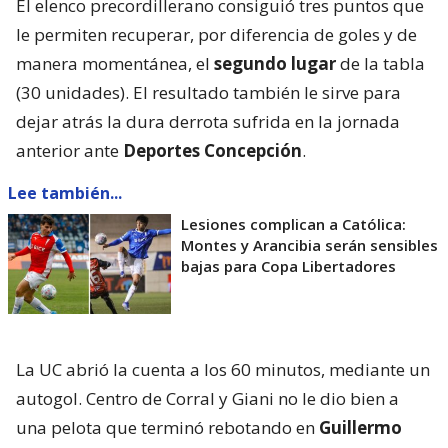
El elenco precordillerano consiguió tres puntos que
le permiten recuperar, por diferencia de goles y de
manera momentánea, el
segundo lugar
de la tabla
(30 unidades). El resultado también le sirve para
dejar atrás la dura derrota sufrida en la jornada
anterior ante
Deportes Concepción
.
Lee también...
Lesiones complican a Católica:
Montes y Arancibia serán sensibles
bajas para Copa Libertadores
La UC abrió la cuenta a los 60 minutos, mediante un
autogol. Centro de Corral y Giani no le dio bien a
una pelota que terminó rebotando en
Guillermo