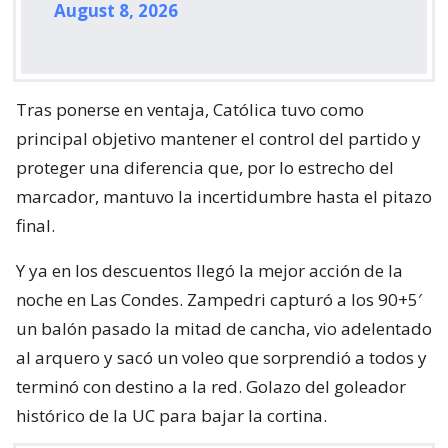
August 8, 2026
Tras ponerse en ventaja, Católica tuvo como
principal objetivo mantener el control del partido y
proteger una diferencia que, por lo estrecho del
marcador, mantuvo la incertidumbre hasta el pitazo
final.
Y ya en los descuentos llegó la mejor acción de la
noche en Las Condes. Zampedri capturó a los 90+5′
un balón pasado la mitad de cancha, vio adelentado
al arquero y sacó un voleo que sorprendió a todos y
terminó con destino a la red. Golazo del goleador
histórico de la UC para bajar la cortina.