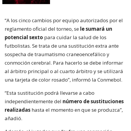
“A los cinco cambios por equipo autorizados por el
reglamento oficial del torneo, se
le sumará un
potencial sexto
para cuidar la salud de los
futbolistas. Se trata de una sustitución extra ante
sospecha de traumatismo craneoencefálico y
conmoción cerebral. Para hacerlo se debe informar
al árbitro principal o al cuarto árbitro y se utilizará
una tarjeta de color rosado”, informó la Conmebol.
“Esta sustitución podrá llevarse a cabo
independientemente del
número de sustituciones
realizadas
hasta el momento en que se produzca”,
añadió.