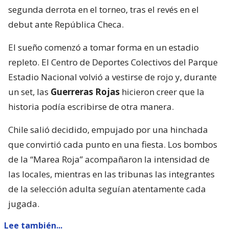
segunda derrota en el torneo, tras el revés en el
debut ante República Checa.
El sueño comenzó a tomar forma en un estadio
repleto. El Centro de Deportes Colectivos del Parque
Estadio Nacional volvió a vestirse de rojo y, durante
un set, las
Guerreras Rojas
hicieron creer que la
historia podía escribirse de otra manera.
Chile salió decidido, empujado por una hinchada
que convirtió cada punto en una fiesta. Los bombos
de la “Marea Roja” acompañaron la intensidad de
las locales, mientras en las tribunas las integrantes
de la selección adulta seguían atentamente cada
jugada.
Lee también...