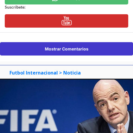
Suscríbete:
Mostrar Comentarios
Futbol Internacional
> Noticia