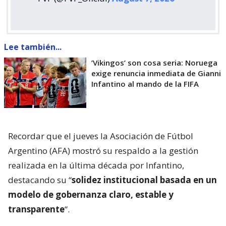
Lee también...
’Vikingos’ son cosa seria: Noruega
exige renuncia inmediata de Gianni
Infantino al mando de la FIFA
Recordar que el jueves la Asociación de Fútbol
Argentino (AFA) mostró su respaldo a la gestión
realizada en la última década por Infantino,
destacando su “
solidez institucional basada en un
modelo de gobernanza claro, estable y
transparente
“.