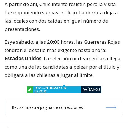
A partir de ahí, Chile intentó resistir, pero la visita
fue imponiendo su mayor oficio. La derrota deja a
las locales con dos caídas en igual número de
presentaciones.
Esye sábado, a las 20:00 horas, las Guerreras Rojas
tendrán el desafío más exigente hasta ahora:
Estados Unidos
. La selección norteamericana llega
como una de las candidatas a pelear por el título y
obligará a las chilenas a jugar al límite.
¿ENCONTRASTE UN
AVÍSANOS
ERROR?
Revisa nuestra página de correcciones