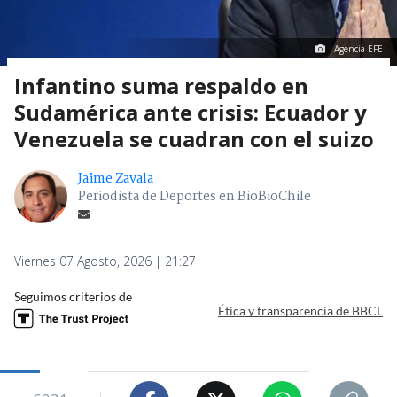
Agencia EFE
Infantino suma respaldo en
Sudamérica ante crisis: Ecuador y
Venezuela se cuadran con el suizo
Jaime Zavala
Periodista de Deportes en BioBioChile
Viernes 07 Agosto, 2026 | 21:27
Seguimos criterios de
Ética y transparencia de BBCL