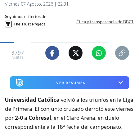
Viernes 07 Agosto, 2026 | 22:31
Seguimos criterios de
Ética y transparencia de BBCL
3797
visitas
VER RESUMEN
Universidad Católica
volvió a los triunfos en la Liga
de Primera. El conjunto cruzado derrotó este viernes
por
2-0
a
Cobresal
, en el Claro Arena, en duelo
correspondiente a la 18ª fecha del campeonato.