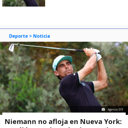
Deporte
> Noticia
Agencia EFE
Niemann no afloja en Nueva York: