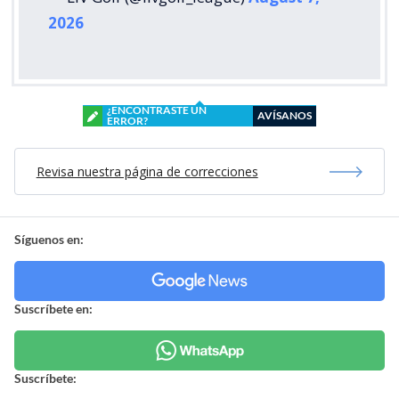
2026
¿ENCONTRASTE UN
AVÍSANOS
ERROR?
Revisa nuestra página de correcciones
Síguenos en:
Suscríbete en:
Suscríbete: