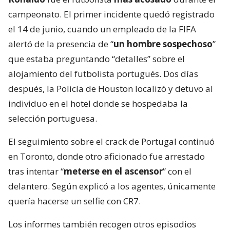
campeonato. El primer incidente quedó registrado
el 14 de junio, cuando un empleado de la FIFA
alertó de la presencia de “
un hombre sospechoso
”
que estaba preguntando “detalles” sobre el
alojamiento del futbolista portugués. Dos días
después, la Policía de Houston localizó y detuvo al
individuo en el hotel donde se hospedaba la
selección portuguesa.
El seguimiento sobre el crack de Portugal continuó
en Toronto, donde otro aficionado fue arrestado
tras intentar “
meterse en el ascensor
” con el
delantero. Según explicó a los agentes, únicamente
quería hacerse un selfie con CR7.
Los informes también recogen otros episodios