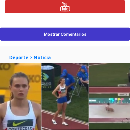
Mostrar Comentarios
Deporte
> Noticia