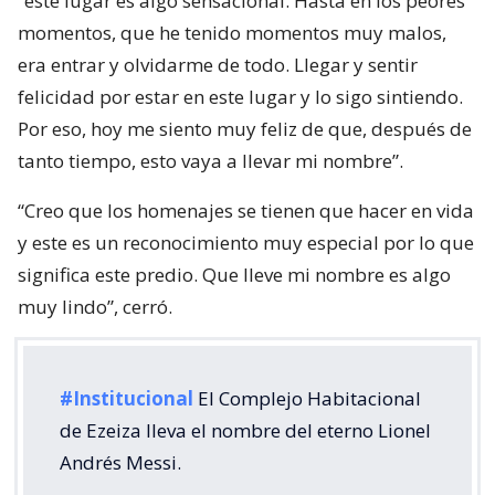
“este lugar es algo sensacional. Hasta en los peores
momentos, que he tenido momentos muy malos,
era entrar y olvidarme de todo. Llegar y sentir
felicidad por estar en este lugar y lo sigo sintiendo.
Por eso, hoy me siento muy feliz de que, después de
tanto tiempo, esto vaya a llevar mi nombre”.
“Creo que los homenajes se tienen que hacer en vida
y este es un reconocimiento muy especial por lo que
significa este predio. Que lleve mi nombre es algo
muy lindo”, cerró.
#Institucional
El Complejo Habitacional
de Ezeiza lleva el nombre del eterno Lionel
Andrés Messi.