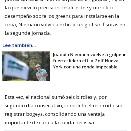
la que mezcló precisión desde el tee y un sólido
desempeño sobre los greens para instalarse en la
cima, Niemann volvió a exhibir un golf sin fisuras en
la segunda jornada.
Lee también...
Joaquín Niemann vuelve a golpear
fuerte: lidera el LIV Golf Nueva
York con una ronda impecable
Esta vez, el nacional sumó seis birdies y, por
segundo día consecutivo, completó el recorrido sin
registrar bogeys, consolidando una ventaja
importante de cara a la ronda decisiva.