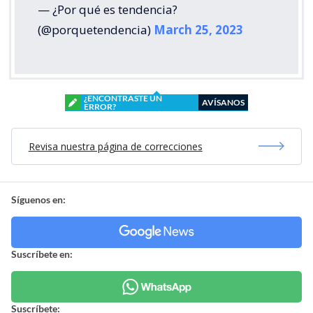
— ¿Por qué es tendencia?
(@porquetendencia)
March 25, 2023
¿ENCONTRASTE UN
AVÍSANOS
ERROR?
Revisa nuestra página de correcciones
Síguenos en:
Suscríbete en:
Suscríbete: