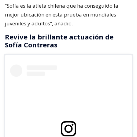
“Sofía es la atleta chilena que ha conseguido la
mejor ubicación en esta prueba en mundiales
juveniles y adultos”, añadió.
Revive la brillante actuación de
Sofía Contreras