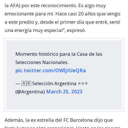
la AFA) por este reconocimiento. Es algo muy
emocionante para mí. Hace casi 20 años que vengo
a este predio y, desde el primer día que entré, sentí
una energía muy especial”, expresó.
Momento histórico para la Casa de las
Selecciones Nacionales.
pic.twitter.com/OWljtUeQRa
— 🇦🇷 Selección Argentina ⭐⭐⭐
(@Argentina)
March 25, 2023
Además, la ex estrella del FC Barcelona dijo que