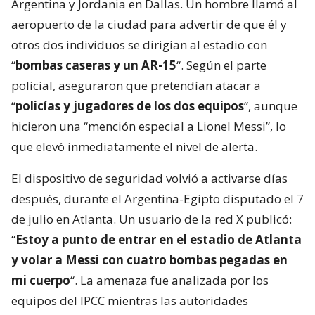
Argentina y Jordania en Dallas. Un hombre llamó al
aeropuerto de la ciudad para advertir de que él y
otros dos individuos se dirigían al estadio con
“
bombas caseras y un AR-15
“. Según el parte
policial, aseguraron que pretendían atacar a
“
policías y jugadores de los dos equipos
“, aunque
hicieron una “mención especial a Lionel Messi”, lo
que elevó inmediatamente el nivel de alerta.
El dispositivo de seguridad volvió a activarse días
después, durante el Argentina-Egipto disputado el 7
de julio en Atlanta. Un usuario de la red X publicó:
“
Estoy a punto de entrar en el estadio de Atlanta
y volar a Messi con cuatro bombas pegadas en
mi cuerpo
“. La amenaza fue analizada por los
equipos del IPCC mientras las autoridades