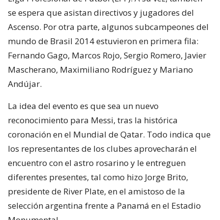
se espera que asistan directivos y jugadores del
Ascenso. Por otra parte, algunos subcampeones del
mundo de Brasil 2014 estuvieron en primera fila:
Fernando Gago, Marcos Rojo, Sergio Romero, Javier
Mascherano, Maximiliano Rodríguez y Mariano
Andújar.
La idea del evento es que sea un nuevo
reconocimiento para Messi, tras la histórica
coronación en el Mundial de Qatar. Todo indica que
los representantes de los clubes aprovecharán el
encuentro con el astro rosarino y le entreguen
diferentes presentes, tal como hizo Jorge Brito,
presidente de River Plate, en el amistoso de la
selección argentina frente a Panamá en el Estadio
Monumental.