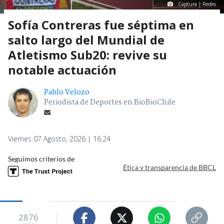
Captura | Redes
Sofía Contreras fue séptima en
salto largo del Mundial de
Atletismo Sub20: revive su
notable actuación
Pablo Velozo
Periodista de Deportes en BioBioChile
Viernes 07 Agosto, 2026 | 16:24
Seguimos criterios de
Ética y transparencia de BBCL
2876