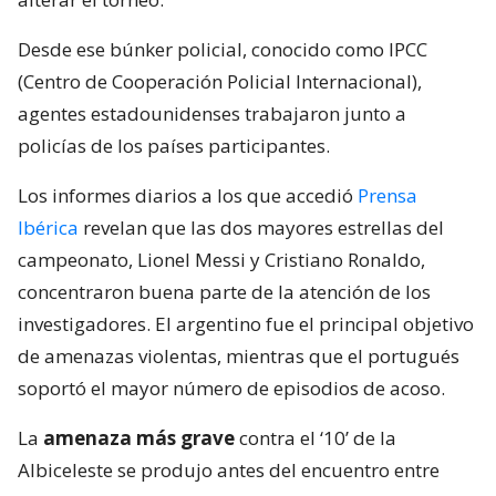
Desde ese búnker policial, conocido como IPCC
(Centro de Cooperación Policial Internacional),
agentes estadounidenses trabajaron junto a
policías de los países participantes.
Los informes diarios a los que accedió
Prensa
Ibérica
revelan que las dos mayores estrellas del
campeonato, Lionel Messi y Cristiano Ronaldo,
concentraron buena parte de la atención de los
investigadores. El argentino fue el principal objetivo
de amenazas violentas, mientras que el portugués
soportó el mayor número de episodios de acoso.
La
amenaza más grave
contra el ‘10’ de la
Albiceleste se produjo antes del encuentro entre