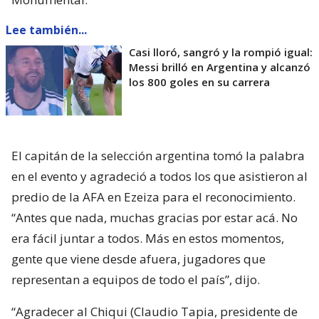
Lee también...
Casi lloró, sangró y la rompió igual:
Messi brilló en Argentina y alcanzó
los 800 goles en su carrera
El capitán de la selección argentina tomó la palabra
en el evento y agradeció a todos los que asistieron al
predio de la AFA en Ezeiza para el reconocimiento.
“Antes que nada, muchas gracias por estar acá. No
era fácil juntar a todos. Más en estos momentos,
gente que viene desde afuera, jugadores que
representan a equipos de todo el país”, dijo.
“Agradecer al Chiqui (Claudio Tapia, presidente de