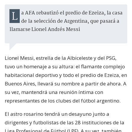
La AFA rebautizó el predio de Ezeiza, la casa
de la selección de Argentina, que pasará a
llamarse Lionel Andrés Messi
Lionel Messi, estrella de la Albiceleste y del PSG,
tuvo un homenaje a su altura: el flamante complejo
habitacional deportivo y todo el predio de Ezeiza, en
Buenos Aires, llevará su nombre a partir de ahora. A
su vez, mantendrá una reunión íntima con
representantes de los clubes del fútbol argentino.
El astro rosarino tendrá un desayuno junto a
dirigentes y futbolistas de las 28 instituciones de la
Liga Profesional de Fútbol (LPF). A su vez, también