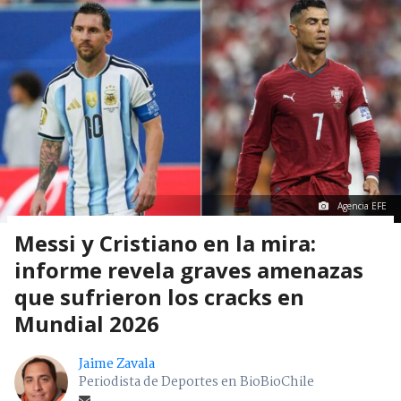
Agencia EFE
Messi y Cristiano en la mira:
informe revela graves amenazas
que sufrieron los cracks en
Mundial 2026
Jaime Zavala
Periodista de Deportes en BioBioChile