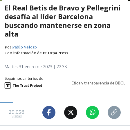
El Real Betis de Bravo y Pellegrini
desafía al líder Barcelona
buscando mantenerse en zona
alta
Por
Pablo Velozo
Con información de
EuropaPress
.
Martes 31 enero de 2023 | 22:38
Seguimos criterios de
Ética y transparencia de BBCL
29.056
visitas