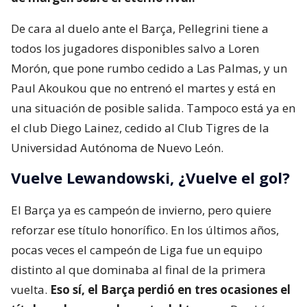
De cara al duelo ante el Barça, Pellegrini tiene a
todos los jugadores disponibles salvo a Loren
Morón, que pone rumbo cedido a Las Palmas, y un
Paul Akoukou que no entrenó el martes y está en
una situación de posible salida. Tampoco está ya en
el club Diego Lainez, cedido al Club Tigres de la
Universidad Autónoma de Nuevo León.
Vuelve Lewandowski, ¿Vuelve el gol?
El Barça ya es campeón de invierno, pero quiere
reforzar ese título honorífico. En los últimos años,
pocas veces el campeón de Liga fue un equipo
distinto al que dominaba al final de la primera
vuelta.
Eso sí, el Barça perdió en tres ocasiones el