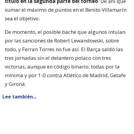
título en la segunda parte del torneo
. De ahí que
sumar el máximo de puntos en el Benito Villamarín
sea el objetivo.
De momento, el posible bache que algunos intuían
por las sanciones de Robert Lewandowski, sobre
todo, y Ferran Torres no fue así. El Barça saldó las
tres jornadas sin el delantero polaco con tres
victorias, aunque en código binario; todas por la
mínima y por 1-0 contra Atlético de Madrid, Getafe
y Girona.
Lee también...