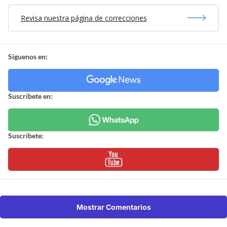
Revisa nuestra página de correcciones
Síguenos en:
Suscríbete en:
Suscríbete:
Mostrar Comentarios