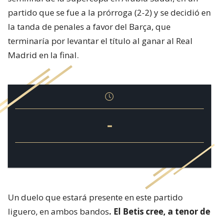
partido que se fue a la prórroga (2-2) y se decidió en
la tanda de penales a favor del Barça, que
terminaría por levantar el título al ganar al Real
Madrid en la final.
-
Un duelo que estará presente en este partido
liguero, en ambos bandos
. El Betis cree, a tenor de