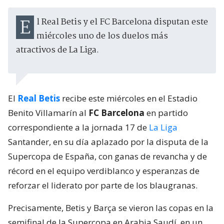
El Real Betis y el FC Barcelona disputan este
miércoles uno de los duelos más
atractivos de La Liga.
El
Real Betis
recibe este miércoles en el Estadio
Benito Villamarín al
FC Barcelona
en partido
correspondiente a la jornada 17 de
La Liga
Santander, en su día aplazado por la disputa de la
Supercopa de España, con ganas de revancha y de
récord en el equipo verdiblanco y esperanzas de
reforzar el liderato por parte de los blaugranas.
Precisamente, Betis y Barça se vieron las copas en la
semifinal de la Supercopa en Arabia Saudí, en un