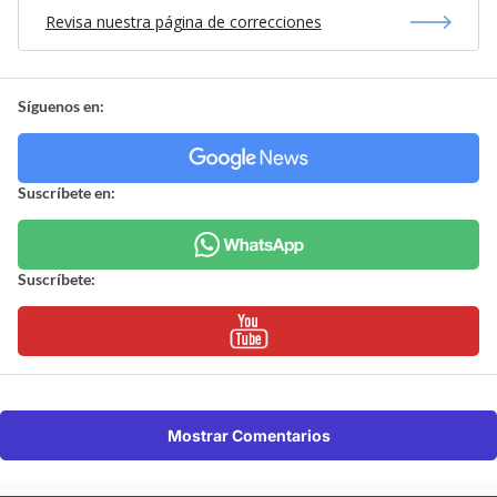
Revisa nuestra página de correcciones
Síguenos en:
Suscríbete en:
Suscríbete:
Mostrar Comentarios