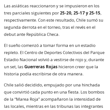
Las asiáticas reaccionaron y se impusieron en los
tres parciales siguientes por
25-20, 25-17 y 25-15
,
respectivamente. Con este resultado, Chile sumó su
segunda derrota en el torneo, tras el revés en el
debut ante República Checa.
El sueño comenzó a tomar forma en un estadio
repleto. El Centro de Deportes Colectivos del Parque
Estadio Nacional volvió a vestirse de rojo y, durante
un set, las
Guerreras Rojas
hicieron creer que la
historia podía escribirse de otra manera.
Chile salió decidido, empujado por una hinchada
que convirtió cada punto en una fiesta. Los bombos
de la “Marea Roja” acompañaron la intensidad de
las locales, mientras en las tribunas las integrantes