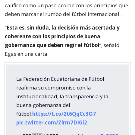
calificó como un paso acorde con los principios que
deben marcar el rumbo del fútbol internacional.
“
Esta es, sin duda, la decisión más acertada y
coherente con los principios de buena
gobernanza que deben regir el fútbol
“, señaló
Egas en una carta.
La Federación Ecuatoriana de Fútbol
reafirma su compromiso con la
institucionalidad, la transparencia y la
buena gobernanza del
fútbol.
https://t.co/2t6QqCc3O7
pic.twitter.com/Zlrm7DIGi2