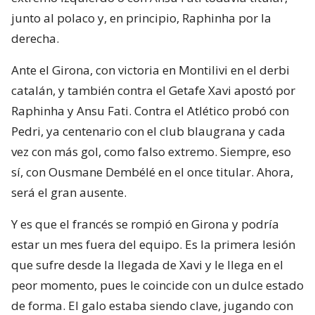
junto al polaco y, en principio, Raphinha por la
derecha.
Ante el Girona, con victoria en Montilivi en el derbi
catalán, y también contra el Getafe Xavi apostó por
Raphinha y Ansu Fati. Contra el Atlético probó con
Pedri, ya centenario con el club blaugrana y cada
vez con más gol, como falso extremo. Siempre, eso
sí, con Ousmane Dembélé en el once titular. Ahora,
será el gran ausente.
Y es que el francés se rompió en Girona y podría
estar un mes fuera del equipo. Es la primera lesión
que sufre desde la llegada de Xavi y le llega en el
peor momento, pues le coincide con un dulce estado
de forma. El galo estaba siendo clave, jugando con