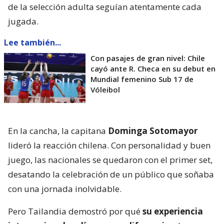
de la selección adulta seguían atentamente cada
jugada.
Lee también...
Con pasajes de gran nivel: Chile
cayó ante R. Checa en su debut en
Mundial femenino Sub 17 de
Vóleibol
En la cancha, la capitana
Dominga Sotomayor
lideró la reacción chilena. Con personalidad y buen
juego, las nacionales se quedaron con el primer set,
desatando la celebración de un público que soñaba
con una jornada inolvidable.
Pero Tailandia demostró por qué
su experiencia