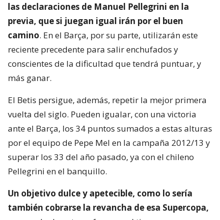
las declaraciones de Manuel Pellegrini en la
previa, que si juegan igual irán por el buen
camino
. En el Barça, por su parte, utilizarán este
reciente precedente para salir enchufados y
conscientes de la dificultad que tendrá puntuar, y
más ganar.
El Betis persigue, además, repetir la mejor primera
vuelta del siglo. Pueden igualar, con una victoria
ante el Barça, los 34 puntos sumados a estas alturas
por el equipo de Pepe Mel en la campaña 2012/13 y
superar los 33 del año pasado, ya con el chileno
Pellegrini en el banquillo.
Un objetivo dulce y apetecible, como lo sería
también cobrarse la revancha de esa Supercopa,