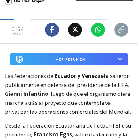
6154
visitas
VER RESUMEN
Las federaciones de
Ecuador y Venezuela
salieron
públicamente en defensa del presidente de la FIFA,
Gianni Infantino
, luego de que el organismo diera
marcha atrás al proyecto que contemplaba
privatizar las operaciones comerciales del Mundial.
Desde la Federación Ecuatoriana de Fútbol (FEF), su
presidente,
Francisco Egas
, valoró la decisión y la