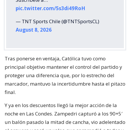
pic.twitter.com/5s3di49RoH
— TNT Sports Chile (@TNTSportsCL)
August 8, 2026
Tras ponerse en ventaja, Católica tuvo como
principal objetivo mantener el control del partido y
proteger una diferencia que, por lo estrecho del
marcador, mantuvo la incertidumbre hasta el pitazo
final.
Y ya en los descuentos llegó la mejor acción de la
noche en Las Condes. Zampedri capturó a los 90+5′
un balón pasado la mitad de cancha, vio adelentado