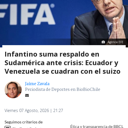
Agencia EFE
Infantino suma respaldo en
Sudamérica ante crisis: Ecuador y
Venezuela se cuadran con el suizo
Jaime Zavala
Periodista de Deportes en BioBioChile
Viernes 07 Agosto, 2026 | 21:27
Seguimos criterios de
Ética y transparencia de BBCL