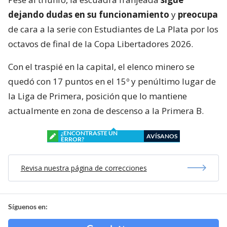
dejando dudas en su funcionamiento
y
preocupa
de cara a la serie con Estudiantes de La Plata por los
octavos de final de la Copa Libertadores 2026.
Con el traspié en la capital, el elenco minero se
quedó con 17 puntos en el 15º y penúltimo lugar de
la Liga de Primera, posición que lo mantiene
actualmente en zona de descenso a la Primera B.
¿ENCONTRASTE UN
AVÍSANOS
ERROR?
Revisa nuestra página de correcciones
Síguenos en: