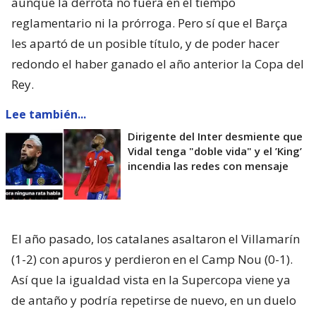
aunque la derrota no fuera en el tiempo
reglamentario ni la prórroga. Pero sí que el Barça
les apartó de un posible título, y de poder hacer
redondo el haber ganado el año anterior la Copa del
Rey.
Lee también...
Dirigente del Inter desmiente que
Vidal tenga "doble vida" y el ’King’
incendia las redes con mensaje
El año pasado, los catalanes asaltaron el Villamarín
(1-2) con apuros y perdieron en el Camp Nou (0-1).
Así que la igualdad vista en la Supercopa viene ya
de antaño y podría repetirse de nuevo, en un duelo