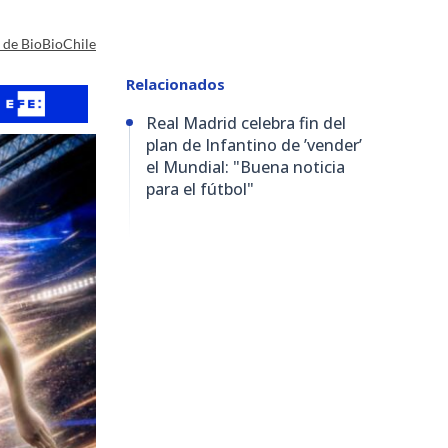
a de BioBioChile
Relacionados
Real Madrid celebra fin del
plan de Infantino de ’vender’
el Mundial: "Buena noticia
para el fútbol"