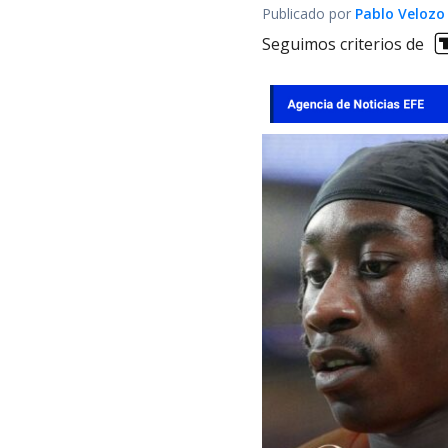
Publicado por
Pablo Velozo
Seguimos criterios de