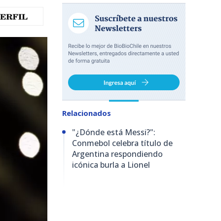
Relacionados
"¿Dónde está Messi?":
Conmebol celebra título de
Argentina respondiendo
icónica burla a Lionel