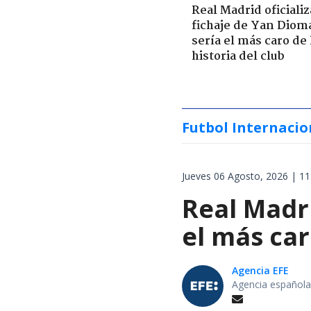
Real Madrid oficializ
fichaje de Yan Diom
sería el más caro de 
historia del club
Futbol Internacio
Jueves 06 Agosto, 2026 | 11
Real Madri
el más car
Agencia EFE
Agencia española