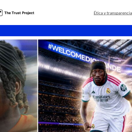
Ética y transparenci