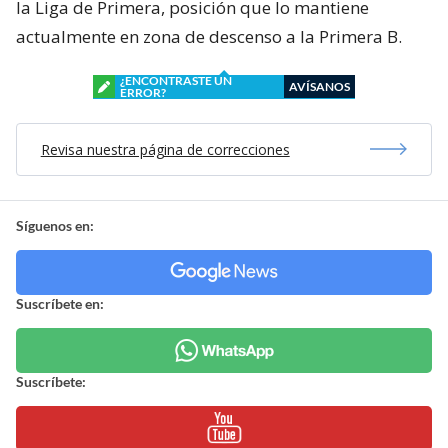
la Liga de Primera, posición que lo mantiene
actualmente en zona de descenso a la Primera B.
¿ENCONTRASTE UN
AVÍSANOS
ERROR?
Revisa nuestra página de correcciones
Síguenos en:
Suscríbete en:
Suscríbete: