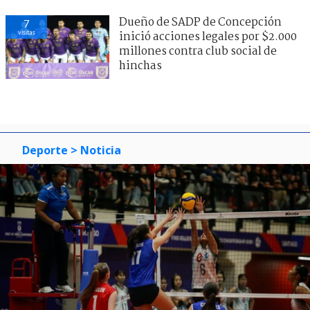
Dueño de SADP de Concepción
7
visitas
inició acciones legales por $2.000
millones contra club social de
hinchas
Deporte
> Noticia