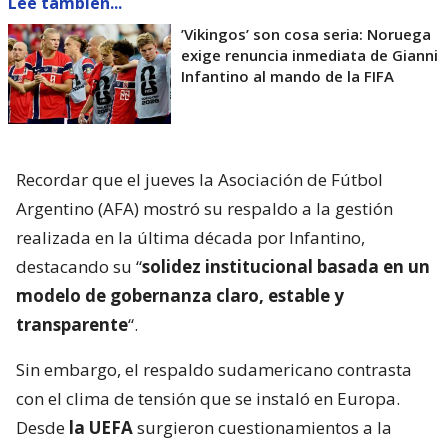
Lee también...
’Vikingos’ son cosa seria: Noruega
exige renuncia inmediata de Gianni
Infantino al mando de la FIFA
Recordar que el jueves la Asociación de Fútbol
Argentino (AFA) mostró su respaldo a la gestión
realizada en la última década por Infantino,
destacando su “
solidez institucional basada en un
modelo de gobernanza claro, estable y
transparente
“.
Sin embargo, el respaldo sudamericano contrasta
con el clima de tensión que se instaló en Europa.
Desde
la UEFA
surgieron cuestionamientos a la