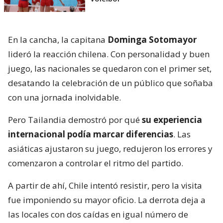
En la cancha, la capitana
Dominga Sotomayor
lideró la reacción chilena. Con personalidad y buen
juego, las nacionales se quedaron con el primer set,
desatando la celebración de un público que soñaba
con una jornada inolvidable.
Pero Tailandia demostró por qué
su experiencia
internacional podía marcar diferencias
. Las
asiáticas ajustaron su juego, redujeron los errores y
comenzaron a controlar el ritmo del partido.
A partir de ahí, Chile intentó resistir, pero la visita
fue imponiendo su mayor oficio. La derrota deja a
las locales con dos caídas en igual número de