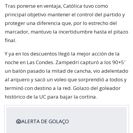
Tras ponerse en ventaja, Católica tuvo como
principal objetivo mantener el control del partido y
proteger una diferencia que, por lo estrecho del
marcador, mantuvo la incertidumbre hasta el pitazo
final.
Y ya en los descuentos llegó la mejor acción de la
noche en Las Condes. Zampedri capturó a los 90+5′
un balón pasado la mitad de cancha, vio adelentado
al arquero y sacó un voleo que sorprendió a todos y
terminó con destino a la red. Golazo del goleador
histórico de la UC para bajar la cortina.
😱ALERTA DE GOLAÇO