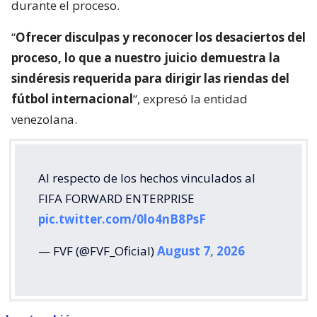
durante el proceso.
“
Ofrecer disculpas y reconocer los desaciertos del
proceso, lo que a nuestro juicio demuestra la
sindéresis requerida para dirigir las riendas del
fútbol internacional
“, expresó la entidad
venezolana.
Al respecto de los hechos vinculados al
FIFA FORWARD ENTERPRISE
pic.twitter.com/0lo4nB8PsF
— FVF (@FVF_Oficial)
August 7, 2026