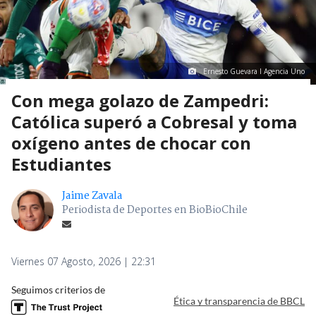
Ernesto Guevara I Agencia Uno
Con mega golazo de Zampedri:
Católica superó a Cobresal y toma
oxígeno antes de chocar con
Estudiantes
Jaime Zavala
Periodista de Deportes en BioBioChile
Viernes 07 Agosto, 2026 | 22:31
Seguimos criterios de
Ética y transparencia de BBCL