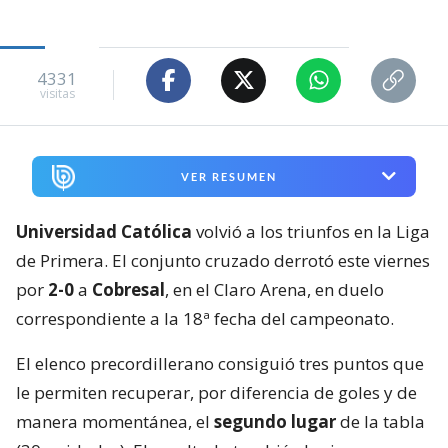
4331
visitas
VER RESUMEN
Universidad Católica
volvió a los triunfos en la Liga
de Primera. El conjunto cruzado derrotó este viernes
por
2-0
a
Cobresal
, en el Claro Arena, en duelo
correspondiente a la 18ª fecha del campeonato.
El elenco precordillerano consiguió tres puntos que
le permiten recuperar, por diferencia de goles y de
manera momentánea, el
segundo lugar
de la tabla