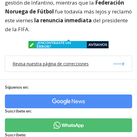
gestión de Infantino, mientras que la
Federación
Noruega de Fútbol
fue todavía más lejos y reclamó
este viernes
la renuncia inmediata
del presidente
de la FIFA.
¿ENCONTRASTE UN
AVÍSANOS
ERROR?
Revisa nuestra página de correcciones
Síguenos en:
Suscríbete en:
Suscríbete: