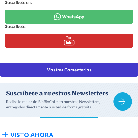
Suscríbete en:
Suscríbete:
Mostrar Comentarios
VISTO AHORA