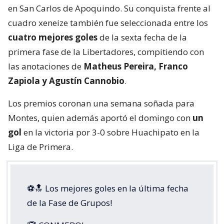
en San Carlos de Apoquindo. Su conquista frente al
cuadro xeneize también fue seleccionada entre los
cuatro mejores goles
de la sexta fecha de la
primera fase de la Libertadores, compitiendo con
las anotaciones de
Matheus Pereira, Franco
Zapiola y Agustín Cannobio
.
Los premios coronan una semana soñada para
Montes, quien además aportó el domingo con
un
gol
en la victoria por 3-0 sobre Huachipato en la
Liga de Primera.
⚽️🔝 Los mejores goles en la última fecha
de la Fase de Grupos!