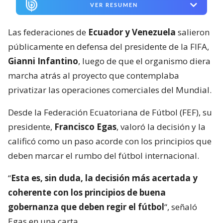
VER RESUMEN
Las federaciones de
Ecuador y Venezuela
salieron
públicamente en defensa del presidente de la FIFA,
Gianni Infantino
, luego de que el organismo diera
marcha atrás al proyecto que contemplaba
privatizar las operaciones comerciales del Mundial.
Desde la Federación Ecuatoriana de Fútbol (FEF), su
presidente,
Francisco Egas
, valoró la decisión y la
calificó como un paso acorde con los principios que
deben marcar el rumbo del fútbol internacional.
“
Esta es, sin duda, la decisión más acertada y
coherente con los principios de buena
gobernanza que deben regir el fútbol
“, señaló
Egas en una carta.