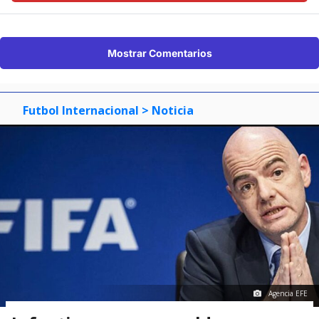
Mostrar Comentarios
Futbol Internacional
> Noticia
Agencia EFE