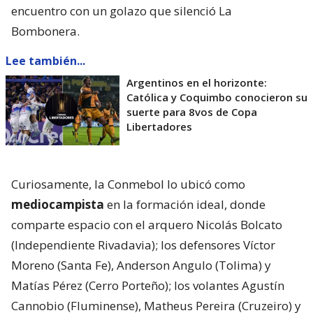
encuentro con un golazo que silenció La
Bombonera.
Lee también...
Argentinos en el horizonte:
Católica y Coquimbo conocieron su
suerte para 8vos de Copa
Libertadores
Curiosamente, la Conmebol lo ubicó como
mediocampista
en la formación ideal, donde
comparte espacio con el arquero Nicolás Bolcato
(Independiente Rivadavia); los defensores Víctor
Moreno (Santa Fe), Anderson Angulo (Tolima) y
Matías Pérez (Cerro Porteño); los volantes Agustín
Cannobio (Fluminense), Matheus Pereira (Cruzeiro) y