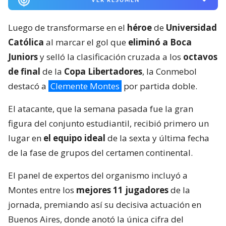
Luego de transformarse en el
héroe
de
Universidad
Católica
al marcar el gol que
eliminó a Boca
Juniors
y selló la clasificación cruzada a los
octavos
de final
de la
Copa Libertadores
, la Conmebol
destacó a
Clemente Montes
por partida doble.
El atacante, que la semana pasada fue la gran
figura del conjunto estudiantil, recibió primero un
lugar en
el equipo ideal
de la sexta y última fecha
de la fase de grupos del certamen continental.
El panel de expertos del organismo incluyó a
Montes entre los
mejores 11 jugadores
de la
jornada, premiando así su decisiva actuación en
Buenos Aires, donde anotó la única cifra del