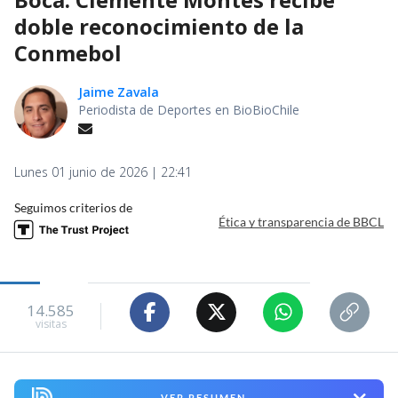
doble reconocimiento de la
Conmebol
Jaime Zavala
Periodista de Deportes en BioBioChile
Lunes 01 junio de 2026 | 22:41
Seguimos criterios de
Ética y transparencia de BBCL
14.585
visitas
VER RESUMEN