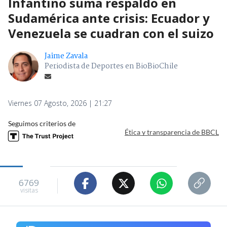
Infantino suma respaldo en
Sudamérica ante crisis: Ecuador y
Venezuela se cuadran con el suizo
Jaime Zavala
Periodista de Deportes en BioBioChile
Viernes 07 Agosto, 2026 | 21:27
Seguimos criterios de
Ética y transparencia de BBCL
6769
visitas