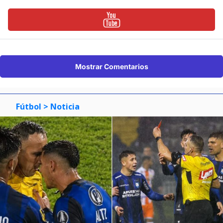
Mostrar Comentarios
Fútbol
> Noticia