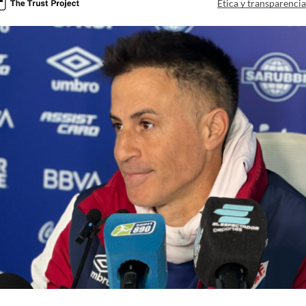
Ética y transparenci