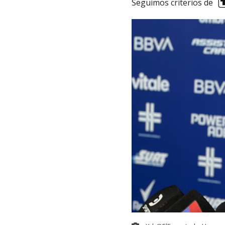
Seguimos criterios de