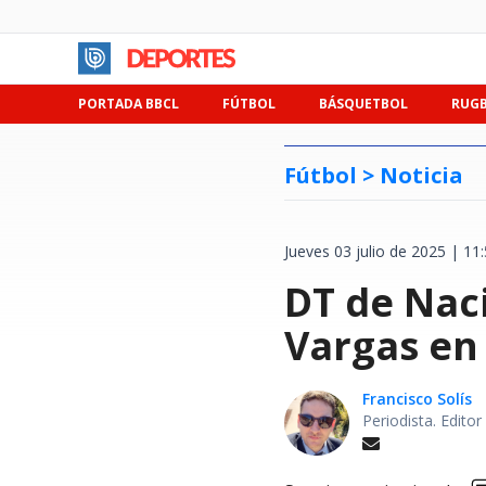
PORTADA BBCL
FÚTBOL
BÁSQUETBOL
RUG
Fútbol >
Noticia
Jueves 03 julio de 2025 | 11
DT de Nac
Vargas en
Francisco Solís
Periodista. Edito