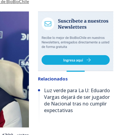
a de BioBioChile
Relacionados
Luz verde para La U: Eduardo
Vargas dejará de ser jugador
de Nacional tras no cumplir
expectativas
visitas