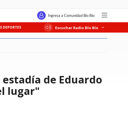
Ingresa a Comunidad Bío Bío
S DEPORTES
Escuchar Radio Bío Bío
 estadía de Eduardo
l lugar"