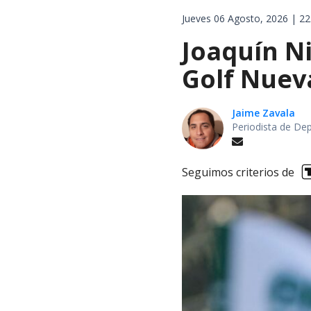
Jueves 06 Agosto, 2026 | 22
Joaquín Ni
Golf Nuev
Jaime Zavala
Periodista de De
Seguimos criterios de