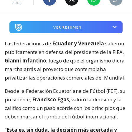
visitas
VER RESUMEN
Las federaciones de
Ecuador y Venezuela
salieron
públicamente en defensa del presidente de la FIFA,
Gianni Infantino
, luego de que el organismo diera
marcha atrás al proyecto que contemplaba
privatizar las operaciones comerciales del Mundial.
Desde la Federación Ecuatoriana de Fútbol (FEF), su
presidente,
Francisco Egas
, valoró la decisión y la
calificó como un paso acorde con los principios que
deben marcar el rumbo del fútbol internacional.
“
Esta es, sin duda, la decisión más acertada y