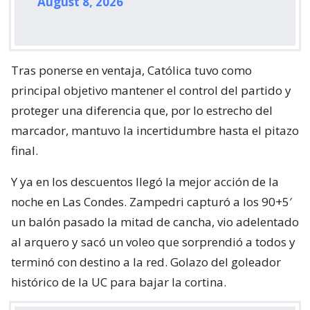
August 8, 2026
Tras ponerse en ventaja, Católica tuvo como
principal objetivo mantener el control del partido y
proteger una diferencia que, por lo estrecho del
marcador, mantuvo la incertidumbre hasta el pitazo
final.
Y ya en los descuentos llegó la mejor acción de la
noche en Las Condes. Zampedri capturó a los 90+5′
un balón pasado la mitad de cancha, vio adelentado
al arquero y sacó un voleo que sorprendió a todos y
terminó con destino a la red. Golazo del goleador
histórico de la UC para bajar la cortina.