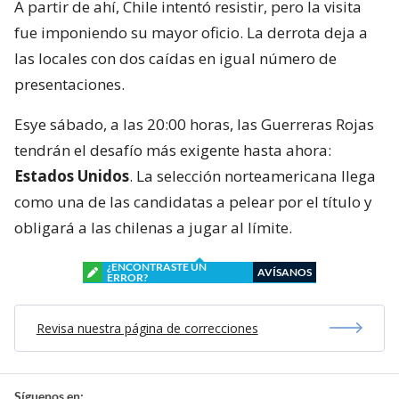
A partir de ahí, Chile intentó resistir, pero la visita
fue imponiendo su mayor oficio. La derrota deja a
las locales con dos caídas en igual número de
presentaciones.
Esye sábado, a las 20:00 horas, las Guerreras Rojas
tendrán el desafío más exigente hasta ahora:
Estados Unidos
. La selección norteamericana llega
como una de las candidatas a pelear por el título y
obligará a las chilenas a jugar al límite.
¿ENCONTRASTE UN
AVÍSANOS
ERROR?
Revisa nuestra página de correcciones
Síguenos en: