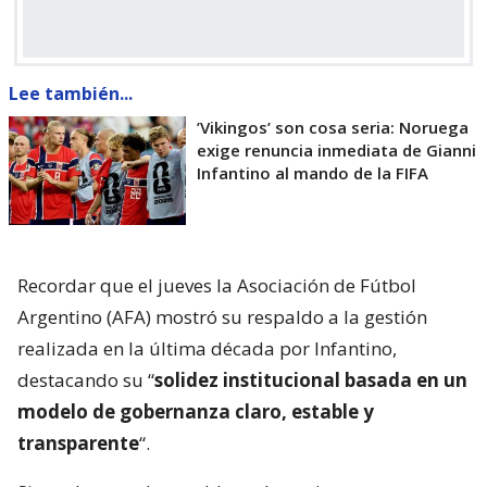
Lee también...
’Vikingos’ son cosa seria: Noruega
exige renuncia inmediata de Gianni
Infantino al mando de la FIFA
Recordar que el jueves la Asociación de Fútbol
Argentino (AFA) mostró su respaldo a la gestión
realizada en la última década por Infantino,
destacando su “
solidez institucional basada en un
modelo de gobernanza claro, estable y
transparente
“.