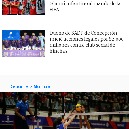
Gianni Infantino al mando de la
FIFA
Dueño de SADP de Concepción
5
visitas
inició acciones legales por $2.000
millones contra club social de
hinchas
Deporte
> Noticia