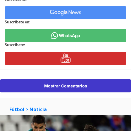
Suscríbete en:
Suscríbete:
Mostrar Comentarios
Fútbol
> Noticia