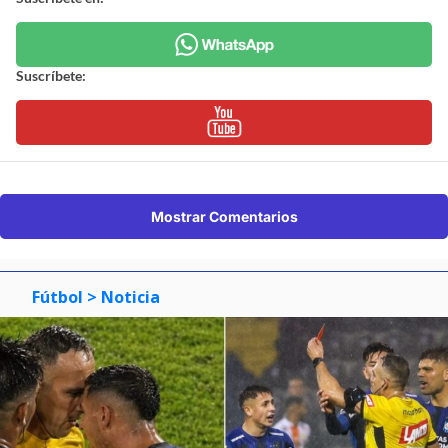
Suscríbete:
Mostrar Comentarios
Fútbol
> Noticia