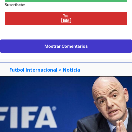
Suscríbete:
Mostrar Comentarios
Futbol Internacional
> Noticia