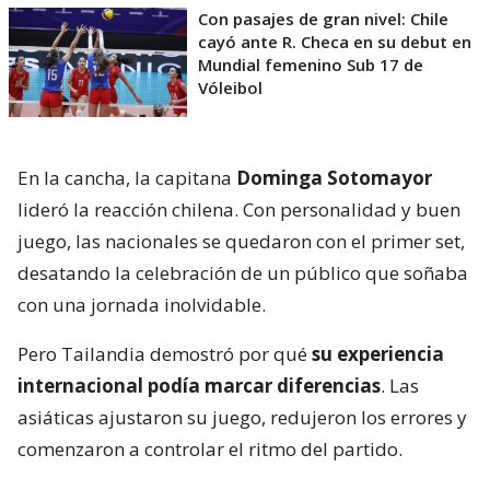
Con pasajes de gran nivel: Chile
cayó ante R. Checa en su debut en
Mundial femenino Sub 17 de
Vóleibol
En la cancha, la capitana
Dominga Sotomayor
lideró la reacción chilena. Con personalidad y buen
juego, las nacionales se quedaron con el primer set,
desatando la celebración de un público que soñaba
con una jornada inolvidable.
Pero Tailandia demostró por qué
su experiencia
internacional podía marcar diferencias
. Las
asiáticas ajustaron su juego, redujeron los errores y
comenzaron a controlar el ritmo del partido.