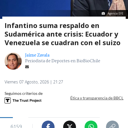
Agencia EFE
Infantino suma respaldo en
Sudamérica ante crisis: Ecuador y
Venezuela se cuadran con el suizo
Jaime Zavala
Periodista de Deportes en BioBioChile
Viernes 07 Agosto, 2026 | 21:27
Seguimos criterios de
Ética y transparencia de BBCL
6159