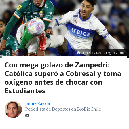
Ernesto Guevara I Agencia Uno
Con mega golazo de Zampedri:
Católica superó a Cobresal y toma
oxígeno antes de chocar con
Estudiantes
Jaime Zavala
Periodista de Deportes en BioBioChile