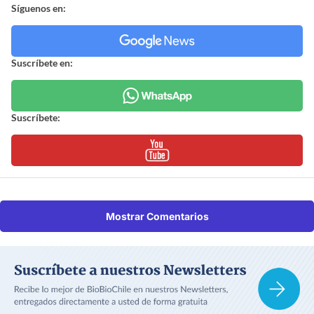
Síguenos en:
Suscríbete en:
Suscríbete:
Mostrar Comentarios