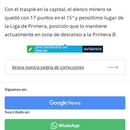
Con el traspié en la capital, el elenco minero se
quedó con 17 puntos en el 15º y penúltimo lugar de
la Liga de Primera, posición que lo mantiene
actualmente en zona de descenso a la Primera B.
¿ENCONTRASTE UN
AVÍSANOS
ERROR?
Revisa nuestra página de correcciones
Síguenos en:
Suscríbete en: