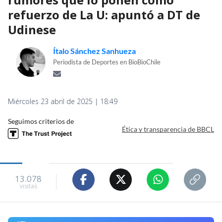
refuerzo de La U: apuntó a DT de
Udinese
Ítalo Sánchez Sanhueza
Periodista de Deportes en BioBioChile
Miércoles 23 abril de 2025 | 18:49
Seguimos criterios de
Ética y transparencia de BBCL
13.078
visitas