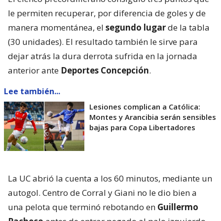
le permiten recuperar, por diferencia de goles y de
manera momentánea, el
segundo lugar
de la tabla
(30 unidades). El resultado también le sirve para
dejar atrás la dura derrota sufrida en la jornada
anterior ante
Deportes Concepción
.
Lee también...
Lesiones complican a Católica:
Montes y Arancibia serán sensibles
bajas para Copa Libertadores
La UC abrió la cuenta a los 60 minutos, mediante un
autogol. Centro de Corral y Giani no le dio bien a
una pelota que terminó rebotando en
Guillermo