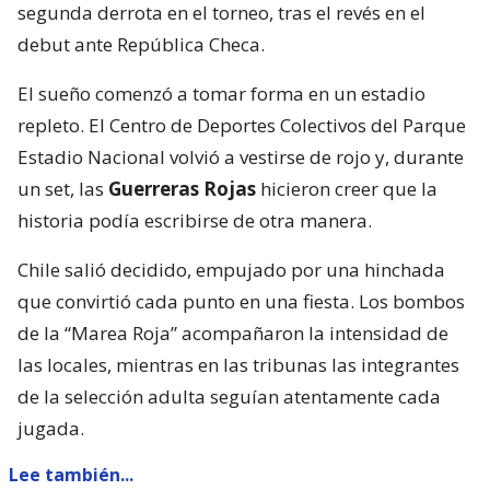
segunda derrota en el torneo, tras el revés en el
debut ante República Checa.
El sueño comenzó a tomar forma en un estadio
repleto. El Centro de Deportes Colectivos del Parque
Estadio Nacional volvió a vestirse de rojo y, durante
un set, las
Guerreras Rojas
hicieron creer que la
historia podía escribirse de otra manera.
Chile salió decidido, empujado por una hinchada
que convirtió cada punto en una fiesta. Los bombos
de la “Marea Roja” acompañaron la intensidad de
las locales, mientras en las tribunas las integrantes
de la selección adulta seguían atentamente cada
jugada.
Lee también...