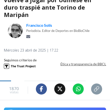
duro traspié ante Torino de
Maripán
Francisco Solís
Periodista. Editor de Deportes en BioBioChile
Miércoles 23 abril de 2025 | 17:22
Seguimos criterios de
Ética y transparencia de BBCL
1870
visitas