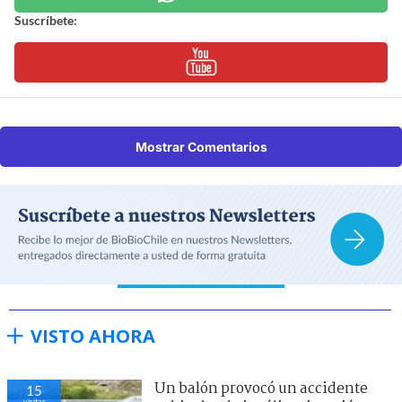
Suscríbete:
Mostrar Comentarios
VISTO AHORA
Un balón provocó un accidente
15
visitas