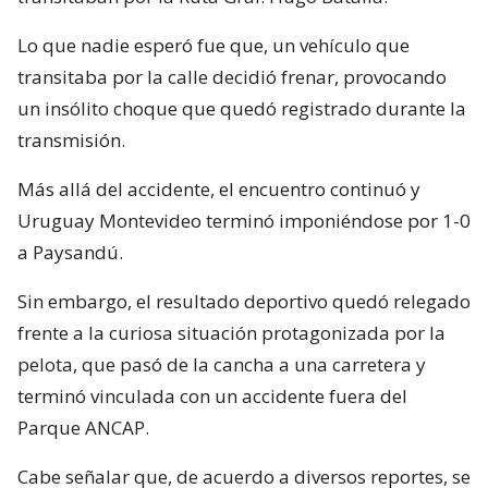
Lo que nadie esperó fue que, un vehículo que
transitaba por la calle decidió frenar, provocando
un insólito choque que quedó registrado durante la
transmisión.
Más allá del accidente, el encuentro continuó y
Uruguay Montevideo terminó imponiéndose por 1-0
a Paysandú.
Sin embargo, el resultado deportivo quedó relegado
frente a la curiosa situación protagonizada por la
pelota, que pasó de la cancha a una carretera y
terminó vinculada con un accidente fuera del
Parque ANCAP.
Cabe señalar que, de acuerdo a diversos reportes, se