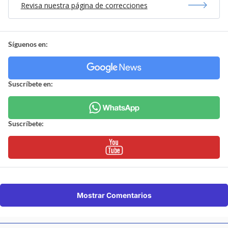
Revisa nuestra página de correcciones
Síguenos en:
Suscríbete en:
Suscríbete:
Mostrar Comentarios