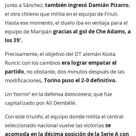
Junto a Sánchez,
también ingresó Damián Pizarro
,
el otro chileno que milita en el equipo de Friuli.
Hasta ese momento, el duelo iba en ventaja para el
equipo de Maripán
gracias al gol de Che Adams, a
los 39′.
Precisamente, el objetivo del DT alemán Kosta
Runcic con los cambios
era lograr empatar el
partido
, no obstante, dos minutos después de las
modificaciones,
Torino puso el 2-0 definitivo.
Un ‘horror’ en la defensa
bianconera
, que fue
capitalizado por Alí Dembélé.
Con este triunfo, el equipo donde milita el central
seleccionado nacional vuelve las victorias
se
acomoda en la décima posición de la Serie A con