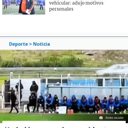
vehicular: adujo motivos
personales
Deporte
> Noticia
Redes sociales