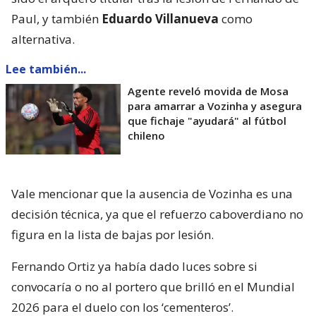
Paul, y también
Eduardo Villanueva
como
alternativa.
Lee también...
Agente reveló movida de Mosa
para amarrar a Vozinha y asegura
que fichaje "ayudará" al fútbol
chileno
Vale mencionar que la ausencia de Vozinha es una
decisión técnica, ya que el refuerzo caboverdiano no
figura en la lista de bajas por lesión.
Fernando Ortiz ya había dado luces sobre si
convocaría o no al portero que brilló en el Mundial
2026 para el duelo con los ‘cementeros’.