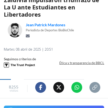
La U ante Estudiantes en
Libertadores
Jean Patrick Mardones
Periodista de Deportes BioBioChile
Martes 08 abril de 2025 | 20:51
Seguimos criterios de
Ética y transparencia de BBCL
8255
visitas