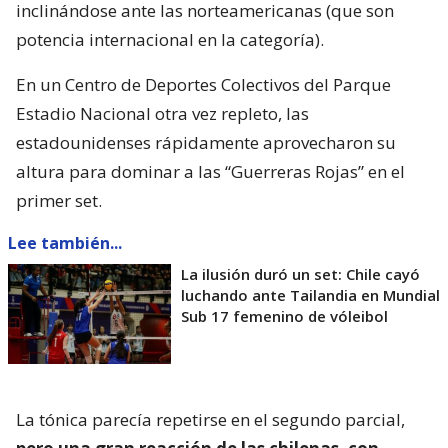
inclinándose ante las norteamericanas (que son
potencia internacional en la categoría).
En un Centro de Deportes Colectivos del Parque
Estadio Nacional otra vez repleto, las
estadounidenses rápidamente aprovecharon su
altura para dominar a las “Guerreras Rojas” en el
primer set.
Lee también...
La ilusión duró un set: Chile cayó
luchando ante Tailandia en Mundial
Sub 17 femenino de vóleibol
La tónica parecía repetirse en el segundo parcial,