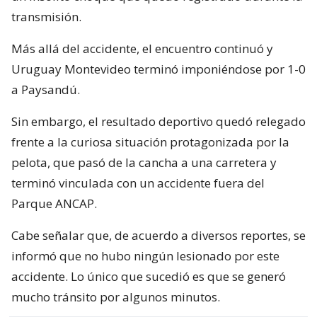
transmisión.
Más allá del accidente, el encuentro continuó y
Uruguay Montevideo terminó imponiéndose por 1-0
a Paysandú.
Sin embargo, el resultado deportivo quedó relegado
frente a la curiosa situación protagonizada por la
pelota, que pasó de la cancha a una carretera y
terminó vinculada con un accidente fuera del
Parque ANCAP.
Cabe señalar que, de acuerdo a diversos reportes, se
informó que no hubo ningún lesionado por este
accidente. Lo único que sucedió es que se generó
mucho tránsito por algunos minutos.