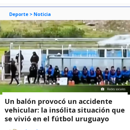
Deporte
> Noticia
Redes sociales
Un balón provocó un accidente
vehicular: la insólita situación que
se vivió en el fútbol uruguayo