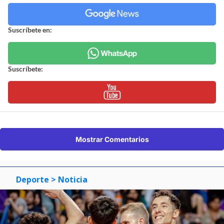
Suscríbete en:
Suscríbete:
Mostrar Comentarios
Deporte
> Noticia