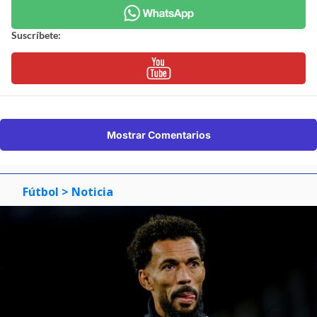
Suscríbete:
Mostrar Comentarios
Fútbol
> Noticia