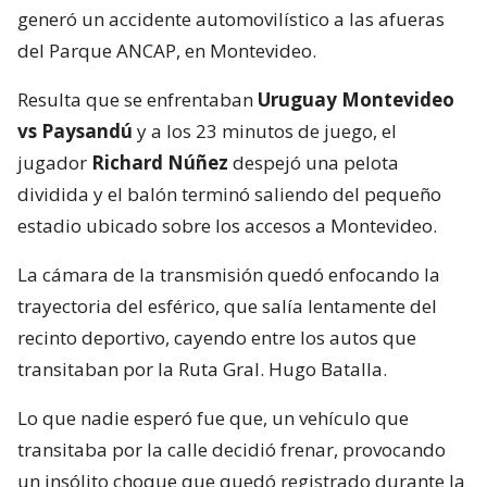
generó un accidente automovilístico a las afueras
del Parque ANCAP, en Montevideo.
Resulta que se enfrentaban
Uruguay Montevideo
vs Paysandú
y a los 23 minutos de juego, el
jugador
Richard Núñez
despejó una pelota
dividida y el balón terminó saliendo del pequeño
estadio ubicado sobre los accesos a Montevideo.
La cámara de la transmisión quedó enfocando la
trayectoria del esférico, que salía lentamente del
recinto deportivo, cayendo entre los autos que
transitaban por la Ruta Gral. Hugo Batalla.
Lo que nadie esperó fue que, un vehículo que
transitaba por la calle decidió frenar, provocando
un insólito choque que quedó registrado durante la