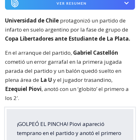
VER RESUMEN
Universidad de Chile
protagonizó un partido de
infarto en suelo argentino por la fase de grupo de
Copa Libertadores ante Estudiante de La Plata.
En el arranque del partido,
Gabriel Castellón
cometió un error garrafal en la primera jugada
parada del partido y un balón quedó suelto en
plena área de
La U
y el jugador trasandino,
Ezequiel Piovi
, anotó con un ‘globito’ el primero a
los 2′.
¡GOLPEÓ EL PINCHA! Piovi apareció
temprano en el partido y anotó el primero