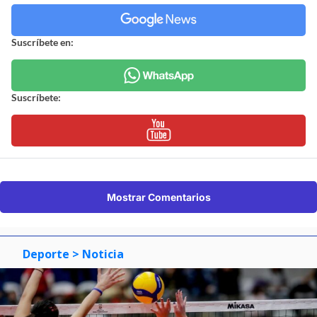
Suscríbete en:
Suscríbete:
Mostrar Comentarios
Deporte
> Noticia