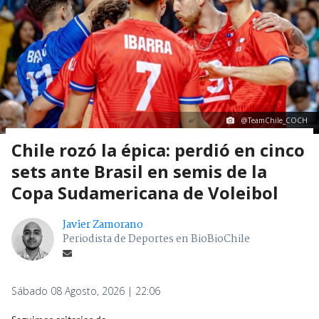
@TeamChile_COCH
Chile rozó la épica: perdió en cinco
sets ante Brasil en semis de la
Copa Sudamericana de Voleibol
Javier Zamorano
Periodista de Deportes en BioBioChile
Sábado 08 Agosto, 2026 | 22:06