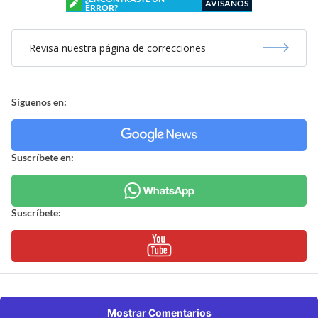
AVÍSANOS
ERROR?
Revisa nuestra página de correcciones
Síguenos en:
Suscríbete en:
Suscríbete:
Mostrar Comentarios