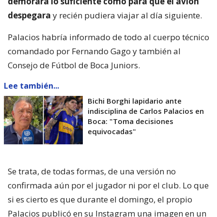
demorara lo suficiente como para que el avión
despegara
y recién pudiera viajar al día siguiente.
Palacios habría informado de todo al cuerpo técnico
comandado por Fernando Gago y también al
Consejo de Fútbol de Boca Juniors.
Lee también...
Bichi Borghi lapidario ante
indisciplina de Carlos Palacios en
Boca: "Toma decisiones
equivocadas"
Se trata, de todas formas, de una versión no
confirmada aún por el jugador ni por el club. Lo que
si es cierto es que durante el domingo, el propio
Palacios publicó en su Instagram una imagen en un