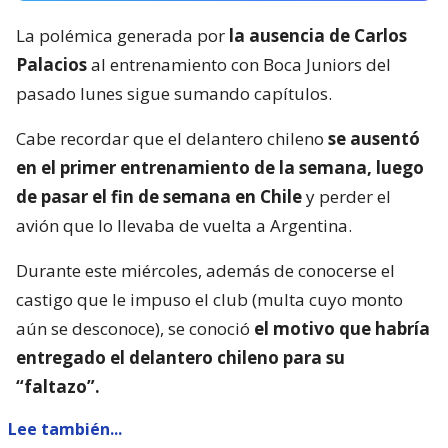
La polémica generada por
la ausencia de Carlos
Palacios
al entrenamiento con Boca Juniors del
pasado lunes sigue sumando capítulos.
Cabe recordar que el delantero chileno
se ausentó
en el primer entrenamiento de la semana, luego
de pasar el fin de semana en Chile
y perder el
avión que lo llevaba de vuelta a Argentina.
Durante este miércoles, además de conocerse el
castigo que le impuso el club (multa cuyo monto
aún se desconoce), se conoció
el motivo que habría
entregado el delantero chileno para su
“faltazo”.
Lee también...