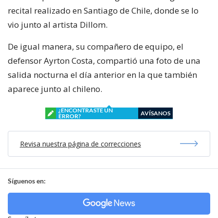
recital realizado en Santiago de Chile, donde se lo
vio junto al artista Dillom.
De igual manera, su compañero de equipo, el
defensor Ayrton Costa, compartió una foto de una
salida nocturna el día anterior en la que también
aparece junto al chileno.
¿ENCONTRASTE UN
AVÍSANOS
ERROR?
Revisa nuestra página de correcciones
Síguenos en: