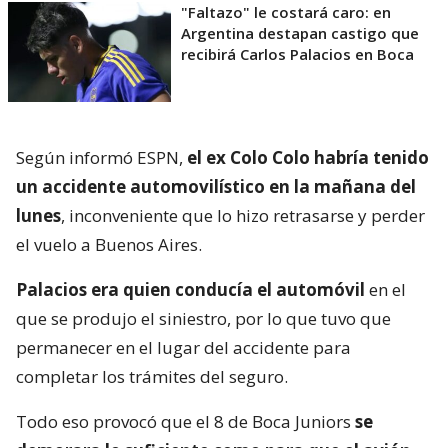
"Faltazo" le costará caro: en
Argentina destapan castigo que
recibirá Carlos Palacios en Boca
Según informó ESPN,
el ex Colo Colo habría tenido
un accidente automovilístico en la mañana del
lunes
, inconveniente que lo hizo retrasarse y perder
el vuelo a Buenos Aires.
Palacios era quien conducía el automóvil
en el
que se produjo el siniestro, por lo que tuvo que
permanecer en el lugar del accidente para
completar los trámites del seguro.
Todo eso provocó que el 8 de Boca Juniors
se