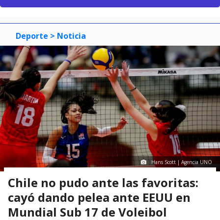
Deporte
> Noticia
Hans Scott | Agencia UNO
Chile no pudo ante las favoritas:
cayó dando pelea ante EEUU en
Mundial Sub 17 de Voleibol