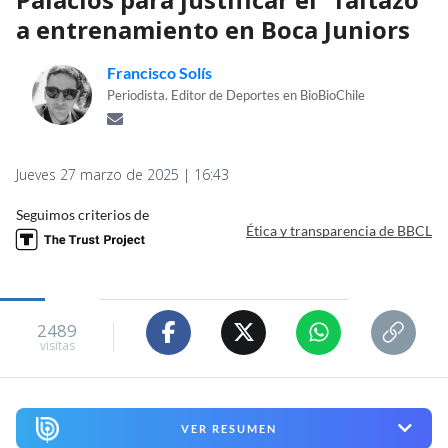
a entrenamiento en Boca Juniors
Francisco Solís
Periodista. Editor de Deportes en BioBioChile
Jueves 27 marzo de 2025 | 16:43
Seguimos criterios de
Ética y transparencia de BBCL
2489
visitas
VER RESUMEN