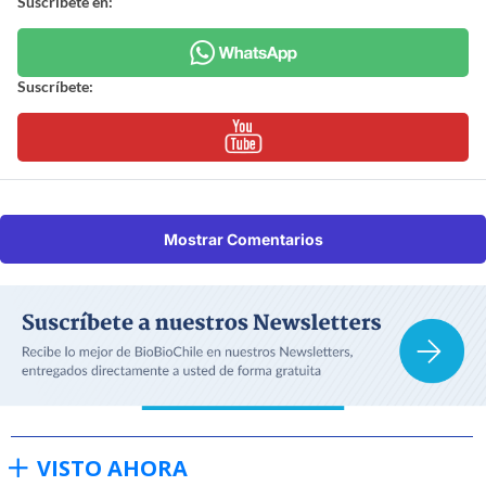
Suscríbete en:
Suscríbete:
Mostrar Comentarios
VISTO AHORA