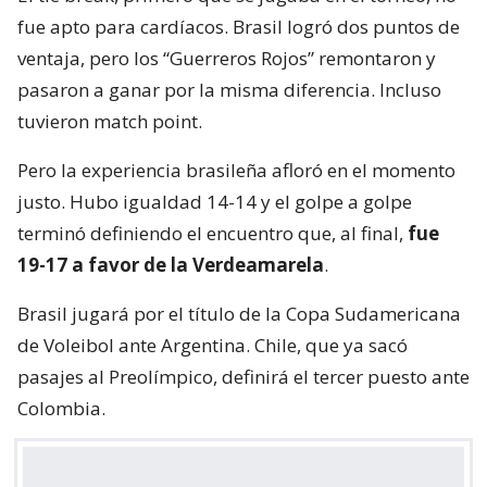
fue apto para cardíacos. Brasil logró dos puntos de
ventaja, pero los “Guerreros Rojos” remontaron y
pasaron a ganar por la misma diferencia. Incluso
tuvieron match point.
Pero la experiencia brasileña afloró en el momento
justo. Hubo igualdad 14-14 y el golpe a golpe
terminó definiendo el encuentro que, al final,
fue
19-17 a favor de la Verdeamarela
.
Brasil jugará por el título de la Copa Sudamericana
de Voleibol ante Argentina. Chile, que ya sacó
pasajes al Preolímpico, definirá el tercer puesto ante
Colombia.