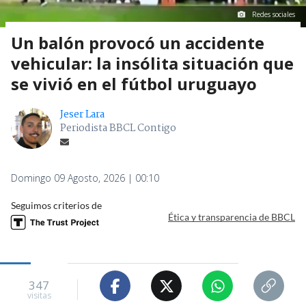
Redes sociales
Un balón provocó un accidente
vehicular: la insólita situación que
se vivió en el fútbol uruguayo
Jeser Lara
Periodista BBCL Contigo
Domingo 09 Agosto, 2026 | 00:10
Seguimos criterios de
Ética y transparencia de BBCL
347
visitas