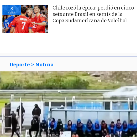
Chile rozó la épica: perdió en cinco
8
visitas
sets ante Brasil en semis de la
Copa Sudamericana de Voleibol
Deporte
> Noticia