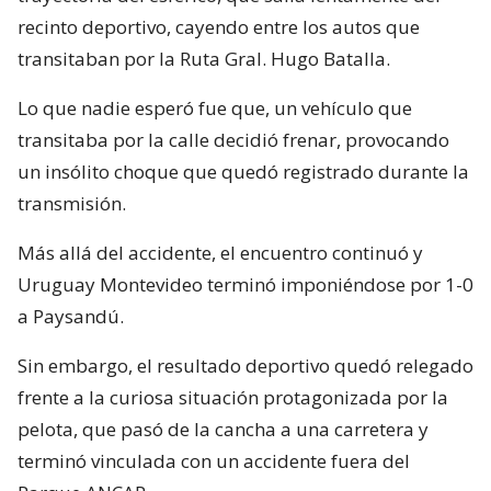
recinto deportivo, cayendo entre los autos que
transitaban por la Ruta Gral. Hugo Batalla.
Lo que nadie esperó fue que, un vehículo que
transitaba por la calle decidió frenar, provocando
un insólito choque que quedó registrado durante la
transmisión.
Más allá del accidente, el encuentro continuó y
Uruguay Montevideo terminó imponiéndose por 1-0
a Paysandú.
Sin embargo, el resultado deportivo quedó relegado
frente a la curiosa situación protagonizada por la
pelota, que pasó de la cancha a una carretera y
terminó vinculada con un accidente fuera del