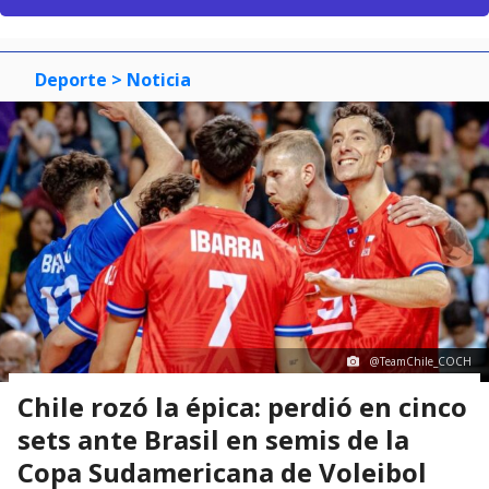
Deporte
> Noticia
@TeamChile_COCH
Chile rozó la épica: perdió en cinco
sets ante Brasil en semis de la
Copa Sudamericana de Voleibol