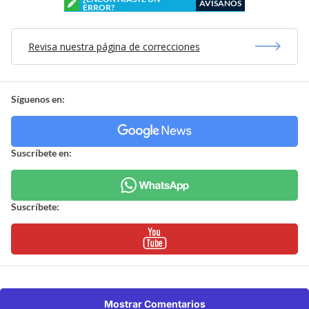
AVÍSANOS
ERROR?
Revisa nuestra página de correcciones
Síguenos en:
Suscríbete en:
Suscríbete:
Mostrar Comentarios