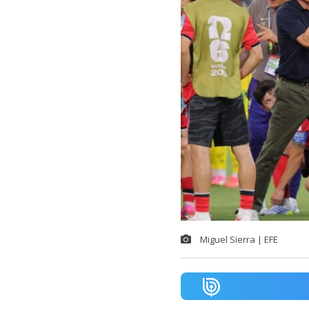
Miguel Sierra | EFE