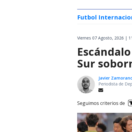
Futbol Internacio
Viernes 07 Agosto, 2026 | 1
Escándalo
Sur soborn
Javier Zamoran
Periodista de De
Seguimos criterios de