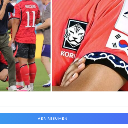
VER RESUMEN