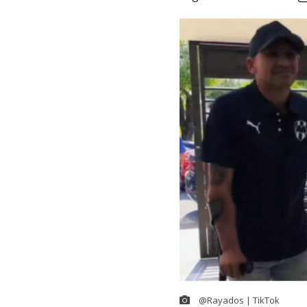
@Rayados | TikTok