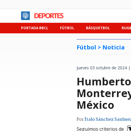
PORTADA BBCL
FÚTBOL
BÁSQUETBOL
RUG
Fútbol >
Noticia
Jueves 03 octubre de 2024 |
Humberto 
Monterrey
México
Por
Ítalo Sánchez Sanhue
Seguimos criterios de