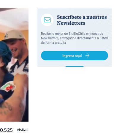
0.525
visitas