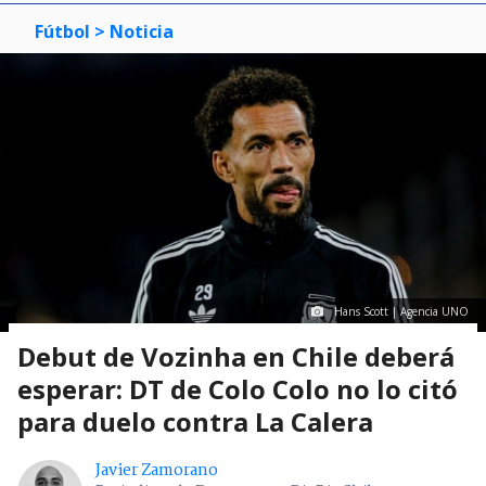
Fútbol
> Noticia
Hans Scott | Agencia UNO
Debut de Vozinha en Chile deberá
esperar: DT de Colo Colo no lo citó
para duelo contra La Calera
Javier Zamorano