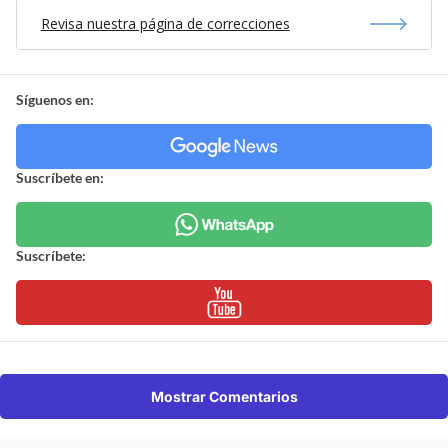
Revisa nuestra página de correcciones
Síguenos en:
Suscríbete en:
Suscríbete:
Mostrar Comentarios