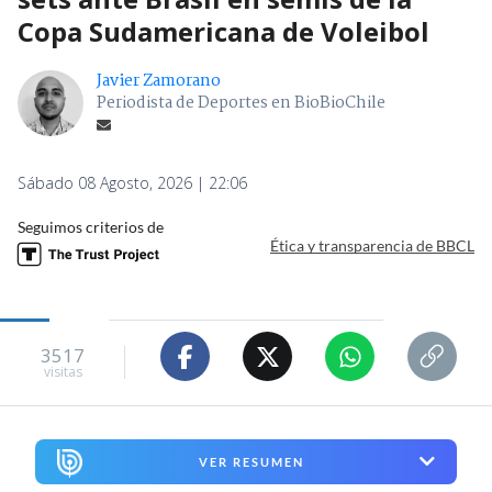
Copa Sudamericana de Voleibol
Javier Zamorano
Periodista de Deportes en BioBioChile
Sábado 08 Agosto, 2026 | 22:06
Seguimos criterios de
Ética y transparencia de BBCL
3517
visitas
VER RESUMEN