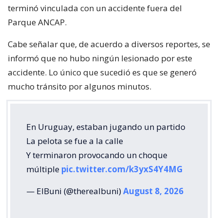
terminó vinculada con un accidente fuera del
Parque ANCAP.
Cabe señalar que, de acuerdo a diversos reportes, se
informó que no hubo ningún lesionado por este
accidente. Lo único que sucedió es que se generó
mucho tránsito por algunos minutos.
En Uruguay, estaban jugando un partido
La pelota se fue a la calle
Y terminaron provocando un choque
múltiple
pic.twitter.com/k3yxS4Y4MG
— ElBuni (@therealbuni)
August 8, 2026