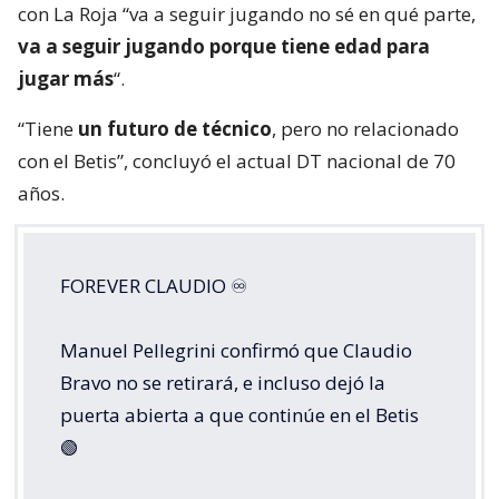
con La Roja “va a seguir jugando no sé en qué parte,
va a seguir jugando porque tiene edad para
jugar más
“.
“Tiene
un futuro de técnico
, pero no relacionado
con el Betis”, concluyó el actual DT nacional de 70
años.
FOREVER CLAUDIO ♾️⁣
Manuel Pellegrini confirmó que Claudio
Bravo no se retirará, e incluso dejó la
puerta abierta a que continúe en el Betis
🟢⁣