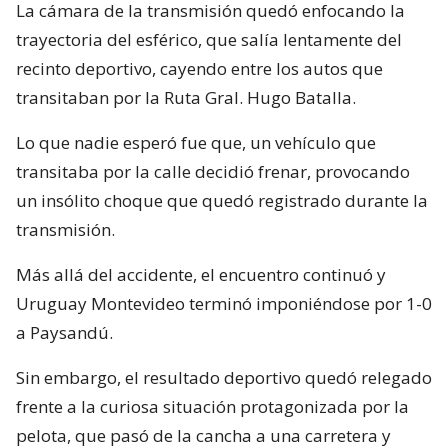
La cámara de la transmisión quedó enfocando la
trayectoria del esférico, que salía lentamente del
recinto deportivo, cayendo entre los autos que
transitaban por la Ruta Gral. Hugo Batalla.
Lo que nadie esperó fue que, un vehículo que
transitaba por la calle decidió frenar, provocando
un insólito choque que quedó registrado durante la
transmisión.
Más allá del accidente, el encuentro continuó y
Uruguay Montevideo terminó imponiéndose por 1-0
a Paysandú.
Sin embargo, el resultado deportivo quedó relegado
frente a la curiosa situación protagonizada por la
pelota, que pasó de la cancha a una carretera y