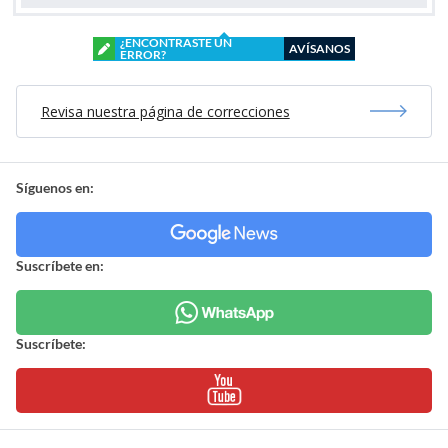
¿ENCONTRASTE UN
AVÍSANOS
ERROR?
Revisa nuestra página de correcciones
Síguenos en:
Suscríbete en:
Suscríbete: