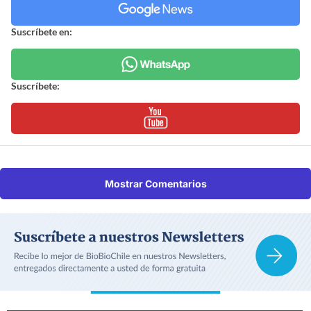
Suscríbete en:
Suscríbete:
Mostrar Comentarios