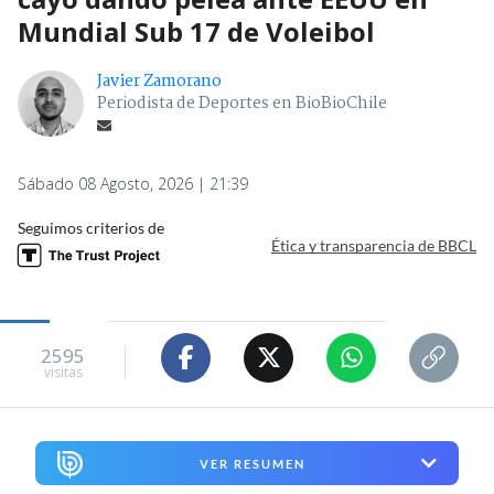
Mundial Sub 17 de Voleibol
Javier Zamorano
Periodista de Deportes en BioBioChile
Sábado 08 Agosto, 2026 | 21:39
Seguimos criterios de
Ética y transparencia de BBCL
2595
visitas
VER RESUMEN