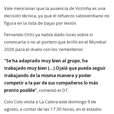
Vale mencionar que la ausencia de Vozinha es una
decisión técnica, ya que el refuerzo caboverdiano no
figura en la lista de bajas por lesión.
Fernando Ortiz ya había dado luces sobre si
convocaría o no al portero que brilló en el Mundial
2026 para el duelo con los ‘cementeros’.
“Se ha adaptado muy bien al grupo, ha
trabajado muy bien (…) Ojalá que pueda seguir
trabajando de la misma manera y poder
competir a la par de sus compañeros lo más
pronto posible”
, comentó el DT.
Colo Colo visita a La Calera este domingo 9 de
agosto, a contar de las 17:30 horas, en el estadio