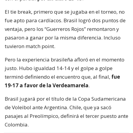
El tie break, primero que se jugaba en el torneo, no
fue apto para cardíacos. Brasil logró dos puntos de
ventaja, pero los “Guerreros Rojos” remontaron y
pasaron a ganar por la misma diferencia. Incluso
tuvieron match point.
Pero la experiencia brasileña afloró en el momento
justo. Hubo igualdad 14-14 y el golpe a golpe
terminó definiendo el encuentro que, al final,
fue
19-17 a favor de la Verdeamarela
.
Brasil jugará por el título de la Copa Sudamericana
de Voleibol ante Argentina. Chile, que ya sacó
pasajes al Preolímpico, definirá el tercer puesto ante
Colombia.