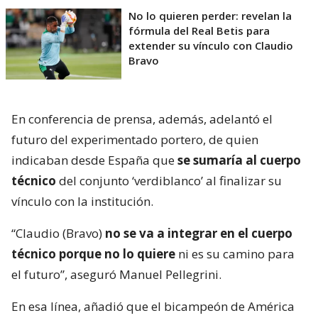
No lo quieren perder: revelan la
fórmula del Real Betis para
extender su vínculo con Claudio
Bravo
En conferencia de prensa, además, adelantó el
futuro del experimentado portero, de quien
indicaban desde España que
se sumaría al cuerpo
técnico
del conjunto ‘verdiblanco’ al finalizar su
vínculo con la institución.
“Claudio (Bravo)
no se va a integrar en el cuerpo
técnico porque no lo quiere
ni es su camino para
el futuro”, aseguró Manuel Pellegrini.
En esa línea, añadió que el bicampeón de América