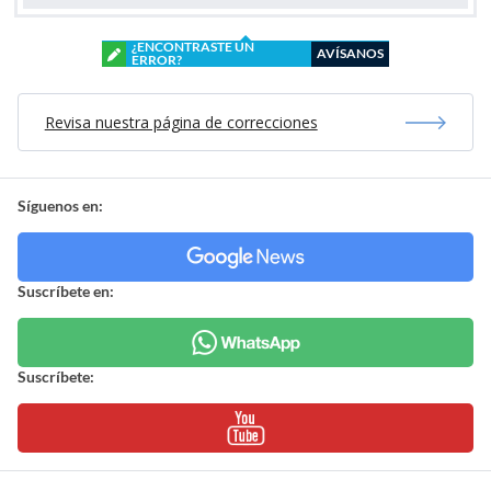
¿ENCONTRASTE UN
AVÍSANOS
ERROR?
Revisa nuestra página de correcciones
Síguenos en:
Suscríbete en:
Suscríbete: