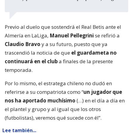
Previo al duelo que sostendrá el Real Betis ante el
Almería en LaLiga,
Manuel Pellegrini
se refirió a
Claudio Bravo
y a su futuro, puesto que ya
trascendió la noticia de que
el guardameta no
continuará en el club
a finales de la presente
temporada.
Por lo mismo, el estratega chileno no dudó en
referirse a su compatriota como “
un jugador que
nos ha aportado muchísimo
(…) en el día a día en
el plantel y grupo y al igual que los otros
(futbolistas), veremos qué sucede con él”.
Lee también...