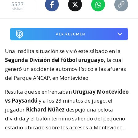
5577
visitas
VER RESUMEN
Una insólita situación se vivió este sábado en la
Segunda División del fútbol uruguayo,
la cual
generó un accidente automovilístico a las afueras
del Parque ANCAP, en Montevideo.
Resulta que se enfrentaban
Uruguay Montevideo
vs Paysandú
y a los 23 minutos de juego, el
jugador
Richard Núñez
despejó una pelota
dividida y el balón terminó saliendo del pequeño
estadio ubicado sobre los accesos a Montevideo.