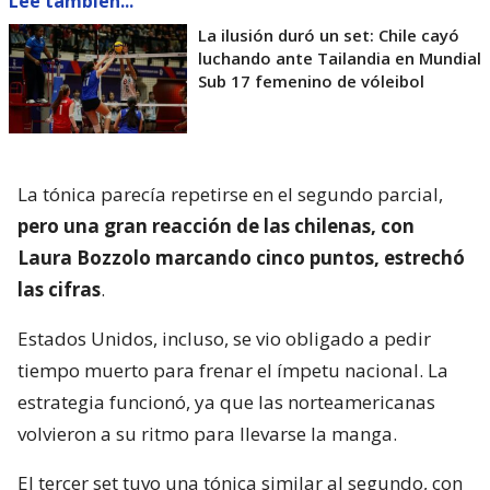
Lee también...
La ilusión duró un set: Chile cayó
luchando ante Tailandia en Mundial
Sub 17 femenino de vóleibol
La tónica parecía repetirse en el segundo parcial,
pero una gran reacción de las chilenas, con
Laura Bozzolo marcando cinco puntos, estrechó
las cifras
.
Estados Unidos, incluso, se vio obligado a pedir
tiempo muerto para frenar el ímpetu nacional. La
estrategia funcionó, ya que las norteamericanas
volvieron a su ritmo para llevarse la manga.
El tercer set tuvo una tónica similar al segundo, con