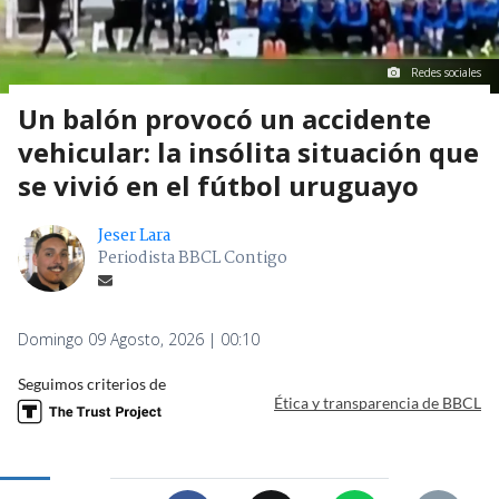
Redes sociales
Un balón provocó un accidente
vehicular: la insólita situación que
se vivió en el fútbol uruguayo
Jeser Lara
Periodista BBCL Contigo
Domingo 09 Agosto, 2026 | 00:10
Seguimos criterios de
Ética y transparencia de BBCL