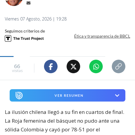
Viernes 07 Agosto, 2026 | 19:28
Seguimos criterios de
Ética y transparencia de BBCL
66
visitas
VER RESUMEN
La ilusión chilena llegó a su fin en cuartos de final.
La Roja femenina del básquet no pudo ante una
sólida Colombia y cayó por 78-51 por el