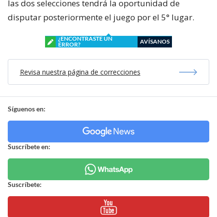
las dos selecciones tendrá la oportunidad de
disputar posteriormente el juego por el 5° lugar.
¿ENCONTRASTE UN
AVÍSANOS
ERROR?
Revisa nuestra página de correcciones
Síguenos en:
Suscríbete en:
Suscríbete: