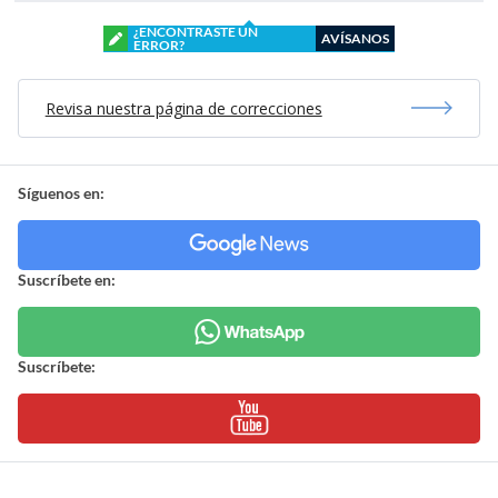
¿ENCONTRASTE UN
AVÍSANOS
ERROR?
Revisa nuestra página de correcciones
Síguenos en:
Suscríbete en:
Suscríbete: