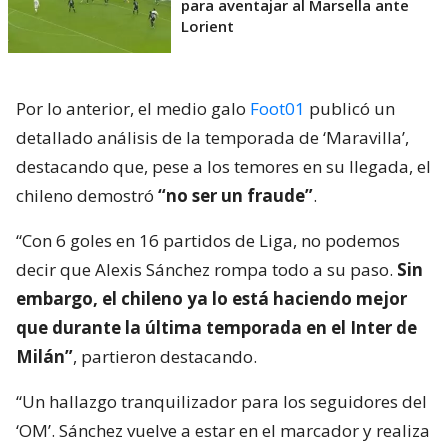
para aventajar al Marsella ante
Lorient
Por lo anterior, el medio galo
Foot01
publicó un
detallado análisis de la temporada de ‘Maravilla’,
destacando que, pese a los temores en su llegada, el
chileno demostró
“no ser un fraude”
.
“Con 6 goles en 16 partidos de Liga, no podemos
decir que Alexis Sánchez rompa todo a su paso.
Sin
embargo, el chileno ya lo está haciendo mejor
que durante la última temporada en el Inter de
Milán”
, partieron destacando.
“Un hallazgo tranquilizador para los seguidores del
‘OM’. Sánchez vuelve a estar en el marcador y realiza