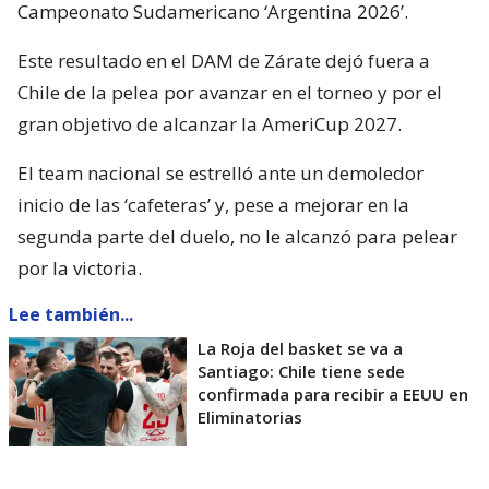
Campeonato Sudamericano ‘Argentina 2026’.
Este resultado en el DAM de Zárate dejó fuera a
Chile de la pelea por avanzar en el torneo y por el
gran objetivo de alcanzar la AmeriCup 2027.
El team nacional se estrelló ante un demoledor
inicio de las ‘cafeteras’ y, pese a mejorar en la
segunda parte del duelo, no le alcanzó para pelear
por la victoria.
Lee también...
La Roja del basket se va a
Santiago: Chile tiene sede
confirmada para recibir a EEUU en
Eliminatorias