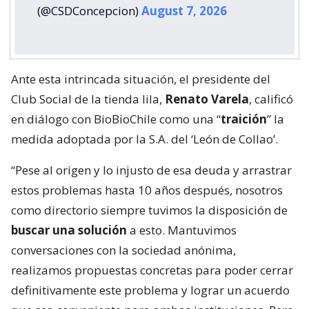
(@CSDConcepcion)
August 7, 2026
Ante esta intrincada situación, el presidente del
Club Social de la tienda lila,
Renato Varela
, calificó
en diálogo con BioBioChile como una “
traición
” la
medida adoptada por la S.A. del ‘León de Collao’.
“Pese al origen y lo injusto de esa deuda y arrastrar
estos problemas hasta 10 años después, nosotros
como directorio siempre tuvimos la disposición de
buscar una solución
a esto. Mantuvimos
conversaciones con la sociedad anónima,
realizamos propuestas concretas para poder cerrar
definitivamente este problema y lograr un acuerdo