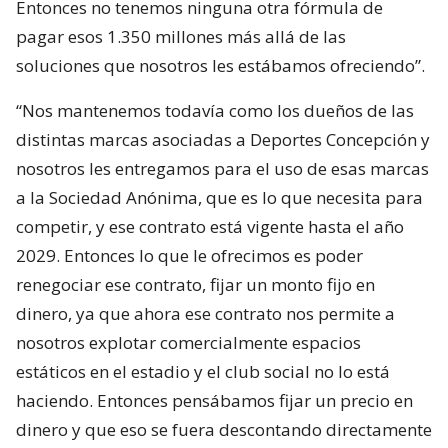
Entonces no tenemos ninguna otra fórmula de
pagar esos 1.350 millones más allá de las
soluciones que nosotros les estábamos ofreciendo”.
“Nos mantenemos todavía como los dueños de las
distintas marcas asociadas a Deportes Concepción y
nosotros les entregamos para el uso de esas marcas
a la Sociedad Anónima, que es lo que necesita para
competir, y ese contrato está vigente hasta el año
2029. Entonces lo que le ofrecimos es poder
renegociar ese contrato, fijar un monto fijo en
dinero, ya que ahora ese contrato nos permite a
nosotros explotar comercialmente espacios
estáticos en el estadio y el club social no lo está
haciendo. Entonces pensábamos fijar un precio en
dinero y que eso se fuera descontando directamente