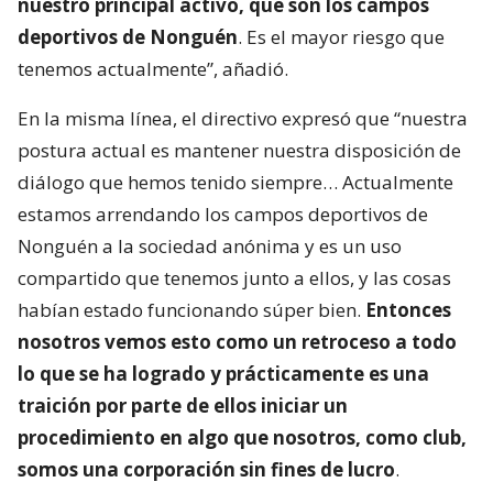
nuestro principal activo, que son los campos
deportivos de Nonguén
. Es el mayor riesgo que
tenemos actualmente”, añadió.
En la misma línea, el directivo expresó que “nuestra
postura actual es mantener nuestra disposición de
diálogo que hemos tenido siempre… Actualmente
estamos arrendando los campos deportivos de
Nonguén a la sociedad anónima y es un uso
compartido que tenemos junto a ellos, y las cosas
habían estado funcionando súper bien.
Entonces
nosotros vemos esto como un retroceso a todo
lo que se ha logrado y prácticamente es una
traición por parte de ellos iniciar un
procedimiento en algo que nosotros, como club,
somos una corporación sin fines de lucro
.