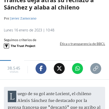
Sánchez y alaba al chileno
Por
Javier Zamorano
Lunes 16 enero de 2023 | 10:48
Seguimos criterios de
Ética y transparencia de BBCL
38.545
visitas
Luego de su gol ante Lorient, el chileno
Alexis Sánchez fue destacado por la
prensa francesa que "descartó" que su arribo al