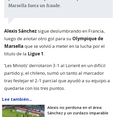
Marsella fuera un fraude.
Alexis Sánchez
sigue deslumbrando en Francia,
luego de anotar otro gol para su
Olympique de
Marsella
que se volvió a meter en la lucha por el
título de la
Ligue 1
.
‘Les Minots’ derrotaron 3-1 al Lorient en un difícil
partido y, el chileno, sumó un tanto al marcador
tras festejar el 2-1 parcial que ayudó a su equipo a
quedarse con los tres puntos.
Lee también...
Alexis no perdona en el área:
Sánchez y un zurdazo imparable