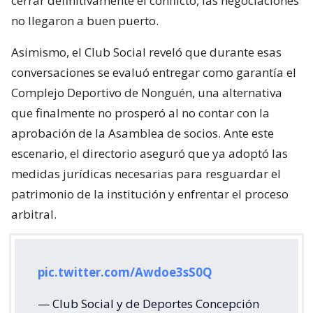
cerrar definitivamente el conflicto, las negociaciones
no llegaron a buen puerto.
Asimismo, el Club Social reveló que durante esas
conversaciones se evaluó entregar como garantía el
Complejo Deportivo de Nonguén, una alternativa
que finalmente no prosperó al no contar con la
aprobación de la Asamblea de socios. Ante este
escenario, el directorio aseguró que ya adoptó las
medidas jurídicas necesarias para resguardar el
patrimonio de la institución y enfrentar el proceso
arbitral.
pic.twitter.com/Awdoe3sS0Q
— Club Social y de Deportes Concepción