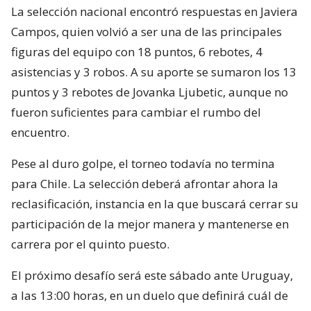
La selección nacional encontró respuestas en Javiera
Campos, quien volvió a ser una de las principales
figuras del equipo con 18 puntos, 6 rebotes, 4
asistencias y 3 robos. A su aporte se sumaron los 13
puntos y 3 rebotes de Jovanka Ljubetic, aunque no
fueron suficientes para cambiar el rumbo del
encuentro.
Pese al duro golpe, el torneo todavía no termina
para Chile. La selección deberá afrontar ahora la
reclasificación, instancia en la que buscará cerrar su
participación de la mejor manera y mantenerse en
carrera por el quinto puesto.
El próximo desafío será este sábado ante Uruguay,
a las 13:00 horas, en un duelo que definirá cuál de