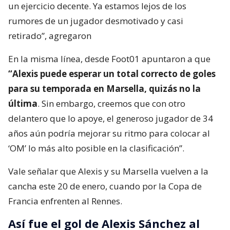
un ejercicio decente. Ya estamos lejos de los
rumores de un jugador desmotivado y casi
retirado”, agregaron
En la misma línea, desde Foot01 apuntaron a que
“Alexis puede esperar un total correcto de goles
para su temporada en Marsella, quizás no la
última
. Sin embargo, creemos que con otro
delantero que lo apoye, el generoso jugador de 34
años aún podría mejorar su ritmo para colocar al
‘OM’ lo más alto posible en la clasificación”.
Vale señalar que Alexis y su Marsella vuelven a la
cancha este 20 de enero, cuando por la Copa de
Francia enfrenten al Rennes.
Así fue el gol de Alexis Sánchez al