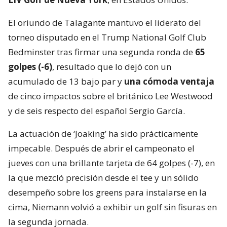
El oriundo de Talagante mantuvo el liderato del
torneo disputado en el Trump National Golf Club
Bedminster tras firmar una segunda ronda de
65
golpes (-6)
, resultado que lo dejó con un
acumulado de 13 bajo par y
una cómoda ventaja
de cinco impactos sobre el británico Lee Westwood
y de seis respecto del español Sergio García.
La actuación de ‘Joaking’ ha sido prácticamente
impecable. Después de abrir el campeonato el
jueves con una brillante tarjeta de 64 golpes (-7), en
la que mezcló precisión desde el tee y un sólido
desempeño sobre los greens para instalarse en la
cima, Niemann volvió a exhibir un golf sin fisuras en
la segunda jornada.