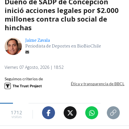
Dueño de SADP de Concepción
inició acciones legales por $2.000
millones contra club social de
hinchas
Jaime Zavala
Periodista de Deportes en BioBioChile
Viernes 07 Agosto, 2026 | 18:52
Seguimos criterios de
Ética y transparencia de BBCL
1712
visitas