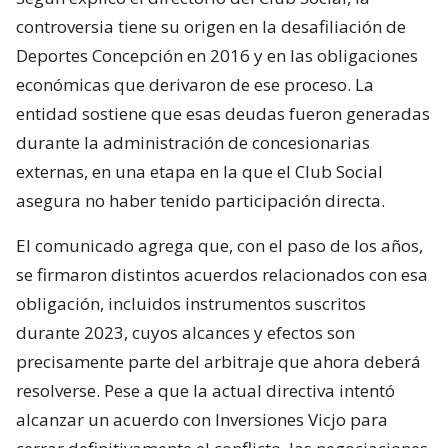
controversia tiene su origen en la desafiliación de
Deportes Concepción en 2016 y en las obligaciones
económicas que derivaron de ese proceso. La
entidad sostiene que esas deudas fueron generadas
durante la administración de concesionarias
externas, en una etapa en la que el Club Social
asegura no haber tenido participación directa.
El comunicado agrega que, con el paso de los años,
se firmaron distintos acuerdos relacionados con esa
obligación, incluidos instrumentos suscritos
durante 2023, cuyos alcances y efectos son
precisamente parte del arbitraje que ahora deberá
resolverse. Pese a que la actual directiva intentó
alcanzar un acuerdo con Inversiones Vicjo para