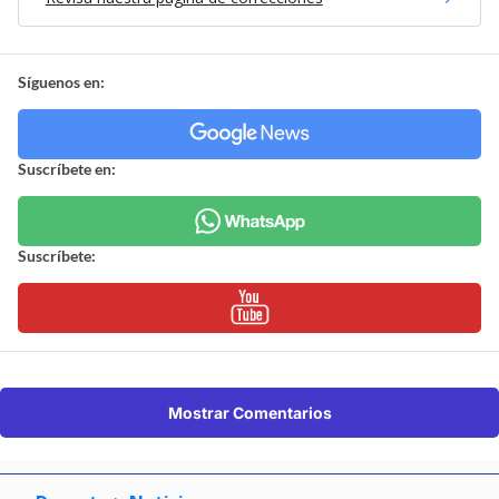
Síguenos en:
Suscríbete en:
Suscríbete:
Mostrar Comentarios