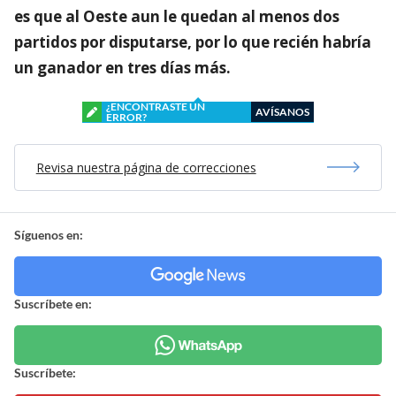
es que al Oeste aun le quedan al menos dos
partidos por disputarse, por lo que recién habría
un ganador en tres días más.
¿ENCONTRASTE UN
AVÍSANOS
ERROR?
Revisa nuestra página de correcciones
Síguenos en:
Suscríbete en:
Suscríbete: