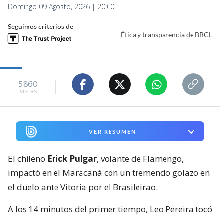
Domingo 09 Agosto, 2026 | 20:00
Seguimos criterios de
Ética y transparencia de BBCL
5860
visitas
VER RESUMEN
El chileno
Erick Pulgar
, volante de Flamengo,
impactó en el Maracaná con un tremendo golazo en
el duelo ante Vitoria por el Brasileirao.
A los 14 minutos del primer tiempo, Leo Pereira tocó