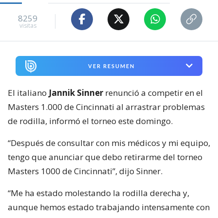
8259
visitas
VER RESUMEN
El italiano
Jannik Sinner
renunció a competir en el
Masters 1.000 de Cincinnati al arrastrar problemas
de rodilla, informó el torneo este domingo.
“Después de consultar con mis médicos y mi equipo,
tengo que anunciar que debo retirarme del torneo
Masters 1000 de Cincinnati”, dijo Sinner.
“Me ha estado molestando la rodilla derecha y,
aunque hemos estado trabajando intensamente con