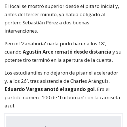
El local se mostró superior desde el pitazo inicial y,
antes del tercer minuto, ya había obligado al
portero Sebastián Pérez a dos buenas
intervenciones.
Pero el ‘Zanahoria’ nada pudo hacer a los 18′,
cuando
Agustín Arce remató desde distancia
y su
potente tiro terminó en la apertura de la cuenta.
Los estudiantiles no dejaron de pisar el acelerador
y, a los 26′, tras asistencia de Charles Aránguiz,
Eduardo Vargas anotó el segundo gol
. Era el
partido número 100 de ‘Turboman’ con la camiseta
azul.