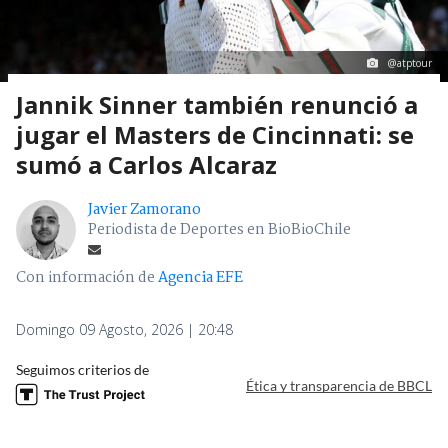
@atptour
Jannik Sinner también renunció a
jugar el Masters de Cincinnati: se
sumó a Carlos Alcaraz
Javier Zamorano
Periodista de Deportes en BioBioChile
Con información de
Agencia EFE
Domingo 09 Agosto, 2026 | 20:48
Seguimos criterios de
Ética y transparencia de BBCL