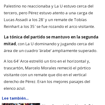
Palestino no reaccionaba y La U estuvo cerca del
tercero, pero Pérez estuvo atento a una carga de
Lucas Assadi a los 28′ y un remate de Tobías
Reinhart a los 35′ se fue rozando el arco visitante.
La tónica del partido se mantuvo en la segunda
mitad
, con La U dominando y jugando cerca del
área de un cuadro ‘árabe’ ampliamente superado.
A los 64′ Arce estrelló un tiro en el horizontal y,
trascartón, Marcelo Morales remeció el pórtico
visitante con un remate que dio en el vertical
derecho de Pérez. Eran los mejores pasajes del
elenco azul.
Lee también...