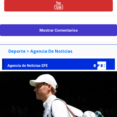
Mostrar Comentarios
Deporte
> Agencia De Noticias