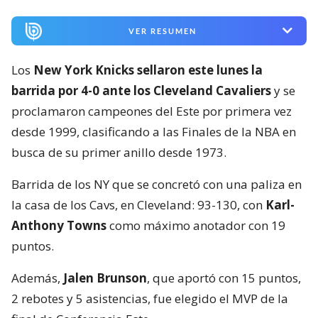
VER RESUMEN
Los
New York Knicks sellaron este lunes la
barrida por 4-0 ante los Cleveland Cavaliers
y se
proclamaron campeones del Este por primera vez
desde 1999, clasificando a las Finales de la NBA en
busca de su primer anillo desde 1973.
Barrida de los NY que se concretó con una paliza en
la casa de los Cavs, en Cleveland: 93-130, con
Karl-
Anthony Towns
como máximo anotador con 19
puntos.
Además,
Jalen Brunson
, que aportó con 15 puntos,
2 rebotes y 5 asistencias, fue elegido el MVP de la