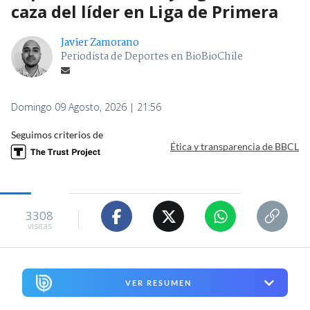
caza del líder en Liga de Primera
Javier Zamorano
Periodista de Deportes en BioBioChile
Domingo 09 Agosto, 2026 | 21:56
Seguimos criterios de
Ética y transparencia de BBCL
3308
visitas
VER RESUMEN