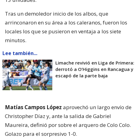
Tras un demoledor inicio de los albos, que
arrinconaron en su área a los caleranos, fueron los
locales los que se pusieron en ventaja a los siete
minutos.
Lee también...
Limache revivió en Liga de Primera:
derrotó a O’Higgins en Rancagua y
escapó de la parte baja
Matías Campos López
aprovechó un largo envío de
Christopher Díaz y, ante la salida de Gabriel
Maureira, definió por sobre el arquero de Colo Colo.
Golazo para el sorpresivo 1-0.