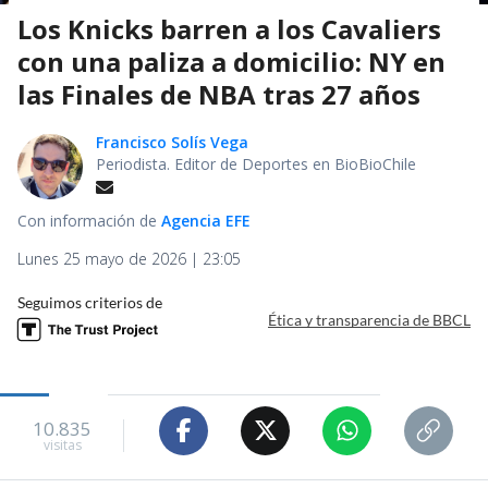
Los Knicks barren a los Cavaliers
con una paliza a domicilio: NY en
las Finales de NBA tras 27 años
Francisco Solís Vega
Periodista. Editor de Deportes en BioBioChile
Con información de
Agencia EFE
Lunes 25 mayo de 2026 | 23:05
Seguimos criterios de
Ética y transparencia de BBCL
10.835
visitas