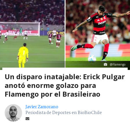
@Flamengo
Un disparo inatajable: Erick Pulgar
anotó enorme golazo para
Flamengo por el Brasileirao
Javier Zamorano
Periodista de Deportes en BioBioChile