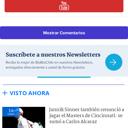
Mostrar Comentarios
VISTO AHORA
Jannik Sinner también renunció a
16
visitas
jugar el Masters de Cincinnati: se
sumó a Carlos Alcaraz