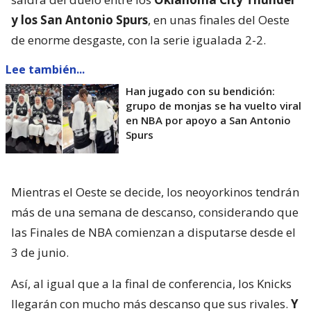
y los San Antonio Spurs
, en unas finales del Oeste
de enorme desgaste, con la serie igualada 2-2.
Lee también...
Han jugado con su bendición:
grupo de monjas se ha vuelto viral
en NBA por apoyo a San Antonio
Spurs
Mientras el Oeste se decide, los neoyorkinos tendrán
más de una semana de descanso, considerando que
las Finales de NBA comienzan a disputarse desde el
3 de junio.
Así, al igual que a la final de conferencia, los Knicks
llegarán con mucho más descanso que sus rivales.
Y