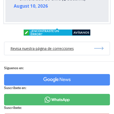
August 10, 2026
¿ENCONTRASTE UN
AVÍSANOS
ERROR?
Revisa nuestra página de correcciones
Síguenos en:
Suscríbete en:
Suscríbete: