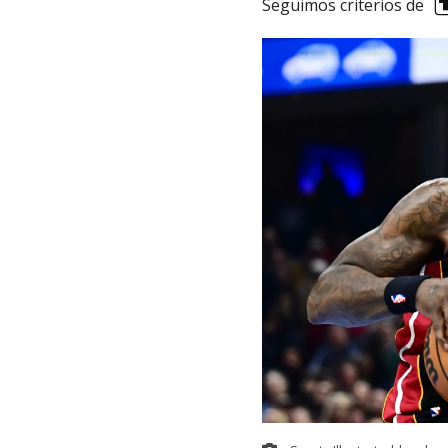
Seguimos criterios de