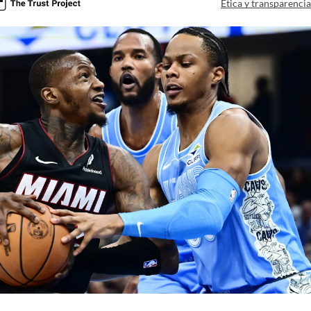
Ética y transparenci