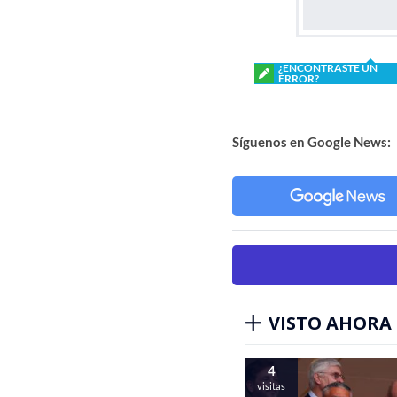
¿ENCONTRASTE UN
ERROR?
Síguenos en Google News:
VISTO AHORA
4
visitas