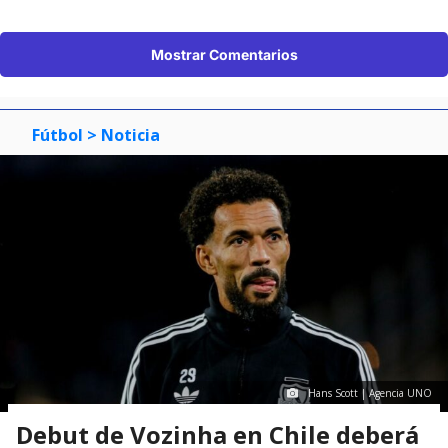
Mostrar Comentarios
Fútbol
> Noticia
Hans Scott | Agencia UNO
Debut de Vozinha en Chile deberá