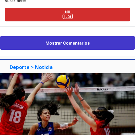
Suscríbete:
Mostrar Comentarios
Deporte
> Noticia