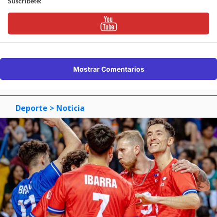
Suscríbete:
Mostrar Comentarios
Deporte
> Noticia