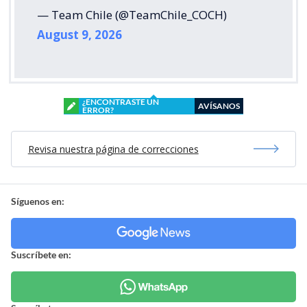
— Team Chile (@TeamChile_COCH)
August 9, 2026
¿ENCONTRASTE UN
AVÍSANOS
ERROR?
Revisa nuestra página de correcciones
Síguenos en:
Suscríbete en: