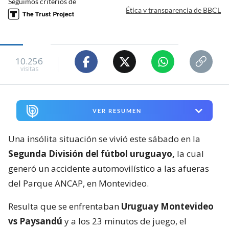
Seguimos criterios de
Ética y transparencia de BBCL
10.256
visitas
VER RESUMEN
Una insólita situación se vivió este sábado en la
Segunda División del fútbol uruguayo,
la cual
generó un accidente automovilístico a las afueras
del Parque ANCAP, en Montevideo.
Resulta que se enfrentaban
Uruguay Montevideo
vs Paysandú
y a los 23 minutos de juego, el