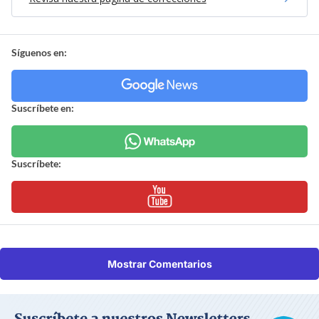
Síguenos en:
Suscríbete en:
Suscríbete:
Mostrar Comentarios