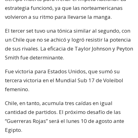
estrategia funcionó, ya que las norteamericanas
volvieron a su ritmo para llevarse la manga.
El tercer set tuvo una tónica similar al segundo, con
un Chile que no se achicó y logró resistir la potencia
de sus rivales. La eficacia de Taylor Johnson y Peyton
Smith fue determinante.
Fue victoria para Estados Unidos, que sumó su
tercera victoria en el Mundial Sub 17 de Voleibol
femenino.
Chile, en tanto, acumula tres caídas en igual
cantidad de partidos. El próximo desafío de las
“Guerreras Rojas” será el lunes 10 de agosto ante
Egipto.