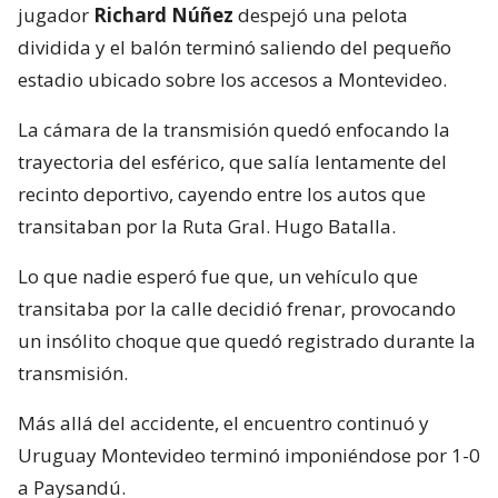
jugador
Richard Núñez
despejó una pelota
dividida y el balón terminó saliendo del pequeño
estadio ubicado sobre los accesos a Montevideo.
La cámara de la transmisión quedó enfocando la
trayectoria del esférico, que salía lentamente del
recinto deportivo, cayendo entre los autos que
transitaban por la Ruta Gral. Hugo Batalla.
Lo que nadie esperó fue que, un vehículo que
transitaba por la calle decidió frenar, provocando
un insólito choque que quedó registrado durante la
transmisión.
Más allá del accidente, el encuentro continuó y
Uruguay Montevideo terminó imponiéndose por 1-0
a Paysandú.