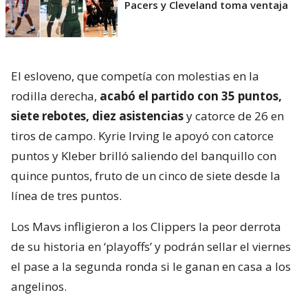
Pacers y Cleveland toma ventaja
El esloveno, que competía con molestias en la
rodilla derecha,
acabó el partido con 35 puntos,
siete rebotes, diez asistencias
y catorce de 26 en
tiros de campo. Kyrie Irving le apoyó con catorce
puntos y Kleber brilló saliendo del banquillo con
quince puntos, fruto de un cinco de siete desde la
línea de tres puntos.
Los Mavs infligieron a los Clippers la peor derrota
de su historia en ‘playoffs’ y podrán sellar el viernes
el pase a la segunda ronda si le ganan en casa a los
angelinos.