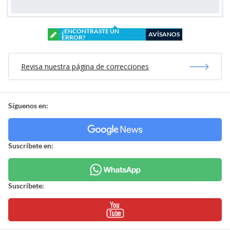
¿ENCONTRASTE UN
AVÍSANOS
ERROR?
Revisa nuestra página de correcciones
Síguenos en:
Suscríbete en:
Suscríbete: