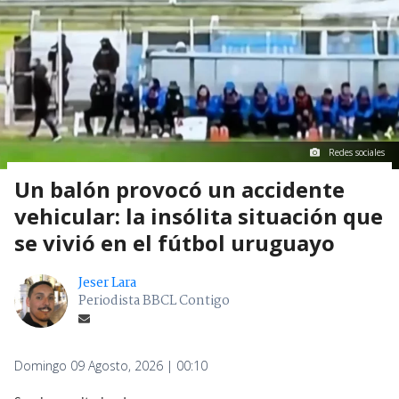
Redes sociales
Un balón provocó un accidente
vehicular: la insólita situación que
se vivió en el fútbol uruguayo
Jeser Lara
Periodista BBCL Contigo
Domingo 09 Agosto, 2026 | 00:10