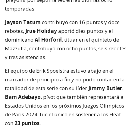
temporadas.
Jayson Tatum
contribuyó con 16 puntos y doce
rebotes,
Jrue Holiday
aportó diez puntos y el
dominicano
Al Horford
, tituar en el quinteto de
Mazzulla, contribuyó con ocho puntos, seis rebotes
y tres asistencias.
El equipo de Erik Spoelstra estuvo abajo en el
marcador de principio a fin y no pudo contar en la
totalidad de esta serie con su líder
Jimmy Butler
.
Bam Adebayo
, pívot que también representará a
Estados Unidos en los próximos Juegos Olímpicos
de París 2024, fue el único en sostener a los Heat
con
23 puntos
.