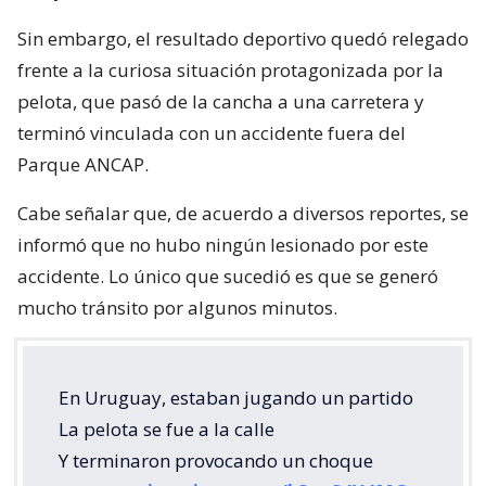
Sin embargo, el resultado deportivo quedó relegado
frente a la curiosa situación protagonizada por la
pelota, que pasó de la cancha a una carretera y
terminó vinculada con un accidente fuera del
Parque ANCAP.
Cabe señalar que, de acuerdo a diversos reportes, se
informó que no hubo ningún lesionado por este
accidente. Lo único que sucedió es que se generó
mucho tránsito por algunos minutos.
En Uruguay, estaban jugando un partido
La pelota se fue a la calle
Y terminaron provocando un choque