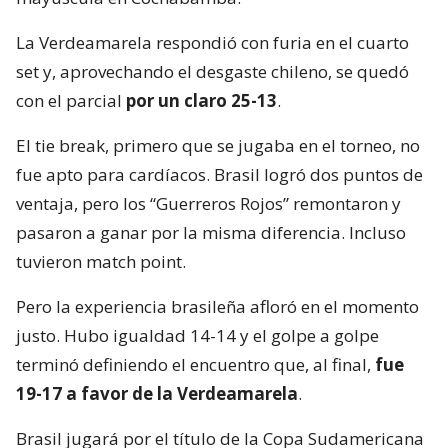
La Verdeamarela respondió con furia en el cuarto
set y, aprovechando el desgaste chileno, se quedó
con el parcial
por un claro 25-13
.
El tie break, primero que se jugaba en el torneo, no
fue apto para cardíacos. Brasil logró dos puntos de
ventaja, pero los “Guerreros Rojos” remontaron y
pasaron a ganar por la misma diferencia. Incluso
tuvieron match point.
Pero la experiencia brasileña afloró en el momento
justo. Hubo igualdad 14-14 y el golpe a golpe
terminó definiendo el encuentro que, al final,
fue
19-17 a favor de la Verdeamarela
.
Brasil jugará por el título de la Copa Sudamericana