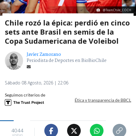
@TeamChile_COCH
Chile rozó la épica: perdió en cinco
sets ante Brasil en semis de la
Copa Sudamericana de Voleibol
Javier Zamorano
Periodista de Deportes en BioBioChile
Sábado 08 Agosto, 2026 | 22:06
Seguimos criterios de
Ética y transparencia de BBCL
4044
visitas