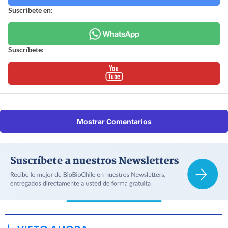
Suscríbete en:
Suscríbete:
Mostrar Comentarios