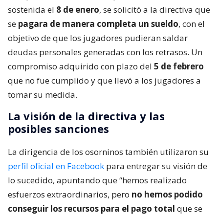
sostenida el
8 de enero
, se solicitó a la directiva que
se
pagara de manera completa un sueldo
, con el
objetivo de que los jugadores pudieran saldar
deudas personales generadas con los retrasos. Un
compromiso adquirido con plazo del
5 de febrero
que no fue cumplido y que llevó a los jugadores a
tomar su medida.
La visión de la directiva y las
posibles sanciones
La dirigencia de los osorninos también utilizaron su
perfil oficial en Facebook
para entregar su visión de
lo sucedido, apuntando que “hemos realizado
esfuerzos extraordinarios, pero
no hemos podido
conseguir los recursos para el pago total
que se