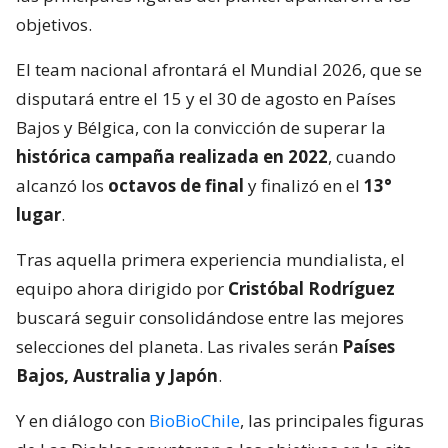
objetivos.
El team nacional afrontará el Mundial 2026, que se
disputará entre el 15 y el 30 de agosto en Países
Bajos y Bélgica, con la convicción de superar la
histórica campaña realizada en 2022
, cuando
alcanzó los
octavos de final
y finalizó en el
13°
lugar
.
Tras aquella primera experiencia mundialista, el
equipo ahora dirigido por
Cristóbal Rodríguez
buscará seguir consolidándose entre las mejores
selecciones del planeta. Las rivales serán
Países
Bajos, Australia y Japón
.
Y en diálogo con
BioBioChile
, las principales figuras