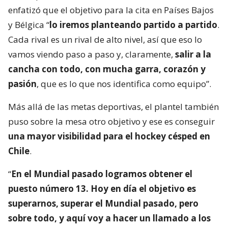
enfatizó que el objetivo para la cita en Países Bajos
y Bélgica “
lo iremos planteando partido a partido
.
Cada rival es un rival de alto nivel, así que eso lo
vamos viendo paso a paso y, claramente,
salir a la
cancha con todo, con mucha garra, corazón y
pasión
, que es lo que nos identifica como equipo”.
Más allá de las metas deportivas, el plantel también
puso sobre la mesa otro objetivo y ese es conseguir
una mayor visibilidad para el hockey césped en
Chile
.
“
En el Mundial pasado logramos obtener el
puesto número 13. Hoy en día el objetivo es
superarnos, superar el Mundial pasado, pero
sobre todo, y aquí voy a hacer un llamado a los