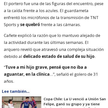
El portero fue una de las figuras del encuentro, pese
a la caída frente a los azules. El guardameta
enfrentó los micrófonos de la transmisión de TNT
Sports y
se quebró
frente a las cámaras.
Cañete explicó la razón que lo mantuvo alejado de
la actividad durante las últimas semanas. El
arquero reveló que atravesó una compleja situación
debido al
delicado estado de salud de su hijo
.
“
Tuve a mi hijo grave, pensé que no iba a
aguantar, en la clínica
…”, señaló el golero de 31
años.
Lee también...
Copa Chile: La U venció a Unión San
Felipe, ganó su grupo y ya tiene