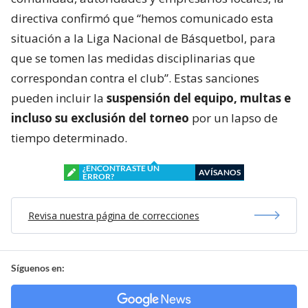
directiva confirmó que “hemos comunicado esta
situación a la Liga Nacional de Básquetbol, para
que se tomen las medidas disciplinarias que
correspondan contra el club”. Estas sanciones
pueden incluir la
suspensión del equipo, multas e
incluso su exclusión del torneo
por un lapso de
tiempo determinado.
¿ENCONTRASTE UN
AVÍSANOS
ERROR?
Revisa nuestra página de correcciones
Síguenos en: