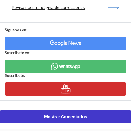
Revisa nuestra página de correcciones
Síguenos en:
Suscríbete en:
Suscríbete:
Mostrar Comentarios