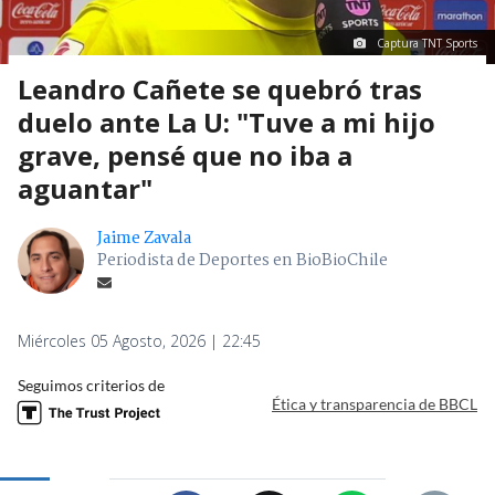
Captura TNT Sports
Leandro Cañete se quebró tras
duelo ante La U: "Tuve a mi hijo
grave, pensé que no iba a
aguantar"
Jaime Zavala
Periodista de Deportes en BioBioChile
Miércoles 05 Agosto, 2026 | 22:45
Seguimos criterios de
Ética y transparencia de BBCL