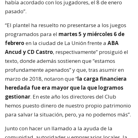
había acordado con los jugadores, el 8 de enero
pasado”.
“El plantel ha resuelto no presentarse a los juegos
programados para el
martes 5 y miércoles 6 de
febrero
en la ciudad de La Unión frente a
ABA
Ancud y CD Castro
, respectivamente” prosiguió el
texto, donde además sostienen que “estamos
profundamente apenados” y que, tras asumir en
marzo de 2018, notaron que “
la carga financiera
heredada fue era mayor que la que logramos
gestionar
. En este año los directores del Club
hemos puesto dinero de nuestro propio patrimonio
para salvar la situación, pero, ya no podemos más”.
Junto con hacer un llamado a la ayuda de la
comunidad, autoridades y empresarios locales, la