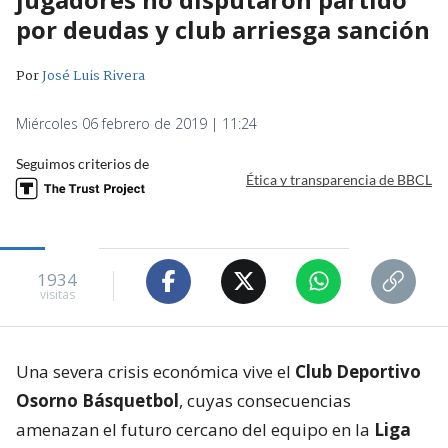
por deudas y club arriesga sanción
Por
José Luis Rivera
Miércoles 06 febrero de 2019 | 11:24
Seguimos criterios de
Ética y transparencia de BBCL
1934
visitas
Una severa crisis económica vive el
Club Deportivo
Osorno Básquetbol
, cuyas consecuencias
amenazan el futuro cercano del equipo en la
Liga