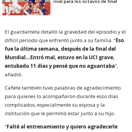
rival para los octavos de final
El guardameta detalló la gravedad del episodio y el
difícil periodo que enfrentó junto a su familia. “
Eso
fue la última semana, después de la final del
Mundial…Entró mal, estuvo en la UCI grave,
entubado 11 días y pensé que no aguantaba
“,
añadió.
Cañete también tuvo palabras de agradecimiento
para quienes lo acompañaron durante esos días
complicados, especialmente su esposa y la
institución que le permitió estar junto a su hijo.
“
Falté al entrenamiento y quiero agradecerle