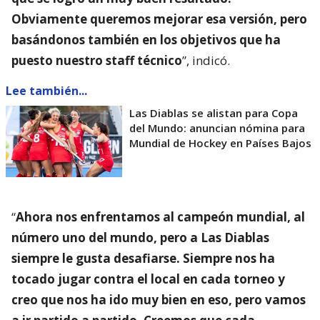
Obviamente queremos mejorar esa versión, pero
basándonos también en los objetivos que ha
puesto nuestro staff técnico
”, indicó.
Lee también...
Las Diablas se alistan para Copa
del Mundo: anuncian nómina para
Mundial de Hockey en Países Bajos
“
Ahora nos enfrentamos al campeón mundial, al
número uno del mundo, pero a Las Diablas
siempre le gusta desafiarse. Siempre nos ha
tocado jugar contra el local en cada torneo y
creo que nos ha ido muy bien en eso, pero vamos