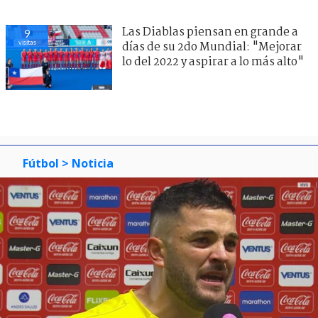
Las Diablas piensan en grande a
9
visitas
días de su 2do Mundial: "Mejorar
lo del 2022 y aspirar a lo más alto"
Fútbol
> Noticia