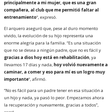
principalmente a mi mujer, que es una gran
compañera, al club que me permitió faltar al
entrenamiento
“, expresó.
El arquero aseguró que, pese al duro momento
vivido, la evolución de su hijo representa una
enorme alegría para la familia. “Es una situación
que no se desea a ningún padre, que no es fácil y
gracias a dios hoy está en rehabilitación
, ya
llevamos 17 días y nada,
hoy volvió nuevamente a
caminar, a comer y eso para mí es un logro muy
importante
“, afirmó.
“No es fácil para un padre tener en esa situación a
un hijo y nada, ya pasó lo peor. Empezamos ahora
la recuperación y nuevamente, gracias a todos”,