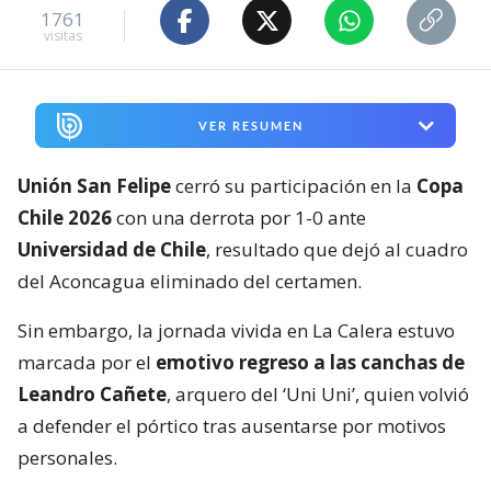
1761
visitas
VER RESUMEN
Unión San Felipe
cerró su participación en la
Copa
Chile 2026
con una derrota por 1-0 ante
Universidad de Chile
, resultado que dejó al cuadro
del Aconcagua eliminado del certamen.
Sin embargo, la jornada vivida en La Calera estuvo
marcada por el
emotivo regreso a las canchas de
Leandro Cañete
, arquero del ‘Uni Uni’, quien volvió
a defender el pórtico tras ausentarse por motivos
personales.