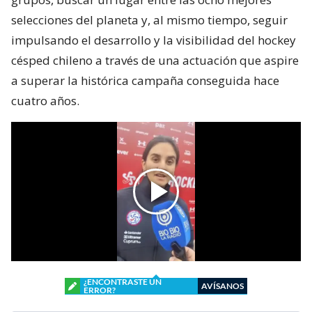
selecciones del planeta y, al mismo tiempo, seguir
impulsando el desarrollo y la visibilidad del hockey
césped chileno a través de una actuación que aspire
a superar la histórica campaña conseguida hace
cuatro años.
¿ENCONTRASTE UN
AVÍSANOS
ERROR?