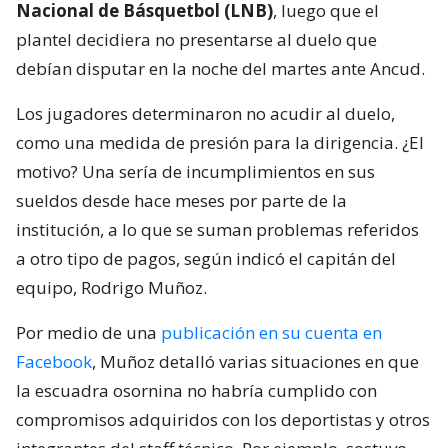
Nacional de Básquetbol (LNB)
, luego que el
plantel decidiera no presentarse al duelo que
debían disputar en la noche del martes ante Ancud.
Los jugadores determinaron no acudir al duelo,
como una medida de presión para la dirigencia. ¿El
motivo? Una sería de incumplimientos en sus
sueldos desde hace meses por parte de la
institución, a lo que se suman problemas referidos
a otro tipo de pagos, según indicó el capitán del
equipo, Rodrigo Muñoz.
Por medio de una
publicación en su cuenta en
Facebook
, Muñoz detalló varias situaciones en que
la escuadra osornina no habría cumplido con
compromisos adquiridos con los deportistas y otros