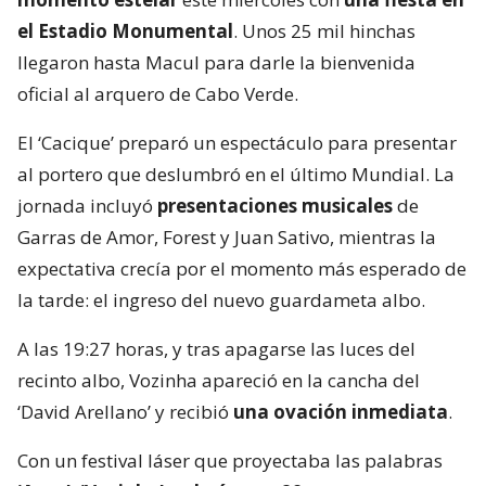
el Estadio Monumental
. Unos 25 mil hinchas
llegaron hasta Macul para darle la bienvenida
oficial al arquero de Cabo Verde.
El ‘Cacique’ preparó un espectáculo para presentar
al portero que deslumbró en el último Mundial. La
jornada incluyó
presentaciones musicales
de
Garras de Amor, Forest y Juan Sativo, mientras la
expectativa crecía por el momento más esperado de
la tarde: el ingreso del nuevo guardameta albo.
A las 19:27 horas, y tras apagarse las luces del
recinto albo, Vozinha apareció en la cancha del
‘David Arellano’ y recibió
una ovación inmediata
.
Con un festival láser que proyectaba las palabras