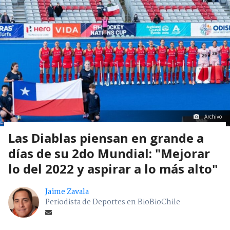
Archivo
Las Diablas piensan en grande a
días de su 2do Mundial: "Mejorar
lo del 2022 y aspirar a lo más alto"
Jaime Zavala
Periodista de Deportes en BioBioChile