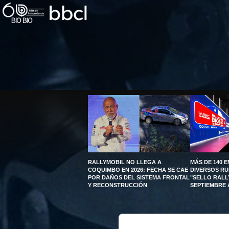
RALLYMOBIL NO LLEGA A
MÁS DE 140 
COQUIMBO EN 2026: FECHA SE CAE
DIVERSOS R
POR DAÑOS DEL SISTEMA FRONTAL
"SELLO RALL
Y RECONSTRUCCIÓN
SEPTIEMBRE 