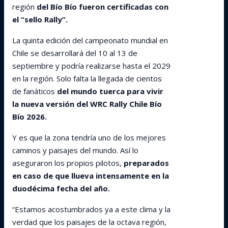
región
del Bío Bío fueron certificadas con
el “sello Rally”.
La quinta edición del campeonato mundial en
Chile se desarrollará del 10 al 13 de
septiembre y podría realizarse hasta el 2029
en la región. Solo falta la llegada de cientos
de fanáticos
del mundo tuerca para vivir
la nueva versión del WRC Rally Chile Bío
Bío 2026.
Y es que la zona tendría uno de los mejores
caminos y paisajes del mundo. Así lo
aseguraron los propios pilotos,
preparados
en caso de que llueva intensamente en la
duodécima fecha del año.
“Estamos acostumbrados ya a este clima y la
verdad que los paisajes de la octava región,