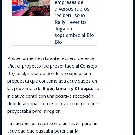
empresas de
diversos rubros
reciben "sello
Rally": evento
llega en
septiembre al Bío
Bío
Posteriormente, durante febrero de este
año, el proyecto fue presentado al Consejo
Regional, instancia donde se expuso una
propuesta que contemplaba actividades en
las provincias de
Elqui, Limarí y Choapa.
La
iniciativa contó con una positiva recepción
debido al impacto turístico y económico que
proyectaba para la región.
La suspensión representa un revés para una
actividad que buscaba potenciar la