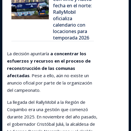
fecha en el norte:
RallyMobil
oficializa
calendario con
locaciones para
temporada 2026
La decisión apuntaría
a concentrar los
esfuerzos y recursos en el proceso de
reconstrucción de las comunas
afectadas
. Pese a ello, aún no existe un
anuncio oficial por parte de la organización
del campeonato.
La llegada del RallyMobil a la Región de
Coquimbo era una gestión que comenzó
durante 2025. En noviembre del año pasado,
el gobernador Cristóbal Juliá, la alcaldesa de