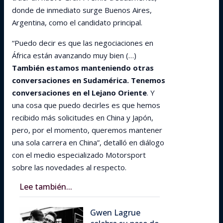
donde de inmediato surge Buenos Aires,
Argentina, como el candidato principal.
“Puedo decir es que las negociaciones en
África están avanzando muy bien (…)
También estamos manteniendo otras
conversaciones en Sudamérica. Tenemos
conversaciones en el Lejano Oriente
. Y
una cosa que puedo decirles es que hemos
recibido más solicitudes en China y Japón,
pero, por el momento, queremos mantener
una sola carrera en China”, detalló en diálogo
con el medio especializado Motorsport
sobre las novedades al respecto.
Lee también...
Gwen Lagrue