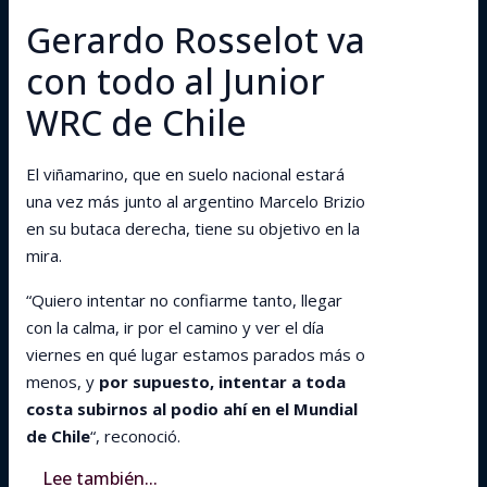
Gerardo Rosselot va
con todo al Junior
WRC de Chile
El viñamarino, que en suelo nacional estará
una vez más junto al argentino Marcelo Brizio
en su butaca derecha, tiene su objetivo en la
mira.
“Quiero intentar no confiarme tanto, llegar
con la calma, ir por el camino y ver el día
viernes en qué lugar estamos parados más o
menos, y
por supuesto, intentar a toda
costa subirnos al podio ahí en el Mundial
de Chile
“, reconoció.
Lee también...