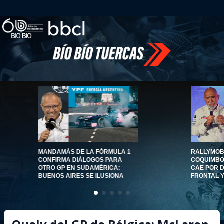
MANDAMÁS DE LA FÓRMULA 1
RALLYMOBI
CONFIRMA DIÁLOGOS PARA
COQUIMBO 
OTRO GP EN SUDAMÉRICA:
CAE POR 
BUENOS AIRES SE ILUSIONA
FRONTAL 