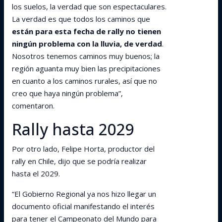
los suelos, la verdad que son espectaculares.
La verdad es que todos los caminos que
están para esta fecha de rally no tienen
ningún problema con la lluvia, de verdad
.
Nosotros tenemos caminos muy buenos; la
región aguanta muy bien las precipitaciones
en cuanto a los caminos rurales, así que no
creo que haya ningún problema”,
comentaron.
Rally hasta 2029
Por otro lado, Felipe Horta, productor del
rally en Chile, dijo que se podría realizar
hasta el 2029.
“El Gobierno Regional ya nos hizo llegar un
documento oficial manifestando el interés
para tener el Campeonato del Mundo para