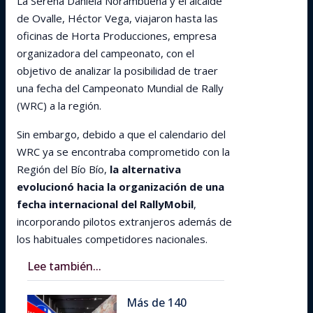
La Serena Daniela Norambuena y el alcalde
de Ovalle, Héctor Vega, viajaron hasta las
oficinas de Horta Producciones, empresa
organizadora del campeonato, con el
objetivo de analizar la posibilidad de traer
una fecha del Campeonato Mundial de Rally
(WRC) a la región.
Sin embargo, debido a que el calendario del
WRC ya se encontraba comprometido con la
Región del Bío Bío,
la alternativa
evolucionó hacia la organización de una
fecha internacional del RallyMobil
,
incorporando pilotos extranjeros además de
los habituales competidores nacionales.
Lee también...
Más de 140