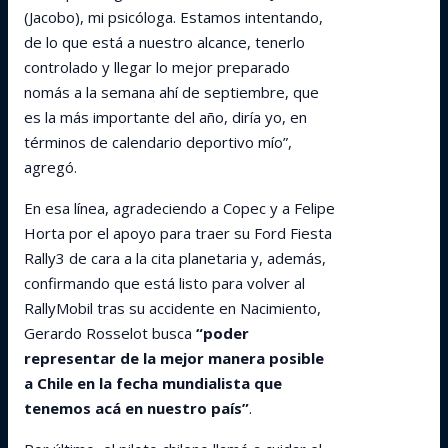
(Jacobo), mi psicóloga. Estamos intentando,
de lo que está a nuestro alcance, tenerlo
controlado y llegar lo mejor preparado
nomás a la semana ahí de septiembre, que
es la más importante del año, diría yo, en
términos de calendario deportivo mío”,
agregó.
En esa línea, agradeciendo a Copec y a Felipe
Horta por el apoyo para traer su Ford Fiesta
Rally3 de cara a la cita planetaria y, además,
confirmando que está listo para volver al
RallyMobil tras su accidente en Nacimiento,
Gerardo Rosselot busca
“poder
representar de la mejor manera posible
a Chile en la fecha mundialista que
tenemos acá en nuestro país”
.