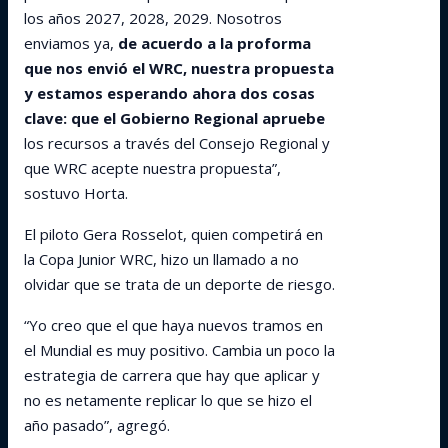
los años 2027, 2028, 2029. Nosotros
enviamos ya,
de acuerdo a la proforma
que nos envió el WRC, nuestra propuesta
y estamos esperando ahora dos cosas
clave: que el Gobierno Regional apruebe
los recursos a través del Consejo Regional y
que WRC acepte nuestra propuesta”,
sostuvo Horta.
El piloto Gera Rosselot, quien competirá en
la Copa Junior WRC, hizo un llamado a no
olvidar que se trata de un deporte de riesgo.
“Yo creo que el que haya nuevos tramos en
el Mundial es muy positivo. Cambia un poco la
estrategia de carrera que hay que aplicar y
no es netamente replicar lo que se hizo el
año pasado”, agregó.