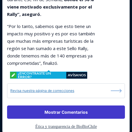
viene motivado exclusivamente por el
Rally”, aseguró.
“Por lo tanto, sabemos que esto tiene un
impacto muy positivo y es por eso también
que muchas más empresas turísticas de la
región se han sumado a este Sello Rally,
donde tenemos más de 140 empresas ya
comprometidas”, finalizó.
¿ENCONTRASTE UN
AVÍSANOS
ERROR?
Revisa nuestra página de correcciones
Mostrar Comentarios
Ética y transparencia de BioBioChile