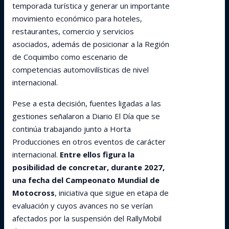
temporada turística y generar un importante
movimiento económico para hoteles,
restaurantes, comercio y servicios
asociados, además de posicionar a la Región
de Coquimbo como escenario de
competencias automovilísticas de nivel
internacional.
Pese a esta decisión, fuentes ligadas a las
gestiones señalaron a Diario El Día que se
continúa trabajando junto a Horta
Producciones en otros eventos de carácter
internacional.
Entre ellos figura la
posibilidad de concretar, durante 2027,
una fecha del Campeonato Mundial de
Motocross
, iniciativa que sigue en etapa de
evaluación y cuyos avances no se verían
afectados por la suspensión del RallyMobil