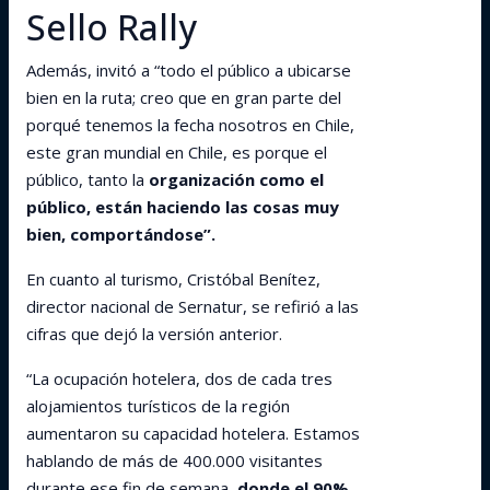
Sello Rally
Además, invitó a “todo el público a ubicarse
bien en la ruta; creo que en gran parte del
porqué tenemos la fecha nosotros en Chile,
este gran mundial en Chile, es porque el
público, tanto la
organización como el
público, están haciendo las cosas muy
bien, comportándose”.
En cuanto al turismo, Cristóbal Benítez,
director nacional de Sernatur, se refirió a las
cifras que dejó la versión anterior.
“La ocupación hotelera, dos de cada tres
alojamientos turísticos de la región
aumentaron su capacidad hotelera. Estamos
hablando de más de 400.000 visitantes
durante ese fin de semana,
donde el 90%