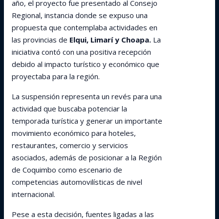
año, el proyecto fue presentado al Consejo
Regional, instancia donde se expuso una
propuesta que contemplaba actividades en
las provincias de
Elqui, Limarí y Choapa.
La
iniciativa contó con una positiva recepción
debido al impacto turístico y económico que
proyectaba para la región.
La suspensión representa un revés para una
actividad que buscaba potenciar la
temporada turística y generar un importante
movimiento económico para hoteles,
restaurantes, comercio y servicios
asociados, además de posicionar a la Región
de Coquimbo como escenario de
competencias automovilísticas de nivel
internacional.
Pese a esta decisión, fuentes ligadas a las