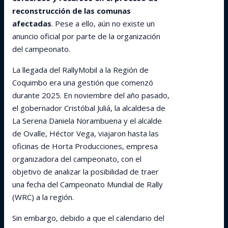
reconstrucción de las comunas
afectadas
. Pese a ello, aún no existe un
anuncio oficial por parte de la organización
del campeonato.
La llegada del RallyMobil a la Región de
Coquimbo era una gestión que comenzó
durante 2025. En noviembre del año pasado,
el gobernador Cristóbal Juliá, la alcaldesa de
La Serena Daniela Norambuena y el alcalde
de Ovalle, Héctor Vega, viajaron hasta las
oficinas de Horta Producciones, empresa
organizadora del campeonato, con el
objetivo de analizar la posibilidad de traer
una fecha del Campeonato Mundial de Rally
(WRC) a la región.
Sin embargo, debido a que el calendario del