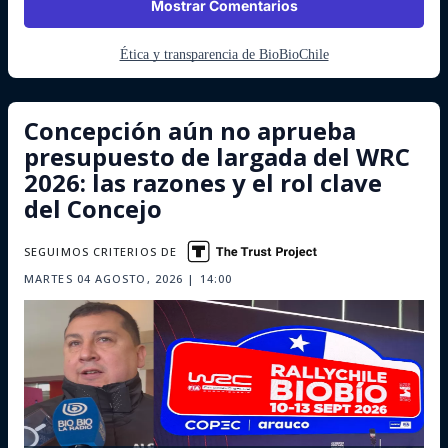
Mostrar Comentarios
Ética y transparencia de BioBioChile
Concepción aún no aprueba
presupuesto de largada del WRC
2026: las razones y el rol clave
del Concejo
SEGUIMOS CRITERIOS DE
MARTES 04 AGOSTO, 2026 | 14:00