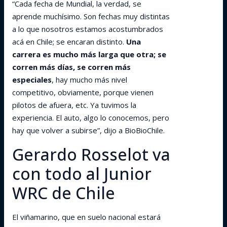
“Cada fecha de Mundial, la verdad, se
aprende muchísimo. Son fechas muy distintas
a lo que nosotros estamos acostumbrados
acá en Chile; se encaran distinto.
Una
carrera es mucho más larga que otra; se
corren más días, se corren más
especiales
, hay mucho más nivel
competitivo, obviamente, porque vienen
pilotos de afuera, etc. Ya tuvimos la
experiencia. El auto, algo lo conocemos, pero
hay que volver a subirse”, dijo a BioBioChile.
Gerardo Rosselot va
con todo al Junior
WRC de Chile
El viñamarino, que en suelo nacional estará