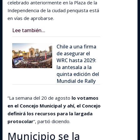
celebrado anteriormente en la Plaza de la
Independencia de la ciudad penquista está
en vías de aprobarse.
Lee también...
Chile a una firma
de asegurar el
WRC hasta 2029:
la antesala a la
quinta edición del
Mundial de Rally
“La semana del 20 de agosto
lo votamos
en el Concejo Municipal y ahí, el Concejo
definirá los recursos para la largada
protocolar
“, partió diciendo.
Municipio se la