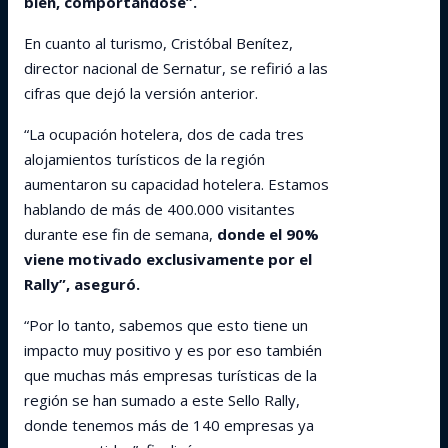
bien, comportándose”.
En cuanto al turismo, Cristóbal Benítez,
director nacional de Sernatur, se refirió a las
cifras que dejó la versión anterior.
“La ocupación hotelera, dos de cada tres
alojamientos turísticos de la región
aumentaron su capacidad hotelera. Estamos
hablando de más de 400.000 visitantes
durante ese fin de semana,
donde el 90%
viene motivado exclusivamente por el
Rally”, aseguró.
“Por lo tanto, sabemos que esto tiene un
impacto muy positivo y es por eso también
que muchas más empresas turísticas de la
región se han sumado a este Sello Rally,
donde tenemos más de 140 empresas ya