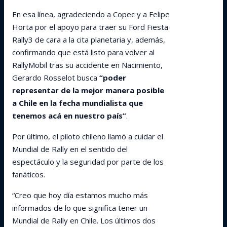
En esa línea, agradeciendo a Copec y a Felipe
Horta por el apoyo para traer su Ford Fiesta
Rally3 de cara a la cita planetaria y, además,
confirmando que está listo para volver al
RallyMobil tras su accidente en Nacimiento,
Gerardo Rosselot busca
“poder
representar de la mejor manera posible
a Chile en la fecha mundialista que
tenemos acá en nuestro país”
.
Por último, el piloto chileno llamó a cuidar el
Mundial de Rally en el sentido del
espectáculo y la seguridad por parte de los
fanáticos.
“Creo que hoy día estamos mucho más
informados de lo que significa tener un
Mundial de Rally en Chile. Los últimos dos