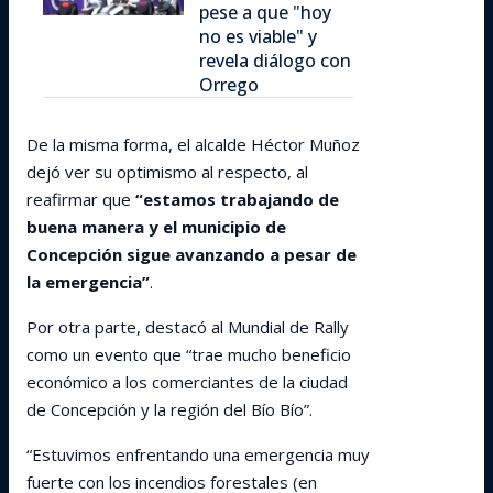
pese a que "hoy
no es viable" y
revela diálogo con
Orrego
De la misma forma, el alcalde Héctor Muñoz
dejó ver su optimismo al respecto, al
reafirmar que
“estamos trabajando de
buena manera y el municipio de
Concepción sigue avanzando a pesar de
la emergencia”
.
Por otra parte, destacó al Mundial de Rally
como un evento que “trae mucho beneficio
económico a los comerciantes de la ciudad
de Concepción y la región del Bío Bío”.
“Estuvimos enfrentando una emergencia muy
fuerte con los incendios forestales (en