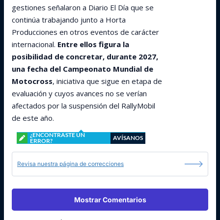
gestiones señalaron a Diario El Día que se
continúa trabajando junto a Horta
Producciones en otros eventos de carácter
internacional.
Entre ellos figura la
posibilidad de concretar, durante 2027,
una fecha del Campeonato Mundial de
Motocross
, iniciativa que sigue en etapa de
evaluación y cuyos avances no se verían
afectados por la suspensión del RallyMobil
de este año.
¿ENCONTRASTE UN
AVÍSANOS
ERROR?
Revisa nuestra página de correcciones
Mostrar Comentarios