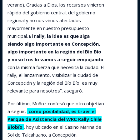
verano). Gracias a Dios, los recursos vinieron
rápido del gobierno central, del gobierno
regional y no nos vimos afectados
mayormente en nuestro presupuesto
municipal.
El rally, la idea es que siga
siendo algo importante en Concepción,
algo importante en la región del Bío Bío
y nosotros lo vamos a seguir empujando
con la misma fuerza que necesita la ciudad. El
rally, el lanzamiento, visibilizar la ciudad de
Concepción y la región del Bío Bío, es muy
relevante para nosotros”, aseguró.
Por último, Muñoz confesó que otro objetivo
a seguir,
como posibilidad, es traer el
Parque de Asistencia del WRC Rally Chile
Biobío
, hoy ubicado en el Casino Marina de
Sol de Talcahuano, a Concepción.