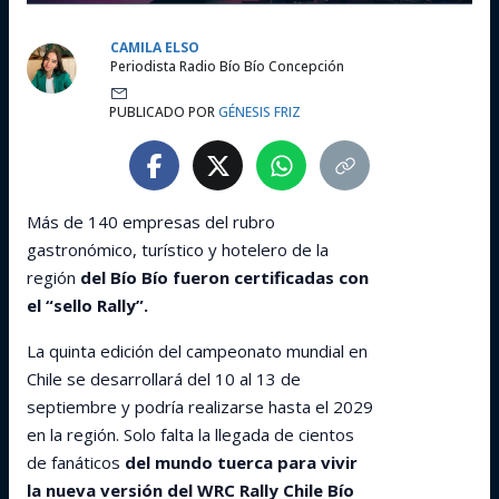
CAMILA ELSO
Periodista Radio Bío Bío Concepción
PUBLICADO POR
GÉNESIS FRIZ
Más de 140 empresas del rubro
gastronómico, turístico y hotelero de la
región
del Bío Bío fueron certificadas con
el “sello Rally”.
La quinta edición del campeonato mundial en
Chile se desarrollará del 10 al 13 de
septiembre y podría realizarse hasta el 2029
en la región. Solo falta la llegada de cientos
de fanáticos
del mundo tuerca para vivir
la nueva versión del WRC Rally Chile Bío