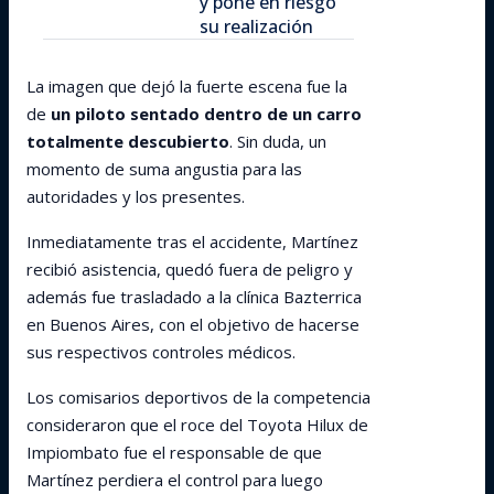
y pone en riesgo
su realización
La imagen que dejó la fuerte escena fue la
de
un piloto sentado dentro de un carro
totalmente descubierto
. Sin duda, un
momento de suma angustia para las
autoridades y los presentes.
Inmediatamente tras el accidente, Martínez
recibió asistencia, quedó fuera de peligro y
además fue trasladado a la clínica Bazterrica
en Buenos Aires, con el objetivo de hacerse
sus respectivos controles médicos.
Los comisarios deportivos de la competencia
consideraron que el roce del Toyota Hilux de
Impiombato fue el responsable de que
Martínez perdiera el control para luego