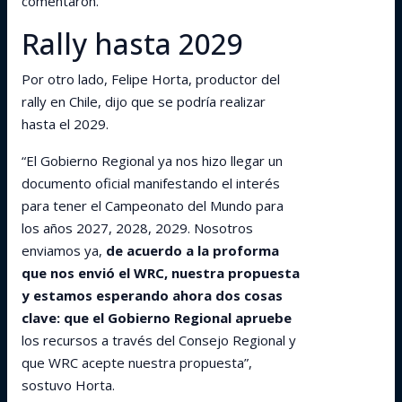
comentaron.
Rally hasta 2029
Por otro lado, Felipe Horta, productor del
rally en Chile, dijo que se podría realizar
hasta el 2029.
“El Gobierno Regional ya nos hizo llegar un
documento oficial manifestando el interés
para tener el Campeonato del Mundo para
los años 2027, 2028, 2029. Nosotros
enviamos ya,
de acuerdo a la proforma
que nos envió el WRC, nuestra propuesta
y estamos esperando ahora dos cosas
clave: que el Gobierno Regional apruebe
los recursos a través del Consejo Regional y
que WRC acepte nuestra propuesta”,
sostuvo Horta.