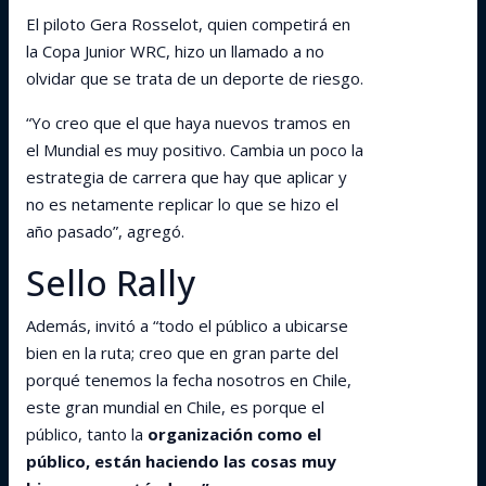
El piloto Gera Rosselot, quien competirá en
la Copa Junior WRC, hizo un llamado a no
olvidar que se trata de un deporte de riesgo.
“Yo creo que el que haya nuevos tramos en
el Mundial es muy positivo. Cambia un poco la
estrategia de carrera que hay que aplicar y
no es netamente replicar lo que se hizo el
año pasado”, agregó.
Sello Rally
Además, invitó a “todo el público a ubicarse
bien en la ruta; creo que en gran parte del
porqué tenemos la fecha nosotros en Chile,
este gran mundial en Chile, es porque el
público, tanto la
organización como el
público, están haciendo las cosas muy