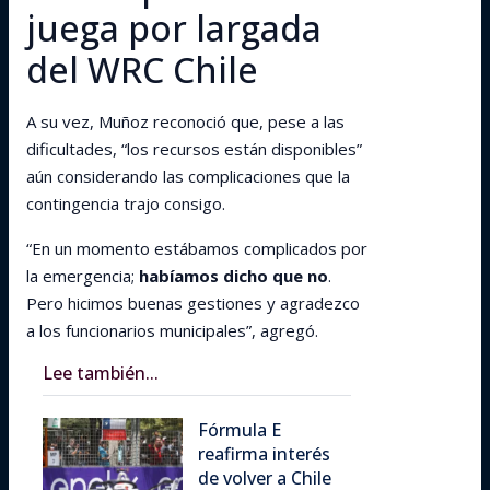
juega por largada
del WRC Chile
A su vez, Muñoz reconoció que, pese a las
dificultades, “los recursos están disponibles”
aún considerando las complicaciones que la
contingencia trajo consigo.
“En un momento estábamos complicados por
la emergencia;
habíamos dicho que no
.
Pero hicimos buenas gestiones y agradezco
a los funcionarios municipales”, agregó.
Lee también...
Fórmula E
reafirma interés
de volver a Chile