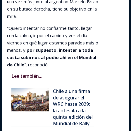
una vez más junto al argentino Marcelo Brizio
en su butaca derecha, tiene su objetivo en la
mira.
“Quiero intentar no confiarme tanto, llegar
con la calma, ir por el camino y ver el día
viernes en qué lugar estamos parados más o
menos, y
por supuesto, intentar a toda
costa subirnos al podio ahí en el Mundial
de Chile
“, reconoció.
Lee también...
Chile a una firma
de asegurar el
WRC hasta 2029:
la antesala a la
quinta edición del
Mundial de Rally