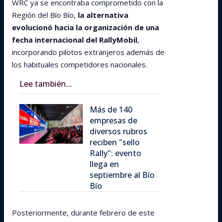
WRC ya se encontraba comprometido con la
Región del Bío Bío,
la alternativa
evolucionó hacia la organización de una
fecha internacional del RallyMobil
,
incorporando pilotos extranjeros además de
los habituales competidores nacionales.
Lee también...
Más de 140
empresas de
diversos rubros
reciben "sello
Rally": evento
llega en
septiembre al Bío
Bío
Posteriormente, durante febrero de este