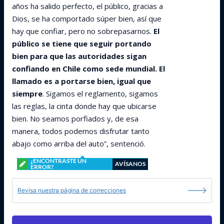
años ha salido perfecto, el público, gracias a
Dios, se ha comportado súper bien, así que
hay que confiar, pero no sobrepasarnos.
El
público se tiene que seguir portando
bien para que las autoridades sigan
confiando en Chile como sede mundial. El
llamado es a portarse bien, igual que
siempre
. Sigamos el reglamento, sigamos
las reglas, la cinta donde hay que ubicarse
bien. No seamos porfiados y, de esa
manera, todos podemos disfrutar tanto
abajo como arriba del auto”, sentenció.
¿ENCONTRASTE UN
AVÍSANOS
ERROR?
Revisa nuestra página de correcciones