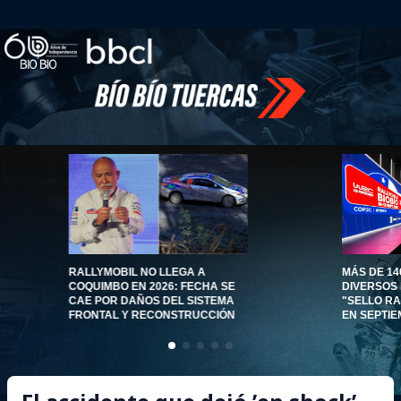
RALLYMOBIL NO LLEGA A
MÁS DE 14
COQUIMBO EN 2026: FECHA SE
DIVERSOS
CAE POR DAÑOS DEL SISTEMA
"SELLO RA
FRONTAL Y RECONSTRUCCIÓN
EN SEPTIE