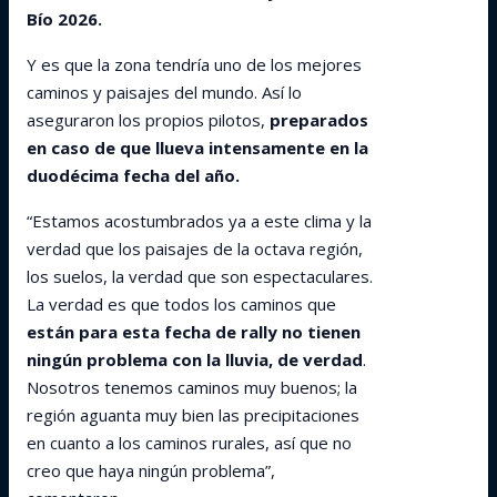
Bío 2026.
Y es que la zona tendría uno de los mejores
caminos y paisajes del mundo. Así lo
aseguraron los propios pilotos,
preparados
en caso de que llueva intensamente en la
duodécima fecha del año.
“Estamos acostumbrados ya a este clima y la
verdad que los paisajes de la octava región,
los suelos, la verdad que son espectaculares.
La verdad es que todos los caminos que
están para esta fecha de rally no tienen
ningún problema con la lluvia, de verdad
.
Nosotros tenemos caminos muy buenos; la
región aguanta muy bien las precipitaciones
en cuanto a los caminos rurales, así que no
creo que haya ningún problema”,