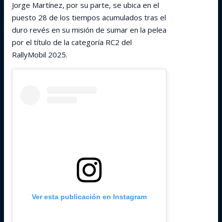
Jorge Martínez, por su parte, se ubica en el
puesto 28 de los tiempos acumulados tras el
duro revés en su misión de sumar en la pelea
por el título de la categoría RC2 del
RallyMobil 2025.
Ver esta publicación en Instagram