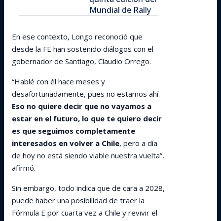
Mundial de Rally
En ese contexto, Longo reconoció que
desde la FE han sostenido diálogos con el
gobernador de Santiago, Claudio Orrego.
“Hablé con él hace meses y
desafortunadamente, pues no estamos ahí.
Eso no quiere decir que no vayamos a
estar en el futuro, lo que te quiero decir
es que seguimos completamente
interesados en volver a Chile
, pero a día
de hoy no está siendo viable nuestra vuelta”,
afirmó.
Sin embargo, todo indica que de cara a 2028,
puede haber una posibilidad de traer la
Fórmula E por cuarta vez a Chile y revivir el