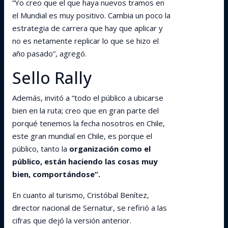
“Yo creo que el que haya nuevos tramos en
el Mundial es muy positivo. Cambia un poco la
estrategia de carrera que hay que aplicar y
no es netamente replicar lo que se hizo el
año pasado”, agregó.
Sello Rally
Además, invitó a “todo el público a ubicarse
bien en la ruta; creo que en gran parte del
porqué tenemos la fecha nosotros en Chile,
este gran mundial en Chile, es porque el
público, tanto la
organización como el
público, están haciendo las cosas muy
bien, comportándose”.
En cuanto al turismo, Cristóbal Benítez,
director nacional de Sernatur, se refirió a las
cifras que dejó la versión anterior.