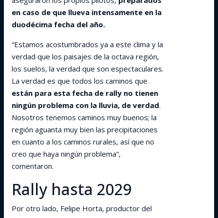
aseguraron los propios pilotos,
preparados
en caso de que llueva intensamente en la
duodécima fecha del año.
“Estamos acostumbrados ya a este clima y la
verdad que los paisajes de la octava región,
los suelos, la verdad que son espectaculares.
La verdad es que todos los caminos que
están para esta fecha de rally no tienen
ningún problema con la lluvia, de verdad
.
Nosotros tenemos caminos muy buenos; la
región aguanta muy bien las precipitaciones
en cuanto a los caminos rurales, así que no
creo que haya ningún problema”,
comentaron.
Rally hasta 2029
Por otro lado, Felipe Horta, productor del