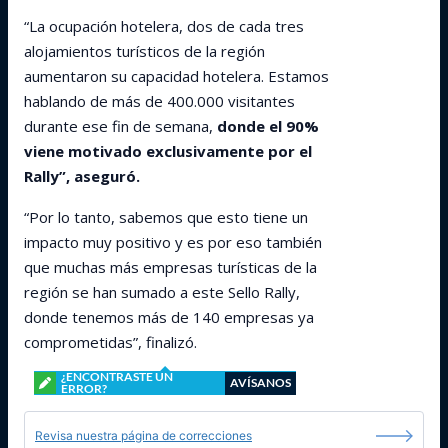
“La ocupación hotelera, dos de cada tres
alojamientos turísticos de la región
aumentaron su capacidad hotelera. Estamos
hablando de más de 400.000 visitantes
durante ese fin de semana,
donde el 90%
viene motivado exclusivamente por el
Rally”, aseguró.
“Por lo tanto, sabemos que esto tiene un
impacto muy positivo y es por eso también
que muchas más empresas turísticas de la
región se han sumado a este Sello Rally,
donde tenemos más de 140 empresas ya
comprometidas”, finalizó.
¿ENCONTRASTE UN
AVÍSANOS
ERROR?
Revisa nuestra página de correcciones