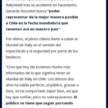
RallyMobil tras su accidente en Nacimiento,
Gerardo Rosselot busca
“poder
representar de la mejor manera posible
a Chile en la fecha mundialista que
tenemos acá en nuestro país”
.
Por último, el piloto chileno llamó a cuidar el
Mundial de Rally en el sentido del
espectáculo y la seguridad por parte de los
fanáticos.
“Creo que hoy día estamos mucho más
informados de lo que significa tener un
Mundial de Rally en Chile. Los últimos dos
años ha salido perfecto, el público, gracias a
Dios, se ha comportado súper bien, así que
hay que confiar, pero no sobrepasarnos.
El
público se tiene que seguir portando