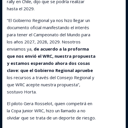
rally en Chile, dijo que se podría realizar
hasta el 2029.
“El Gobierno Regional ya nos hizo llegar un
documento oficial manifestando el interés
para tener el Campeonato del Mundo para
los años 2027, 2028, 2029. Nosotros
enviamos ya,
de acuerdo a la proforma
que nos envió el WRC, nuestra propuesta
y estamos esperando ahora dos cosas
clave: que el Gobierno Regional apruebe
los recursos a través del Consejo Regional y
que WRC acepte nuestra propuesta”,
sostuvo Horta.
El piloto Gera Rosselot, quien competirá en
la Copa Junior WRC, hizo un llamado a no
olvidar que se trata de un deporte de riesgo.