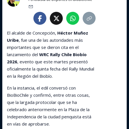
El alcalde de Concepción,
Héctor Muñoz
Uribe
, fue una de las autoridades más
importantes que se dieron cita en el
lanzamiento del
WRC Rally Chile Biobío
2026
, evento que este martes presentó
oficialmente la quinta fecha del Rally Mundial
en la Región del Biobío.
En la instancia, el edil conversó con
BioBioChile y confirmó, entre otras cosas,
que la largada protocolar que se ha
celebrado anteriormente en la Plaza de la
Independencia de la ciudad penquista está
en vías de aprobarse.