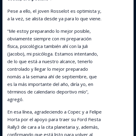
Pese a ello, el joven Rosselot es optimista y,
a la vez, se alista desde ya para lo que viene.
“Me estoy preparando lo mejor posible,
obviamente siempre con mi preparación
física, psicológica también ahí con la Juli
(Jacobo), mi psicóloga. Estamos intentando,
de lo que está a nuestro alcance, tenerlo
controlado y llegar lo mejor preparado
nomás a la semana ahí de septiembre, que
es la más importante del año, diría yo, en
términos de calendario deportivo mío”,
agregó.
En esa línea, agradeciendo a Copec y a Felipe
Horta por el apoyo para traer su Ford Fiesta
Rally3 de cara a la cita planetaria y, además,
confirmando que está listo para volver al