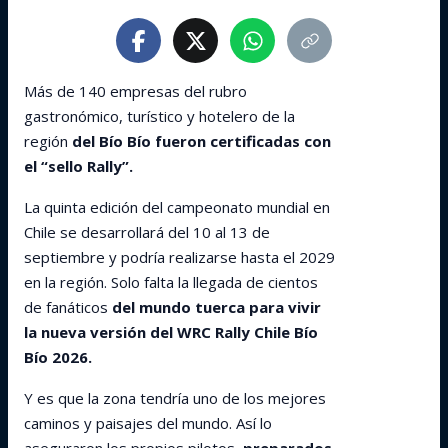
Más de 140 empresas del rubro
gastronómico, turístico y hotelero de la
región
del Bío Bío fueron certificadas con
el “sello Rally”.
La quinta edición del campeonato mundial en
Chile se desarrollará del 10 al 13 de
septiembre y podría realizarse hasta el 2029
en la región. Solo falta la llegada de cientos
de fanáticos
del mundo tuerca para vivir
la nueva versión del WRC Rally Chile Bío
Bío 2026.
Y es que la zona tendría uno de los mejores
caminos y paisajes del mundo. Así lo