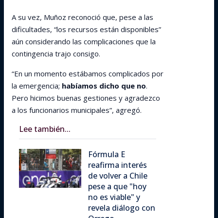
A su vez, Muñoz reconoció que, pese a las
dificultades, “los recursos están disponibles”
aún considerando las complicaciones que la
contingencia trajo consigo.
“En un momento estábamos complicados por
la emergencia;
habíamos dicho que no
.
Pero hicimos buenas gestiones y agradezco
a los funcionarios municipales”, agregó.
Lee también...
Fórmula E
reafirma interés
de volver a Chile
pese a que "hoy
no es viable" y
revela diálogo con