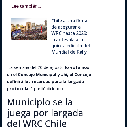
Lee también...
Chile a una firma
de asegurar el
WRC hasta 2029:
la antesala a la
quinta edición del
Mundial de Rally
“La semana del 20 de agosto
lo votamos
en el Concejo Municipal y ahí, el Concejo
definirá los recursos para la largada
protocolar
“, partió diciendo.
Municipio se la
juega por largada
del WRC Chile