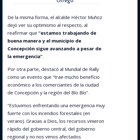
Orrego
De la misma forma, el alcalde Héctor Muñoz
dejó ver su optimismo al respecto, al
reafirmar que
“estamos trabajando de
buena manera y el municipio de
Concepción sigue avanzando a pesar de
la emergencia”
.
Por otra parte, destacó al Mundial de Rally
como un evento que “trae mucho beneficio
económico a los comerciantes de la ciudad
de Concepción y la región del Bío Bío”.
“Estuvimos enfrentando una emergencia muy
fuerte con los incendios forestales (en
verano). Gracias a Dios, los recursos vinieron
rápido del gobierno central, del gobierno
regional y no nos vimos afectados