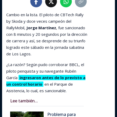
Cambio en la lista. El piloto de CBTech Rally
by Skoda y doce veces campeón del
RallyMobil,
Jorge Martínez
, fue sancionado
con 8 minutos y 20 segundos por la dirección
de carrera y así, se desprende de su triunfo
logrado este sábado en la jornada sabatina
de Los Lagos.
¿La razón? Según pudo corroborar BBCL, el
piloto penquista y su navegante Rubén
García
ingresaron antes de lo previsto a
un control horario
en el Parque de
Asistencia, lo cual, es sancionable.
Lee también...
Problema para