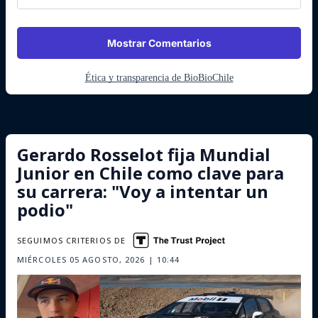
Mostrar Comentarios
Ética y transparencia de BioBioChile
Gerardo Rosselot fija Mundial
Junior en Chile como clave para
su carrera: "Voy a intentar un
podio"
SEGUIMOS CRITERIOS DE
MIÉRCOLES 05 AGOSTO, 2026 | 10:44