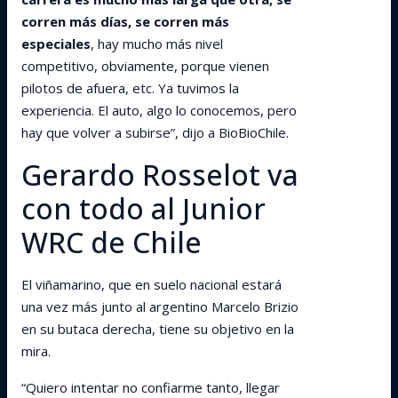
corren más días, se corren más
especiales
, hay mucho más nivel
competitivo, obviamente, porque vienen
pilotos de afuera, etc. Ya tuvimos la
experiencia. El auto, algo lo conocemos, pero
hay que volver a subirse”, dijo a BioBioChile.
Gerardo Rosselot va
con todo al Junior
WRC de Chile
El viñamarino, que en suelo nacional estará
una vez más junto al argentino Marcelo Brizio
en su butaca derecha, tiene su objetivo en la
mira.
“Quiero intentar no confiarme tanto, llegar