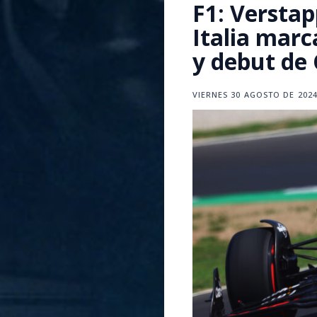
F1: Verstap
Italia marc
y debut de 
VIERNES 30 AGOSTO DE 2024