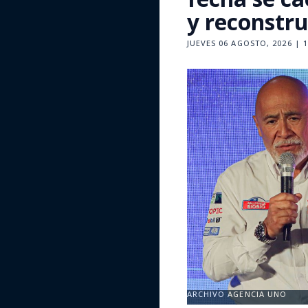
y reconstr
JUEVES 06 AGOSTO, 2026 | 1
ARCHIVO AGENCIA UNO