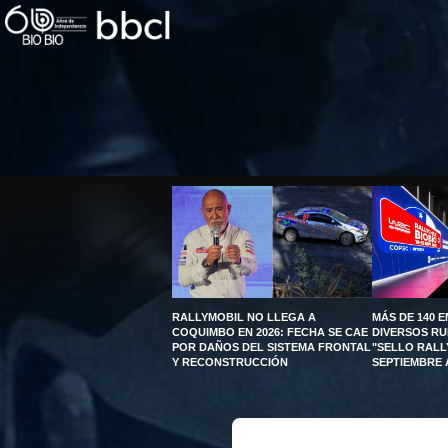
RALLYMOBIL NO LLEGA A
MÁS DE 140 
COQUIMBO EN 2026: FECHA SE CAE
DIVERSOS R
POR DAÑOS DEL SISTEMA FRONTAL
"SELLO RALL
Y RECONSTRUCCIÓN
SEPTIEMBRE 