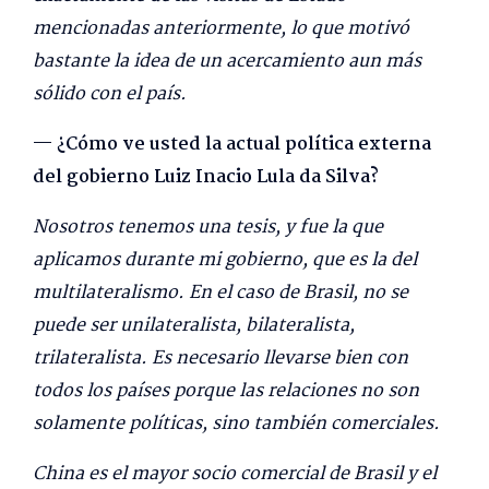
mencionadas anteriormente, lo que motivó
bastante la idea de un acercamiento aun más
sólido con el país.
— ¿Cómo ve usted la actual política externa
del gobierno Luiz Inacio Lula da Silva?
Nosotros tenemos una tesis, y fue la que
aplicamos durante mi gobierno, que es la del
multilateralismo. En el caso de Brasil, no se
puede ser unilateralista, bilateralista,
trilateralista. Es necesario llevarse bien con
todos los países porque las relaciones no son
solamente políticas, sino también comerciales.
China es el mayor socio comercial de Brasil y el