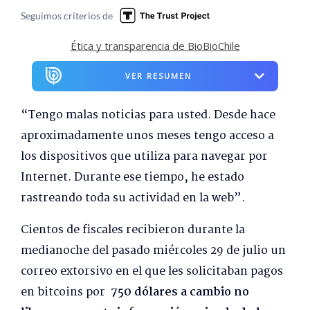
Seguimos criterios de
Ética y transparencia de BioBioChile
VER RESUMEN
“Tengo malas noticias para usted. Desde hace
aproximadamente unos meses tengo acceso a
los dispositivos que utiliza para navegar por
Internet. Durante ese tiempo, he estado
rastreando toda su actividad en la web”.
Cientos de fiscales recibieron durante la
medianoche del pasado miércoles 29 de julio un
correo extorsivo en el que les solicitaban pagos
en bitcoins por
750 dólares a cambio no