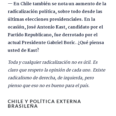
— En Chile también se nota un aumento de la
radicalización política, sobre todo desde las
últimas elecciones presidenciales. En la
ocasión, José Antonio Kast, candidato por el
Partido Republicano, fue derrotado por el
actual Presidente Gabriel Boric. ¿Qué piensa
usted de Kast?
Toda y cualquier radicalización no es útil. Es
claro que respeto la opinión de cada uno. Existe
radicalismo de derecha, de izquierda, pero
pienso que eso no es bueno para el país.
CHILE Y POLÍTICA EXTERNA
BRASILEÑA