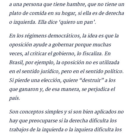
a una persona que tiene hambre, que no tiene un
plato de comida en su hogar, si ella es de derecha
o izquierda. Ella dice ‘quiero un pan’.
En los régimens democráticos, la idea es que la
oposición ayude a gobernar porque muchas
veces, al criticar el gobierno, lo fiscaliza. En
Brasil, por ejemplo, la oposición no es utilizada
en el sentido jurídico, pero en el sentido político.
Si pierde una elección, quiere “destruir” a los
que ganaron y, de esa manera, se perjudica el
país.
Son conceptos simples y si son bien aplicados no
hay que preocuparse si la derecha dificulta los
trabajos de la izquierda o la izquiera dificulta los