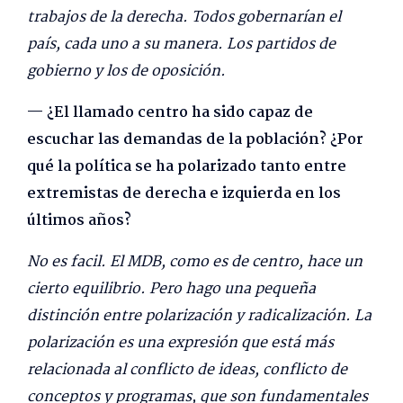
trabajos de la derecha. Todos gobernarían el
país, cada uno a su manera. Los partidos de
gobierno y los de oposición.
— ¿El llamado centro ha sido capaz de
escuchar las demandas de la población? ¿Por
qué la política se ha polarizado tanto entre
extremistas de derecha e izquierda en los
últimos años?
No es facil. El MDB, como es de centro, hace un
cierto equilibrio. Pero hago una pequeña
distinción entre polarización y radicalización. La
polarización es una expresión que está más
relacionada al conflicto de ideas, conflicto de
conceptos y programas, que son fundamentales