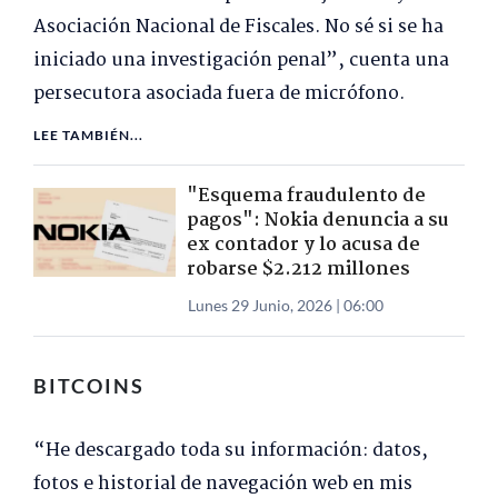
Asociación Nacional de Fiscales. No sé si se ha
iniciado una investigación penal”, cuenta una
persecutora asociada fuera de micrófono.
LEE TAMBIÉN...
"Esquema fraudulento de
pagos": Nokia denuncia a su
ex contador y lo acusa de
robarse $2.212 millones
Lunes 29 Junio, 2026 | 06:00
BITCOINS
“He descargado toda su información: datos,
fotos e historial de navegación web en mis