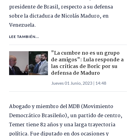
presidente de Brasil, respecto a su defensa
sobre la dictadura de Nicolás Maduro, en
Venezuela.
LEE TAMBIÉN...
"La cumbre no es un grupo
de amigos": Lula responde a
las críticas de Boric por su
defensa de Maduro
Jueves 01 Junio, 2023 | 14:48
Abogado y miembro del MDB (Movimiento
Democrático Brasileño), un partido de centro,
Temer tiene 82 años y una larga trayectoria
política. Fue diputado en dos ocasiones y