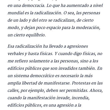
en una democracia. Lo que ha aumentado a nivel
mundial es la radicalización. O sea, las personas
de un lado y del otro se radicalizan, de cierto
modo, y dejan poco espacio para la moderación,
un cierto equilíbrio.
Esa radicalización ha llevado a agresiones
verbales y hasta físicas. Y cuando digo físicas, no
me refiero solamente a las personas, sino a los
edificios públicos que son invadidos también. En
un sistema democrático es necesario la más
amplia libertad de manifestarse. Protestas en las
calles, por ejemplo, deben ser permitidas. Ahora,
cuando la manifestación invade, incendia,
edificios públicos, es una agresión a la