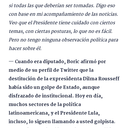
si todas las que deberían ser tomadas. Digo eso
con base en mi acompañamiento de las noticias.
Veo que el Presidente tiene cuidado con ciertos
temas, con ciertas posturas, lo que no es fácil.
Pero no tengo ninguna observación política para
hacer sobre él.
— Cuando era diputado, Boric afirmó por
medio de su perfil de Twitter que la
destitución de la expresidenta Dilma Rousseff
había sido un golpe de Estado, aunque
disfrazado de institucional. Hoy en día,
muchos sectores de la política
latinoamericana, y el Presidente Lula,
incluso, lo siguen llamando a usted golpista.