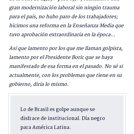
gran modernización laboral sin ningún trauma
para el país, no hubo paro de los trabajadores;
hicimos una reforma en la Enseñanza Media que
tuvo aprobación extraordinaria en la época…
Así que lamento por los que me llaman golpista,
lamento por el Presidente Boric que se haya
manifestado de esa forma en el pasado. No sé si
actualmente, con los problemas que tiene en su
gobierno, diría lo mismo.
Lo de Brasil es golpe aunque se
disfrace de institucional. Día negro
para América Latina.