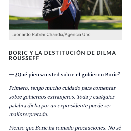
Leonardo Rubilar Chandia/Agencia Uno
BORIC Y LA DESTITUCIÓN DE DILMA
ROUSSEFF
— ¿Qué piensa usted sobre el gobierno Boric?
Primero, tengo mucho cuidado para comentar
sobre gobiernos extranjeros. Toda y cualquier
palabra dicha por un expresidente puede ser
malinterpretada.
Pienso que Boric ha tomado precauciones. No sé