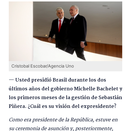
Cristobal Escobar/Agencia Uno
— Usted presidió Brasil durante los dos
últimos años del gobierno Michelle Bachelet y
los primeros meses de la gestión de Sebastián
Piñera. ¿Cuál es su visión del expresidente?
Como era presidente de la República, estuve en
su ceremonia de asunción y, posteriormente,