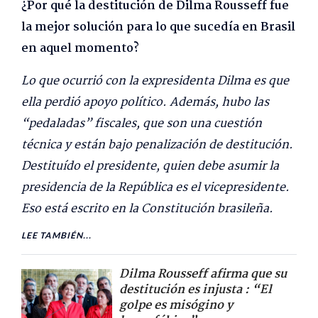
¿Por qué la destitución de Dilma Rousseff fue
la mejor solución para lo que sucedía en Brasil
en aquel momento?
Lo que ocurrió con la expresidenta Dilma es que
ella perdió apoyo político. Además, hubo las
“pedaladas” fiscales, que son una cuestión
técnica y están bajo penalización de destitución.
Destituído el presidente, quien debe asumir la
presidencia de la República es el vicepresidente.
Eso está escrito en la Constitución brasileña.
LEE TAMBIÉN...
Dilma Rousseff afirma que su
destitución es injusta : “El
golpe es misógino y