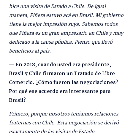
hice una visita de Estado a Chile. De igual
manera, Piñera estuvo acá en Brasil. Mi gobierno
tiene la mejor impresión suya. Sabemos todos
que Piñera es un gran empresario en Chile y muy
dedicado a la causa pública. Pienso que llevó
beneficios al país.
— En 2018, cuando usted era presidente,
Brasil y Chile firmaron un Tratado de Libre
Comercio. ¿Cómo fueron las negociaciones?
Por qué ese acuerdo era interesante para
Brasil?
Primero, porque nosotros teníamos relaciones
fraternas con Chile. Esta negociación se derivó
exactamente de las visitas de Estado