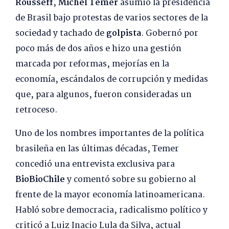
Rousseff
,
Michel Temer
asumió la presidencia
de Brasil bajo protestas de varios sectores de la
sociedad y tachado de
golpista
. Gobernó por
poco más de dos años e hizo una gestión
marcada por reformas, mejorías en la
economía, escándalos de corrupción y medidas
que, para algunos, fueron consideradas un
retroceso.
Uno de los nombres importantes de la política
brasileña en las últimas décadas, Temer
concedió una entrevista exclusiva para
BioBioChile
y comentó sobre su gobierno al
frente de la mayor economía latinoamericana.
Habló sobre democracia, radicalismo político y
criticó a Luiz Inacio Lula da Silva, actual