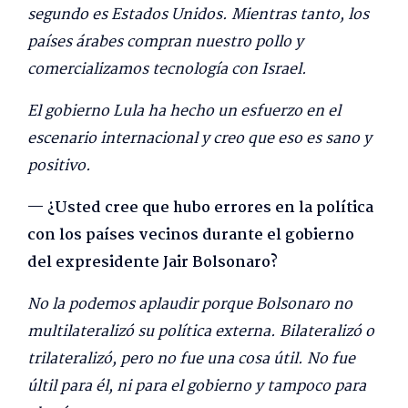
segundo es Estados Unidos. Mientras tanto, los
países árabes compran nuestro pollo y
comercializamos tecnología con Israel.
El gobierno Lula ha hecho un esfuerzo en el
escenario internacional y creo que eso es sano y
positivo.
— ¿Usted cree que hubo errores en la política
con los países vecinos durante el gobierno
del expresidente Jair Bolsonaro?
No la podemos aplaudir porque Bolsonaro no
multilateralizó su política externa. Bilateralizó o
trilateralizó, pero no fue una cosa útil. No fue
últil para él, ni para el gobierno y tampoco para