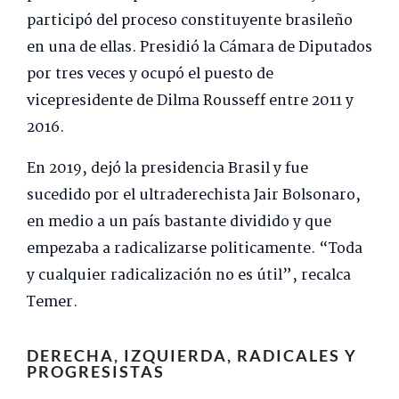
participó del proceso constituyente brasileño
en una de ellas. Presidió la Cámara de Diputados
por tres veces y ocupó el puesto de
vicepresidente de Dilma Rousseff entre 2011 y
2016.
En 2019, dejó la presidencia Brasil y fue
sucedido por el ultraderechista Jair Bolsonaro,
en medio a un país bastante dividido y que
empezaba a radicalizarse politicamente. “Toda
y cualquier radicalización no es útil”, recalca
Temer.
DERECHA, IZQUIERDA, RADICALES Y
PROGRESISTAS