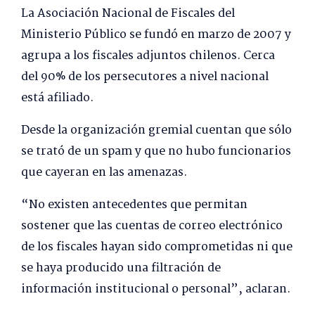
La Asociación Nacional de Fiscales del
Ministerio Público se fundó en marzo de 2007 y
agrupa a los fiscales adjuntos chilenos. Cerca
del 90% de los persecutores a nivel nacional
está afiliado.
Desde la organización gremial cuentan que sólo
se trató de un spam y que no hubo funcionarios
que cayeran en las amenazas.
“No existen antecedentes que permitan
sostener que las cuentas de correo electrónico
de los fiscales hayan sido comprometidas ni que
se haya producido una filtración de
información institucional o personal”, aclaran.