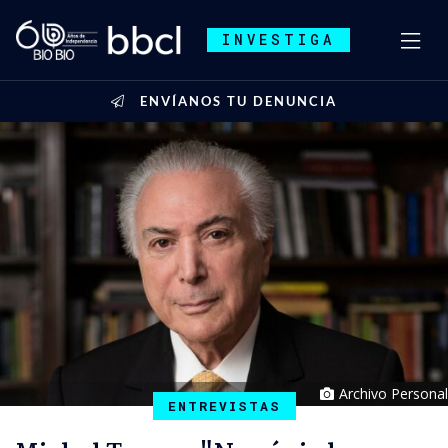
INVESTIGA
ENVÍANOS TU DENUNCIA
Archivo Personal
ENTREVISTAS