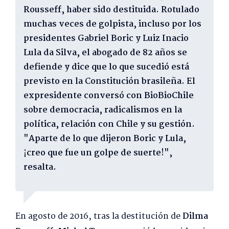
Rousseff, haber sido destituida. Rotulado
muchas veces de golpista, incluso por los
presidentes Gabriel Boric y Luiz Inacio
Lula da Silva, el abogado de 82 años se
defiende y dice que lo que sucedió está
previsto en la Constitución brasileña. El
expresidente conversó con BioBioChile
sobre democracia, radicalismos en la
política, relación con Chile y su gestión.
"Aparte de lo que dijeron Boric y Lula,
¡creo que fue un golpe de suerte!",
resalta.
En agosto de 2016, tras la destitución de
Dilma