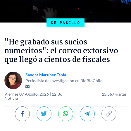
DE PASILLO
"He grabado sus sucios
numeritos": el correo extorsivo
que llegó a cientos de fiscales
Sandra Martínez Tapia
Periodista de Investigación en BioBioChile.
Viernes 07 Agosto, 2026 | 12:36
15.567
visitas
Noticia