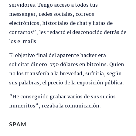
servidores. Tengo acceso a todos tus
messenger, redes sociales, correos
electrónicos, historiales de chat y listas de
contactos”, les redactó el desconocido detrás de
los e-mails.
El objetivo final del aparente hacker era
solicitar dinero: 750 dólares en bitcoins. Quien
no los transfería a la brevedad, sufriría, según
sus palabras, el precio de la exposición pública.
“He conseguido grabar varios de sus sucios
numeritos”, rezaba la comunicación.
SPAM