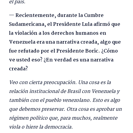
el país.
— Recientemente, durante la Cumbre
Sudamericana, el Presidente Lula afirmó que
la violación a los derechos humanos en
Venezuela era una narrativa creada, algo que
fue refutado por el Presidente Boric. ¿Cómo
ve usted eso? ¿En verdad es una narrativa
creada?
Veo con cierta preocupación. Una cosa es la
relación institucional de Brasil con Venezuela y
también con el pueblo venezolano. Esto es algo
que debemos preservar. Otra cosa es aprobar un
régimen político que, para muchos, realmente
viola o hiere la democracia.