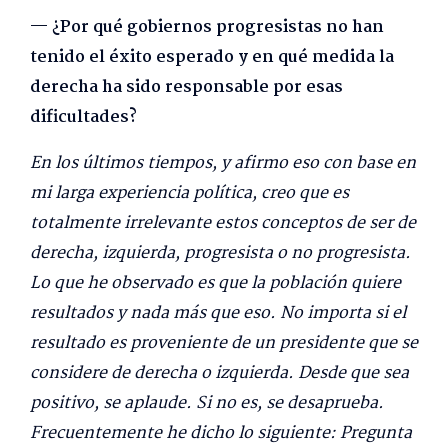
— ¿Por qué gobiernos progresistas no han
tenido el éxito esperado y en qué medida la
derecha ha sido responsable por esas
dificultades?
En los últimos tiempos, y afirmo eso con base en
mi larga experiencia política, creo que es
totalmente irrelevante estos conceptos de ser de
derecha, izquierda, progresista o no progresista.
Lo que he observado es que la población quiere
resultados y nada más que eso. No importa si el
resultado es proveniente de un presidente que se
considere de derecha o izquierda. Desde que sea
positivo, se aplaude. Si no es, se desaprueba.
Frecuentemente he dicho lo siguiente: Pregunta