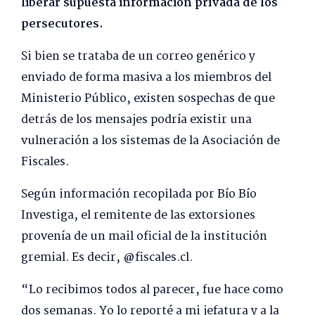
liberar supuesta información privada de los
persecutores.
Si bien se trataba de un correo genérico y
enviado de forma masiva a los miembros del
Ministerio Público, existen sospechas de que
detrás de los mensajes podría existir una
vulneración a los sistemas de la Asociación de
Fiscales.
Según información recopilada por Bío Bío
Investiga, el remitente de las extorsiones
provenía de un mail oficial de la institución
gremial. Es decir, @fiscales.cl.
“Lo recibimos todos al parecer, fue hace como
dos semanas. Yo lo reporté a mi jefatura y a la