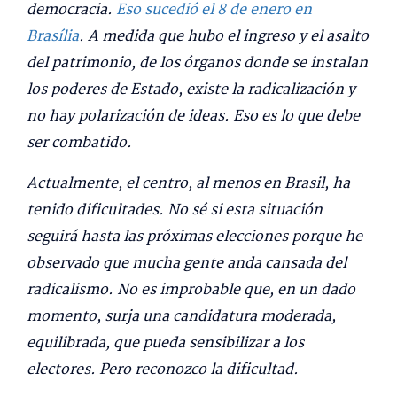
democracia.
Eso sucedió el 8 de enero en
Brasília
. A medida que hubo el ingreso y el asalto
del patrimonio, de los órganos donde se instalan
los poderes de Estado, existe la radicalización y
no hay polarización de ideas. Eso es lo que debe
ser combatido.
Actualmente, el centro, al menos en Brasil, ha
tenido dificultades. No sé si esta situación
seguirá hasta las próximas elecciones porque he
observado que mucha gente anda cansada del
radicalismo. No es improbable que, en un dado
momento, surja una candidatura moderada,
equilibrada, que pueda sensibilizar a los
electores. Pero reconozco la dificultad.