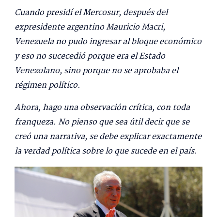
Cuando presidí el Mercosur, después del
expresidente argentino Mauricio Macri,
Venezuela no pudo ingresar al bloque económico
y eso no sucecedió porque era el Estado
Venezolano, sino porque no se aprobaba el
régimen político.
Ahora, hago una observación crítica, con toda
franqueza. No pienso que sea útil decir que se
creó una narrativa, se debe explicar exactamente
la verdad política sobre lo que sucede en el país
.