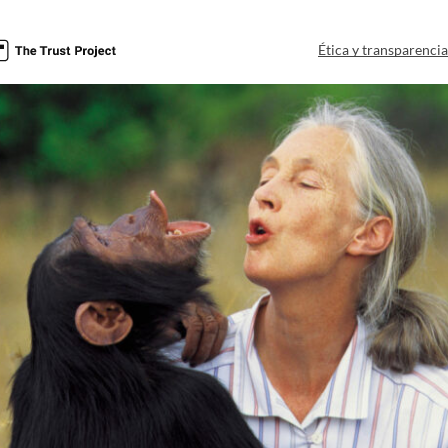
Ética y transparenci