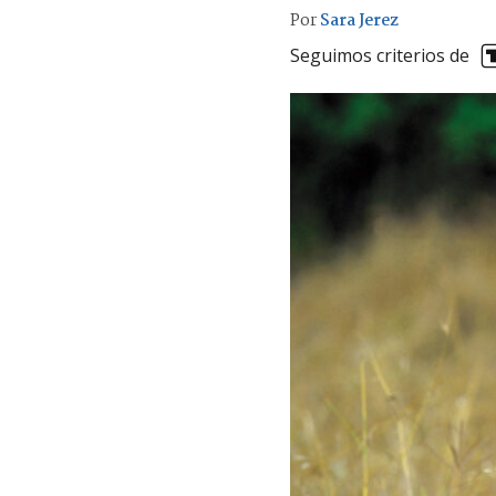
Por
Sara Jerez
Seguimos criterios de