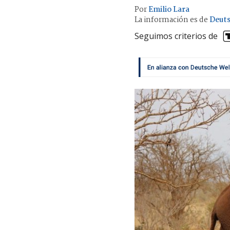
Por
Emilio Lara
La información es de
Deuts
Seguimos criterios de