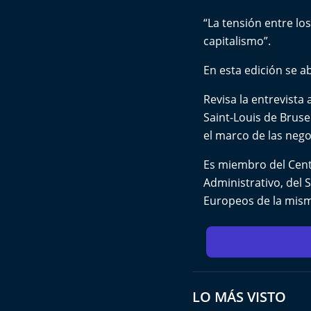
“La tensión entre lo
capitalismo”.
En esta edición se a
Revisa la entrevista
Saint-Louis de Bruse
el marco de las nego
Es miembro del Centr
Administrativo, del S
Europeos de la mism
LO MÁS VISTO