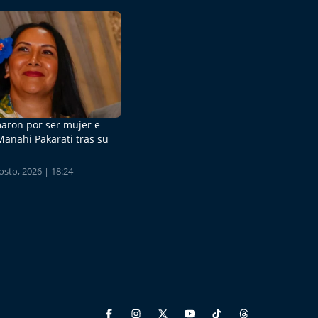
aron por ser mujer e
Manahi Pakarati tras su
sto, 2026 | 18:24