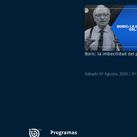
Boric: la imbecilidad del
Sábado 01 Agosto, 2026 | 01