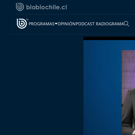
PROGRAMAS
OPINIÓN
PODCAST RADIOGRAMA