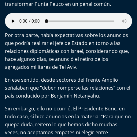
transformar Punta Peuco en un penal común.
Por otra parte, había expectativas sobre los anuncios
que podría realizar el jefe de Estado en torno a las
relaciones diplomáticas con Israel, considerando que,
hace algunos días, se anunció el retiro de los
agregados militares de Tel Aviv.
En ese sentido, desde sectores del Frente Amplio
señalaban que “deben romperse las relaciones” con el
país conducido por Benjamín Netanyahu.
Sin embargo, ello no ocurrió. El Presidente Boric, en
todo caso, sí hizo anuncios en la materia: “Para que no
quepa duda, reitero lo que hemos dicho muchas
veces, no aceptamos empates ni elegir entre