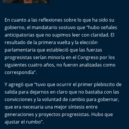
En cuanto a las reflexiones sobre lo que ha sido su
gobierno, el mandatario sostuvo que “hubo señales
anticipatorias que no supimos leer con claridad. El
resultado de la primera vuelta y la elección
parlamentaria que estableció que las fuerzas
progresistas serían minoría en el Congreso por los
siguientes cuatro años, no fueron analizadas como
correspondía”.
Y agregó que “tuvo que ocurrir el primer plebiscito de
salida para dejarnos en claro que no bastaba con las
convicciones y la voluntad de cambio para gobernar,
que era necesaria una mejor síntesis entre
generaciones y proyectos progresistas. Hubo que
ajustar el rumbo”.