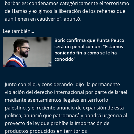
barbaries; condenamos categóricamente el terrorismo
de Hamás y exigimos la liberación de los rehenes que
aún tienen en cautiverio”, apuntó.
Lee también...
Boric confirma que Punta Peuco
será un penal común: "Estamos
poniendo fin a como se le ha
conocido"
Junto con ello, y considerando -dijo- la permanente
violación del derecho internacional por parte de Israel
mediante asentamientos ilegales en territorio
palestino, y el reciente anuncio de expansión de esta
política, anunció que patrocinará y pondrá urgencia al
proyecto de ley que prohíbe la importación de
productos producidos en territorios