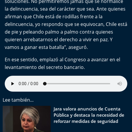
soluciones. No permitiremos jamás que se normalice
la delincuencia, sea del carácter que sea. Ante quienes
afirman que Chile está de rodillas frente a la
delincuencia, yo respondo que se equivocan, Chile está
de pie y peleando palmo a palmo contra quienes
quieren arrebatarnos el derecho a vivir en paz. Y
vamos a ganar esta batalla”, aseguró.
En ese sentido, emplazó al Congreso a avanzar en el
levantamiento del secreto bancario.
Lee también...
Jara valora anuncios de Cuenta
Pública y destaca la necesidad de
reforzar medidas de seguridad