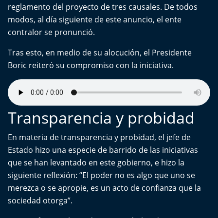
reglamento del proyecto de tres causales. De todos
modos, al día siguiente de este anuncio, el ente
contralor se pronunció.
Tras esto, en medio de su alocución, el Presidente
Boric reiteró su compromiso con la iniciativa.
Transparencia y probidad
En materia de transparencia y probidad, el jefe de
Estado hizo una especie de barrido de las iniciativas
que se han levantado en este gobierno, e hizo la
siguiente reflexión: “El poder no es algo que uno se
merezca o se apropie, es un acto de confianza que la
sociedad otorga”.