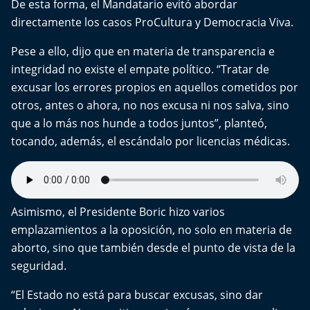
De esta forma, el Mandatario evitó abordar
directamente los casos ProCultura y Democracia Viva.
Pese a ello, dijo que en materia de transparencia e
integridad no existe el empate político. “Tratar de
excusar los errores propios en aquellos cometidos por
otros, antes o ahora, no nos excusa ni nos salva, sino
que a lo más nos hunde a todos juntos”, planteó,
tocando, además, el escándalo por licencias médicas.
Asimismo, el Presidente Boric hizo varios
emplazamientos a la oposición, no solo en materia de
aborto, sino que también desde el punto de vista de la
seguridad.
“El Estado no está para buscar excusas, sino dar