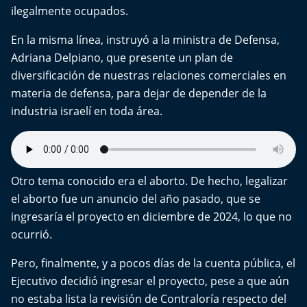
ilegalmente ocupados.
En la misma línea, instruyó a la ministra de Defensa,
Adriana Delpiano, que presente un plan de
diversificación de nuestras relaciones comerciales en
materia de defensa, para dejar de depender de la
industria israelí en toda área.
Otro tema conocido era el aborto. De hecho, legalizar
el aborto fue un anuncio del año pasado, que se
ingresaría el proyecto en diciembre de 2024, lo que no
ocurrió.
Pero, finalmente, y a pocos días de la cuenta pública, el
Ejecutivo decidió ingresar el proyecto, pese a que aún
no estaba lista la revisión de Contraloría respecto del