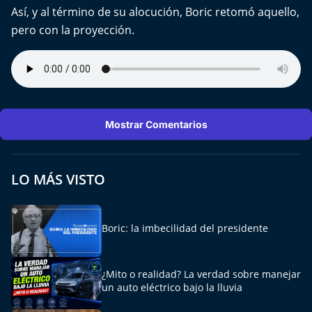
Así, y al término de su alocución, Boric retomó aquello,
pero con la proyección.
Mostrar Comentarios
LO MÁS VISTO
Boric: la imbecilidad del presidente
¿Mito o realidad? La verdad sobre manejar
un auto eléctrico bajo la lluvia