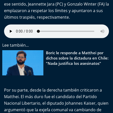
ese sentido, Jeannette Jara (PC) y Gonzalo Winter (FA) la
emplazaron a respetar los límites y apuntaron a sus
últimos traspiés, respectivamente.
Lee también...
Boric le responde a Matthei por
dichos sobre la dictadura en Chile:
"Nada justifica los asesinatos"
Por su parte, desde la derecha también criticaron a
Matthei. El más duro fue el candidato del Partido
Nacional Libertario, el diputado Johannes Kaiser, quien
argumentó que la exjefa comunal va cambiando de