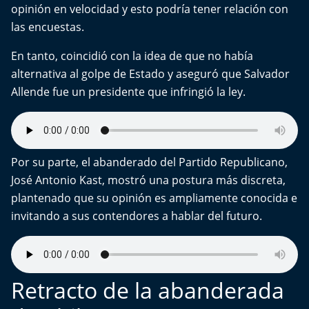
opinión en velocidad y esto podría tener relación con
las encuestas.
En tanto, coincidió con la idea de que no había
alternativa al golpe de Estado y aseguró que Salvador
Allende fue un presidente que infringió la ley.
Por su parte, el abanderado del Partido Republicano,
José Antonio Kast, mostró una postura más discreta,
plantenado que su opinión es ampliamente conocida e
invitando a sus contendores a hablar del futuro.
Retracto de la abanderada