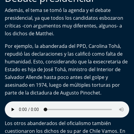
Además, el tema se tomó la agenda y el debate
presidencial, ya que todos los candidatos esbozaron
críticas -con argumentos muy diferentes, algunos- a
los dichos de Matthei.
Por ejemplo, la abanderada del PPD, Carolina Tohá,
repudió las declaraciones y las calificó como falta de
humanidad. Esto, considerando que la exsecretaria de
Estado es hija de José Tohá, ministro del Interior de
Salvador Allende hasta poco antes del golpe y
asesinado en 1974, luego de múltiples torturas por
parte de la dictadura de Augusto Pinochet.
Los otros abanderados del oficialismo también
cuestionaron los dichos de su par de Chile Vamos. En