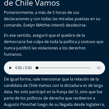
de Chile Vamos
Posteriormente, a más de 5 horas de sus
declaraciones y con todas las miradas puestas en su
comando, Evelyn MAtthei intentó desdecirse.
En ese sentido, aseguró que el quiebre de la
democracia fue culpa de toda la política y sostuvo que
nunca justificó las violaciones a los derechos
humanos.
De igual forma, vale mencionar que la relación de la
candidata de Chile Vamos con la dictadura es de larga
data. No solo participó en la franja del Sí, sino que fue
parte de los políticos de derecha que recibieron a
Augusto Pinochet luego de su llegada desde Inglaterra,