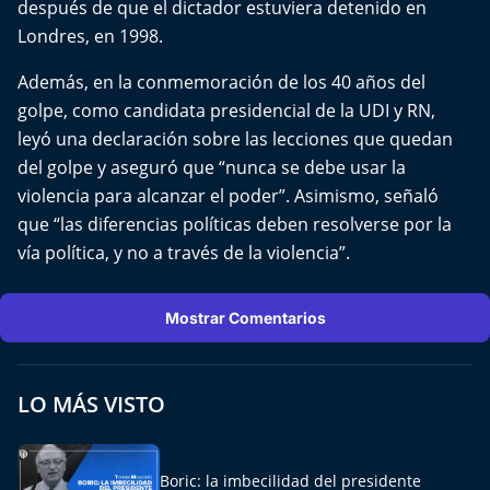
después de que el dictador estuviera detenido en
Londres, en 1998.
Además, en la conmemoración de los 40 años del
golpe, como candidata presidencial de la UDI y RN,
leyó una declaración sobre las lecciones que quedan
del golpe y aseguró que “nunca se debe usar la
violencia para alcanzar el poder”. Asimismo, señaló
que “las diferencias políticas deben resolverse por la
vía política, y no a través de la violencia”.
Mostrar Comentarios
LO MÁS VISTO
Boric: la imbecilidad del presidente