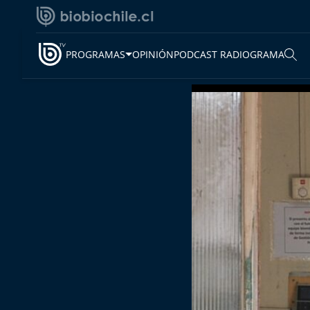
PROGRAMAS
OPINIÓN
PODCAST RADIOGRAMA