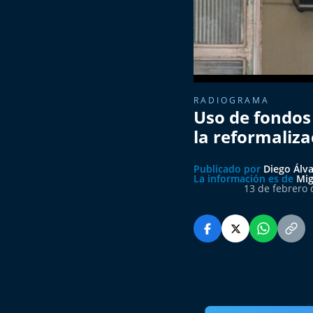
RADIOGRAMA
Uso de fondos 
la reformaliza
Publicado por
Diego Álv
La información es de
Mig
13 de febrero 