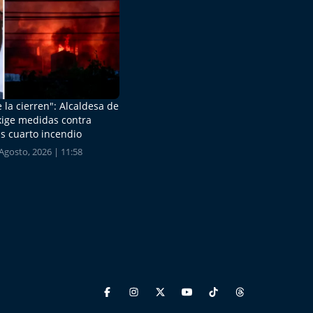
 la cierren": Alcaldesa de
xige medidas contra
s cuarto incendio
Agosto, 2026 | 11:58